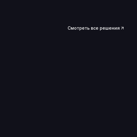
Смотреть все решения
03