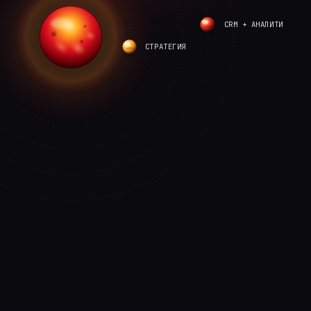
CRM + АНАЛИТИКА
СТРАТЕГИЯ