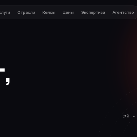
слуги
Отрасли
Кейсы
Цены
Экспертиза
Агентство
,
САЙТ + 