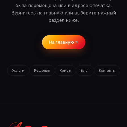
была перемещена или в адресе опечатка.
Вернитесь на главную или выберите нужный
раздел ниже.
На главную
Услуги
Решения
Кейсы
Блог
Контакты