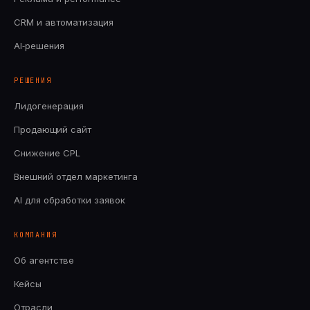
CRM и автоматизация
AI‑решения
РЕШЕНИЯ
Лидогенерация
Продающий сайт
Снижение CPL
Внешний отдел маркетинга
AI для обработки заявок
КОМПАНИЯ
Об агентстве
Кейсы
Отрасли