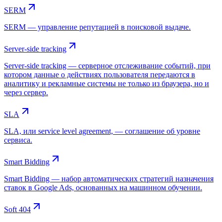
SERM
SERM — управление репутацией в поисковой выдаче.
Server-side tracking
Server-side tracking — серверное отслеживание событий, при
котором данные о действиях пользователя передаются в
аналитику и рекламные системы не только из браузера, но и
через сервер.
SLA
SLA, или service level agreement, — соглашение об уровне
сервиса.
Smart Bidding
Smart Bidding — набор автоматических стратегий назначения
ставок в Google Ads, основанных на машинном обучении.
Soft 404