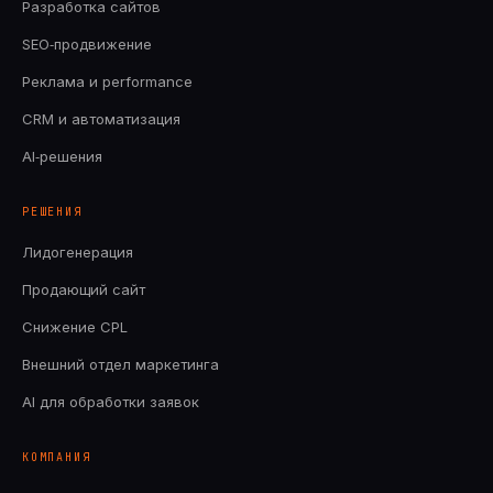
Разработка сайтов
SEO‑продвижение
Реклама и performance
CRM и автоматизация
AI‑решения
РЕШЕНИЯ
Лидогенерация
Продающий сайт
Снижение CPL
Внешний отдел маркетинга
AI для обработки заявок
КОМПАНИЯ