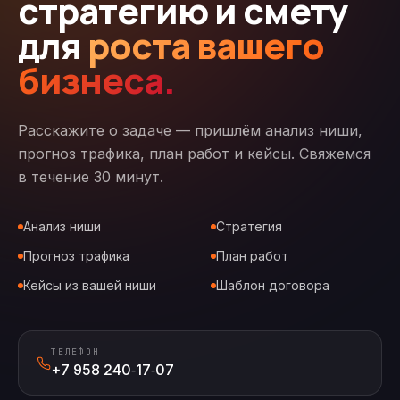
стратегию и смету
для
роста вашего
бизнеса.
Расскажите о задаче — пришлём анализ ниши,
прогноз трафика, план работ и кейсы. Свяжемся
в течение 30 минут.
Анализ ниши
Стратегия
Прогноз трафика
План работ
Кейсы из вашей ниши
Шаблон договора
ТЕЛЕФОН
+7 958 240‑17‑07