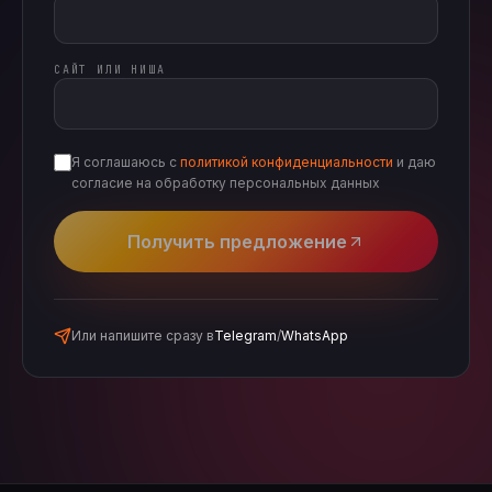
САЙТ ИЛИ НИША
Я соглашаюсь с
политикой конфиденциальности
и даю
согласие на обработку персональных данных
Получить предложение
Или напишите сразу в
Telegram
/
WhatsApp