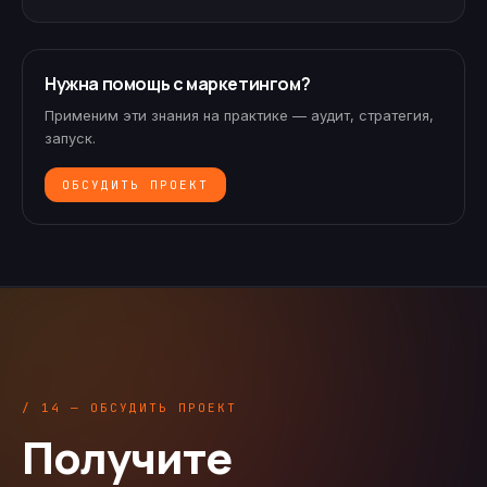
Нужна помощь с маркетингом?
Применим эти знания на практике — аудит, стратегия,
запуск.
ОБСУДИТЬ ПРОЕКТ
/ 14 — ОБСУДИТЬ ПРОЕКТ
Получите