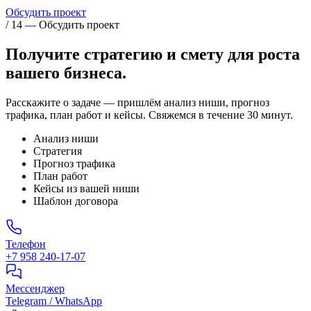
Обсудить проект
/ 14 — Обсудить проект
Получите стратегию и смету для
роста
вашего бизнеса.
Расскажите о задаче — пришлём анализ ниши, прогноз
трафика, план работ и кейсы. Свяжемся в течение 30 минут.
Анализ ниши
Стратегия
Прогноз трафика
План работ
Кейсы из вашей ниши
Шаблон договора
Телефон
+7 958 240‑17‑07
Мессенджер
Telegram / WhatsApp