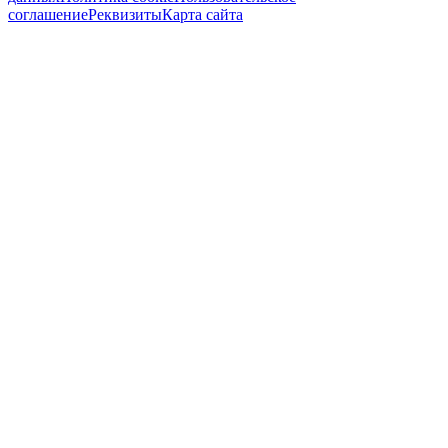
соглашение
Реквизиты
Карта сайта