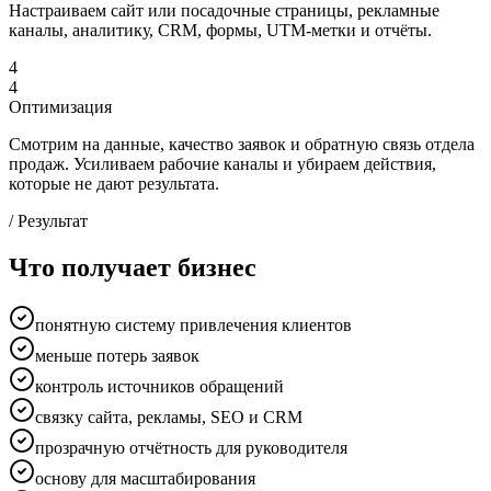
Настраиваем сайт или посадочные страницы, рекламные
каналы, аналитику, CRM, формы, UTM-метки и отчёты.
4
4
Оптимизация
Смотрим на данные, качество заявок и обратную связь отдела
продаж. Усиливаем рабочие каналы и убираем действия,
которые не дают результата.
/ Результат
Что получает бизнес
понятную систему привлечения клиентов
меньше потерь заявок
контроль источников обращений
связку сайта, рекламы, SEO и CRM
прозрачную отчётность для руководителя
основу для масштабирования