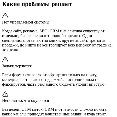
Какие проблемы решает
Нет управляемой системы
Когда сайт, реклама, SEO, CRM и аналитика существуют
отдельно, бизнес не видит полной картины. Одни
специалисты отвечают за клики, другие за сайт, третьи за
продажи, но никто не контролирует всю цепочку от трафика
до сделки.
Заявки теряются
Если формы отправляют обращения только на почту,
менеджеры отвечают с задержкой, а источник лида не
фиксируется, часть рекламного бюджета уходит впустую.
Непонятно, что окупается
Без целей, UTM-меток, CRM и отчётности сложно понять,
какие каналы приводят качественные заявки и куда стоит