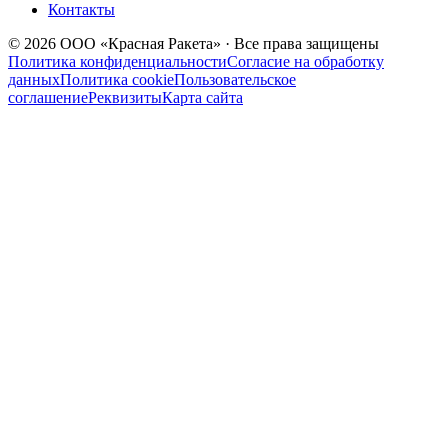
Контакты
© 2026 ООО «Красная Ракета» · Все права защищены
Политика конфиденциальности
Согласие на обработку
данных
Политика cookie
Пользовательское
соглашение
Реквизиты
Карта сайта