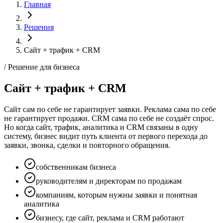
Главная
Решения
Сайт + трафик + CRM
/ Решение для бизнеса
Сайт + трафик + CRM
Сайт сам по себе не гарантирует заявки. Реклама сама по себе
не гарантирует продажи. CRM сама по себе не создаёт спрос.
Но когда сайт, трафик, аналитика и CRM связаны в одну
систему, бизнес видит путь клиента от первого перехода до
заявки, звонка, сделки и повторного обращения.
собственникам бизнеса
руководителям и директорам по продажам
компаниям, которым нужны заявки и понятная
аналитика
бизнесу, где сайт, реклама и CRM работают