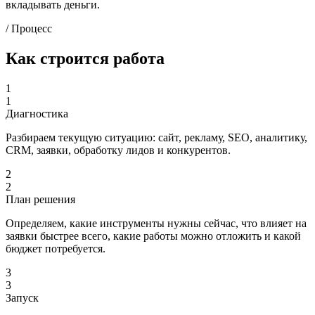
вкладывать деньги.
/ Процесс
Как строится работа
1
1
Диагностика
Разбираем текущую ситуацию: сайт, рекламу, SEO, аналитику,
CRM, заявки, обработку лидов и конкурентов.
2
2
План решения
Определяем, какие инструменты нужны сейчас, что влияет на
заявки быстрее всего, какие работы можно отложить и какой
бюджет потребуется.
3
3
Запуск