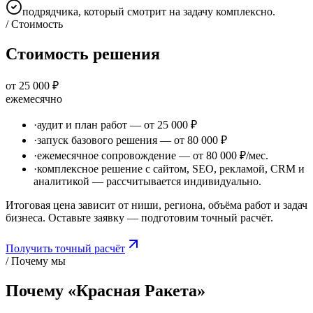
подрядчика, который смотрит на задачу комплексно.
/ Стоимость
Стоимость решения
от 25 000 ₽
ежемесячно
·
аудит и план работ — от 25 000 ₽
·
запуск базового решения — от 80 000 ₽
·
ежемесячное сопровождение — от 80 000 ₽/мес.
·
комплексное решение с сайтом, SEO, рекламой, CRM и
аналитикой — рассчитывается индивидуально.
Итоговая цена зависит от ниши, региона, объёма работ и задач
бизнеса. Оставьте заявку — подготовим точный расчёт.
Получить точный расчёт
/ Почему мы
Почему «Красная Ракета»