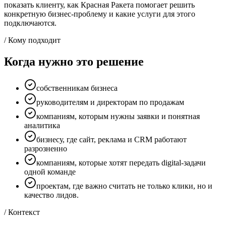
показать клиенту, как Красная Ракета помогает решить
конкретную бизнес-проблему и какие услуги для этого
подключаются.
/ Кому подходит
Когда нужно это решение
собственникам бизнеса
руководителям и директорам по продажам
компаниям, которым нужны заявки и понятная
аналитика
бизнесу, где сайт, реклама и CRM работают
разрозненно
компаниям, которые хотят передать digital-задачи
одной команде
проектам, где важно считать не только клики, но и
качество лидов.
/ Контекст