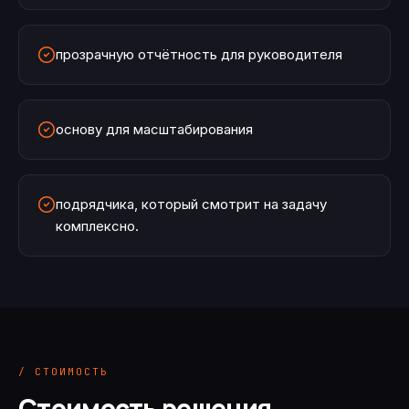
прозрачную отчётность для руководителя
основу для масштабирования
подрядчика, который смотрит на задачу
комплексно.
/ СТОИМОСТЬ
Стоимость решения