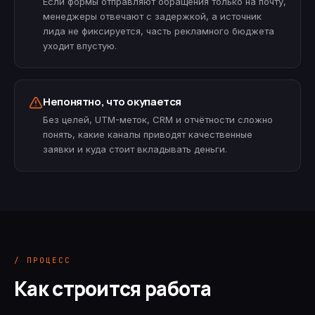
Если формы отправляют обращения только на почту,
менеджеры отвечают с задержкой, а источник
лида не фиксируется, часть рекламного бюджета
уходит впустую.
Непонятно, что окупается
Без целей, UTM-меток, CRM и отчётности сложно
понять, какие каналы приводят качественные
заявки и куда стоит вкладывать деньги.
/ ПРОЦЕСС
Как строится работа