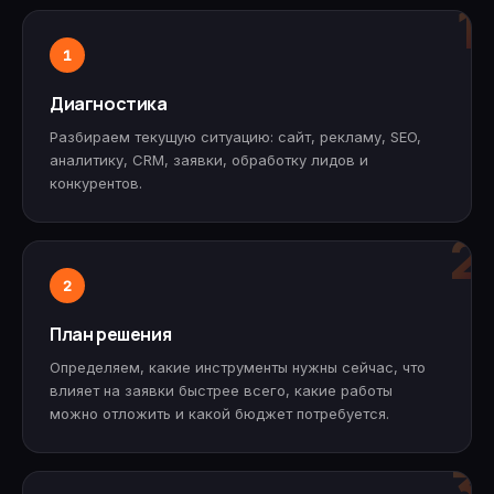
1
1
Диагностика
Разбираем текущую ситуацию: сайт, рекламу, SEO,
аналитику, CRM, заявки, обработку лидов и
конкурентов.
2
2
План решения
Определяем, какие инструменты нужны сейчас, что
влияет на заявки быстрее всего, какие работы
можно отложить и какой бюджет потребуется.
3