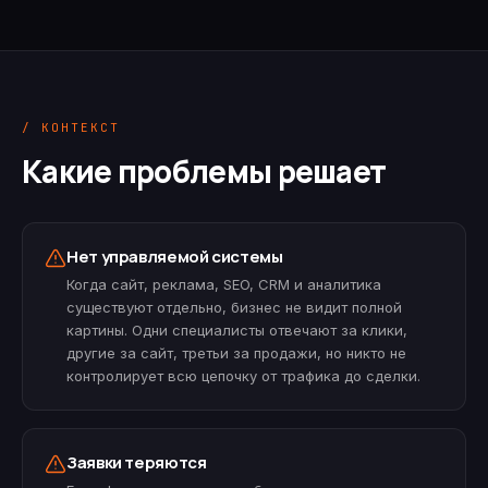
/ КОНТЕКСТ
Какие проблемы решает
Нет управляемой системы
Когда сайт, реклама, SEO, CRM и аналитика
существуют отдельно, бизнес не видит полной
картины. Одни специалисты отвечают за клики,
другие за сайт, третьи за продажи, но никто не
контролирует всю цепочку от трафика до сделки.
Заявки теряются