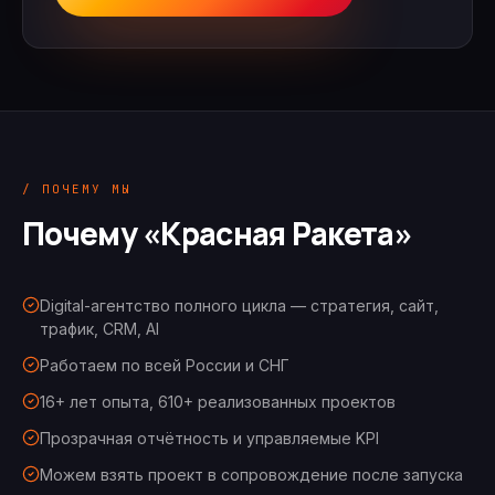
/ ПОЧЕМУ МЫ
Почему «Красная Ракета»
Digital-агентство полного цикла — стратегия, сайт,
трафик, CRM, AI
Работаем по всей России и СНГ
16+ лет опыта, 610+ реализованных проектов
Прозрачная отчётность и управляемые KPI
Можем взять проект в сопровождение после запуска