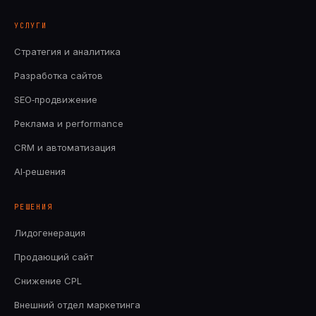
УСЛУГИ
Стратегия и аналитика
Разработка сайтов
SEO‑продвижение
Реклама и performance
CRM и автоматизация
AI‑решения
РЕШЕНИЯ
Лидогенерация
Продающий сайт
Снижение CPL
Внешний отдел маркетинга