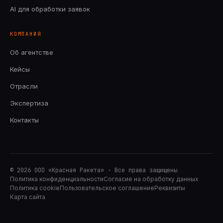
AI для обработки заявок
КОМПАНИЯ
Об агентстве
Кейсы
Отрасли
Экспертиза
Контакты
© 2026 ООО «Красная Ракета» · Все права защищены
Политика конфиденциальности
Согласие на обработку данных
Политика cookie
Пользовательское соглашение
Реквизиты
Карта сайта