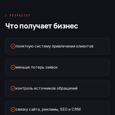
/ РЕЗУЛЬТАТ
Что получает бизнес
понятную систему привлечения клиентов
меньше потерь заявок
контроль источников обращений
связку сайта, рекламы, SEO и CRM