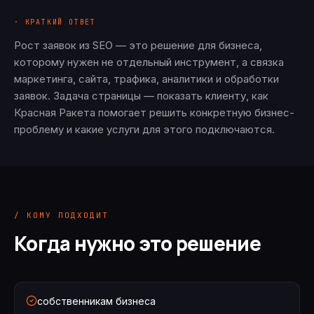
· КРАТКИЙ ОТВЕТ
Рост заявок из SEO — это решение для бизнеса,
которому нужен не отдельный инструмент, а связка
маркетинга, сайта, трафика, аналитики и обработки
заявок. Задача страницы — показать клиенту, как
Красная Ракета помогает решить конкретную бизнес-
проблему и какие услуги для этого подключаются.
/ КОМУ ПОДХОДИТ
Когда нужно это решение
собственникам бизнеса