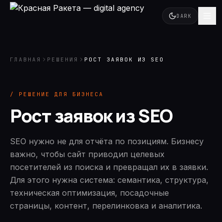
DARK
ГЛАВНАЯ
РЕШЕНИЯ
РОСТ ЗАЯВОК ИЗ SEO
/ РЕШЕНИЕ ДЛЯ БИЗНЕСА
Рост заявок из SEO
SEO нужно не для отчёта по позициям. Бизнесу
важно, чтобы сайт приводил целевых
посетителей из поиска и превращал их в заявки.
Для этого нужна система: семантика, структура,
техническая оптимизация, посадочные
страницы, контент, перелинковка и аналитика.