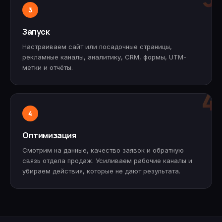
3
Запуск
Настраиваем сайт или посадочные страницы,
рекламные каналы, аналитику, CRM, формы, UTM-
метки и отчёты.
4
4
Оптимизация
Смотрим на данные, качество заявок и обратную
связь отдела продаж. Усиливаем рабочие каналы и
убираем действия, которые не дают результата.