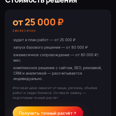
от 25 000 ₽
ЕЖЕМЕСЯЧНО
·
аудит и план работ — от 25 000 ₽
·
запуск базового решения — от 80 000 ₽
·
ежемесячное сопровождение — от 80 000 ₽/
мес.
·
комплексное решение с сайтом, SEO, рекламой,
CRM и аналитикой — рассчитывается
индивидуально.
Итоговая цена зависит от ниши, региона, объёма
работ и задач бизнеса. Оставьте заявку —
подготовим точный расчёт.
Получить точный расчёт