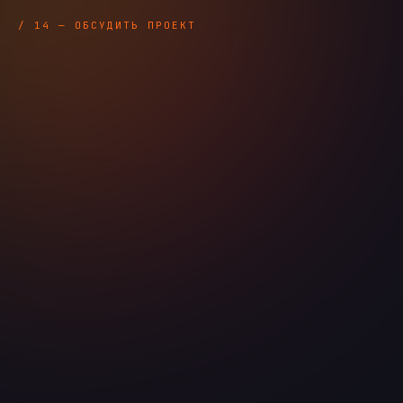
/ 14 — ОБСУДИТЬ ПРОЕКТ