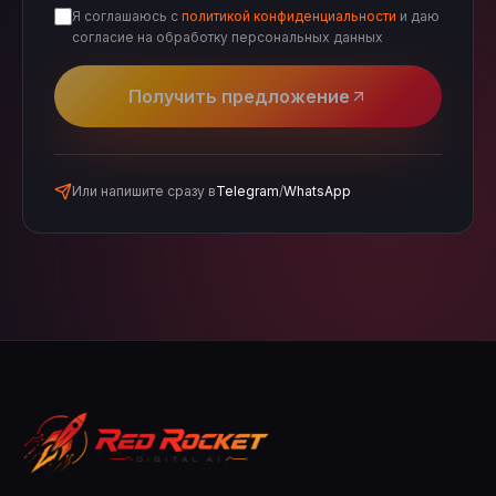
Я соглашаюсь с
политикой конфиденциальности
и даю
согласие на обработку персональных данных
Получить предложение
Или напишите сразу в
Telegram
/
WhatsApp