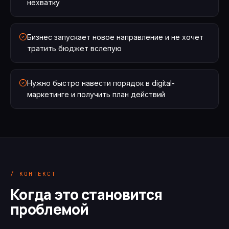
нехватку
Бизнес запускает новое направление и не хочет
тратить бюджет вслепую
Нужно быстро навести порядок в digital-
маркетинге и получить план действий
/ КОНТЕКСТ
Когда это становится
проблемой