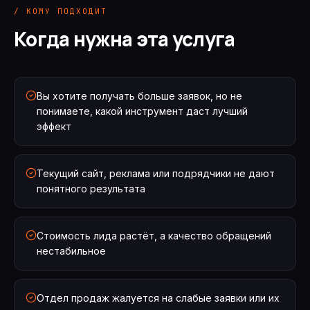
/ КОМУ ПОДХОДИТ
Когда нужна эта услуга
Вы хотите получать больше заявок, но не
понимаете, какой инструмент даст лучший
эффект
Текущий сайт, реклама или подрядчики не дают
понятного результата
Стоимость лида растёт, а качество обращений
нестабильное
Отдел продаж жалуется на слабые заявки или их