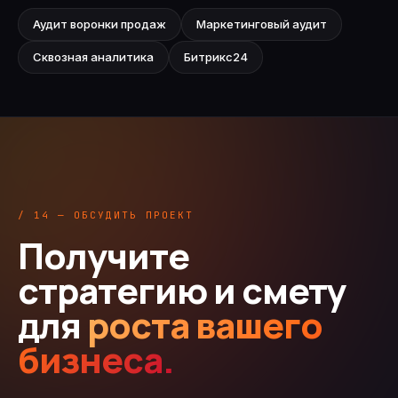
Аудит воронки продаж
Маркетинговый аудит
Сквозная аналитика
Битрикс24
/ 14 — ОБСУДИТЬ ПРОЕКТ
Получите
стратегию и смету
для
роста вашего
бизнеса.