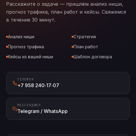
Расскажите о задаче — пришлём анализ ниши,
прогноз трафика, план работ и кейсы. Свяжемся
в течение 30 минут.
Анализ ниши
Стратегия
Прогноз трафика
План работ
Кейсы из вашей ниши
Шаблон договора
ТЕЛЕФОН
+7 958 240‑17‑07
МЕССЕНДЖЕР
Telegram / WhatsApp