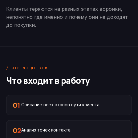
Клиенты теряются на разных этапах воронки,
непонятно где именно и почему они не доходят
до покупки.
/ ЧТО МЫ ДЕЛАЕМ
Что входит в работу
01
Описание всех этапов пути клиента
02
Анализ точек контакта