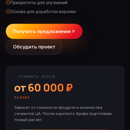
Приоритеты для улучшений
Основа для доработки воронки
Получить предложение
Обсудить проект
· СТОИМОСТЬ УСЛУГИ
от 60 000 ₽
РАЗОВО
Зависит от сложности продукта и количества
сегментов ЦА.
После короткого брифа подготовим
точный расчёт.