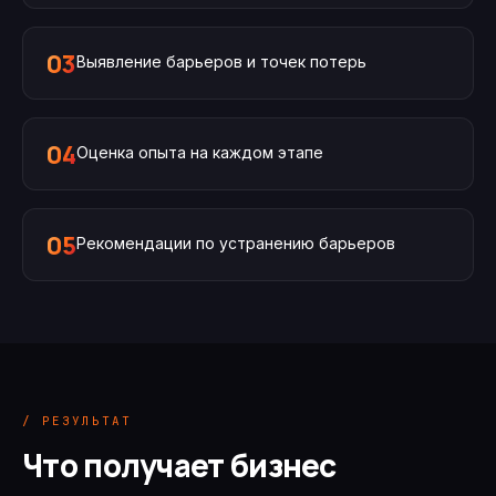
03
Выявление барьеров и точек потерь
04
Оценка опыта на каждом этапе
05
Рекомендации по устранению барьеров
/ РЕЗУЛЬТАТ
Что получает бизнес