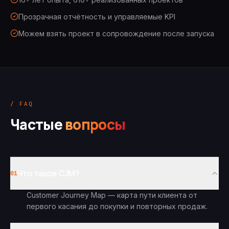
Прозрачная отчётность и управляемые KPI
Можем взять проект в сопровождение после запуска
/ FAQ
Частые
вопросы
Что такое CJM?
01
Customer Journey Map — карта пути клиента от
первого касания до покупки и повторных продаж.