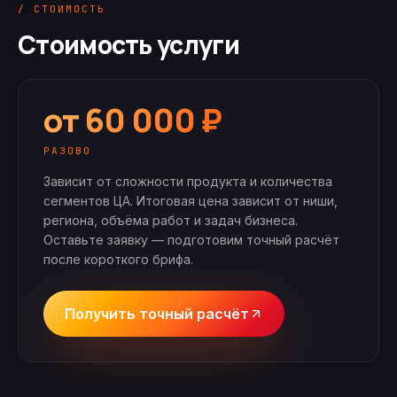
/ СТОИМОСТЬ
Стоимость услуги
от 60 000 ₽
РАЗОВО
Зависит от сложности продукта и количества
сегментов ЦА.
Итоговая цена зависит от ниши,
региона, объёма работ и задач бизнеса.
Оставьте заявку — подготовим точный расчёт
после короткого брифа.
Получить точный расчёт