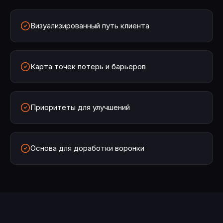
Визуализированный путь клиента
Карта точек потерь и барьеров
Приоритеты для улучшений
Основа для доработки воронки