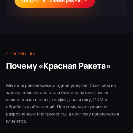
Получить точный расчёт
/ ПОЧЕМУ МЫ
Почему «Красная Ракета»
Мы не ограничиваемся одной услугой. Смотрим на
задачу комплексно: если бизнесу нужны заявки —
важно связать сайт, трафик, аналитику, CRM и
обработку обращений. Поэтому мы строим не
разрозненные инструменты, а систему привлечения
клиентов.