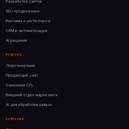
Разработка сайтов
SEO‑продвижение
Реклама и performance
CRM и автоматизация
AI‑решения
РЕШЕНИЯ
Лидогенерация
Продающий сайт
Снижение CPL
Внешний отдел маркетинга
AI для обработки заявок
КОМПАНИЯ