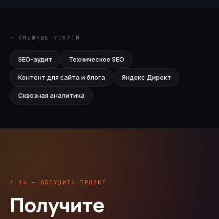
· СМЕЖНЫЕ УСЛУГИ
SEO-аудит
Техническое SEO
Контент для сайта и блога
Яндекс Директ
Сквозная аналитика
/ 14 — ОБСУДИТЬ ПРОЕКТ
Получите