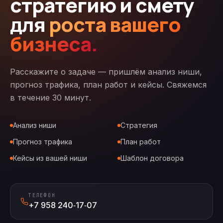
стратегию и смету
для
роста вашего
бизнеса.
Расскажите о задаче — пришлём анализ ниши,
прогноз трафика, план работ и кейсы. Свяжемся
в течение 30 минут.
Анализ ниши
Стратегия
Прогноз трафика
План работ
Кейсы из вашей ниши
Шаблон договора
ТЕЛЕФОН
+7 958 240‑17‑07