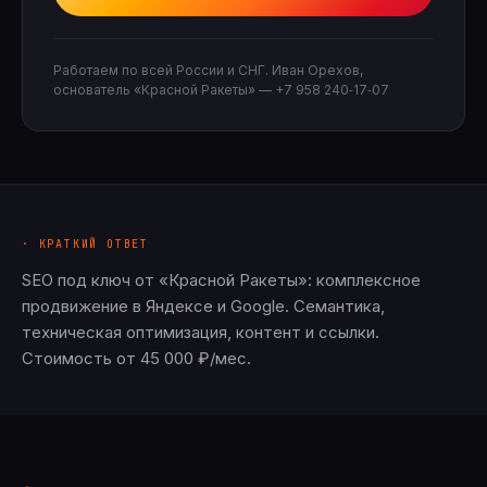
Работаем по всей России и СНГ. Иван Орехов,
основатель «Красной Ракеты» —
+7 958 240‑17‑07
· КРАТКИЙ ОТВЕТ
SEO под ключ от «Красной Ракеты»: комплексное
продвижение в Яндексе и Google. Семантика,
техническая оптимизация, контент и ссылки.
Стоимость от 45 000 ₽/мес.