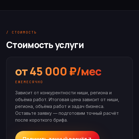
/ СТОИМОСТЬ
Стоимость услуги
от 45 000 ₽/мес
ЕЖЕМЕСЯЧНО
Зависит от конкурентности ниши, региона и
объёма работ.
Итоговая цена зависит от ниши,
региона, объёма работ и задач бизнеса.
Оставьте заявку — подготовим точный расчёт
после короткого брифа.