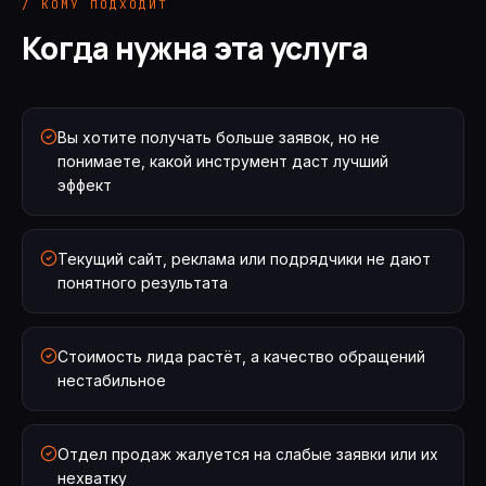
/ КОМУ ПОДХОДИТ
Когда нужна эта услуга
Вы хотите получать больше заявок, но не
понимаете, какой инструмент даст лучший
эффект
Текущий сайт, реклама или подрядчики не дают
понятного результата
Стоимость лида растёт, а качество обращений
нестабильное
Отдел продаж жалуется на слабые заявки или их
нехватку