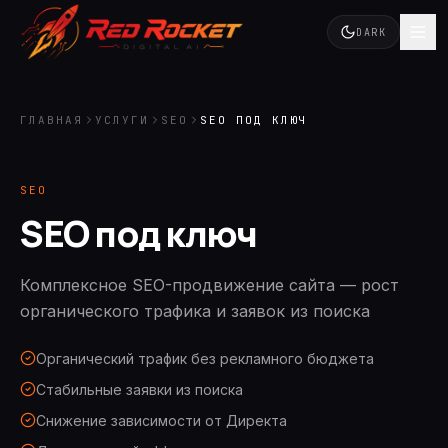
DARK
ГЛАВНАЯ
УСЛУГИ
SEO
SEO ПОД КЛЮЧ
SEO
SEO под ключ
Комплексное SEO-продвижение сайта — рост
органического трафика и заявок из поиска
Органический трафик без рекламного бюджета
Стабильные заявки из поиска
Снижение зависимости от Директа