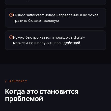
Бизнес запускает новое направление и не хочет
тратить бюджет вслепую
Нужно быстро навести порядок в digital-
маркетинге и получить план действий
/ КОНТЕКСТ
Когда это становится
проблемой