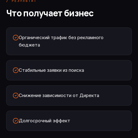
/ РЕЗУЛЬТАТ
Что получает бизнес
Органический трафик без рекламного
бюджета
Стабильные заявки из поиска
Снижение зависимости от Директа
Долгосрочный эффект