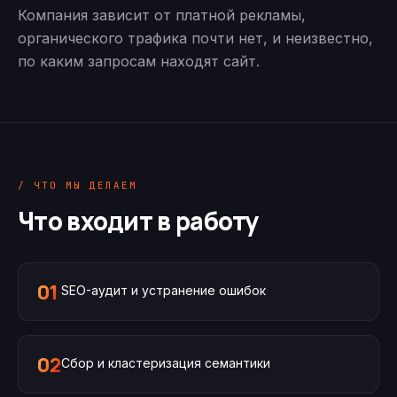
Компания зависит от платной рекламы,
органического трафика почти нет, и неизвестно,
по каким запросам находят сайт.
/ ЧТО МЫ ДЕЛАЕМ
Что входит в работу
01
SEO-аудит и устранение ошибок
02
Сбор и кластеризация семантики