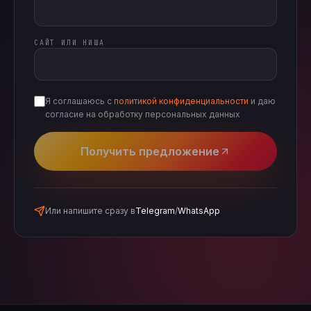
САЙТ ИЛИ НИША
Я соглашаюсь с
политикой конфиденциальности
и даю
согласие на обработку персональных данных
Получить предложение
Или напишите сразу в
Telegram
/
WhatsApp