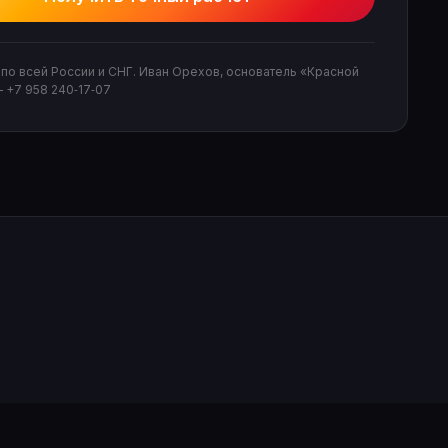
по всей России и СНГ. Иван Орехов, основатель «Красной
—
+7 958 240‑17‑07