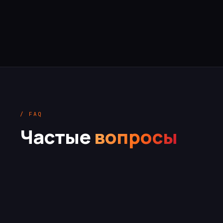
/ FAQ
Частые
вопросы