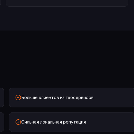
Больше клиентов из геосервисов
Сильная локальная репутация