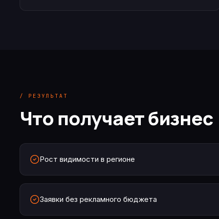
/ РЕЗУЛЬТАТ
Что получает бизнес
Рост видимости в регионе
Заявки без рекламного бюджета