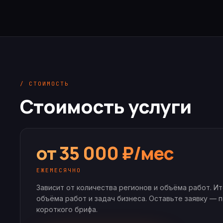
/ СТОИМОСТЬ
Стоимость услуги
от 35 000 ₽/мес
ЕЖЕМЕСЯЧНО
Зависит от количества регионов и объёма работ.
Ито
объёма работ и задач бизнеса. Оставьте заявку — 
короткого брифа.