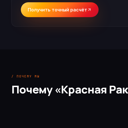
Получить точный расчёт
/ ПОЧЕМУ МЫ
Почему «Красная Рак