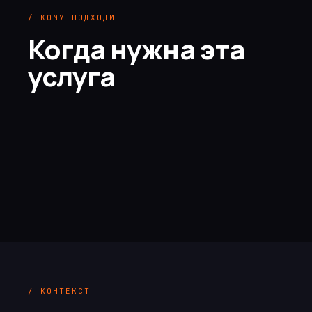
/ КОМУ ПОДХОДИТ
Когда нужна эта
услуга
/ КОНТЕКСТ