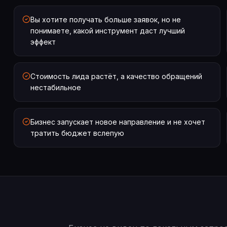
Вы хотите получать больше заявок, но не
понимаете, какой инструмент даст лучший
эффект
Стоимость лида растёт, а качество обращений
нестабильное
Бизнес запускает новое направление и не хочет
тратить бюджет вслепую