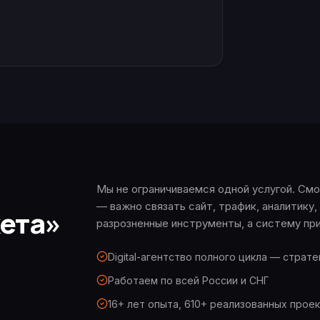
Мы не ограничиваемся одной услугой. Смо
— важно связать сайт, трафик, аналитик
ета»
разрозненные инструменты, а систему при
Digital-агентство полного цикла — стратег
Работаем по всей России и СНГ
16+ лет опыта, 610+ реализованных прое