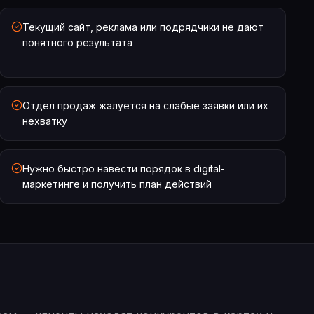
Текущий сайт, реклама или подрядчики не дают
понятного результата
Отдел продаж жалуется на слабые заявки или их
нехватку
Нужно быстро навести порядок в digital-
маркетинге и получить план действий