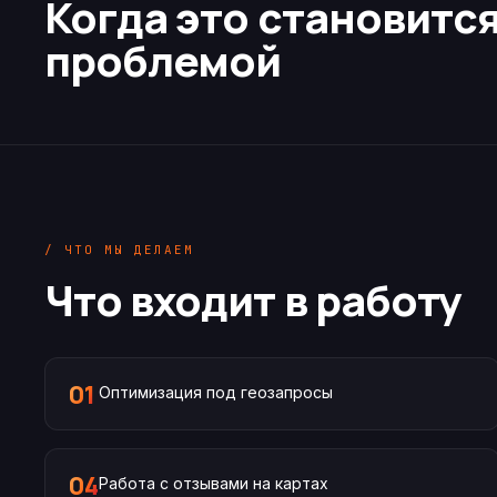
Когда это становитс
проблемой
/ ЧТО МЫ ДЕЛАЕМ
Что входит в работу
01
Оптимизация под геозапросы
04
Работа с отзывами на картах