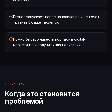
Бизнес запускает новое направление и не хочет
тратить бюджет вслепую
Нужно быстро навести порядок в digital-
маркетинге и получить план действий
/ КОНТЕКСТ
Когда это становится
проблемой