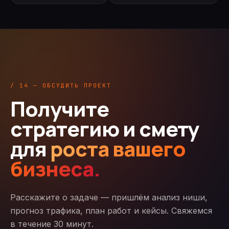
/ 14 — ОБСУДИТЬ ПРОЕКТ
Получите
стратегию и смету
для
роста вашего
бизнеса.
Расскажите о задаче — пришлём анализ ниши,
прогноз трафика, план работ и кейсы. Свяжемся
в течение 30 минут.