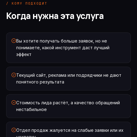
/ КОМУ ПОДХОДИТ
Когда нужна эта услуга
Вы хотите получать больше заявок, но не
понимаете, какой инструмент даст лучший
эффект
Текущий сайт, реклама или подрядчики не дают
понятного результата
Стоимость лида растёт, а качество обращений
нестабильное
Отдел продаж жалуется на слабые заявки или их
нехватку