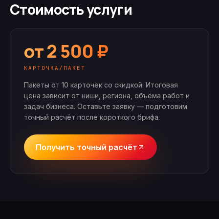
Стоимость услуги
от 2 500 ₽
КАРТОЧКА/ПАКЕТ
Пакеты от 10 карточек со скидкой.
Итоговая
цена зависит от ниши, региона, объёма работ и
задач бизнеса. Оставьте заявку — подготовим
точный расчёт после короткого брифа.
Получить точный расчёт