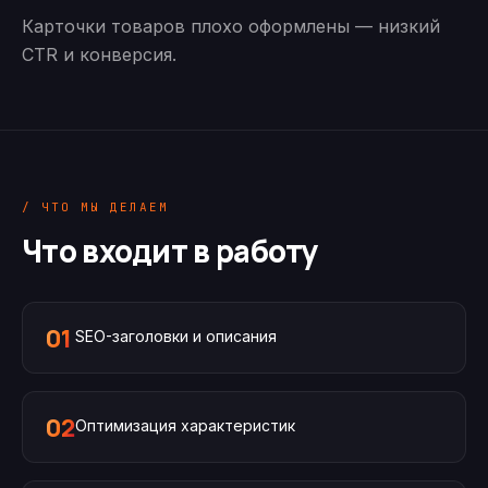
Карточки товаров плохо оформлены — низкий
CTR и конверсия.
/ ЧТО МЫ ДЕЛАЕМ
Что входит в работу
01
SEO-заголовки и описания
02
Оптимизация характеристик