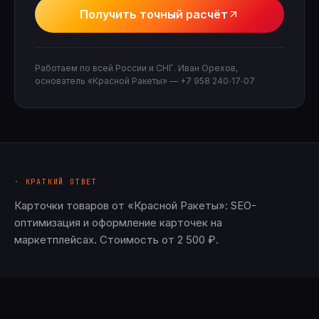
Получить точный расчёт
Работаем по всей России и СНГ. Иван Орехов,
основатель «Красной Ракеты» —
+7 958 240‑17‑07
· КРАТКИЙ ОТВЕТ
Карточки товаров от «Красной Ракеты»: SEO-
оптимизация и оформление карточек на
маркетплейсах. Стоимость от 2 500 ₽.