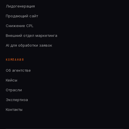
Лидогенерация
Продающий сайт
Снижение CPL
Внешний отдел маркетинга
AI для обработки заявок
КОМПАНИЯ
Об агентстве
Кейсы
Отрасли
Экспертиза
Контакты