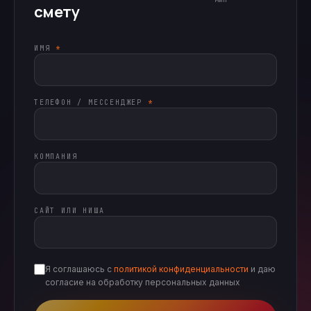
смету
ИМЯ
*
ТЕЛЕФОН / МЕССЕНДЖЕР
*
КОМПАНИЯ
САЙТ ИЛИ НИША
Я соглашаюсь с
политикой конфиденциальности
и даю
согласие на обработку персональных данных