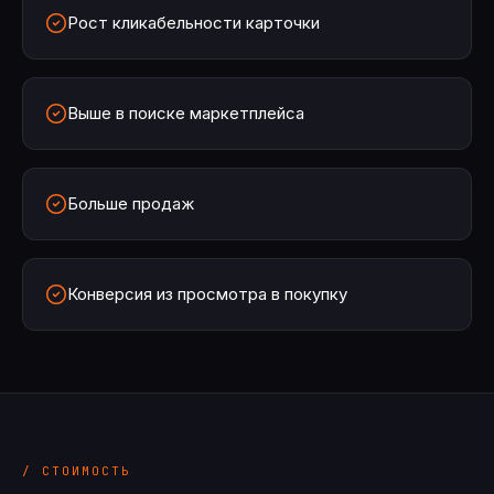
Рост кликабельности карточки
Выше в поиске маркетплейса
Больше продаж
Конверсия из просмотра в покупку
/ СТОИМОСТЬ