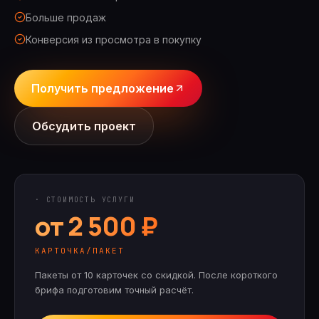
Больше продаж
Конверсия из просмотра в покупку
Получить предложение
Обсудить проект
· СТОИМОСТЬ УСЛУГИ
от 2 500 ₽
КАРТОЧКА/ПАКЕТ
Пакеты от 10 карточек со скидкой.
После короткого
брифа подготовим точный расчёт.