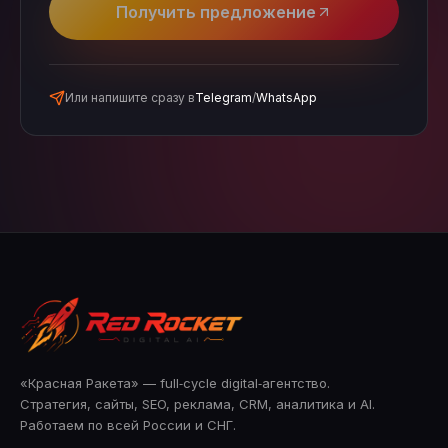
Получить предложение
Или напишите сразу в
Telegram
/
WhatsApp
«Красная Ракета» — full‑cycle digital‑агентство.
Стратегия, сайты, SEO, реклама, CRM, аналитика и AI.
Работаем по всей России и СНГ.