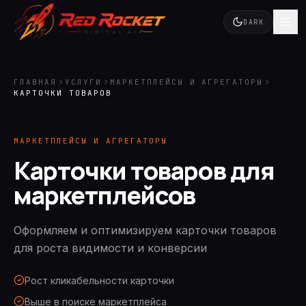
DARK
ГЛАВНАЯ
УСЛУГИ
МАРКЕТПЛЕЙСЫ И АГРЕГАТОРЫ
КАРТОЧКИ ТОВАРОВ
МАРКЕТПЛЕЙСЫ И АГРЕГАТОРЫ
Карточки товаров для
маркетплейсов
Оформляем и оптимизируем карточки товаров
для роста видимости и конверсии
Рост кликабельности карточки
Выше в поиске маркетплейса