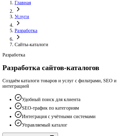
Главная
Услуги
Разработка
Сайты-каталоги
Разработка
Разработка сайтов-каталогов
Создаём каталоги товаров и услуг с фильтрами, SEO и
интеграцией
Удобный поиск для клиента
SEO-трафик по категориям
Интеграция с учётными системами
Управляемый каталог