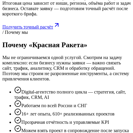
Итоговая цена зависит от ниши, региона, объёма работ и задач
бизнеса. Оставьте заявку — подготовим точный расчёт после
короткого брифа.
Получить точный расчёт
/ Почему мы
Почему «Красная Ракета»
Мы не ограничиваемся одной услугой. Смотрим на задачу
комплексно: если бизнесу нужны заявки — важно связать
сайт, трафик, аналитику, CRM и обработку обращений.
Поэтому мы строим не разрозненные инструменты, а систему
привлечения клиентов.
Digital-агентство полного цикла — стратегия, сайт,
трафик, CRM, AI
Работаем по всей России и СНГ
16+ лет опыта, 610+ реализованных проектов
Прозрачная отчётность и управляемые KPI
Можем взять проект в сопровождение после запуска