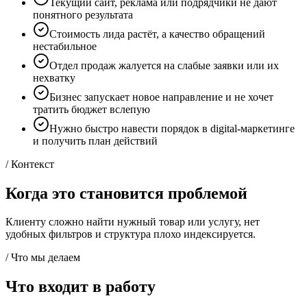
Текущий сайт, реклама или подрядчики не дают
понятного результата
Стоимость лида растёт, а качество обращений
нестабильное
Отдел продаж жалуется на слабые заявки или их
нехватку
Бизнес запускает новое направление и не хочет
тратить бюджет вслепую
Нужно быстро навести порядок в digital-маркетинге
и получить план действий
/ Контекст
Когда это становится проблемой
Клиенту сложно найти нужный товар или услугу, нет
удобных фильтров и структура плохо индексируется.
/ Что мы делаем
Что входит в работу