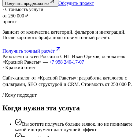
Обсудить проект
Получить предложение
· Стоимость услуги
от 250 000 ₽
проект
Зависит от количества категорий, фильтров и интеграций.
После короткого брифа подготовим точный расчёт.
Получить точный расчёт
Работаем по всей России и СНГ. Иван Орехов, основатель
«Красной Ракеты» —
+7 958 240‑17‑07
· Краткий ответ
Сайт-каталог от «Красной Ракеты»: разработка каталогов с
фильтрами, SEO-структурой и CRM. Стоимость от 250 000 ₽.
/ Кому подходит
Когда нужна эта услуга
Вы хотите получать больше заявок, но не понимаете,
какой инструмент даст лучший эффект