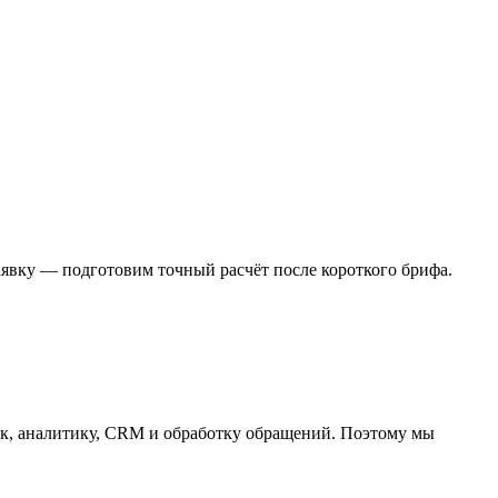
заявку — подготовим точный расчёт после короткого брифа.
ик, аналитику, CRM и обработку обращений. Поэтому мы