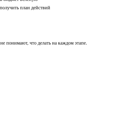
 получить план действий
е понимают, что делать на каждом этапе.