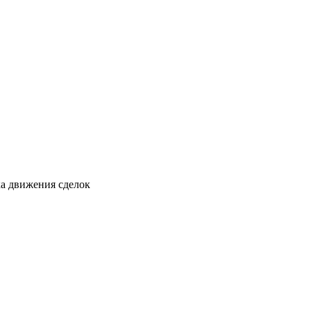
а движения сделок