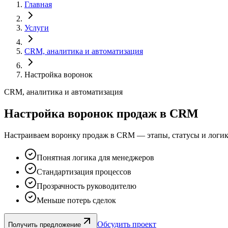
Главная
Услуги
CRM, аналитика и автоматизация
Настройка воронок
CRM, аналитика и автоматизация
Настройка воронок продаж в CRM
Настраиваем воронку продаж в CRM — этапы, статусы и логик
Понятная логика для менеджеров
Стандартизация процессов
Прозрачность руководителю
Меньше потерь сделок
Обсудить проект
Получить предложение