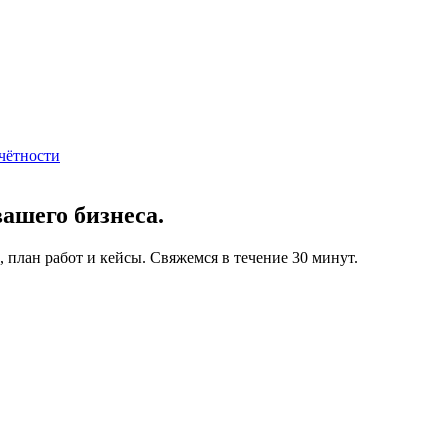
чётности
вашего бизнеса.
 план работ и кейсы. Свяжемся в течение 30 минут.