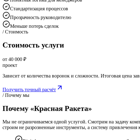
Стандартизация процессов
Прозрачность руководителю
Меньше потерь сделок
/ Стоимость
Стоимость услуги
от 40 000 ₽
проект
Зависит от количества воронок и сложности. Итоговая цена зав
Получить точный расчёт
/ Почему мы
Почему «Красная Ракета»
Мы не ограничиваемся одной услугой. Смотрим на задачу комп
строим не разрозненные инструменты, а систему привлечения 