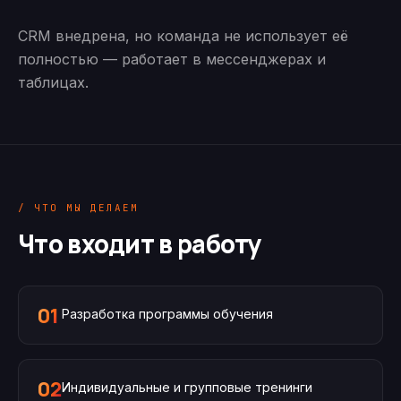
CRM внедрена, но команда не использует её
полностью — работает в мессенджерах и
таблицах.
/ ЧТО МЫ ДЕЛАЕМ
Что входит в работу
01
Разработка программы обучения
02
Индивидуальные и групповые тренинги