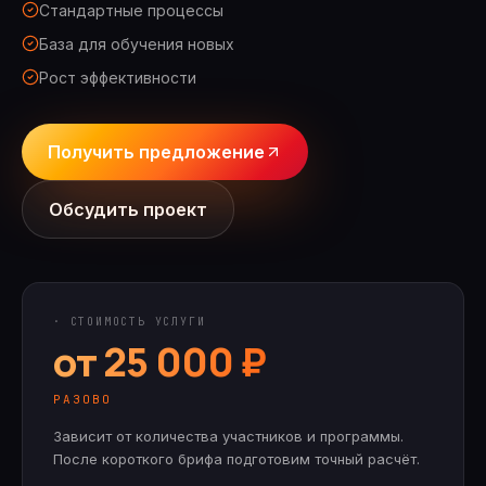
Стандартные процессы
База для обучения новых
Рост эффективности
Получить предложение
Обсудить проект
· СТОИМОСТЬ УСЛУГИ
от 25 000 ₽
РАЗОВО
Зависит от количества участников и программы.
После короткого брифа подготовим точный расчёт.