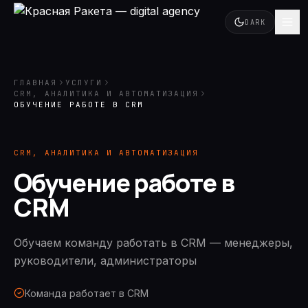
DARK
ГЛАВНАЯ
УСЛУГИ
CRM, АНАЛИТИКА И АВТОМАТИЗАЦИЯ
ОБУЧЕНИЕ РАБОТЕ В CRM
CRM, АНАЛИТИКА И АВТОМАТИЗАЦИЯ
Обучение работе в
CRM
Обучаем команду работать в CRM — менеджеры,
руководители, администраторы
Команда работает в CRM