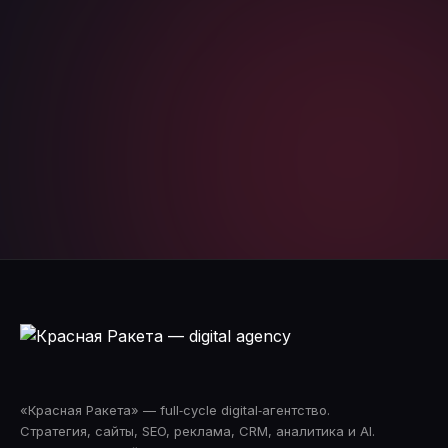
согласие на обработку персональных данных
Telegram
WhatsApp
«Красная Ракета» — full‑cycle digital‑агентство.
Стратегия, сайты, SEO, реклама, CRM, аналитика и AI.