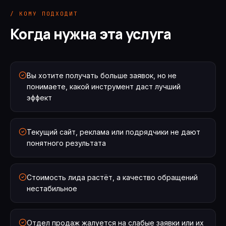
/ КОМУ ПОДХОДИТ
Когда нужна эта услуга
Вы хотите получать больше заявок, но не
понимаете, какой инструмент даст лучший
эффект
Текущий сайт, реклама или подрядчики не дают
понятного результата
Стоимость лида растёт, а качество обращений
нестабильное
Отдел продаж жалуется на слабые заявки или их