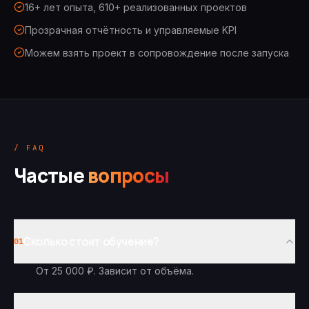
16+ лет опыта, 610+ реализованных проектов
Прозрачная отчётность и управляемые KPI
Можем взять проект в сопровождение после запуска
/ FAQ
Частые
вопросы
Сколько стоит обучение?
01
От 25 000 ₽. Зависит от объёма.