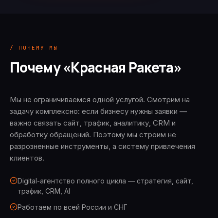
/ ПОЧЕМУ МЫ
Почему «Красная Ракета»
Мы не ограничиваемся одной услугой. Смотрим на
задачу комплексно: если бизнесу нужны заявки —
важно связать сайт, трафик, аналитику, CRM и
обработку обращений. Поэтому мы строим не
разрозненные инструменты, а систему привлечения
клиентов.
Digital-агентство полного цикла — стратегия, сайт,
трафик, CRM, AI
Работаем по всей России и СНГ