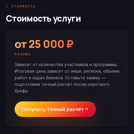
/ СТОИМОСТЬ
Стоимость услуги
от 25 000 ₽
РАЗОВО
Зависит от количества участников и программы.
Итоговая цена зависит от ниши, региона, объёма
работ и задач бизнеса. Оставьте заявку —
подготовим точный расчёт после короткого
брифа.
Получить точный расчёт