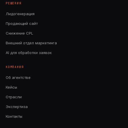
РЕШЕНИЯ
Лидогенерация
Продающий сайт
Снижение CPL
Внешний отдел маркетинга
AI для обработки заявок
КОМПАНИЯ
Об агентстве
Кейсы
Отрасли
Экспертиза
Контакты