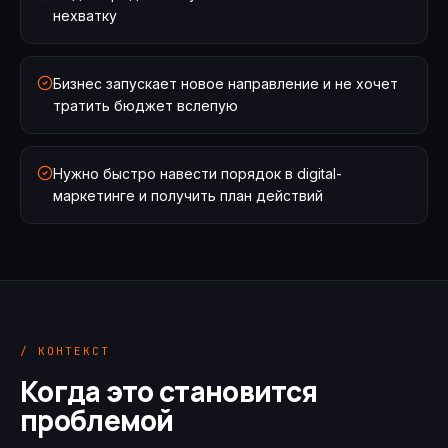
нехватку
Бизнес запускает новое направление и не хочет
тратить бюджет вслепую
Нужно быстро навести порядок в digital-
маркетинге и получить план действий
/ КОНТЕКСТ
Когда это становится
проблемой