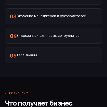
03
Обучение менеджеров и руководителей
04
Видеозаписи для новых сотрудников
05
Тест знаний
/ РЕЗУЛЬТАТ
Что получает бизнес