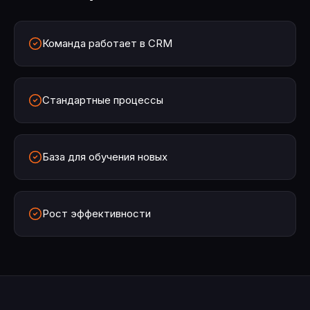
Команда работает в CRM
Стандартные процессы
База для обучения новых
Рост эффективности