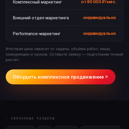
от 80 000 ₽/мес.
Комплексный маркетинг
индивидуально
Внешний отдел маркетинга
индивидуально
Performance-маркетинг
Итоговая цена зависит от задачи, объёма работ, ниши,
конкуренции и сроков. Оставьте заявку — подготовим точный
расчёт.
Обсудить комплексное продвижение
· СВЯЗАННЫЕ РАЗДЕЛЫ