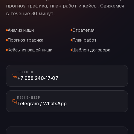
прогноз трафика, план работ и кейсы. Свяжемся
в течение 30 минут.
Анализ ниши
Стратегия
Прогноз трафика
План работ
Кейсы из вашей ниши
Шаблон договора
ТЕЛЕФОН
+7 958 240‑17‑07
МЕССЕНДЖЕР
Telegram / WhatsApp