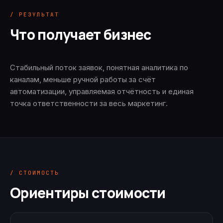
/ РЕЗУЛЬТАТ
Что получает бизнес
Стабильный поток заявок, понятная аналитика по
каналам, меньше ручной работы за счёт
автоматизации, управляемая отчётность и единая
точка ответственности за весь маркетинг.
/ СТОИМОСТЬ
Ориентиры стоимости