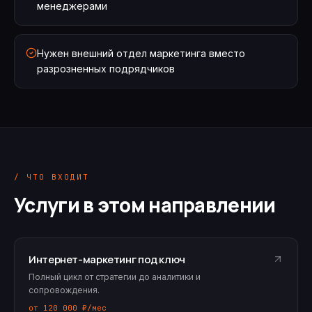
менеджерами
Нужен внешний отдел маркетинга вместо
разрозненных подрядчиков
/ ЧТО ВХОДИТ
Услуги в этом направлении
Интернет-маркетинг под ключ
Полный цикл от стратегии до аналитики и
сопровождения.
от 120 000 ₽/мес