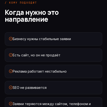
/ КОМУ ПОДХОДИТ
Когда нужно это
направление
Бизнесу нужны стабильные заявки
Есть сайт, но он не продаёт
Реклама работает нестабильно
SEO не развивается
Заявки теряются между сайтом, телефоном и