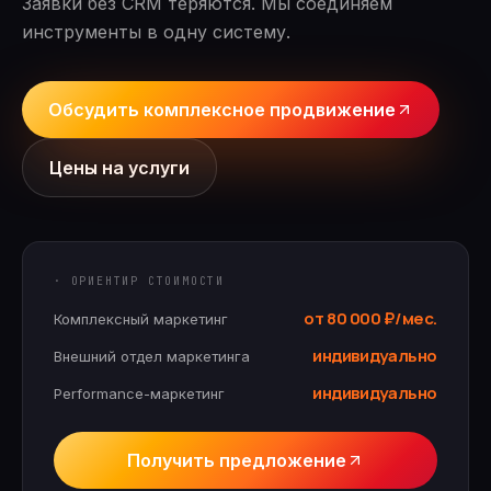
Заявки без CRM теряются. Мы соединяем
инструменты в одну систему.
Обсудить комплексное продвижение
Цены на услуги
· ОРИЕНТИР СТОИМОСТИ
от 80 000 ₽/мес.
Комплексный маркетинг
индивидуально
Внешний отдел маркетинга
индивидуально
Performance-маркетинг
Получить предложение