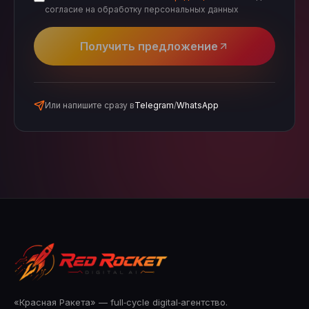
согласие на обработку персональных данных
Получить предложение
Или напишите сразу в
Telegram
/
WhatsApp
«Красная Ракета» — full‑cycle digital‑агентство.