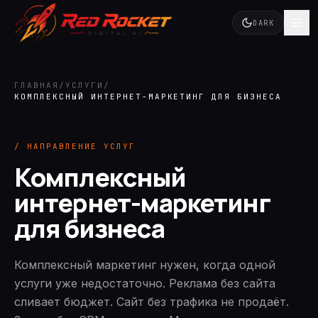
DARK
ГЛАВНАЯ
/
УСЛУГИ
/
КОМПЛЕКСНЫЙ ИНТЕРНЕТ-МАРКЕТИНГ ДЛЯ БИЗНЕСА
/ НАПРАВЛЕНИЕ УСЛУГ
Комплексный
интернет-маркетинг
для бизнеса
Комплексный маркетинг нужен, когда одной
услуги уже недостаточно. Реклама без сайта
сливает бюджет. Сайт без трафика не продаёт.