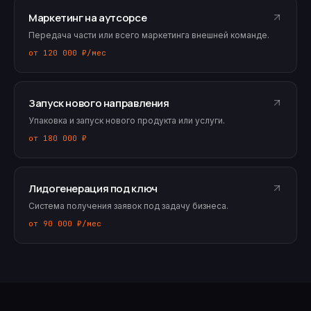
Маркетинг на аутсорсе
Передача части или всего маркетинга внешней команде.
от 120 000 ₽/мес
Запуск нового направления
Упаковка и запуск нового продукта или услуги.
от 180 000 ₽
Лидогенерация под ключ
Система получения заявок под задачу бизнеса.
от 90 000 ₽/мес