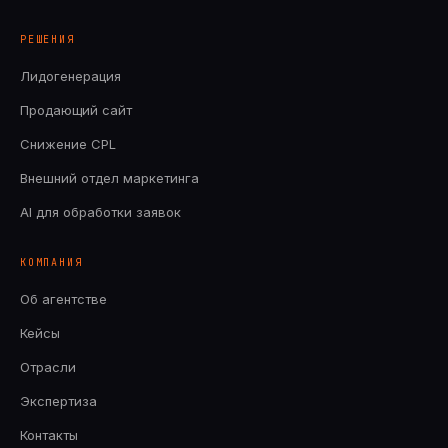
РЕШЕНИЯ
Лидогенерация
Продающий сайт
Снижение CPL
Внешний отдел маркетинга
AI для обработки заявок
КОМПАНИЯ
Об агентстве
Кейсы
Отрасли
Экспертиза
Контакты