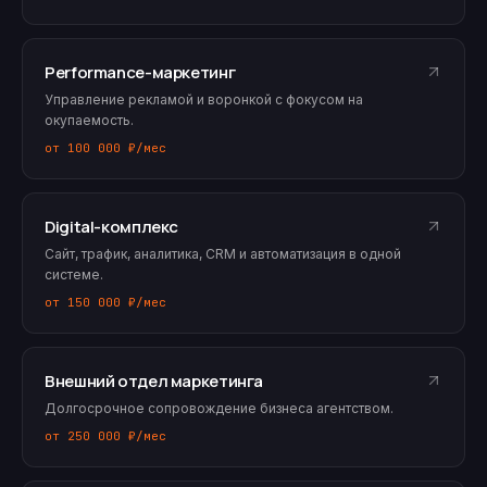
Performance-маркетинг
Управление рекламой и воронкой с фокусом на
окупаемость.
от 100 000 ₽/мес
Digital-комплекс
Сайт, трафик, аналитика, CRM и автоматизация в одной
системе.
от 150 000 ₽/мес
Внешний отдел маркетинга
Долгосрочное сопровождение бизнеса агентством.
от 250 000 ₽/мес