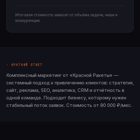
Итоговая стоимость зависит от объёма задачи, ниши и
конкуренции.
· КРАТКИЙ ОТВЕТ
Комплексный маркетинг от «Красной Ракеты» —
системный подход к привлечению клиентов: стратегия,
сайт, реклама, SEO, аналитика, CRM и отчётность в
одной команде. Подходит бизнесу, которому нужен
стабильный поток заявок. Стоимость от 80 000 ₽/мес.