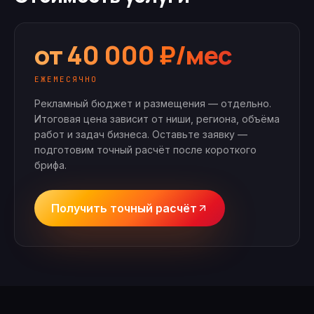
от 40 000 ₽/мес
ЕЖЕМЕСЯЧНО
Рекламный бюджет и размещения — отдельно.
Итоговая цена зависит от ниши, региона, объёма
работ и задач бизнеса. Оставьте заявку —
подготовим точный расчёт после короткого
брифа.
Получить точный расчёт