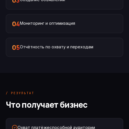
03
04
Мониторинг и оптимизация
05
Отчётность по охвату и переходам
/ РЕЗУЛЬТАТ
Что получает бизнес
Охват платёжеспособной аудитории