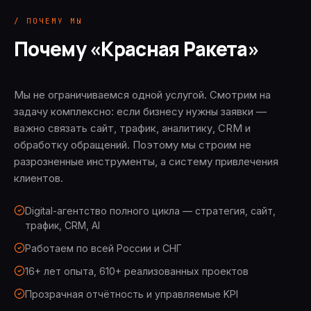
/ ПОЧЕМУ МЫ
Почему «Красная Ракета»
Мы не ограничиваемся одной услугой. Смотрим на
задачу комплексно: если бизнесу нужны заявки —
важно связать сайт, трафик, аналитику, CRM и
обработку обращений. Поэтому мы строим не
разрозненные инструменты, а систему привлечения
клиентов.
Digital-агентство полного цикла — стратегия, сайт,
трафик, CRM, AI
Работаем по всей России и СНГ
16+ лет опыта, 610+ реализованных проектов
Прозрачная отчётность и управляемые KPI