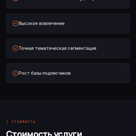
Высокое вовлечение
Точная тематическая сегментация
Рост базы подписчиков
/ СТОИМОСТЬ
Стоимость услуги