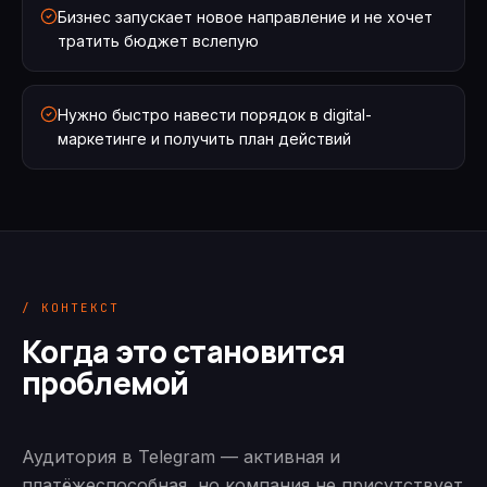
Бизнес запускает новое направление и не хочет
тратить бюджет вслепую
Нужно быстро навести порядок в digital-
маркетинге и получить план действий
/ КОНТЕКСТ
Когда это становится
проблемой
Аудитория в Telegram — активная и
платёжеспособная, но компания не присутствует