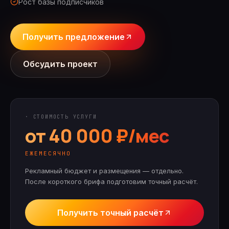
Рост базы подписчиков
Получить предложение
Обсудить проект
· СТОИМОСТЬ УСЛУГИ
от 40 000 ₽/мес
ЕЖЕМЕСЯЧНО
Рекламный бюджет и размещения — отдельно.
После короткого брифа подготовим точный расчёт.
Получить точный расчёт