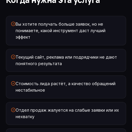
Вы хотите получать больше заявок, но не
понимаете, какой инструмент даст лучший
эффект
Текущий сайт, реклама или подрядчики не дают
понятного результата
Стоимость лида растёт, а качество обращений
нестабильное
Отдел продаж жалуется на слабые заявки или их
нехватку