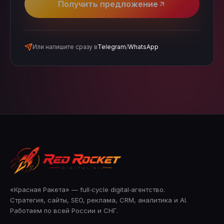
Получить предложение
Или напишите сразу в
Telegram
/
WhatsApp
«Красная Ракета» — full‑cycle digital‑агентство.
Стратегия, сайты, SEO, реклама, CRM, аналитика и AI.
Работаем по всей России и СНГ.