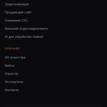
Лидогенерация
Продающий сайт
Снижение CPL
Внешний отдел маркетинга
AI для обработки заявок
КОМПАНИЯ
Об агентстве
Кейсы
Отрасли
Экспертиза
Контакты