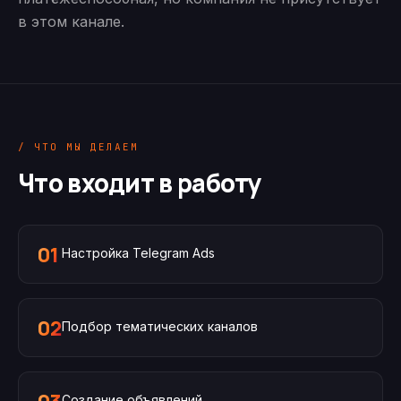
в этом канале.
/ ЧТО МЫ ДЕЛАЕМ
Что входит в работу
01
Настройка Telegram Ads
02
Подбор тематических каналов
Создание объявлений