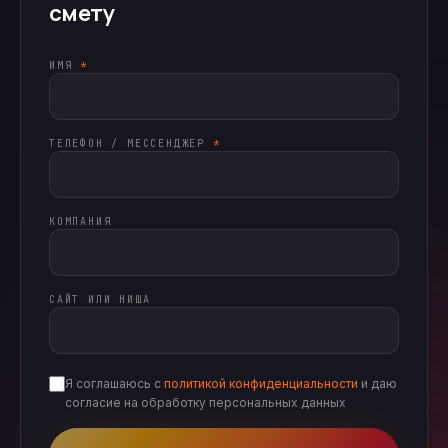
смету
ИМЯ
*
ТЕЛЕФОН / МЕССЕНДЖЕР
*
КОМПАНИЯ
САЙТ ИЛИ НИША
Я соглашаюсь с
политикой конфиденциальности
и даю
согласие на обработку персональных данных