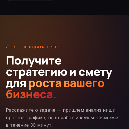
/ 14 — ОБСУДИТЬ ПРОЕКТ
Получите
стратегию и смету
для
роста вашего
бизнеса.
Расскажите о задаче — пришлём анализ ниши,
прогноз трафика, план работ и кейсы. Свяжемся
в течение 30 минут.