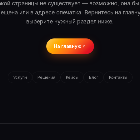
акой страницы не существует — возможно, она бы
ещена или в адресе опечатка. Вернитесь на главн
выберите нужный раздел ниже.
На главную
Услуги
Решения
Кейсы
Блог
Контакты