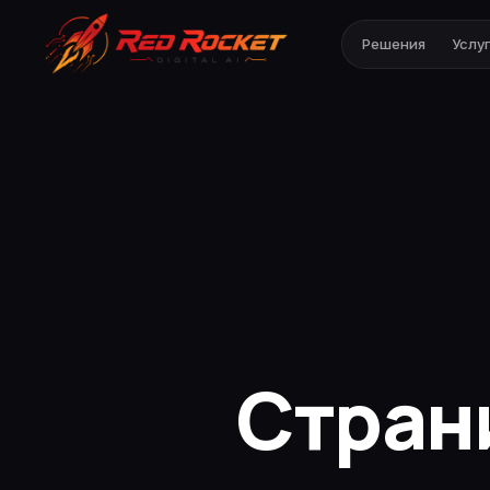
Решения
Услу
Стран