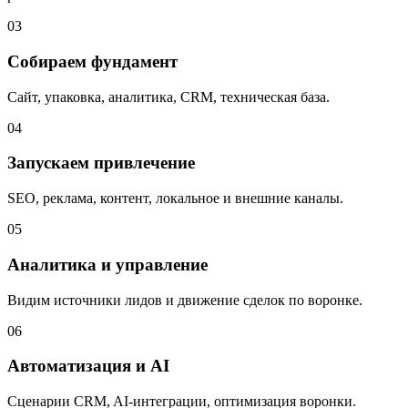
03
Собираем фундамент
Сайт, упаковка, аналитика, CRM, техническая база.
04
Запускаем привлечение
SEO, реклама, контент, локальное и внешние каналы.
05
Аналитика и управление
Видим источники лидов и движение сделок по воронке.
06
Автоматизация и AI
Сценарии CRM, AI‑интеграции, оптимизация воронки.