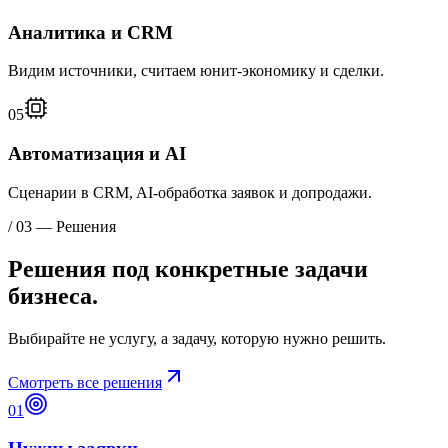
Аналитика и CRM
Видим источники, считаем юнит‑экономику и сделки.
05
Автоматизация и AI
Сценарии в CRM, AI‑обработка заявок и допродажи.
/ 03 — Решения
Решения под
конкретные задачи
бизнеса.
Выбирайте не услугу, а задачу, которую нужно решить.
Смотреть все решения
01