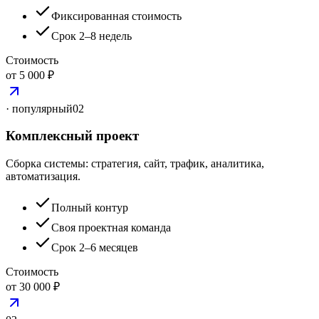
Фиксированная стоимость
Срок 2–8 недель
Стоимость
от 5 000 ₽
· популярный
02
Комплексный проект
Сборка системы: стратегия, сайт, трафик, аналитика,
автоматизация.
Полный контур
Своя проектная команда
Срок 2–6 месяцев
Стоимость
от 30 000 ₽