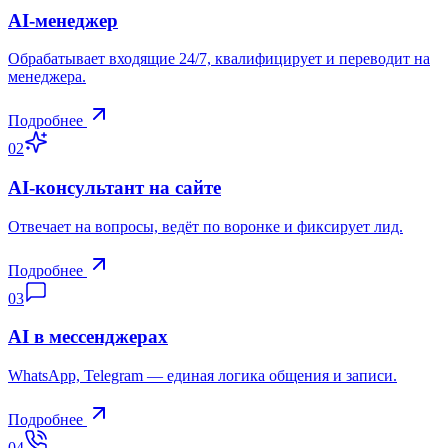
AI‑менеджер
Обрабатывает входящие 24/7, квалифицирует и переводит на
менеджера.
Подробнее
02
AI‑консультант на сайте
Отвечает на вопросы, ведёт по воронке и фиксирует лид.
Подробнее
03
AI в мессенджерах
WhatsApp, Telegram — единая логика общения и записи.
Подробнее
04