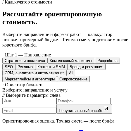
/ Калькулятор стоимости
Рассчитайте ориентировочную
стоимость.
Выберите направление и формат работ — калькулятор
покажет примерный бюджет. Точную смету подготовим после
короткого брифа.
· Шаг 1 — Направление
Стратегия и аналитика
Комплексный маркетинг
Разработка
SEO
Реклама
Контент и SMM
Бренд и репутация
CRM, аналитика и автоматизация
AI
Маркетплейсы и агрегаторы
Сопровождение
· Ориентир бюджета
Выберите направление и услугу
// Выберите параметры слева
Получить точный расчёт
Ориентировочная оценка. Точная смета — после брифа.