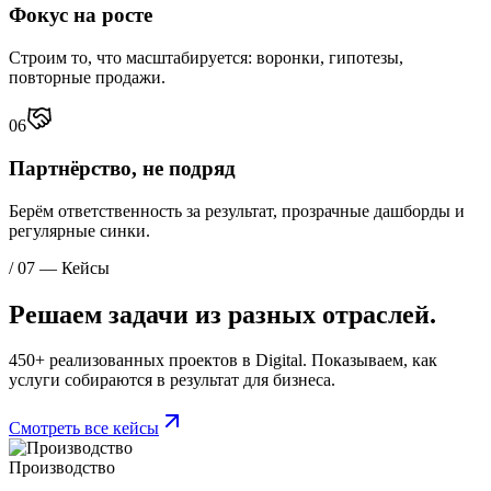
Фокус на росте
Строим то, что масштабируется: воронки, гипотезы,
повторные продажи.
06
Партнёрство, не подряд
Берём ответственность за результат, прозрачные дашборды и
регулярные синки.
/ 07 — Кейсы
Решаем задачи из
разных отраслей.
450+ реализованных проектов в Digital. Показываем, как
услуги собираются в результат для бизнеса.
Смотреть все кейсы
Производство