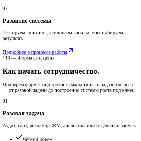
07
Развитие системы
Тестируем гипотезы, усиливаем каналы, масштабируем
результат.
Подробнее о процессе работы
/ 10 — Форматы и цены
Как начать
сотрудничество.
Подберём формат под зрелость маркетинга и задачи бизнеса
— от разовой задачи до построения системы роста под ключ.
01
Разовая задача
Аудит, сайт, реклама, CRM, аналитика или отдельный запуск.
Чёткий объём