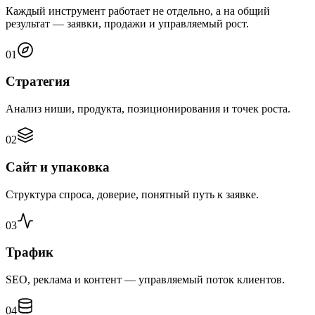
Каждый инструмент работает не отдельно, а на общий
результат — заявки, продажи и управляемый рост.
01
Стратегия
Анализ ниши, продукта, позиционирования и точек роста.
02
Сайт и упаковка
Структура спроса, доверие, понятный путь к заявке.
03
Трафик
SEO, реклама и контент — управляемый поток клиентов.
04