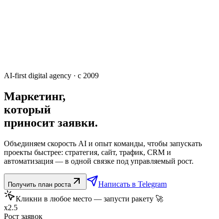
AI‑first digital agency · с 2009
Маркетинг,
который
приносит
заявки.
Объединяем скорость AI и опыт команды, чтобы запускать
проекты быстрее: стратегия, сайт, трафик, CRM и
автоматизация — в одной связке под управляемый рост.
Написать в Telegram
Получить план роста
Кликни в любое место — запусти ракету 🚀
x2.5
Рост заявок