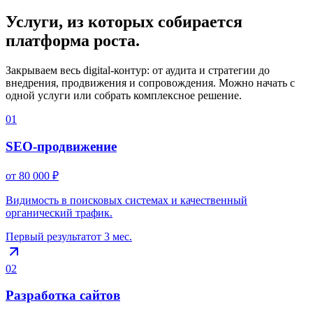
Услуги, из которых собирается
платформа роста.
Закрываем весь digital‑контур: от аудита и стратегии до
внедрения, продвижения и сопровождения. Можно начать с
одной услуги или собрать комплексное решение.
01
SEO‑продвижение
от 80 000 ₽
Видимость в поисковых системах и качественный
органический трафик.
Первый результат
от 3 мес.
02
Разработка сайтов