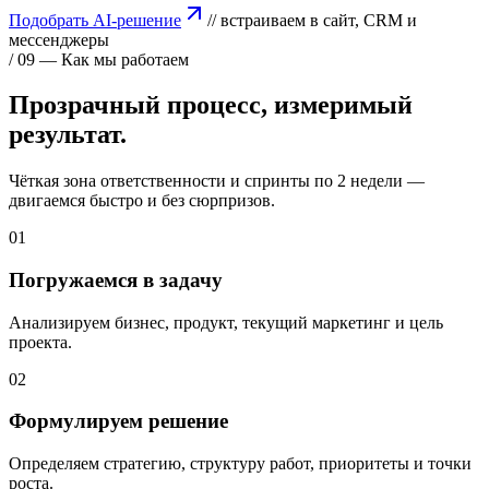
Подобрать AI‑решение
// встраиваем в сайт, CRM и
мессенджеры
/ 09 — Как мы работаем
Прозрачный процесс,
измеримый
результат.
Чёткая зона ответственности и спринты по 2 недели —
двигаемся быстро и без сюрпризов.
01
Погружаемся в задачу
Анализируем бизнес, продукт, текущий маркетинг и цель
проекта.
02
Формулируем решение
Определяем стратегию, структуру работ, приоритеты и точки
роста.