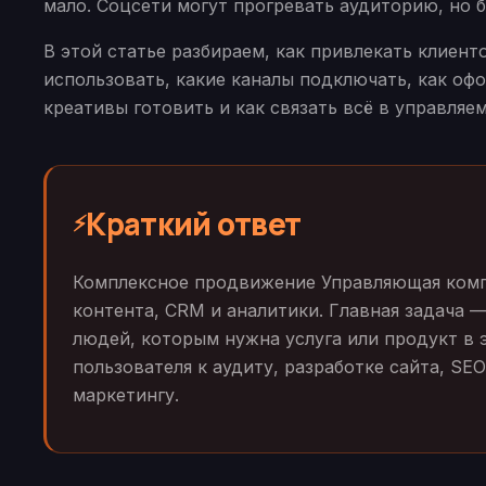
мало. Соцсети могут прогревать аудиторию, но 
В этой статье разбираем, как привлекать клиен
использовать, какие каналы подключать, как офо
креативы готовить и как связать всё в управляе
Краткий ответ
⚡
Комплексное продвижение Управляющая компан
контента, CRM и аналитики. Главная задача —
людей, которым нужна услуга или продукт в 
пользователя к аудиту, разработке сайта, S
маркетингу.