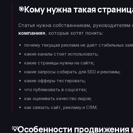
Кому нужна такая страниц
🎯
Статья нужна собственникам, руководителям
компания»
, которые хотят понять:
почему текущая реклама не даёт стабильных зая
какие каналы стоит использовать;
какие страницы нужны на сайте;
какие запросы собирать для SEO и рекламы;
какие офферы тестировать;
что публиковать в соцсетях;
как оценивать качество лидов;
как связать сайт, рекламу и CRM.
Особенности продвижения
💡