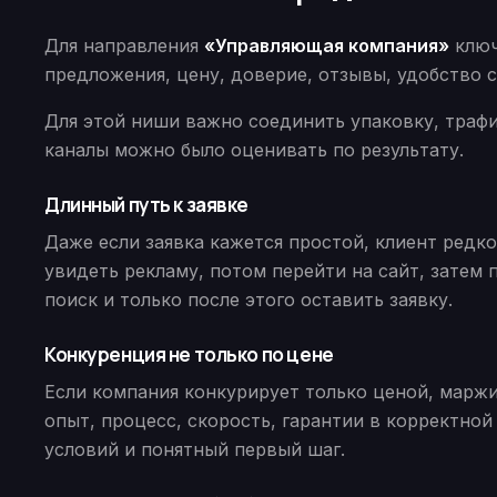
Для направления
«Управляющая компания»
ключ
предложения, цену, доверие, отзывы, удобство с
Для этой ниши важно соединить упаковку, трафик
каналы можно было оценивать по результату.
Длинный путь к заявке
Даже если заявка кажется простой, клиент редк
увидеть рекламу, потом перейти на сайт, затем 
поиск и только после этого оставить заявку.
Конкуренция не только по цене
Если компания конкурирует только ценой, маржи
опыт, процесс, скорость, гарантии в корректной
условий и понятный первый шаг.