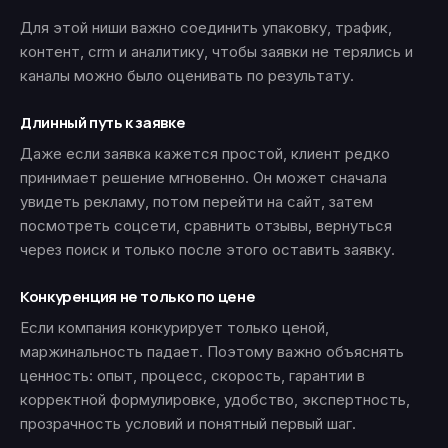
Для этой ниши важно соединить упаковку, трафик,
контент, crm и аналитику, чтобы заявки не терялись и
каналы можно было оценивать по результату.
Длинный путь к заявке
Даже если заявка кажется простой, клиент редко
принимает решение мгновенно. Он может сначала
увидеть рекламу, потом перейти на сайт, затем
посмотреть соцсети, сравнить отзывы, вернуться
через поиск и только после этого оставить заявку.
Конкуренция не только по цене
Если компания конкурирует только ценой,
маржинальность падает. Поэтому важно объяснять
ценность: опыт, процесс, скорость, гарантии в
корректной формулировке, удобство, экспертность,
прозрачность условий и понятный первый шаг.