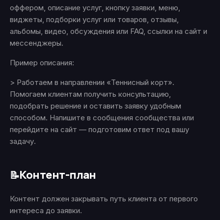
оффером, описание услуг, кнопку заявки, меню,
виджеты, подборки услуг или товаров, отзывы,
альбомы, видео, обсуждения или FAQ, ссылки на сайт и
мессенджеры.
Пример описания:
> Работаем в направлении «Теннисный корт».
Помогаем клиентам получить консультацию,
подобрать решение и оставить заявку удобным
способом. Напишите в сообщения сообщества или
перейдите на сайт — подготовим ответ под вашу
задачу.
Контент-план
📝
Контент должен закрывать путь клиента от первого
интереса до заявки.