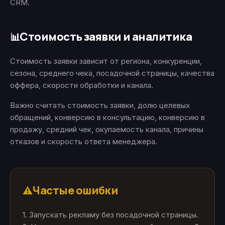
CRM.
Стоимость заявки и аналитика
📊
Стоимость заявки зависит от региона, конкуренции,
сезона, среднего чека, посадочной страницы, качества
оффера, скорости обработки и канала.
Важно считать стоимость заявки, долю целевых
обращений, конверсию в консультацию, конверсию в
продажу, средний чек, окупаемость канала, причины
отказов и скорость ответа менеджера.
Частые ошибки
⚠️
1. Запускать рекламу без посадочной страницы.