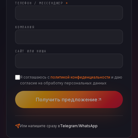
ТЕЛЕФОН / МЕССЕНДЖЕР
*
КОМПАНИЯ
САЙТ ИЛИ НИША
Я соглашаюсь с
политикой конфиденциальности
и даю
согласие на обработку персональных данных
Получить предложение
Или напишите сразу в
Telegram
/
WhatsApp