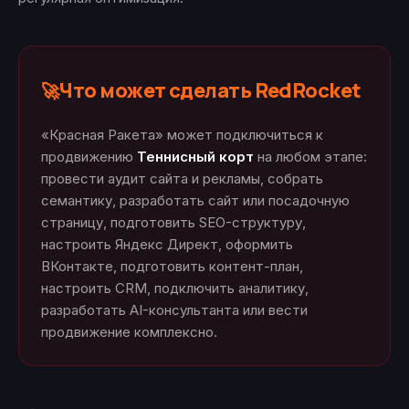
Что может сделать RedRocket
🚀
«Красная Ракета» может подключиться к
продвижению
Теннисный корт
на любом этапе:
провести аудит сайта и рекламы, собрать
семантику, разработать сайт или посадочную
страницу, подготовить SEO-структуру,
настроить Яндекс Директ, оформить
ВКонтакте, подготовить контент-план,
настроить CRM, подключить аналитику,
разработать AI-консультанта или вести
продвижение комплексно.