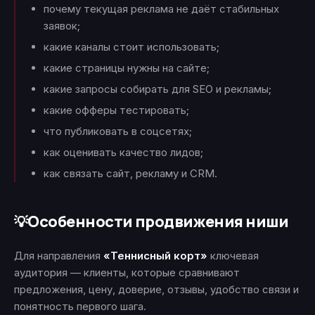
почему текущая реклама не даёт стабильных
заявок;
какие каналы стоит использовать;
какие страницы нужны на сайте;
какие запросы собирать для SEO и рекламы;
какие офферы тестировать;
что публиковать в соцсетях;
как оценивать качество лидов;
как связать сайт, рекламу и CRM.
Особенности продвижения ниши
💡
Для направления
«Теннисный корт»
ключевая
аудитория — клиенты, которые сравнивают
предложения, цену, доверие, отзывы, удобство связи и
понятность первого шага.