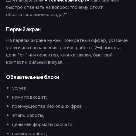
быстро отвечать на вопрос: “почему стоит
обратиться именно сюда?”
Первый экран
На первом экране нужны: конкретный оффер, указание
услуги или направления, регион работы, 2–4 выгоды,
цена “от” или ориентир, кнопка заявки, быстрый
контакт и сильный визуал.
Обязательные блоки
услуги;
кому подходит;
преимущества без общих фраз;
этапы работы;
цены или форматы расчёта;
примеры работ;