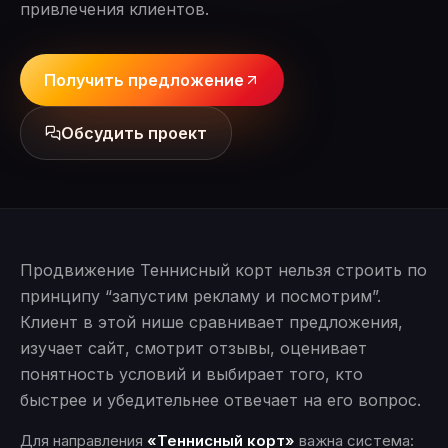
привлечения клиентов.
Получить предложение
Обсудить проект
Продвижение Теннисный корт нельзя строить по
принципу “запустим рекламу и посмотрим”.
Клиент в этой нише сравнивает предложения,
изучает сайт, смотрит отзывы, оценивает
понятность условий и выбирает того, кто
быстрее и убедительнее отвечает на его вопрос.
Для направления
«Теннисный корт»
важна система: