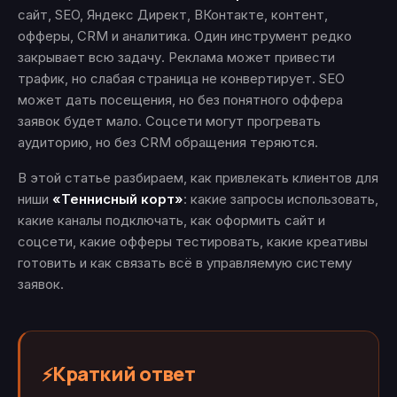
сайт, SEO, Яндекс Директ, ВКонтакте, контент,
офферы, CRM и аналитика. Один инструмент редко
закрывает всю задачу. Реклама может привести
трафик, но слабая страница не конвертирует. SEO
может дать посещения, но без понятного оффера
заявок будет мало. Соцсети могут прогревать
аудиторию, но без CRM обращения теряются.
В этой статье разбираем, как привлекать клиентов для
ниши
«Теннисный корт»
: какие запросы использовать,
какие каналы подключать, как оформить сайт и
соцсети, какие офферы тестировать, какие креативы
готовить и как связать всё в управляемую систему
заявок.
Краткий ответ
⚡