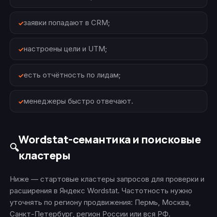
заявки попадают в CRM;
настроены цели и UTM;
есть отчётность по лидам;
менеджеры быстро отвечают.
Wordstat-семантика и поисковые
🔍
кластеры
Ниже — стартовые кластеры запросов для проверки и
расширения в Яндекс Wordstat. Частотность нужно
уточнять по региону продвижения: Пермь, Москва,
Санкт-Петербург, регион России или вся РФ.