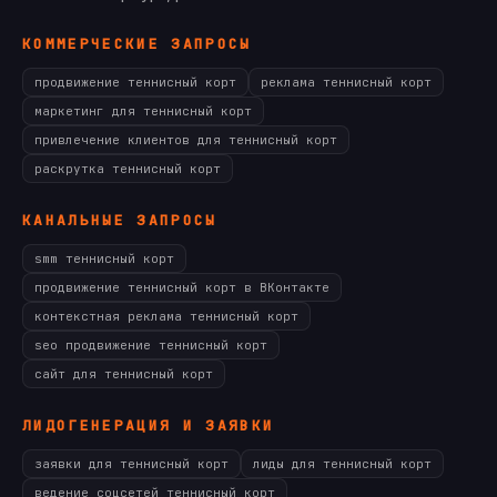
КОММЕРЧЕСКИЕ ЗАПРОСЫ
продвижение теннисный корт
реклама теннисный корт
маркетинг для теннисный корт
привлечение клиентов для теннисный корт
раскрутка теннисный корт
КАНАЛЬНЫЕ ЗАПРОСЫ
smm теннисный корт
продвижение теннисный корт в ВКонтакте
контекстная реклама теннисный корт
seo продвижение теннисный корт
сайт для теннисный корт
ЛИДОГЕНЕРАЦИЯ И ЗАЯВКИ
заявки для теннисный корт
лиды для теннисный корт
ведение соцсетей теннисный корт