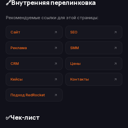
Внутренняя перелинковка
🔗
Рекомендуемые ссылки для этой страницы:
Сайт
SEO
Реклама
SMM
CRM
Цены
Кейсы
Контакты
Подход RedRocket
Чек-лист
✅