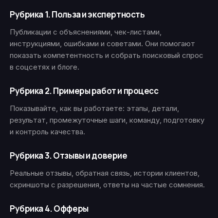
Рубрика 1. Польза и экспертность
Публикации с объяснениями, чек-листами,
инструкциями, ошибками и советами. Они помогают
показать компетентность и собрать поисковый спрос
в соцсетях и блоге.
Рубрика 2. Примеры работ и процесс
Показывайте, как вы работаете: этапы, детали,
результат, промежуточные шаги, команду, подготовку
и контроль качества.
Рубрика 3. Отзывы и доверие
Реальные отзывы, обратная связь, истории клиентов,
скриншоты с разрешения, ответы на частые сомнения.
Рубрика 4. Офферы