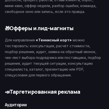
мини-квиз, оффер недели, разбор ошибки, команда,
свободное окно или запись, если это правда.
Офферы и лид-магниты
🎁
Для направления
«Теннисный корт»
можно
тестировать: консультация, расчёт стоимости,
подбор решения, аудит, заявка на обратный звонок,
чек-лист выбора подрядчика или поставщика, подбор
решения, аудит текущей ситуации, консультацию
специалиста, каталог, презентацию или PDF,
спецусловия для первого обращения.
Таргетированная реклама
📣
Аудитории