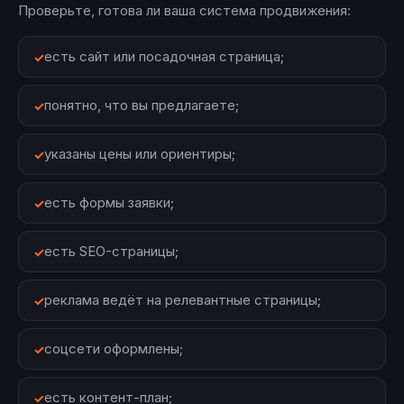
Проверьте, готова ли ваша система продвижения:
есть сайт или посадочная страница;
понятно, что вы предлагаете;
указаны цены или ориентиры;
есть формы заявки;
есть SEO-страницы;
реклама ведёт на релевантные страницы;
соцсети оформлены;
есть контент-план;