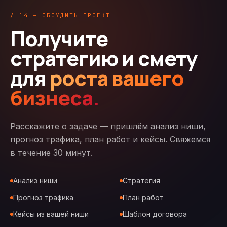
/ 14 — ОБСУДИТЬ ПРОЕКТ
Получите
стратегию и смету
для
роста вашего
бизнеса.
Расскажите о задаче — пришлём анализ ниши,
прогноз трафика, план работ и кейсы. Свяжемся
в течение 30 минут.
Анализ ниши
Стратегия
Прогноз трафика
План работ
Кейсы из вашей ниши
Шаблон договора