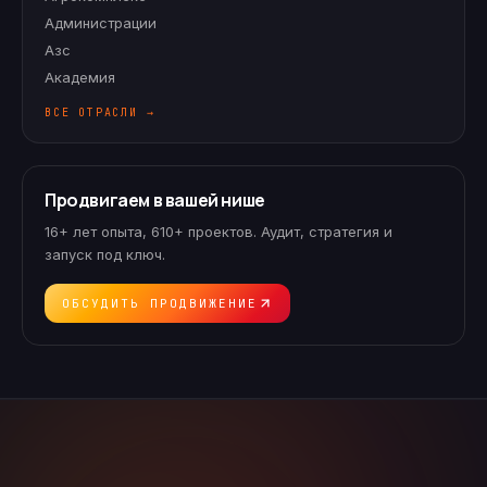
Администрации
Азс
Академия
ВСЕ ОТРАСЛИ →
Продвигаем в вашей нише
16+ лет опыта, 610+ проектов. Аудит, стратегия и
запуск под ключ.
ОБСУДИТЬ ПРОДВИЖЕНИЕ