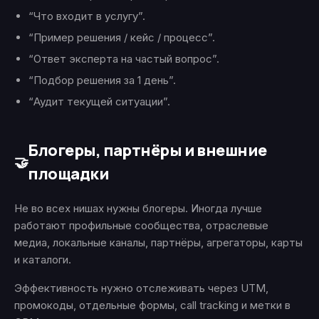
“Что входит в услугу”.
“Пример решения / кейс / процесс”.
“Ответ эксперта на частый вопрос”.
“Подбор решения за 1 день”.
“Аудит текущей ситуации”.
Блогеры, партнёры и внешние
🤝
площадки
Не во всех нишах нужны блогеры. Иногда лучше
работают профильные сообщества, отраслевые
медиа, локальные каналы, партнёры, агрегаторы, карты
и каталоги.
Эффективность нужно отслеживать через UTM,
промокоды, отдельные формы, call tracking и метки в