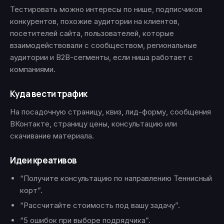
Тестировать можно интересы по нише, подписчиков
конкурентов, похожие аудитории на клиентов,
посетителей сайта, пользователей, которые
взаимодействовали с сообществом, региональные
аудитории и B2B-сегменты, если ниша работает с
компаниями.
Куда вести трафик
На посадочную страницу, квиз, лид-форму, сообщения
ВКонтакте, страницу цены, консультацию или
скачивание материала.
Идеи креативов
“Получите консультацию по направлению Теннисный
корт”.
“Рассчитайте стоимость под вашу задачу”.
“5 ошибок при выборе подрядчика”.