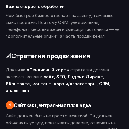
Важна скорость обработки
Чем быстрее бизнес отвечает на заявку, тем выше
шанс продажи. Поэтому CRM, уведомления,
телефония, мессенджеры и фиксация источника — не
“дополнительные опции”, а часть продвижения.
Стратегия продвижения
📐
Для ниши
«Теннисный корт»
стратегия должна
включать каналы:
сайт, SEO, Яндекс Директ,
ВКонтакте, контент, карты/агрегаторы, CRM,
аналитика
.
Сайт как центральная площадка
1
Сайт должен быть не просто визиткой. Он должен
объяснять услугу, показывать доверие, отвечать на