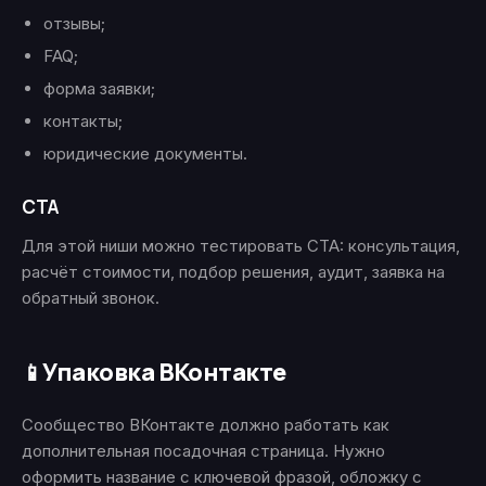
отзывы;
FAQ;
форма заявки;
контакты;
юридические документы.
CTA
Для этой ниши можно тестировать CTA: консультация,
расчёт стоимости, подбор решения, аудит, заявка на
обратный звонок.
Упаковка ВКонтакте
📱
Сообщество ВКонтакте должно работать как
дополнительная посадочная страница. Нужно
оформить название с ключевой фразой, обложку с