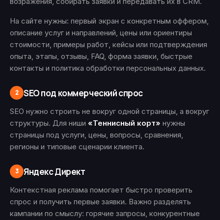
возражения, собирать заявки и передавать их в CRM.
На сайте нужны: первый экран с конкретным оффером,
описание услуг и направлений, цены или ориентиры
стоимости, примеры работ, кейсы или подтверждения
опыта, этапы, отзывы, FAQ, форма заявки, быстрые
контакты и политика обработки персональных данных.
SEO под коммерческий спрос
2
SEO нужно строить не вокруг одной страницы, а вокруг
структуры. Для ниши
«Теннисный корт»
нужны
страницы под услуги, цены, вопросы, сравнения,
регионы и типовые сценарии клиента.
Яндекс Директ
3
Контекстная реклама помогает быстро проверить
спрос и получить первые заявки. Важно разделять
кампании по смыслу: горячие запросы, конкурентные