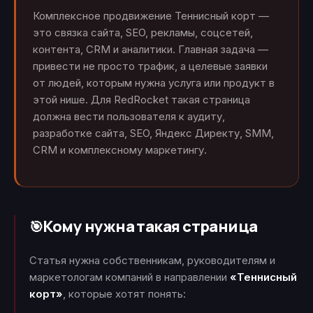
Комплексное продвижение Теннисный корт —
это связка сайта, SEO, рекламы, соцсетей,
контента, CRM и аналитики. Главная задача —
привести не просто трафик, а целевые заявки
от людей, которым нужна услуга или продукт в
этой нише. Для RedRocket такая страница
должна вести пользователя к аудиту,
разработке сайта, SEO, Яндекс Директу, SMM,
CRM и комплексному маркетингу.
Кому нужна такая страница
🎯
Статья нужна собственникам, руководителям и
маркетологам компаний в направлении
«Теннисный
корт»
, которые хотят понять: