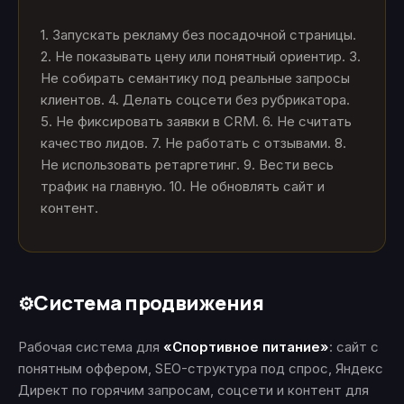
1. Запускать рекламу без посадочной страницы.
2. Не показывать цену или понятный ориентир. 3.
Не собирать семантику под реальные запросы
клиентов. 4. Делать соцсети без рубрикатора.
5. Не фиксировать заявки в CRM. 6. Не считать
качество лидов. 7. Не работать с отзывами. 8.
Не использовать ретаргетинг. 9. Вести весь
трафик на главную. 10. Не обновлять сайт и
контент.
Система продвижения
⚙️
Рабочая система для
«Спортивное питание»
: сайт с
понятным оффером, SEO-структура под спрос, Яндекс
Директ по горячим запросам, соцсети и контент для