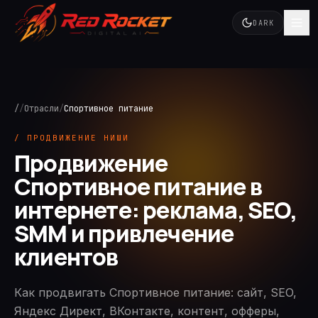
DARK
/
/
Отрасли
/
Спортивное питание
/ ПРОДВИЖЕНИЕ НИШИ
Продвижение
Спортивное питание в
интернете: реклама, SEO,
SMM и привлечение
клиентов
Как продвигать Спортивное питание: сайт, SEO,
Яндекс Директ, ВКонтакте, контент, офферы,