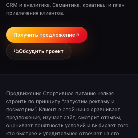
CRM и аналитика. Семантика, креативы и план
привлечения клиентов.
Получить предложение
Обсудить проект
Продвижение Спортивное питание нельзя
строить по принципу “запустим рекламу и
посмотрим”. Клиент в этой нише сравнивает
предложения, изучает сайт, смотрит отзывы,
оценивает понятность условий и выбирает того,
кто быстрее и убедительнее отвечает на его