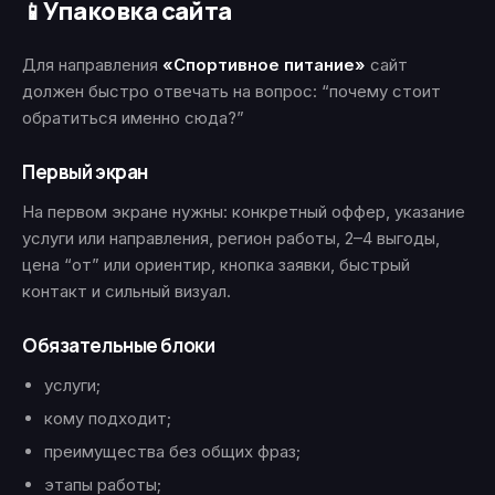
Упаковка сайта
📱
Для направления
«Спортивное питание»
сайт
должен быстро отвечать на вопрос: “почему стоит
обратиться именно сюда?”
Первый экран
На первом экране нужны: конкретный оффер, указание
услуги или направления, регион работы, 2–4 выгоды,
цена “от” или ориентир, кнопка заявки, быстрый
контакт и сильный визуал.
Обязательные блоки
услуги;
кому подходит;
преимущества без общих фраз;
этапы работы;