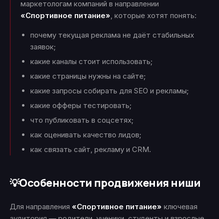
маркетологам компаний в направлении
«Спортивное питание»
, которые хотят понять:
почему текущая реклама не даёт стабильных
заявок;
какие каналы стоит использовать;
какие страницы нужны на сайте;
какие запросы собирать для SEO и рекламы;
какие офферы тестировать;
что публиковать в соцсетях;
как оценивать качество лидов;
как связать сайт, рекламу и CRM.
Особенности продвижения ниши
💡
Для направления
«Спортивное питание»
ключевая
аудитория — родители, ученики, студенты и взрослые