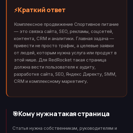
Краткий ответ
⚡
Комплексное продвижение Спортивное питание
— это связка сайта, SEO, рекламы, соцсетей,
контента, CRM и аналитики. Главная задача —
привести не просто трафик, а целевые заявки
от людей, которым нужна услуга или продукт в
этой нише. Для RedRocket такая страница
должна вести пользователя к аудиту,
разработке сайта, SEO, Яндекс Директу, SMM,
CRM и комплексному маркетингу.
Кому нужна такая страница
🎯
Статья нужна собственникам, руководителям и