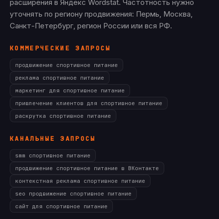
расширения в Яндекс Wordstat. Частотность нужно
уточнять по региону продвижения: Пермь, Москва,
Санкт-Петербург, регион России или вся РФ.
КОММЕРЧЕСКИЕ ЗАПРОСЫ
продвижение спортивное питание
реклама спортивное питание
маркетинг для спортивное питание
привлечение клиентов для спортивное питание
раскрутка спортивное питание
КАНАЛЬНЫЕ ЗАПРОСЫ
smm спортивное питание
продвижение спортивное питание в ВКонтакте
контекстная реклама спортивное питание
seo продвижение спортивное питание
сайт для спортивное питание