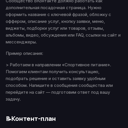
Сообщество ВКонтакте должно работать как
дополнительная посадочная страница. Нужно
оформить название с ключевой фразой, обложку с
оффером, описание услуг, кнопку заявки, меню,
виджеты, подборки услуг или товаров, отзывы,
альбомы, видео, обсуждения или FAQ, ссылки на сайт и
мессенджеры.
Пример описания:
> Работаем в направлении «Спортивное питание».
Помогаем клиентам получить консультацию,
подобрать решение и оставить заявку удобным
способом. Напишите в сообщения сообщества или
перейдите на сайт — подготовим ответ под вашу
задачу.
Контент-план
📝