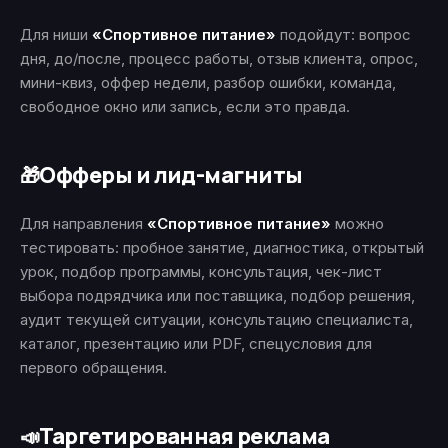
Для ниши
«Спортивное питание»
подойдут: вопрос
дня, до/после, процесс работы, отзыв клиента, опрос,
мини-квиз, оффер недели, разбор ошибки, команда,
свободное окно или запись, если это правда.
Офферы и лид-магниты
🎁
Для направления
«Спортивное питание»
можно
тестировать: пробное занятие, диагностика, открытый
урок, подбор программы, консультация, чек-лист
выбора подрядчика или поставщика, подбор решения,
аудит текущей ситуации, консультацию специалиста,
каталог, презентацию или PDF, спецусловия для
первого обращения.
Таргетированная реклама
📣