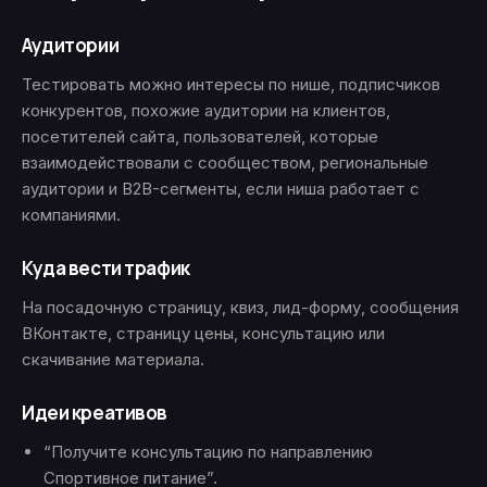
Аудитории
Тестировать можно интересы по нише, подписчиков
конкурентов, похожие аудитории на клиентов,
посетителей сайта, пользователей, которые
взаимодействовали с сообществом, региональные
аудитории и B2B-сегменты, если ниша работает с
компаниями.
Куда вести трафик
На посадочную страницу, квиз, лид-форму, сообщения
ВКонтакте, страницу цены, консультацию или
скачивание материала.
Идеи креативов
“Получите консультацию по направлению
Спортивное питание”.