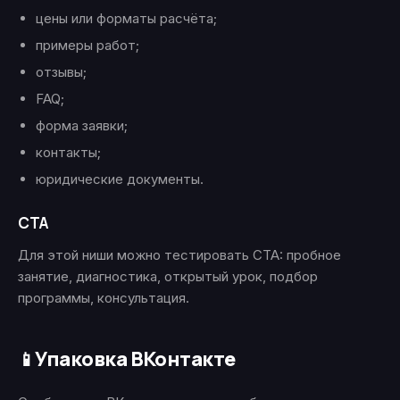
цены или форматы расчёта;
примеры работ;
отзывы;
FAQ;
форма заявки;
контакты;
юридические документы.
CTA
Для этой ниши можно тестировать CTA: пробное
занятие, диагностика, открытый урок, подбор
программы, консультация.
Упаковка ВКонтакте
📱