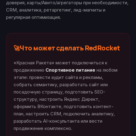
доверия, карты/Авито/агрегаторы при необходимости,
CRM, аналитика, ретаргетинг, лид-магниты и
регулярная оптимизация.
Что может сделать RedRocket
🚀
«Красная Ракета» может подключиться к
продвижению
Спортивное питание
на любом
этапе: провести аудит сайта и рекламы,
собрать семантику, разработать сайт или
посадочную страницу, подготовить SEO-
структуру, настроить Яндекс Директ,
оформить ВКонтакте, подготовить контент-
план, настроить CRM, подключить аналитику,
разработать AI-консультанта или вести
продвижение комплексно.