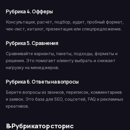
Рубрика 4. Офферы
Консультация, расчёт, подбор, аудит, пробный формат,
чек-лист, каталог, презентация или спецпредложение.
Рубрика 5. Сравнения
Сравнивайте варианты, пакеты, подходы, форматы и
решения. Это помогает клиенту выбрать и снижает
нагрузку на менеджеров.
Рубрика 6. Ответы на вопросы
Берите вопросы из звонков, переписок, комментариев
и заявок. Это база для SEO, соцсетей, FAQ и рекламных
креативов.
Рубрикатор сторис
📝