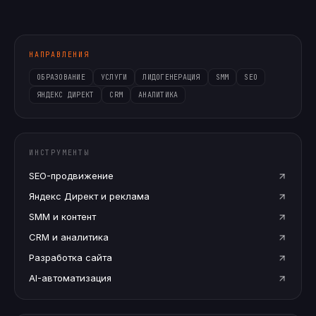
НАПРАВЛЕНИЯ
ОБРАЗОВАНИЕ
УСЛУГИ
ЛИДОГЕНЕРАЦИЯ
SMM
SEO
ЯНДЕКС ДИРЕКТ
CRM
АНАЛИТИКА
ИНСТРУМЕНТЫ
SEO-продвижение
Яндекс Директ и реклама
SMM и контент
CRM и аналитика
Разработка сайта
AI-автоматизация