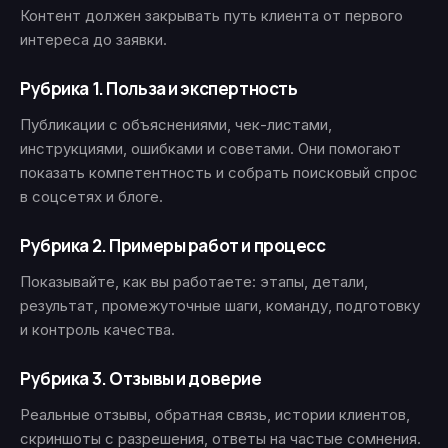
Контент должен закрывать путь клиента от первого
интереса до заявки.
Рубрика 1. Польза и экспертность
Публикации с объяснениями, чек-листами,
инструкциями, ошибками и советами. Они помогают
показать компетентность и собрать поисковый спрос
в соцсетях и блоге.
Рубрика 2. Примеры работ и процесс
Показывайте, как вы работаете: этапы, детали,
результат, промежуточные шаги, команду, подготовку
и контроль качества.
Рубрика 3. Отзывы и доверие
Реальные отзывы, обратная связь, истории клиентов,
скриншоты с разрешения, ответы на частые сомнения.