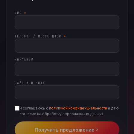
ИМЯ
*
ТЕЛЕФОН / МЕССЕНДЖЕР
*
КОМПАНИЯ
САЙТ ИЛИ НИША
Я соглашаюсь с
политикой конфиденциальности
и даю
согласие на обработку персональных данных
Получить предложение