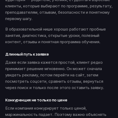
клиенты, которые выбирают по программе, результату,
преподавателям, отзывам, безопасности и понятному
первому шагу.
В образовательной нише хорошо работают пробные
занятия, диагностика, открытые уроки, полезный
контент, отзывы и понятная программа обучения.
Длинный путь к заявке
Даже если заявка кажется простой, клиент редко
принимает решение мгновенно. Он может сначала
увидеть рекламу, потом перейти на сайт, затем
посмотреть соцсети, сравнить отзывы, вернуться
через поиск и только после этого оставить заявку.
Конкуренция не только по цене
Если компания конкурирует только ценой,
маржинальность падает. Поэтому важно объяснять