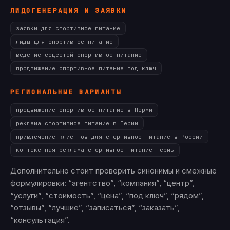
ЛИДОГЕНЕРАЦИЯ И ЗАЯВКИ
заявки для спортивное питание
лиды для спортивное питание
ведение соцсетей спортивное питание
продвижение спортивное питание под ключ
РЕГИОНАЛЬНЫЕ ВАРИАНТЫ
продвижение спортивное питание в Перми
реклама спортивное питание в Перми
привлечение клиентов для спортивное питание в России
контекстная реклама спортивное питание Пермь
Дополнительно стоит проверить синонимы и смежные
формулировки: “агентство”, “компания”, “центр”,
“услуги”, “стоимость”, “цена”, “под ключ”, “рядом”,
“отзывы”, “лучшие”, “записаться”, “заказать”,
“консультация”.