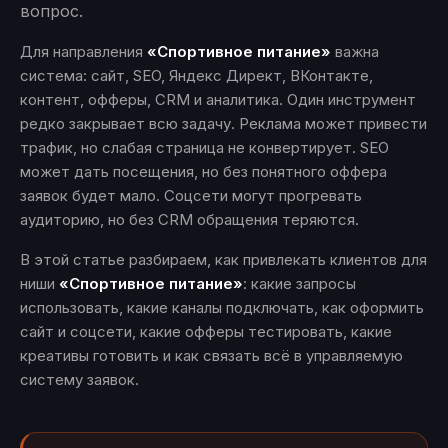
вопрос.
Для направления
«Спортивное питание»
важна
система: сайт, SEO, Яндекс Директ, ВКонтакте,
контент, офферы, CRM и аналитика. Один инструмент
редко закрывает всю задачу. Реклама может привести
трафик, но слабая страница не конвертирует. SEO
может дать посещения, но без понятного оффера
заявок будет мало. Соцсети могут прогревать
аудиторию, но без CRM обращения теряются.
В этой статье разбираем, как привлекать клиентов для
ниши
«Спортивное питание»
: какие запросы
использовать, какие каналы подключать, как оформить
сайт и соцсети, какие офферы тестировать, какие
креативы готовить и как связать всё в управляемую
систему заявок.