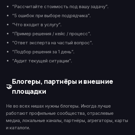
“Рассчитайте стоимость под вашу задачу”.
“5 ошибок при выборе подрядчика”.
“Что входит в услугу”.
“Пример решения / кейс / процесс”.
“Ответ эксперта на частый вопрос”.
“Подбор решения за 1 день”.
“Аудит текущей ситуации”.
Блогеры, партнёры и внешние
🤝
площадки
Не во всех нишах нужны блогеры. Иногда лучше
работают профильные сообщества, отраслевые
медиа, локальные каналы, партнёры, агрегаторы, карты
и каталоги.