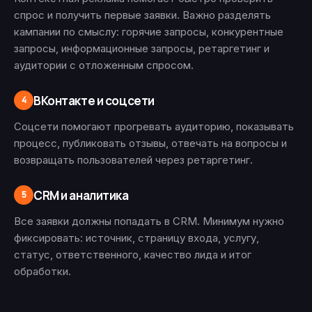
спрос и получить первые заявки. Важно разделять
кампании по смыслу: горячие запросы, конкурентные
запросы, информационные запросы, ретаргетинг и
аудитории с отложенным спросом.
ВКонтакте и соцсети
4
Соцсети помогают прогревать аудиторию, показывать
процесс, публиковать отзывы, отвечать на вопросы и
возвращать пользователей через ретаргетинг.
CRM и аналитика
5
Все заявки должны попадать в CRM. Минимум нужно
фиксировать: источник, страницу входа, услугу,
статус, ответственного, качество лида и итог
обработки.