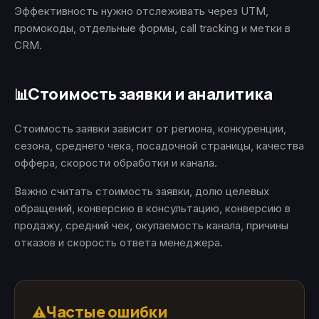
Эффективность нужно отслеживать через UTM,
промокоды, отдельные формы, call tracking и метки в
CRM.
Стоимость заявки и аналитика
📊
Стоимость заявки зависит от региона, конкуренции,
сезона, среднего чека, посадочной страницы, качества
оффера, скорости обработки и канала.
Важно считать стоимость заявки, долю целевых
обращений, конверсию в консультацию, конверсию в
продажу, средний чек, окупаемость канала, причины
отказов и скорость ответа менеджера.
Частые ошибки
⚠️