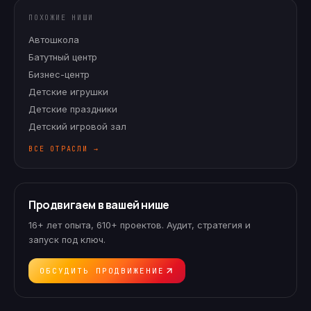
ПОХОЖИЕ НИШИ
Автошкола
Батутный центр
Бизнес-центр
Детские игрушки
Детские праздники
Детский игровой зал
ВСЕ ОТРАСЛИ →
Продвигаем в вашей нише
16+ лет опыта, 610+ проектов. Аудит, стратегия и
запуск под ключ.
ОБСУДИТЬ ПРОДВИЖЕНИЕ