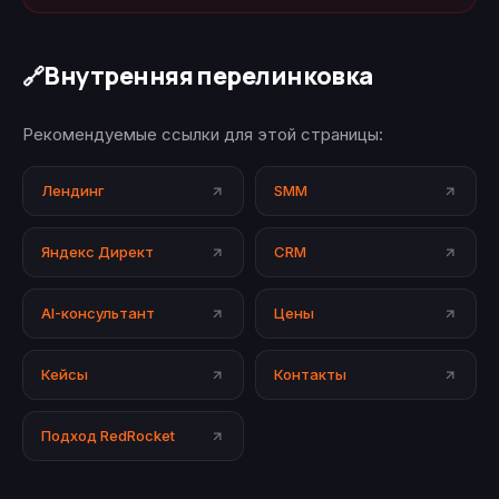
Внутренняя перелинковка
🔗
Рекомендуемые ссылки для этой страницы:
Лендинг
SMM
Яндекс Директ
CRM
AI-консультант
Цены
Кейсы
Контакты
Подход RedRocket