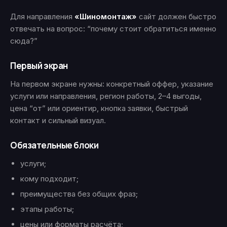
Для направления
«Шиномонтаж»
сайт должен быстро
отвечать на вопрос: “почему стоит обратиться именно
сюда?”
Первый экран
На первом экране нужны: конкретный оффер, указание
услуги или направления, регион работы, 2–4 выгоды,
цена “от” или ориентир, кнопка заявки, быстрый
контакт и сильный визуал.
Обязательные блоки
услуги;
кому подходит;
преимущества без общих фраз;
этапы работы;
цены или форматы расчёта;