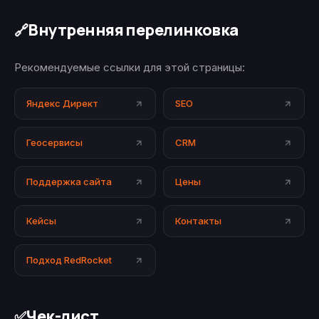
Внутренняя перелинковка
🔗
Рекомендуемые ссылки для этой страницы:
Яндекс Директ
SEO
Геосервисы
CRM
Поддержка сайта
Цены
Кейсы
Контакты
Подход RedRocket
Чек-лист
✅