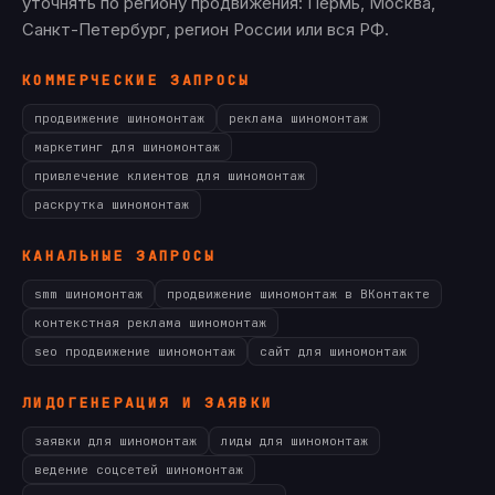
уточнять по региону продвижения: Пермь, Москва,
Санкт-Петербург, регион России или вся РФ.
КОММЕРЧЕСКИЕ ЗАПРОСЫ
продвижение шиномонтаж
реклама шиномонтаж
маркетинг для шиномонтаж
привлечение клиентов для шиномонтаж
раскрутка шиномонтаж
КАНАЛЬНЫЕ ЗАПРОСЫ
smm шиномонтаж
продвижение шиномонтаж в ВКонтакте
контекстная реклама шиномонтаж
seo продвижение шиномонтаж
сайт для шиномонтаж
ЛИДОГЕНЕРАЦИЯ И ЗАЯВКИ
заявки для шиномонтаж
лиды для шиномонтаж
ведение соцсетей шиномонтаж