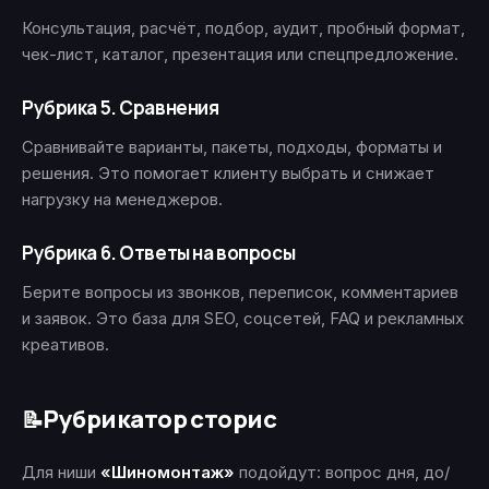
Консультация, расчёт, подбор, аудит, пробный формат,
чек-лист, каталог, презентация или спецпредложение.
Рубрика 5. Сравнения
Сравнивайте варианты, пакеты, подходы, форматы и
решения. Это помогает клиенту выбрать и снижает
нагрузку на менеджеров.
Рубрика 6. Ответы на вопросы
Берите вопросы из звонков, переписок, комментариев
и заявок. Это база для SEO, соцсетей, FAQ и рекламных
креативов.
Рубрикатор сторис
📝
Для ниши
«Шиномонтаж»
подойдут: вопрос дня, до/