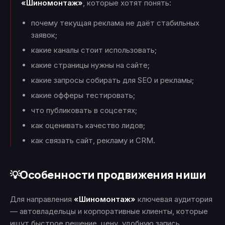
«Шиномонтаж»
, которые хотят понять:
почему текущая реклама не даёт стабильных
заявок;
какие каналы стоит использовать;
какие страницы нужны на сайте;
какие запросы собирать для SEO и рекламы;
какие офферы тестировать;
что публиковать в соцсетях;
как оценивать качество лидов;
как связать сайт, рекламу и CRM.
Особенности продвижения ниши
💡
Для направления
«Шиномонтаж»
ключевая аудитория
— автовладельцы и корпоративные клиенты, которые
ищут быстрое решение, цену, удобную запись,