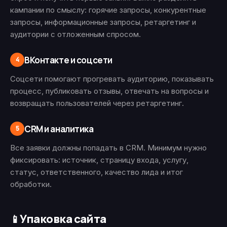
кампании по смыслу: горячие запросы, конкурентные
запросы, информационные запросы, ретаргетинг и
аудитории с отложенным спросом.
ВКонтакте и соцсети
4
Соцсети помогают прогревать аудиторию, показывать
процесс, публиковать отзывы, отвечать на вопросы и
возвращать пользователей через ретаргетинг.
CRM и аналитика
5
Все заявки должны попадать в CRM. Минимум нужно
фиксировать: источник, страницу входа, услугу,
статус, ответственного, качество лида и итог
обработки.
Упаковка сайта
📱