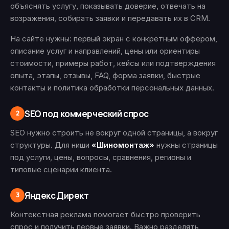
объяснять услугу, показывать доверие, отвечать на
возражения, собирать заявки и передавать их в CRM.
На сайте нужны: первый экран с конкретным оффером,
описание услуг и направлений, цены или ориентиры
стоимости, примеры работ, кейсы или подтверждения
опыта, этапы, отзывы, FAQ, форма заявки, быстрые
контакты и политика обработки персональных данных.
SEO под коммерческий спрос
2
SEO нужно строить не вокруг одной страницы, а вокруг
структуры. Для ниши
«Шиномонтаж»
нужны страницы
под услуги, цены, вопросы, сравнения, регионы и
типовые сценарии клиента.
Яндекс Директ
3
Контекстная реклама помогает быстро проверить
спрос и получить первые заявки. Важно разделять