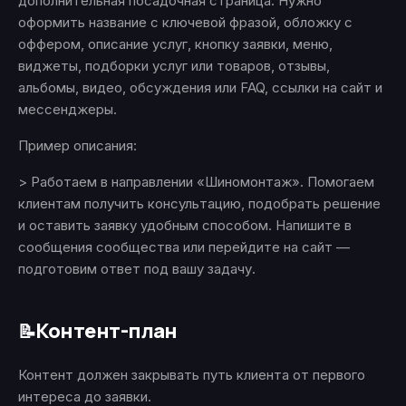
дополнительная посадочная страница. Нужно
оформить название с ключевой фразой, обложку с
оффером, описание услуг, кнопку заявки, меню,
виджеты, подборки услуг или товаров, отзывы,
альбомы, видео, обсуждения или FAQ, ссылки на сайт и
мессенджеры.
Пример описания:
> Работаем в направлении «Шиномонтаж». Помогаем
клиентам получить консультацию, подобрать решение
и оставить заявку удобным способом. Напишите в
сообщения сообщества или перейдите на сайт —
подготовим ответ под вашу задачу.
Контент-план
📝
Контент должен закрывать путь клиента от первого
интереса до заявки.