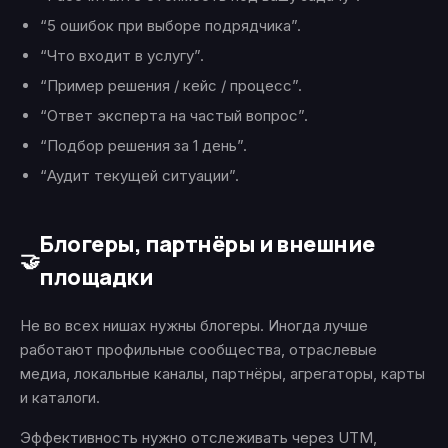
“5 ошибок при выборе подрядчика”.
“Что входит в услугу”.
“Пример решения / кейс / процесс”.
“Ответ эксперта на частый вопрос”.
“Подбор решения за 1 день”.
“Аудит текущей ситуации”.
Блогеры, партнёры и внешние
🤝
площадки
Не во всех нишах нужны блогеры. Иногда лучше
работают профильные сообщества, отраслевые
медиа, локальные каналы, партнёры, агрегаторы, карты
и каталоги.
Эффективность нужно отслеживать через UTM,