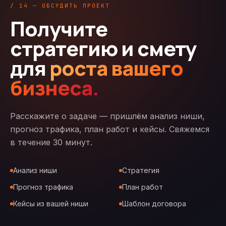
/ 14 — ОБСУДИТЬ ПРОЕКТ
Получите
стратегию и смету
для
роста вашего
бизнеса.
Расскажите о задаче — пришлём анализ ниши,
прогноз трафика, план работ и кейсы. Свяжемся
в течение 30 минут.
Анализ ниши
Стратегия
Прогноз трафика
План работ
Кейсы из вашей ниши
Шаблон договора