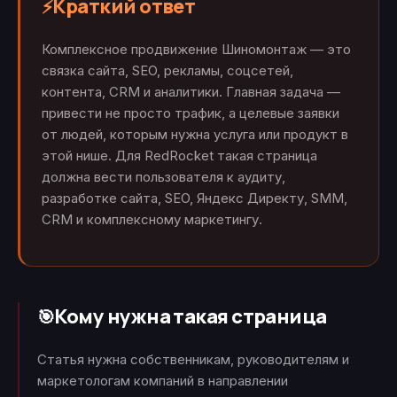
Краткий ответ
⚡
Комплексное продвижение Шиномонтаж — это
связка сайта, SEO, рекламы, соцсетей,
контента, CRM и аналитики. Главная задача —
привести не просто трафик, а целевые заявки
от людей, которым нужна услуга или продукт в
этой нише. Для RedRocket такая страница
должна вести пользователя к аудиту,
разработке сайта, SEO, Яндекс Директу, SMM,
CRM и комплексному маркетингу.
Кому нужна такая страница
🎯
Статья нужна собственникам, руководителям и
маркетологам компаний в направлении