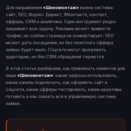
Для направления
«Шиномонтаж»
важна система:
сайт, SEO, Яндекс Директ, ВКонтакте, контент,
офферы, CRM и аналитика. Один инструмент редко
закрывает всю задачу. Реклама может привести
трафик, но слабая страница не конвертирует. SEO
может дать посещения, но без понятного оффера
заявок будет мало. Соцсети могут прогревать
аудиторию, но без CRM обращения теряются.
В этой статье разбираем, как привлекать клиентов для
ниши
«Шиномонтаж»
: какие запросы использовать,
какие каналы подключать, как оформить сайт и
соцсети, какие офферы тестировать, какие креативы
готовить и как связать всё в управляемую систему
заявок.