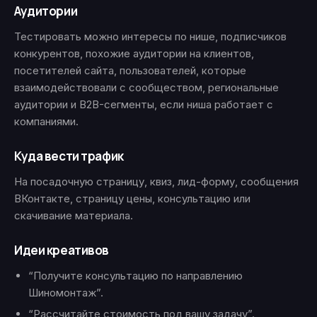
Аудитории
Тестировать можно интересы по нише, подписчиков
конкурентов, похожие аудитории на клиентов,
посетителей сайта, пользователей, которые
взаимодействовали с сообществом, региональные
аудитории и B2B-сегменты, если ниша работает с
компаниями.
Куда вести трафик
На посадочную страницу, квиз, лид-форму, сообщения
ВКонтакте, страницу цены, консультацию или
скачивание материала.
Идеи креативов
“Получите консультацию по направлению
Шиномонтаж”.
“Рассчитайте стоимость под вашу задачу”.