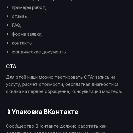
примеры работ;
отзывы;
FAQ;
форма заявки;
контакты;
юридические документы.
CTA
Для этой ниши можно тестировать CTA: запись на
услугу, расчёт стоимости, бесплатная диагностика,
скидка на первое обращение, консультация мастера.
Упаковка ВКонтакте
📱
Сообщество ВКонтакте должно работать как