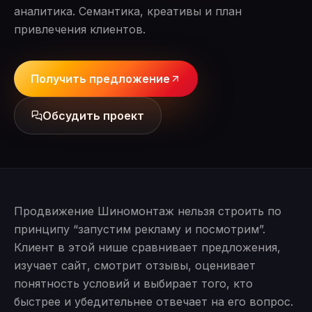
аналитика. Семантика, креативы и план
привлечения клиентов.
Получить предложение
Обсудить проект
Продвижение Шиномонтаж нельзя строить по
принципу “запустим рекламу и посмотрим”.
Клиент в этой нише сравнивает предложения,
изучает сайт, смотрит отзывы, оценивает
понятность условий и выбирает того, кто
быстрее и убедительнее отвечает на его вопрос.