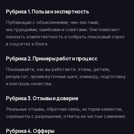
Рубрика 1. Польза и экспертность
Публикации с объяснениями, чек-листами,
инструкциями, ошибками и советами. Они помогают
показать компетентность и собрать поисковый спрос
в соцсетях и блоге.
Рубрика 2. Примеры работ и процесс
Показывайте, как вы работаете: этапы, детали,
результат, промежуточные шаги, команду, подготовку
и контроль качества.
Рубрика 3. Отзывы и доверие
Реальные отзывы, обратная связь, истории клиентов,
скриншоты с разрешения, ответы на частые сомнения.
Рубрика 4. Офферы