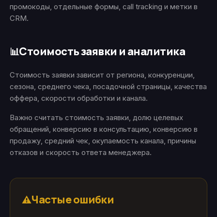
промокоды, отдельные формы, call tracking и метки в
CRM.
Стоимость заявки и аналитика
📊
Стоимость заявки зависит от региона, конкуренции,
сезона, среднего чека, посадочной страницы, качества
оффера, скорости обработки и канала.
Важно считать стоимость заявки, долю целевых
обращений, конверсию в консультацию, конверсию в
продажу, средний чек, окупаемость канала, причины
отказов и скорость ответа менеджера.
Частые ошибки
⚠️