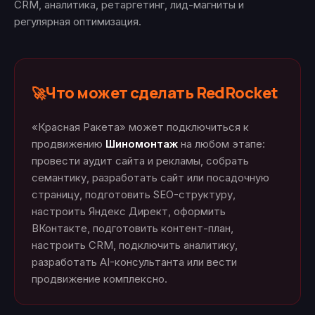
CRM, аналитика, ретаргетинг, лид-магниты и
регулярная оптимизация.
Что может сделать RedRocket
🚀
«Красная Ракета» может подключиться к
продвижению
Шиномонтаж
на любом этапе:
провести аудит сайта и рекламы, собрать
семантику, разработать сайт или посадочную
страницу, подготовить SEO-структуру,
настроить Яндекс Директ, оформить
ВКонтакте, подготовить контент-план,
настроить CRM, подключить аналитику,
разработать AI-консультанта или вести
продвижение комплексно.