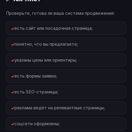
Проверьте, готова ли ваша система продвижения:
есть сайт или посадочная страница;
понятно, что вы предлагаете;
указаны цены или ориентиры;
есть формы заявки;
есть SEO-страницы;
реклама ведёт на релевантные страницы;
соцсети оформлены;