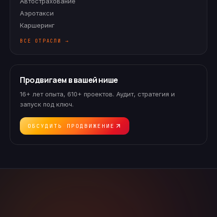
Автострахование
Аэротакси
Каршеринг
ВСЕ ОТРАСЛИ →
Продвигаем в вашей нише
16+ лет опыта, 610+ проектов. Аудит, стратегия и
запуск под ключ.
ОБСУДИТЬ ПРОДВИЖЕНИЕ