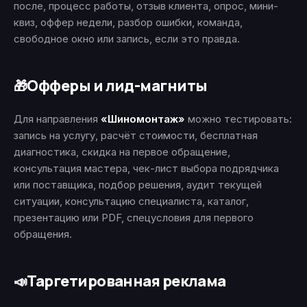
после, процесс работы, отзыв клиента, опрос, мини-
квиз, оффер недели, разбор ошибки, команда,
свободное окно или запись, если это правда.
Офферы и лид-магниты
🎁
Для направления
«Шиномонтаж»
можно тестировать:
запись на услугу, расчёт стоимости, бесплатная
диагностика, скидка на первое обращение,
консультация мастера, чек-лист выбора подрядчика
или поставщика, подбор решения, аудит текущей
ситуации, консультацию специалиста, каталог,
презентацию или PDF, спецусловия для первого
обращения.
Таргетированная реклама
📣