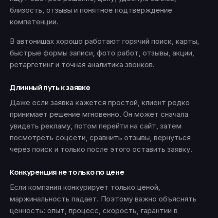
близость, отзывы и понятное подтверждение
компетенции.
В автонишах хорошо работают горячий поиск, карты,
быстрые формы записи, фото работ, отзывы, акции,
ретаргетинг и точная аналитика звонков.
Длинный путь к заявке
Даже если заявка кажется простой, клиент редко
принимает решение мгновенно. Он может сначала
увидеть рекламу, потом перейти на сайт, затем
посмотреть соцсети, сравнить отзывы, вернуться
через поиск и только после этого оставить заявку.
Конкуренция не только по цене
Если компания конкурирует только ценой,
маржинальность падает. Поэтому важно объяснять
ценность: опыт, процесс, скорость, гарантии в