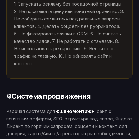
1. Запускать рекламу без посадочной страницы.
2. Не показывать цену или понятный ориентир. 3.
Не собирать семантику под реальные запросы
клиентов. 4. Делать соцсети без рубрикатора.
5. Не фиксировать заявки в CRM. 6. Не считать
качество лидов. 7. Не работать с отзывами. 8.
Не использовать ретаргетинг. 9. Вести весь
трафик на главную. 10. Не обновлять сайт и
контент.
Система продвижения
⚙️
Рабочая система для
«Шиномонтаж»
: сайт с
понятным оффером, SEO-структура под спрос, Яндекс
Директ по горячим запросам, соцсети и контент для
доверия, карты/Авито/агрегаторы при необходимости,