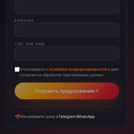
КОМПАНИЯ
САЙТ ИЛИ НИША
Я соглашаюсь с
политикой конфиденциальности
и даю
согласие на обработку персональных данных
Получить предложение
Или напишите сразу в
Telegram
/
WhatsApp