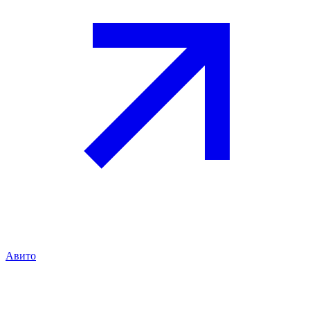
Авито