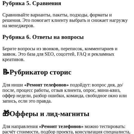
Рубрика 5. Сравнения
Сравнивайте варианты, пакеты, подходы, форматы и
решения. Это помогает клиенту выбрать и снижает нагрузку
на менеджеров.
Рубрика 6. Ответы на вопросы
Берите вопросы из звонков, переписок, комментариев и
заявок. Это база для SEO, соцсетей, FAQ и рекламных
креативов.
📝
Рубрикатор сторис
Для ниши
«Ремонт телефонов»
подойдут: вопрос дня, до/
после, процесс работы, отзыв клиента, опрос, мини-квиз,
оффер недели, разбор ошибки, команда, свободное окно или
запись, если это правда.
🎁
Офферы и лид-магниты
Для направления
«Ремонт телефонов»
можно тестировать:
расчёт стоимости, подбор проекта, консультация специалиста,