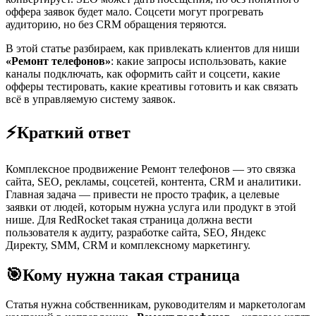
оффера заявок будет мало. Соцсети могут прогревать
аудиторию, но без CRM обращения теряются.
В этой статье разбираем, как привлекать клиентов для ниши
«Ремонт телефонов»
: какие запросы использовать, какие
каналы подключать, как оформить сайт и соцсети, какие
офферы тестировать, какие креативы готовить и как связать
всё в управляемую систему заявок.
⚡
Краткий ответ
Комплексное продвижение Ремонт телефонов — это связка
сайта, SEO, рекламы, соцсетей, контента, CRM и аналитики.
Главная задача — привести не просто трафик, а целевые
заявки от людей, которым нужна услуга или продукт в этой
нише. Для RedRocket такая страница должна вести
пользователя к аудиту, разработке сайта, SEO, Яндекс
Директу, SMM, CRM и комплексному маркетингу.
🎯
Кому нужна такая страница
Статья нужна собственникам, руководителям и маркетологам