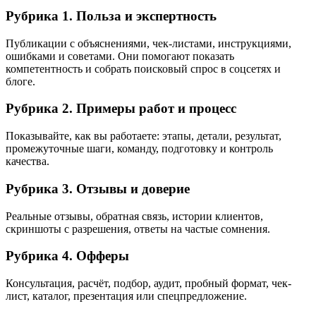
Рубрика 1. Польза и экспертность
Публикации с объяснениями, чек-листами, инструкциями,
ошибками и советами. Они помогают показать
компетентность и собрать поисковый спрос в соцсетях и
блоге.
Рубрика 2. Примеры работ и процесс
Показывайте, как вы работаете: этапы, детали, результат,
промежуточные шаги, команду, подготовку и контроль
качества.
Рубрика 3. Отзывы и доверие
Реальные отзывы, обратная связь, истории клиентов,
скриншоты с разрешения, ответы на частые сомнения.
Рубрика 4. Офферы
Консультация, расчёт, подбор, аудит, пробный формат, чек-
лист, каталог, презентация или спецпредложение.