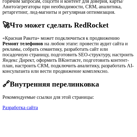
горячим запросам, соцсети и контент для доверия, карты/
Авито/агрегаторы при необходимости, CRM, аналитика,
ретаргетинг, лид-магниты и регулярная оптимизация.
🚀
Что может сделать RedRocket
«Красная Ракета» может подключиться к продвижению
Ремонт телефонов
на любом этапе: провести аудит сайта и
рекламы, собрать семантику, разработать сайт или
посадочную страницу, подготовить SEO-структуру, настроить
Яндекс Директ, оформить ВКонтакте, подготовить контент-
план, настроить CRM, подключить аналитику, разработать AI-
консультанта или вести продвижение комплексно.
🔗
Внутренняя перелинковка
Рекомендуемые ссылки для этой страницы:
Разработка сайта