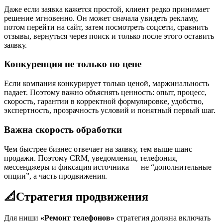
Даже если заявка кажется простой, клиент редко принимает
решение мгновенно. Он может сначала увидеть рекламу,
потом перейти на сайт, затем посмотреть соцсети, сравнить
отзывы, вернуться через поиск и только после этого оставить
заявку.
Конкуренция не только по цене
Если компания конкурирует только ценой, маржинальность
падает. Поэтому важно объяснять ценность: опыт, процесс,
скорость, гарантии в корректной формулировке, удобство,
экспертность, прозрачность условий и понятный первый шаг.
Важна скорость обработки
Чем быстрее бизнес отвечает на заявку, тем выше шанс
продажи. Поэтому CRM, уведомления, телефония,
мессенджеры и фиксация источника — не “дополнительные
опции”, а часть продвижения.
📐
Стратегия продвижения
Для ниши
«Ремонт телефонов»
стратегия должна включать