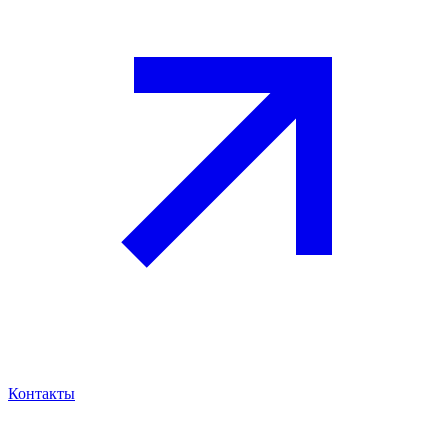
Контакты