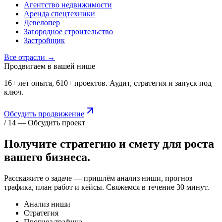
Агентство недвижимости
Аренда спецтехники
Девелопер
Загородное строительство
Застройщик
Все отрасли →
Продвигаем в вашей нише
16+ лет опыта, 610+ проектов. Аудит, стратегия и запуск под
ключ.
Обсудить продвижение
/ 14 — Обсудить проект
Получите стратегию и смету для
роста
вашего бизнеса.
Расскажите о задаче — пришлём анализ ниши, прогноз
трафика, план работ и кейсы. Свяжемся в течение 30 минут.
Анализ ниши
Стратегия
Прогноз трафика