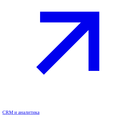
CRM и аналитика