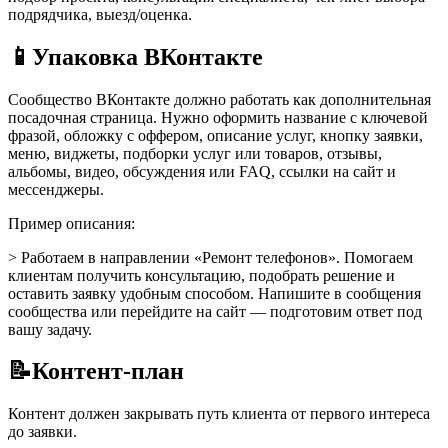
подрядчика, выезд/оценка.
📱
Упаковка ВКонтакте
Сообщество ВКонтакте должно работать как дополнительная
посадочная страница. Нужно оформить название с ключевой
фразой, обложку с оффером, описание услуг, кнопку заявки,
меню, виджеты, подборки услуг или товаров, отзывы,
альбомы, видео, обсуждения или FAQ, ссылки на сайт и
мессенджеры.
Пример описания:
> Работаем в направлении «Ремонт телефонов». Помогаем
клиентам получить консультацию, подобрать решение и
оставить заявку удобным способом. Напишите в сообщения
сообщества или перейдите на сайт — подготовим ответ под
вашу задачу.
📝
Контент-план
Контент должен закрывать путь клиента от первого интереса
до заявки.