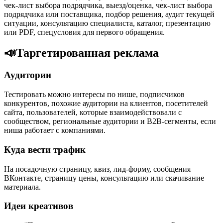
чек-лист выбора подрядчика, выезд/оценка, чек-лист выбора
подрядчика или поставщика, подбор решения, аудит текущей
ситуации, консультацию специалиста, каталог, презентацию
или PDF, спецусловия для первого обращения.
📣
Таргетированная реклама
Аудитории
Тестировать можно интересы по нише, подписчиков
конкурентов, похожие аудитории на клиентов, посетителей
сайта, пользователей, которые взаимодействовали с
сообществом, региональные аудитории и B2B-сегменты, если
ниша работает с компаниями.
Куда вести трафик
На посадочную страницу, квиз, лид-форму, сообщения
ВКонтакте, страницу цены, консультацию или скачивание
материала.
Идеи креативов