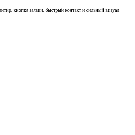
ентир, кнопка заявки, быстрый контакт и сильный визуал.