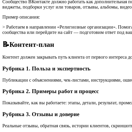
Сообщество ВКонтакте должно работать как дополнительная по
виджеты, подборки услуг или товаров, отзывы, альбомы, видео
Пример описания:
> Работаем в направлении «Религиозные организации». Помог
сообщества или перейдите на сайт — подготовим ответ под ваш
📝
Контент-план
Контент должен закрывать путь клиента от первого интереса до
Рубрика 1. Польза и экспертность
Публикации с объяснениями, чек-листами, инструкциями, ошиб
Рубрика 2. Примеры работ и процесс
Показывайте, как вы работаете: этапы, детали, результат, пром
Рубрика 3. Отзывы и доверие
Реальные отзывы, обратная связь, истории клиентов, скриншот