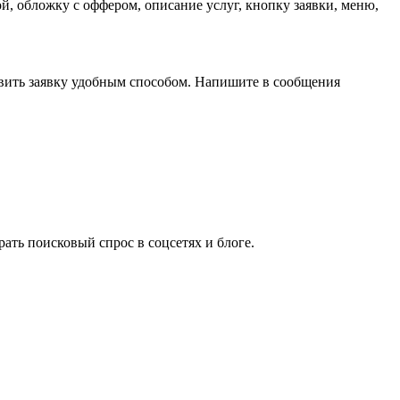
, обложку с оффером, описание услуг, кнопку заявки, меню,
авить заявку удобным способом. Напишите в сообщения
ать поисковый спрос в соцсетях и блоге.