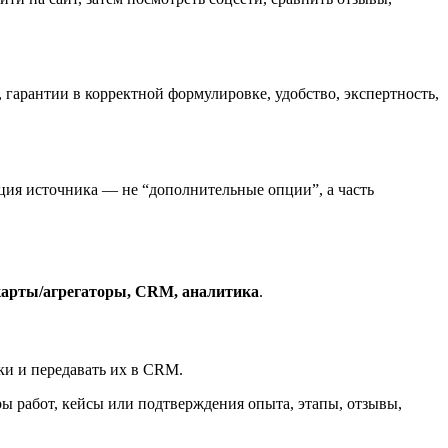
 гарантии в корректной формулировке, удобство, экспертность,
ция источника — не “дополнительные опции”, а часть
 карты/агрегаторы, CRM, аналитика
.
вки и передавать их в CRM.
ы работ, кейсы или подтверждения опыта, этапы, отзывы,