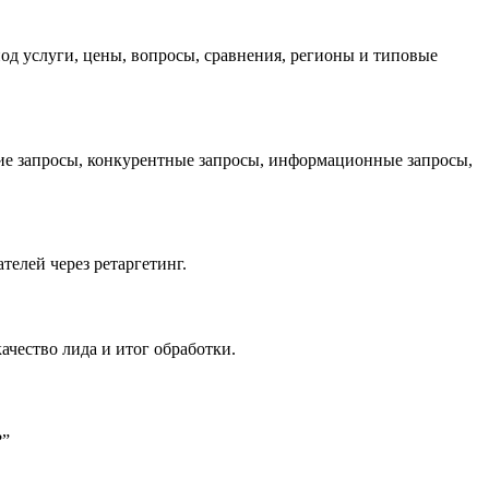
д услуги, цены, вопросы, сравнения, регионы и типовые
чие запросы, конкурентные запросы, информационные запросы,
телей через ретаргетинг.
ачество лида и итог обработки.
?”