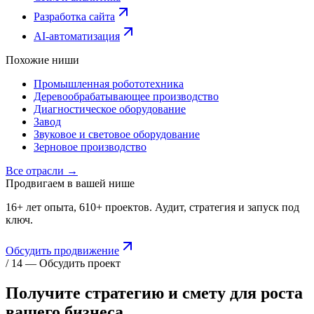
Разработка сайта
AI-автоматизация
Похожие ниши
Промышленная робототехника
Деревообрабатывающее производство
Диагностическое оборудование
Завод
Звуковое и световое оборудование
Зерновое производство
Все отрасли →
Продвигаем в вашей нише
16+ лет опыта, 610+ проектов. Аудит, стратегия и запуск под
ключ.
Обсудить продвижение
/ 14 — Обсудить проект
Получите стратегию и смету для
роста
вашего бизнеса.