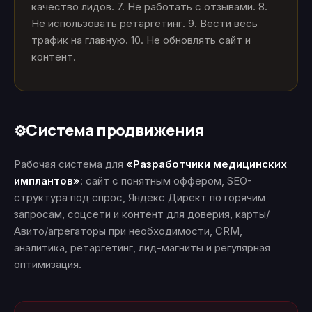
качество лидов. 7. Не работать с отзывами. 8.
Не использовать ретаргетинг. 9. Вести весь
трафик на главную. 10. Не обновлять сайт и
контент.
Система продвижения
⚙️
Рабочая система для
«Разработчики медицинских
имплантов»
: сайт с понятным оффером, SEO-
структура под спрос, Яндекс Директ по горячим
запросам, соцсети и контент для доверия, карты/
Авито/агрегаторы при необходимости, CRM,
аналитика, ретаргетинг, лид-магниты и регулярная
оптимизация.