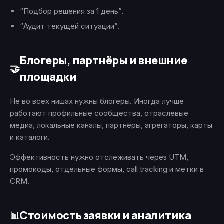
“Подбор решения за 1 день”.
“Аудит текущей ситуации”.
Блогеры, партнёры и внешние
🤝
площадки
Не во всех нишах нужны блогеры. Иногда лучше
работают профильные сообщества, отраслевые
медиа, локальные каналы, партнёры, агрегаторы, карты
и каталоги.
Эффективность нужно отслеживать через UTM,
промокоды, отдельные формы, call tracking и метки в
CRM.
Стоимость заявки и аналитика
📊