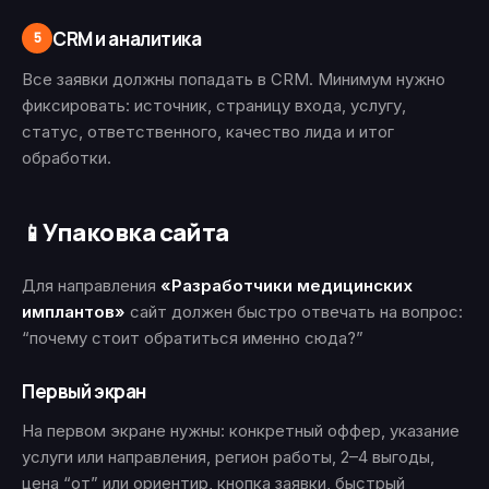
CRM и аналитика
5
Все заявки должны попадать в CRM. Минимум нужно
фиксировать: источник, страницу входа, услугу,
статус, ответственного, качество лида и итог
обработки.
Упаковка сайта
📱
Для направления
«Разработчики медицинских
имплантов»
сайт должен быстро отвечать на вопрос:
“почему стоит обратиться именно сюда?”
Первый экран
На первом экране нужны: конкретный оффер, указание
услуги или направления, регион работы, 2–4 выгоды,
цена “от” или ориентир, кнопка заявки, быстрый