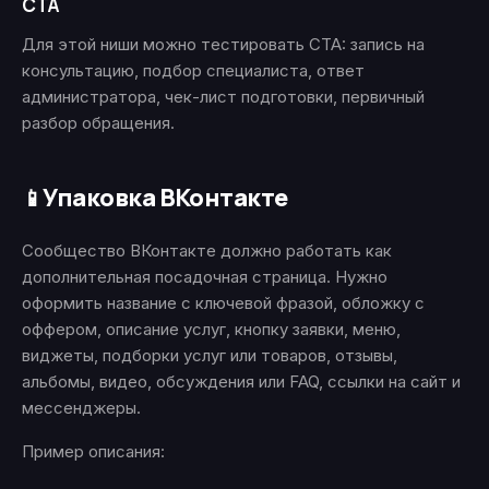
CTA
Для этой ниши можно тестировать CTA: запись на
консультацию, подбор специалиста, ответ
администратора, чек-лист подготовки, первичный
разбор обращения.
Упаковка ВКонтакте
📱
Сообщество ВКонтакте должно работать как
дополнительная посадочная страница. Нужно
оформить название с ключевой фразой, обложку с
оффером, описание услуг, кнопку заявки, меню,
виджеты, подборки услуг или товаров, отзывы,
альбомы, видео, обсуждения или FAQ, ссылки на сайт и
мессенджеры.
Пример описания: