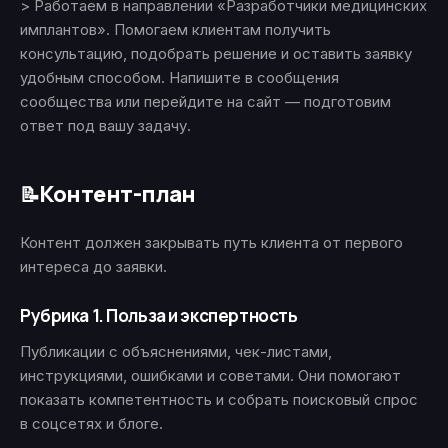
> Работаем в направлении «Разработчики медицинских
имплантов». Помогаем клиентам получить
консультацию, подобрать решение и оставить заявку
удобным способом. Напишите в сообщения
сообщества или перейдите на сайт — подготовим
ответ под вашу задачу.
Контент-план
📝
Контент должен закрывать путь клиента от первого
интереса до заявки.
Рубрика 1. Польза и экспертность
Публикации с объяснениями, чек-листами,
инструкциями, ошибками и советами. Они помогают
показать компетентность и собрать поисковый спрос
в соцсетях и блоге.