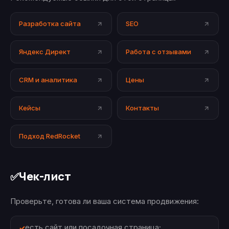
Разработка сайта
SEO
Яндекс Директ
Работа с отзывами
CRM и аналитика
Цены
Кейсы
Контакты
Подход RedRocket
Чек-лист
✅
Проверьте, готова ли ваша система продвижения:
есть сайт или посадочная страница;