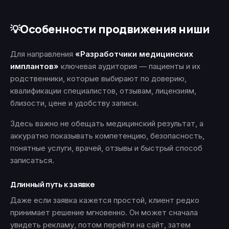
Особенности продвижения ниши
💡
Для направления
«Разработчики медицинских
имплантов»
ключевая аудитория — пациенты и их
родственники, которые выбирают по доверию,
квалификации специалистов, отзывам, лицензиям,
близости, цене и удобству записи.
Здесь важно не обещать медицинский результат, а
аккуратно показывать компетенцию, безопасность,
понятные услуги, врачей, отзывы и быстрый способ
записаться.
Длинный путь к заявке
Даже если заявка кажется простой, клиент редко
принимает решение мгновенно. Он может сначала
увидеть рекламу, потом перейти на сайт, затем