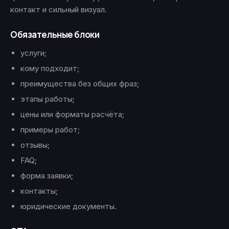
контакт и сильный визуал.
Обязательные блоки
услуги;
кому подходит;
преимущества без общих фраз;
этапы работы;
цены или форматы расчёта;
примеры работ;
отзывы;
FAQ;
форма заявки;
контакты;
юридические документы.