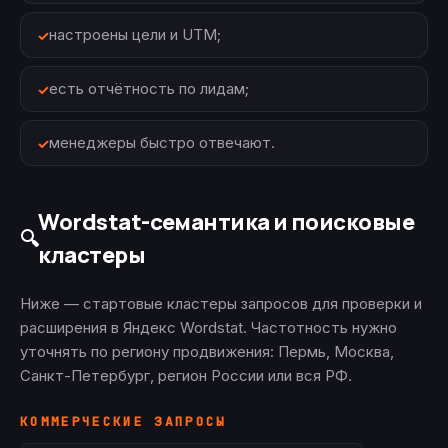
настроены цели и UTM;
есть отчётность по лидам;
менеджеры быстро отвечают.
Wordstat-семантика и поисковые
🔍
кластеры
Ниже — стартовые кластеры запросов для проверки и
расширения в Яндекс Wordstat. Частотность нужно
уточнять по региону продвижения: Пермь, Москва,
Санкт-Петербург, регион России или вся РФ.
КОММЕРЧЕСКИЕ ЗАПРОСЫ