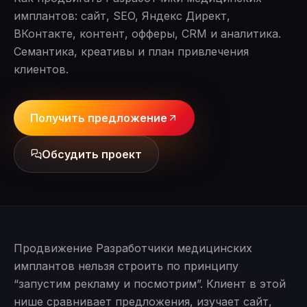
имплантов: сайт, SEO, Яндекс Директ,
ВКонтакте, контент, офферы, CRM и аналитика.
Семантика, креативы и план привлечения
клиентов.
Получить предложение
Обсудить проект
Продвижение Разработчики медицинских
имплантов нельзя строить по принципу
“запустим рекламу и посмотрим”. Клиент в этой
нише сравнивает предложения, изучает сайт,