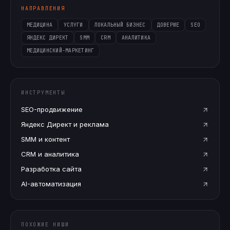
НАПРАВЛЕНИЯ
МЕДИЦИНА
УСЛУГИ
ЛОКАЛЬНЫЙ БИЗНЕС
ДОВЕРИЕ
SEO
ЯНДЕКС ДИРЕКТ
SMM
CRM
АНАЛИТИКА
МЕДИЦИНСКИЙ-МАРКЕТИНГ
ИНСТРУМЕНТЫ
SEO-продвижение
Яндекс Директ и реклама
SMM и контент
CRM и аналитика
Разработка сайта
AI-автоматизация
ПОХОЖИЕ НИШИ