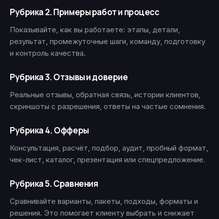
Рубрика 2. Примеры работ и процесс
Показывайте, как вы работаете: этапы, детали,
результат, промежуточные шаги, команду, подготовку
и контроль качества.
Рубрика 3. Отзывы и доверие
Реальные отзывы, обратная связь, истории клиентов,
скриншоты с разрешения, ответы на частые сомнения.
Рубрика 4. Офферы
Консультация, расчёт, подбор, аудит, пробный формат,
чек-лист, каталог, презентация или спецпредложение.
Рубрика 5. Сравнения
Сравнивайте варианты, пакеты, подходы, форматы и
решения. Это помогает клиенту выбрать и снижает