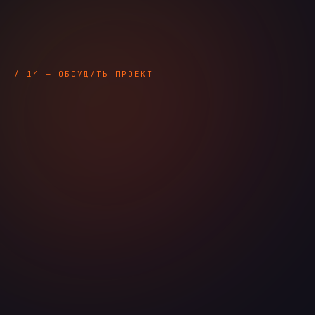
/ 14 — ОБСУДИТЬ ПРОЕКТ