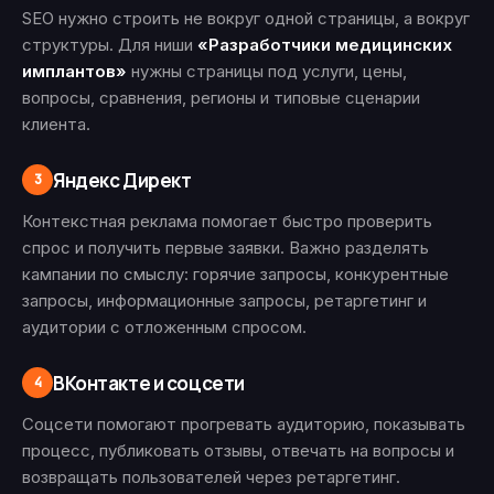
SEO нужно строить не вокруг одной страницы, а вокруг
структуры. Для ниши
«Разработчики медицинских
имплантов»
нужны страницы под услуги, цены,
вопросы, сравнения, регионы и типовые сценарии
клиента.
Яндекс Директ
3
Контекстная реклама помогает быстро проверить
спрос и получить первые заявки. Важно разделять
кампании по смыслу: горячие запросы, конкурентные
запросы, информационные запросы, ретаргетинг и
аудитории с отложенным спросом.
ВКонтакте и соцсети
4
Соцсети помогают прогревать аудиторию, показывать
процесс, публиковать отзывы, отвечать на вопросы и
возвращать пользователей через ретаргетинг.