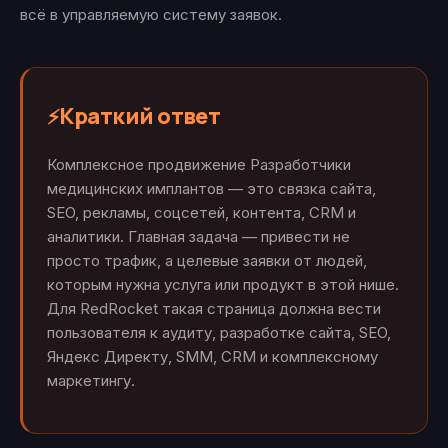
всё в управляемую систему заявок.
Краткий ответ
⚡
Комплексное продвижение Разработчики
медицинских имплантов — это связка сайта,
SEO, рекламы, соцсетей, контента, CRM и
аналитики. Главная задача — привести не
просто трафик, а целевые заявки от людей,
которым нужна услуга или продукт в этой нише.
Для RedRocket такая страница должна вести
пользователя к аудиту, разработке сайта, SEO,
Яндекс Директу, SMM, CRM и комплексному
маркетингу.