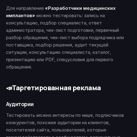
Для направления
«Разработчики медицинских
имплантов»
можно тестировать: запись на
консультацию, подбор специалиста, ответ
администратора, чек-лист подготовки, первичный
разбор обращения, чек-лист выбора подрядчика или
поставщика, подбор решения, аудит текущей
ситуации, консультацию специалиста, каталог,
презентацию или PDF, спецусловия для первого
обращения.
Таргетированная реклама
📣
Аудитории
Тестировать можно интересы по нише, подписчиков
конкурентов, похожие аудитории на клиентов,
посетителей сайта, пользователей, которые