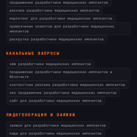
продвижение разработчики медицинских имплантов
реклама разработчики медицинских имплантов
маркетинг для разработчики медицинских имплантов
привлечение клиентов для разработчики медицинских
имплантов
раскрутка разработчики медицинских имплантов
КАНАЛЬНЫЕ ЗАПРОСЫ
smm разработчики медицинских имплантов
продвижение разработчики медицинских имплантов в
ВКонтакте
контекстная реклама разработчики медицинских имплантов
seo продвижение разработчики медицинских имплантов
сайт для разработчики медицинских имплантов
ЛИДОГЕНЕРАЦИЯ И ЗАЯВКИ
заявки для разработчики медицинских имплантов
лиды для разработчики медицинских имплантов