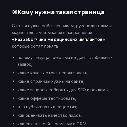
Кому нужна такая страница
🎯
Статья нужна собственникам, руководителям и
маркетологам компаний в направлении
«Разработчики медицинских имплантов»
,
которые хотят понять:
почему текущая реклама не даёт стабильных
заявок;
какие каналы стоит использовать;
какие страницы нужны на сайте;
какие запросы собирать для SEO и рекламы;
какие офферы тестировать;
что публиковать в соцсетях;
как оценивать качество лидов;
как связать сайт, рекламу и CRM.