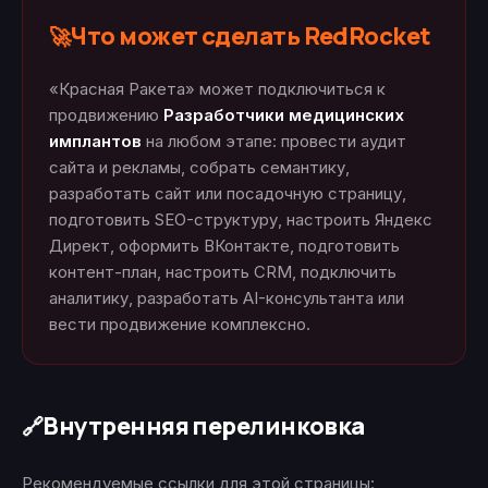
Что может сделать RedRocket
🚀
«Красная Ракета» может подключиться к
продвижению
Разработчики медицинских
имплантов
на любом этапе: провести аудит
сайта и рекламы, собрать семантику,
разработать сайт или посадочную страницу,
подготовить SEO-структуру, настроить Яндекс
Директ, оформить ВКонтакте, подготовить
контент-план, настроить CRM, подключить
аналитику, разработать AI-консультанта или
вести продвижение комплексно.
Внутренняя перелинковка
🔗
Рекомендуемые ссылки для этой страницы: