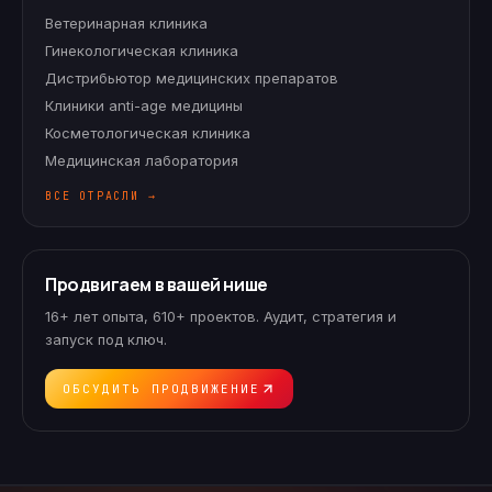
Ветеринарная клиника
Гинекологическая клиника
Дистрибьютор медицинских препаратов
Клиники anti-age медицины
Косметологическая клиника
Медицинская лаборатория
ВСЕ ОТРАСЛИ →
Продвигаем в вашей нише
16+ лет опыта, 610+ проектов. Аудит, стратегия и
запуск под ключ.
ОБСУДИТЬ ПРОДВИЖЕНИЕ