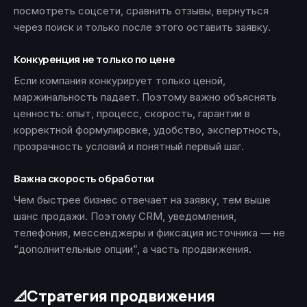
посмотреть соцсети, сравнить отзывы, вернуться
через поиск и только после этого оставить заявку.
Конкуренция не только по цене
Если компания конкурирует только ценой,
маржинальность падает. Поэтому важно объяснять
ценность: опыт, процесс, скорость, гарантии в
корректной формулировке, удобство, экспертность,
прозрачность условий и понятный первый шаг.
Важна скорость обработки
Чем быстрее бизнес отвечает на заявку, тем выше
шанс продажи. Поэтому CRM, уведомления,
телефония, мессенджеры и фиксация источника — не
“дополнительные опции”, а часть продвижения.
Стратегия продвижения
📐