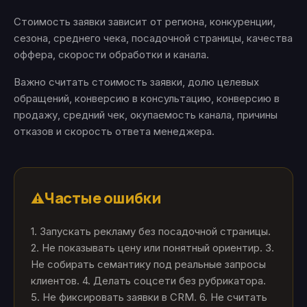
Стоимость заявки зависит от региона, конкуренции,
сезона, среднего чека, посадочной страницы, качества
оффера, скорости обработки и канала.
Важно считать стоимость заявки, долю целевых
обращений, конверсию в консультацию, конверсию в
продажу, средний чек, окупаемость канала, причины
отказов и скорость ответа менеджера.
Частые ошибки
⚠️
1. Запускать рекламу без посадочной страницы.
2. Не показывать цену или понятный ориентир. 3.
Не собирать семантику под реальные запросы
клиентов. 4. Делать соцсети без рубрикатора.
5. Не фиксировать заявки в CRM. 6. Не считать