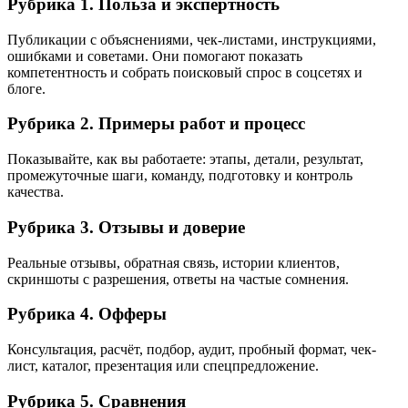
Рубрика 1. Польза и экспертность
Публикации с объяснениями, чек-листами, инструкциями,
ошибками и советами. Они помогают показать
компетентность и собрать поисковый спрос в соцсетях и
блоге.
Рубрика 2. Примеры работ и процесс
Показывайте, как вы работаете: этапы, детали, результат,
промежуточные шаги, команду, подготовку и контроль
качества.
Рубрика 3. Отзывы и доверие
Реальные отзывы, обратная связь, истории клиентов,
скриншоты с разрешения, ответы на частые сомнения.
Рубрика 4. Офферы
Консультация, расчёт, подбор, аудит, пробный формат, чек-
лист, каталог, презентация или спецпредложение.
Рубрика 5. Сравнения