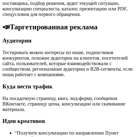
поставщика, подбор решения, аудит текущей ситуации,
консультацию специалиста, каталог, презентацию или PDF,
спецусловия для первого обращения.
📣
Таргетированная реклама
Аудитории
Тестировать можно интересы по нише, подписчиков
конкурентов, похожие аудитории на клиентов, посетителей
сайта, пользователей, которые взаимодействовали с
сообществом, региональные аудитории и B2B-сегменты, если
ниша работает с компаниями.
Куда вести трафик
На посадочную страницу, квиз, лид-форму, сообщения
ВКонтакте, страницу цены, консультацию или скачивание
материала.
Идеи креативов
“Получите консультацию по направлению Пункт