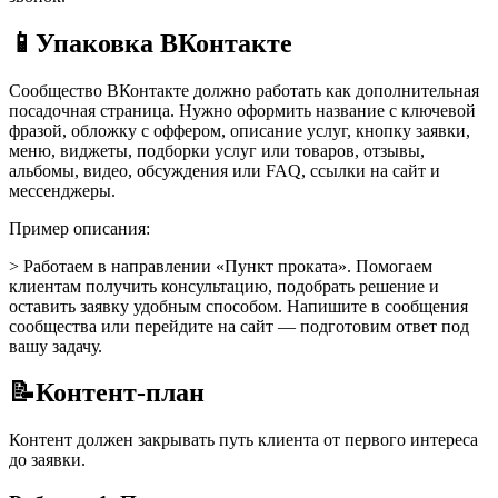
📱
Упаковка ВКонтакте
Сообщество ВКонтакте должно работать как дополнительная
посадочная страница. Нужно оформить название с ключевой
фразой, обложку с оффером, описание услуг, кнопку заявки,
меню, виджеты, подборки услуг или товаров, отзывы,
альбомы, видео, обсуждения или FAQ, ссылки на сайт и
мессенджеры.
Пример описания:
> Работаем в направлении «Пункт проката». Помогаем
клиентам получить консультацию, подобрать решение и
оставить заявку удобным способом. Напишите в сообщения
сообщества или перейдите на сайт — подготовим ответ под
вашу задачу.
📝
Контент-план
Контент должен закрывать путь клиента от первого интереса
до заявки.