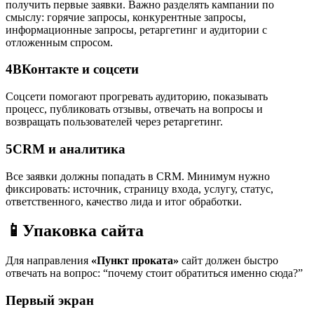
получить первые заявки. Важно разделять кампании по
смыслу: горячие запросы, конкурентные запросы,
информационные запросы, ретаргетинг и аудитории с
отложенным спросом.
4
ВКонтакте и соцсети
Соцсети помогают прогревать аудиторию, показывать
процесс, публиковать отзывы, отвечать на вопросы и
возвращать пользователей через ретаргетинг.
5
CRM и аналитика
Все заявки должны попадать в CRM. Минимум нужно
фиксировать: источник, страницу входа, услугу, статус,
ответственного, качество лида и итог обработки.
📱
Упаковка сайта
Для направления
«Пункт проката»
сайт должен быстро
отвечать на вопрос: “почему стоит обратиться именно сюда?”
Первый экран