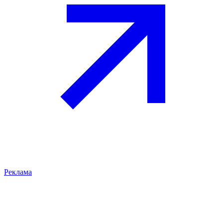
Реклама