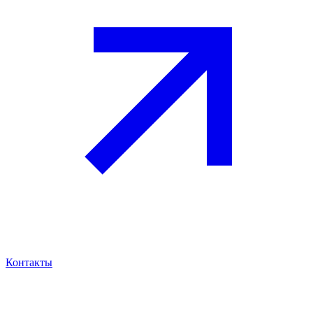
Контакты