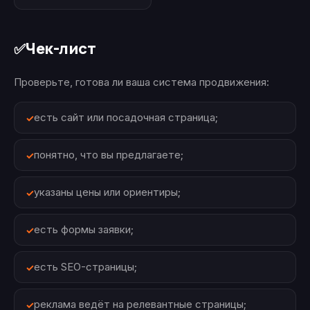
Чек-лист
✅
Проверьте, готова ли ваша система продвижения:
есть сайт или посадочная страница;
понятно, что вы предлагаете;
указаны цены или ориентиры;
есть формы заявки;
есть SEO-страницы;
реклама ведёт на релевантные страницы;