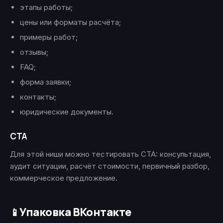
этапы работы;
цены или форматы расчёта;
примеры работ;
отзывы;
FAQ;
форма заявки;
контакты;
юридические документы.
CTA
Для этой ниши можно тестировать CTA: консультация,
аудит ситуации, расчёт стоимости, первичный разбор,
коммерческое предложение.
Упаковка ВКонтакте
📱