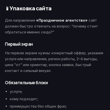
Упаковка сайта
📱
Для направления
«Праздничное агентство»
сайт
должен быстро отвечать на вопрос: “почему стоит
обратиться именно сюда?”
Первый экран
На первом экране нужны: конкретный оффер, указание
услуги или направления, регион работы, 2–4 выгоды,
цена “от” или ориентир, кнопка заявки, быстрый
контакт и сильный визуал.
Обязательные блоки
услуги;
кому подходит;
преимущества без общих фраз;