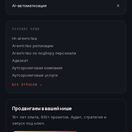
AI-автоматизация
ПОХОЖИЕ НИШИ
Hr-агентства
Агентство релокации
Агентство по подбору персонала
Адвокат
Аутсорсинговая компания
Аутсорсинговые услуги
ВСЕ ОТРАСЛИ →
Продвигаем в вашей нише
16+ лет опыта, 610+ проектов. Аудит, стратегия и
запуск под ключ.