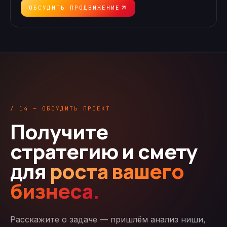
ОБСУДИТЬ ПРОДВИЖЕНИЕ
/ 14 — ОБСУДИТЬ ПРОЕКТ
Получите
стратегию и смету
для
роста вашего
бизнеса.
Расскажите о задаче — пришлём анализ ниши,