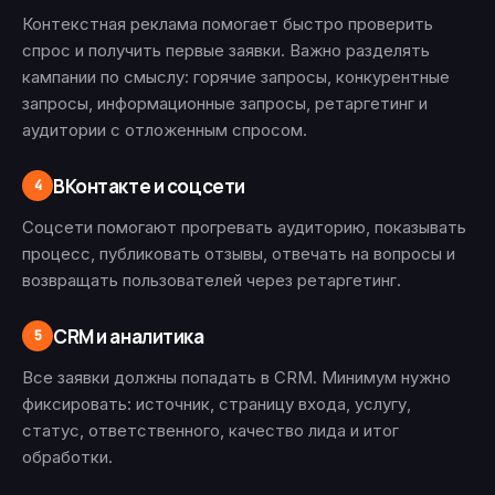
Контекстная реклама помогает быстро проверить
спрос и получить первые заявки. Важно разделять
кампании по смыслу: горячие запросы, конкурентные
запросы, информационные запросы, ретаргетинг и
аудитории с отложенным спросом.
ВКонтакте и соцсети
4
Соцсети помогают прогревать аудиторию, показывать
процесс, публиковать отзывы, отвечать на вопросы и
возвращать пользователей через ретаргетинг.
CRM и аналитика
5
Все заявки должны попадать в CRM. Минимум нужно
фиксировать: источник, страницу входа, услугу,
статус, ответственного, качество лида и итог
обработки.