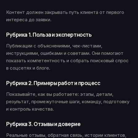
Контент должен закрывать путь клиента от первого
интереса до заявки.
Рубрика 1. Польза и экспертность
Публикации с объяснениями, чек-листами,
инструкциями, ошибками и советами. Они помогают
показать компетентность и собрать поисковый спрос
в соцсетях и блоге.
Рубрика 2. Примеры работ и процесс
Показывайте, как вы работаете: этапы, детали,
результат, промежуточные шаги, команду, подготовку
и контроль качества.
Рубрика 3. Отзывы и доверие
Реальные отзывы, обратная связь, истории клиентов,