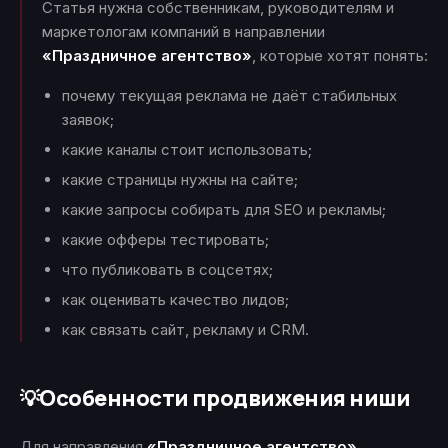
Статья нужна собственникам, руководителям и
маркетологам компаний в направлении
«Праздничное агентство»
, которые хотят понять:
почему текущая реклама не даёт стабильных
заявок;
какие каналы стоит использовать;
какие страницы нужны на сайте;
какие запросы собирать для SEO и рекламы;
какие офферы тестировать;
что публиковать в соцсетях;
как оценивать качество лидов;
как связать сайт, рекламу и CRM.
Особенности продвижения ниши
💡
Для направления
«Праздничное агентство»