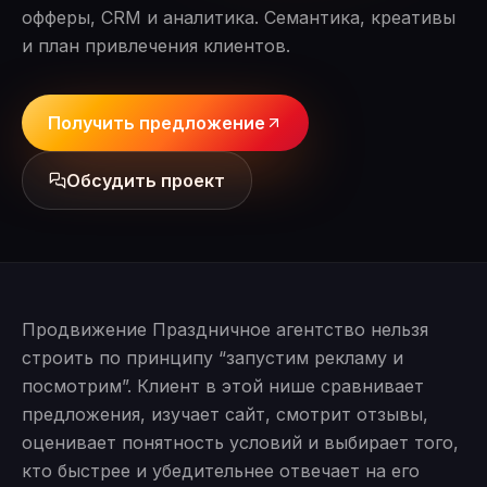
офферы, CRM и аналитика. Семантика, креативы
и план привлечения клиентов.
Получить предложение
Обсудить проект
Продвижение Праздничное агентство нельзя
строить по принципу “запустим рекламу и
посмотрим”. Клиент в этой нише сравнивает
предложения, изучает сайт, смотрит отзывы,
оценивает понятность условий и выбирает того,
кто быстрее и убедительнее отвечает на его