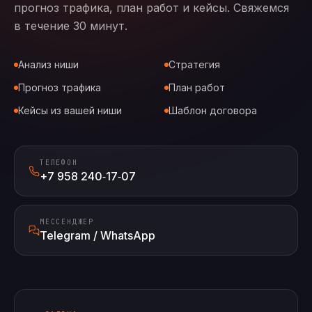
прогноз трафика, план работ и кейсы. Свяжемся
в течение 30 минут.
Анализ ниши
Стратегия
Прогноз трафика
План работ
Кейсы из вашей ниши
Шаблон договора
ТЕЛЕФОН
+7 958 240‑17‑07
МЕССЕНДЖЕР
Telegram / WhatsApp