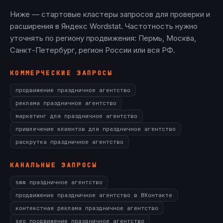
Ниже — стартовые кластеры запросов для проверки и
расширения в Яндекс Wordstat. Частотность нужно
уточнять по региону продвижения: Пермь, Москва,
Санкт-Петербург, регион России или вся РФ.
КОММЕРЧЕСКИЕ ЗАПРОСЫ
продвижение праздничное агентство
реклама праздничное агентство
маркетинг для праздничное агентство
привлечение клиентов для праздничное агентство
раскрутка праздничное агентство
КАНАЛЬНЫЕ ЗАПРОСЫ
smm праздничное агентство
продвижение праздничное агентство в ВКонтакте
контекстная реклама праздничное агентство
seo продвижение праздничное агентство