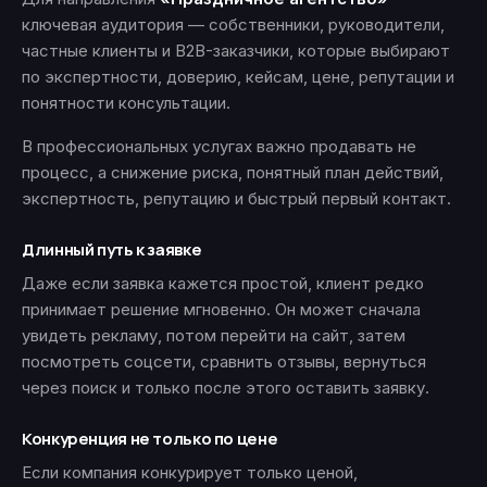
ключевая аудитория — собственники, руководители,
частные клиенты и B2B-заказчики, которые выбирают
по экспертности, доверию, кейсам, цене, репутации и
понятности консультации.
В профессиональных услугах важно продавать не
процесс, а снижение риска, понятный план действий,
экспертность, репутацию и быстрый первый контакт.
Длинный путь к заявке
Даже если заявка кажется простой, клиент редко
принимает решение мгновенно. Он может сначала
увидеть рекламу, потом перейти на сайт, затем
посмотреть соцсети, сравнить отзывы, вернуться
через поиск и только после этого оставить заявку.
Конкуренция не только по цене
Если компания конкурирует только ценой,