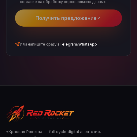
согласие на обработку персональных данных
Получить предложение
Или напишите сразу в
Telegram
/
WhatsApp
«Красная Ракета» — full‑cycle digital‑агентство.