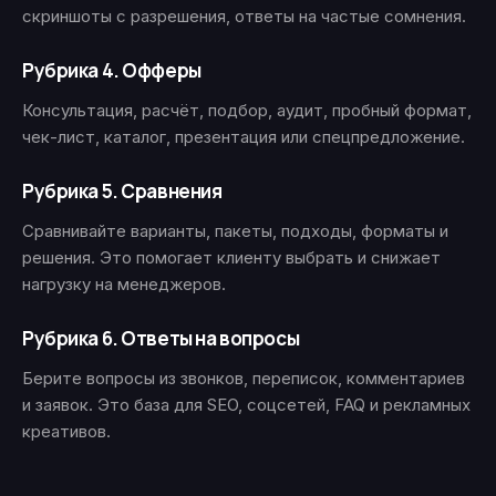
скриншоты с разрешения, ответы на частые сомнения.
Рубрика 4. Офферы
Консультация, расчёт, подбор, аудит, пробный формат,
чек-лист, каталог, презентация или спецпредложение.
Рубрика 5. Сравнения
Сравнивайте варианты, пакеты, подходы, форматы и
решения. Это помогает клиенту выбрать и снижает
нагрузку на менеджеров.
Рубрика 6. Ответы на вопросы
Берите вопросы из звонков, переписок, комментариев
и заявок. Это база для SEO, соцсетей, FAQ и рекламных
креативов.