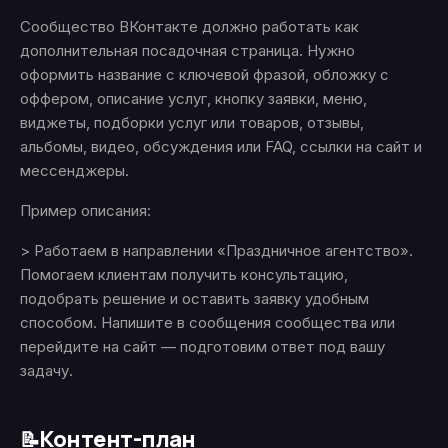
Сообщество ВКонтакте должно работать как
дополнительная посадочная страница. Нужно
оформить название с ключевой фразой, обложку с
оффером, описание услуг, кнопку заявки, меню,
виджеты, подборки услуг или товаров, отзывы,
альбомы, видео, обсуждения или FAQ, ссылки на сайт и
мессенджеры.
Пример описания:
> Работаем в направлении «Праздничное агентство».
Помогаем клиентам получить консультацию,
подобрать решение и оставить заявку удобным
способом. Напишите в сообщения сообщества или
перейдите на сайт — подготовим ответ под вашу
задачу.
Контент-план
📝