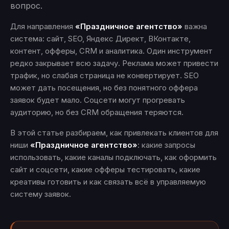
вопрос.
Для направления
«Праздничное агентство»
важна
система: сайт, SEO, Яндекс Директ, ВКонтакте,
контент, офферы, CRM и аналитика. Один инструмент
редко закрывает всю задачу. Реклама может привести
трафик, но слабая страница не конвертирует. SEO
может дать посещения, но без понятного оффера
заявок будет мало. Соцсети могут прогревать
аудиторию, но без CRM обращения теряются.
В этой статье разбираем, как привлекать клиентов для
ниши
«Праздничное агентство»
: какие запросы
использовать, какие каналы подключать, как оформить
сайт и соцсети, какие офферы тестировать, какие
креативы готовить и как связать всё в управляемую
систему заявок.