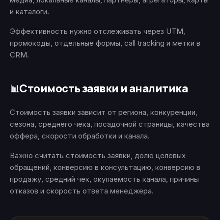
и каталоги.
Эффективность нужно отслеживать через UTM,
промокоды, отдельные формы, call tracking и метки в
CRM.
Стоимость заявки и аналитика
📊
Стоимость заявки зависит от региона, конкуренции,
сезона, среднего чека, посадочной страницы, качества
оффера, скорости обработки и канала.
Важно считать стоимость заявки, долю целевых
обращений, конверсию в консультацию, конверсию в
продажу, средний чек, окупаемость канала, причины
отказов и скорость ответа менеджера.