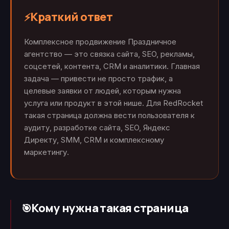
Краткий ответ
⚡
Комплексное продвижение Праздничное
агентство — это связка сайта, SEO, рекламы,
соцсетей, контента, CRM и аналитики. Главная
задача — привести не просто трафик, а
целевые заявки от людей, которым нужна
услуга или продукт в этой нише. Для RedRocket
такая страница должна вести пользователя к
аудиту, разработке сайта, SEO, Яндекс
Директу, SMM, CRM и комплексному
маркетингу.
Кому нужна такая страница
🎯