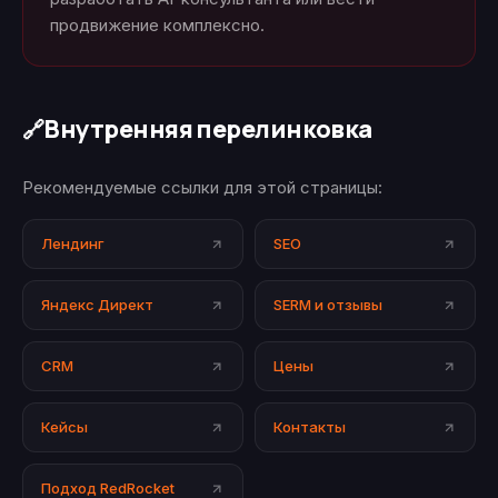
продвижение комплексно.
Внутренняя перелинковка
🔗
Рекомендуемые ссылки для этой страницы:
Лендинг
SEO
Яндекс Директ
SERM и отзывы
CRM
Цены
Кейсы
Контакты
Подход RedRocket