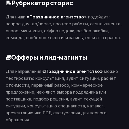
Рубрикатор сторис
📝
Для ниши
«Праздничное агентство»
подойдут:
вопрос дня, до/после, процесс работы, отзыв клиента,
опрос, мини-квиз, оффер недели, разбор ошибки,
команда, свободное окно или запись, если это правда.
Офферы и лид-магниты
🎁
Для направления
«Праздничное агентство»
можно
тестировать: консультация, аудит ситуации, расчёт
стоимости, первичный разбор, коммерческое
предложение, чек-лист выбора подрядчика или
поставщика, подбор решения, аудит текущей
ситуации, консультацию специалиста, каталог,
презентацию или PDF, спецусловия для первого
обращения.