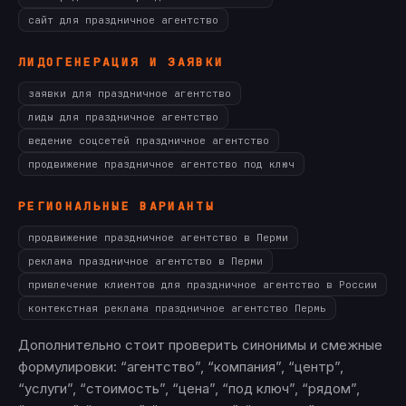
сайт для праздничное агентство
ЛИДОГЕНЕРАЦИЯ И ЗАЯВКИ
заявки для праздничное агентство
лиды для праздничное агентство
ведение соцсетей праздничное агентство
продвижение праздничное агентство под ключ
РЕГИОНАЛЬНЫЕ ВАРИАНТЫ
продвижение праздничное агентство в Перми
реклама праздничное агентство в Перми
привлечение клиентов для праздничное агентство в России
контекстная реклама праздничное агентство Пермь
Дополнительно стоит проверить синонимы и смежные
формулировки: “агентство”, “компания”, “центр”,
“услуги”, “стоимость”, “цена”, “под ключ”, “рядом”,