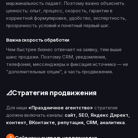
маржинальность падает. Поэтому важно объяснять
ценность: опыт, процесс, скорость, гарантии в
корректной формулировке, удобство, экспертность,
прозрачность условий и понятный первый шаг.
Важна скорость обработки
Чем быстрее бизнес отвечает на заявку, тем выше
шанс продажи. Поэтому CRM, уведомления,
телефония, мессенджеры и фиксация источника — не
“дополнительные опции”, а часть продвижения.
Стратегия продвижения
📐
Для ниши
«Праздничное агентство»
стратегия
должна включать каналы:
сайт, SEO, Яндекс Директ,
контент, ВКонтакте, репутация, CRM, аналитика
.