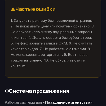
Частые ошибки
⚠️
1. Запускать рекламу без посадочной страницы.
2. Не показывать цену или понятный ориентир. 3.
Не собирать семантику под реальные запросы
клиентов. 4. Делать соцсети без рубрикатора.
5. Не фиксировать заявки в CRM. 6. Не считать
качество лидов. 7. Не работать с отзывами. 8.
Не использовать ретаргетинг. 9. Вести весь
трафик на главную. 10. Не обновлять сайт и
контент.
Система продвижения
⚙️
Рабочая система для
«Праздничное агентство»
: