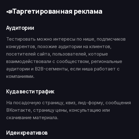
Таргетированная реклама
📣
Аудитории
Тестировать можно интересы по нише, подписчиков
конкурентов, похожие аудитории на клиентов,
посетителей сайта, пользователей, которые
взаимодействовали с сообществом, региональные
аудитории и B2B-сегменты, если ниша работает с
компаниями.
Куда вести трафик
На посадочную страницу, квиз, лид-форму, сообщения
ВКонтакте, страницу цены, консультацию или
скачивание материала.
Идеи креативов