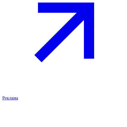
Реклама