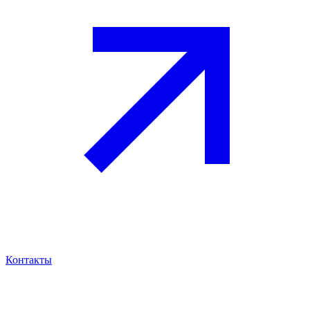
Контакты