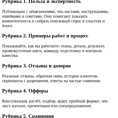
Рубрика 1. Польза и экспертность
Публикации с объяснениями, чек-листами, инструкциями,
ошибками и советами. Они помогают показать
компетентность и собрать поисковый спрос в соцсетях и
блоге.
Рубрика 2. Примеры работ и процесс
Показывайте, как вы работаете: этапы, детали, результат,
промежуточные шаги, команду, подготовку и контроль
качества.
Рубрика 3. Отзывы и доверие
Реальные отзывы, обратная связь, истории клиентов,
скриншоты с разрешения, ответы на частые сомнения.
Рубрика 4. Офферы
Консультация, расчёт, подбор, аудит, пробный формат, чек-
лист, каталог, презентация или спецпредложение.
Рубрика 5. Сравнения