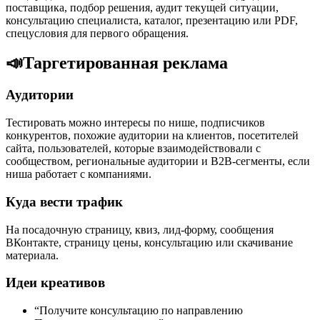
поставщика, подбор решения, аудит текущей ситуации,
консультацию специалиста, каталог, презентацию или PDF,
спецусловия для первого обращения.
📣
Таргетированная реклама
Аудитории
Тестировать можно интересы по нише, подписчиков
конкурентов, похожие аудитории на клиентов, посетителей
сайта, пользователей, которые взаимодействовали с
сообществом, региональные аудитории и B2B-сегменты, если
ниша работает с компаниями.
Куда вести трафик
На посадочную страницу, квиз, лид-форму, сообщения
ВКонтакте, страницу цены, консультацию или скачивание
материала.
Идеи креативов
“Получите консультацию по направлению