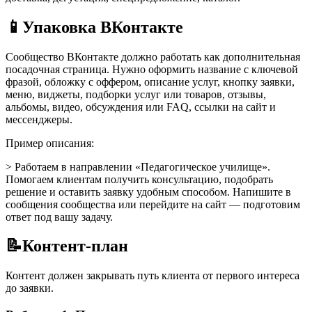
📱
Упаковка ВКонтакте
Сообщество ВКонтакте должно работать как дополнительная
посадочная страница. Нужно оформить название с ключевой
фразой, обложку с оффером, описание услуг, кнопку заявки,
меню, виджеты, подборки услуг или товаров, отзывы,
альбомы, видео, обсуждения или FAQ, ссылки на сайт и
мессенджеры.
Пример описания:
> Работаем в направлении «Педагогическое училище».
Помогаем клиентам получить консультацию, подобрать
решение и оставить заявку удобным способом. Напишите в
сообщения сообщества или перейдите на сайт — подготовим
ответ под вашу задачу.
📝
Контент-план
Контент должен закрывать путь клиента от первого интереса
до заявки.