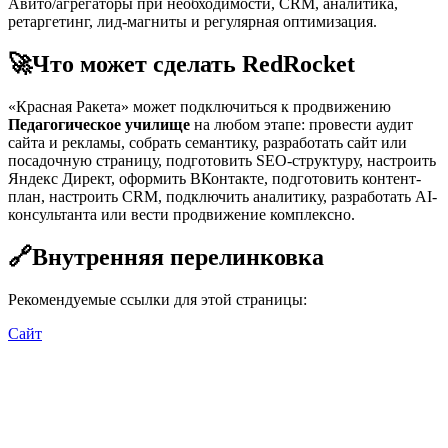
Авито/агрегаторы при необходимости, CRM, аналитика,
ретаргетинг, лид-магниты и регулярная оптимизация.
🚀
Что может сделать RedRocket
«Красная Ракета» может подключиться к продвижению
Педагогическое училище
на любом этапе: провести аудит
сайта и рекламы, собрать семантику, разработать сайт или
посадочную страницу, подготовить SEO-структуру, настроить
Яндекс Директ, оформить ВКонтакте, подготовить контент-
план, настроить CRM, подключить аналитику, разработать AI-
консультанта или вести продвижение комплексно.
🔗
Внутренняя перелинковка
Рекомендуемые ссылки для этой страницы:
Сайт