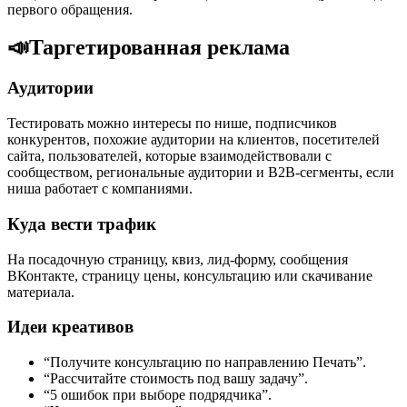
первого обращения.
📣
Таргетированная реклама
Аудитории
Тестировать можно интересы по нише, подписчиков
конкурентов, похожие аудитории на клиентов, посетителей
сайта, пользователей, которые взаимодействовали с
сообществом, региональные аудитории и B2B-сегменты, если
ниша работает с компаниями.
Куда вести трафик
На посадочную страницу, квиз, лид-форму, сообщения
ВКонтакте, страницу цены, консультацию или скачивание
материала.
Идеи креативов
“Получите консультацию по направлению Печать”.
“Рассчитайте стоимость под вашу задачу”.
“5 ошибок при выборе подрядчика”.