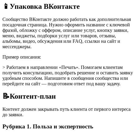
📱
Упаковка ВКонтакте
Сообщество ВКонтакте должно работать как дополнительная
посадочная страница. Нужно оформить название с ключевой
фразой, обложку с оффером, описание услуг, кнопку заявки,
меню, виджеты, подборки услуг или товаров, отзывы,
альбомы, видео, обсуждения или FAQ, ссылки на сайт и
мессенджеры.
Пример описания:
> Работаем в направлении «Печать». Помогаем клиентам
получить консультацию, подобрать решение и оставить заявку
удобным способом. Напишите в сообщения сообщества или
перейдите на сайт — подготовим ответ под вашу задачу.
📝
Контент-план
Контент должен закрывать путь клиента от первого интереса
до заявки.
Рубрика 1. Польза и экспертность