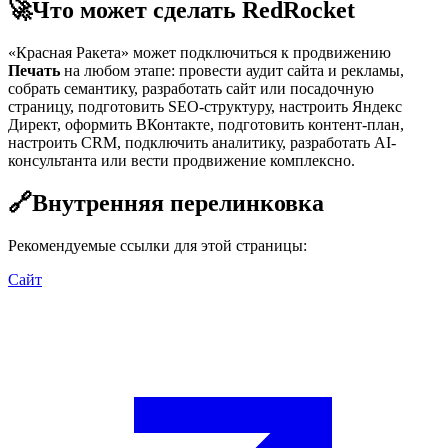
🚀
Что может сделать RedRocket
«Красная Ракета» может подключиться к продвижению
Печать
на любом этапе: провести аудит сайта и рекламы,
собрать семантику, разработать сайт или посадочную
страницу, подготовить SEO-структуру, настроить Яндекс
Директ, оформить ВКонтакте, подготовить контент-план,
настроить CRM, подключить аналитику, разработать AI-
консультанта или вести продвижение комплексно.
🔗
Внутренняя перелинковка
Рекомендуемые ссылки для этой страницы:
Сайт