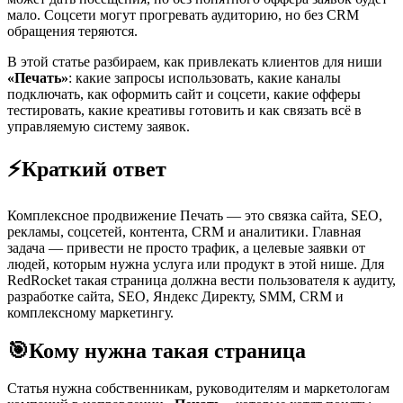
мало. Соцсети могут прогревать аудиторию, но без CRM
обращения теряются.
В этой статье разбираем, как привлекать клиентов для ниши
«Печать»
: какие запросы использовать, какие каналы
подключать, как оформить сайт и соцсети, какие офферы
тестировать, какие креативы готовить и как связать всё в
управляемую систему заявок.
⚡
Краткий ответ
Комплексное продвижение Печать — это связка сайта, SEO,
рекламы, соцсетей, контента, CRM и аналитики. Главная
задача — привести не просто трафик, а целевые заявки от
людей, которым нужна услуга или продукт в этой нише. Для
RedRocket такая страница должна вести пользователя к аудиту,
разработке сайта, SEO, Яндекс Директу, SMM, CRM и
комплексному маркетингу.
🎯
Кому нужна такая страница
Статья нужна собственникам, руководителям и маркетологам