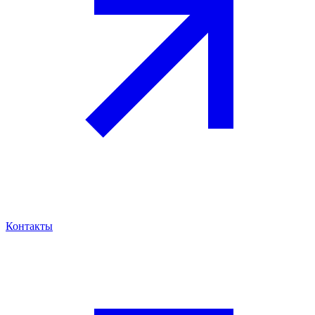
Контакты