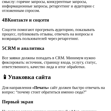
смыслу: горячие запросы, конкурентные запросы,
информационные запросы, ретаргетинг и аудитории с
отложенным спросом.
4
ВКонтакте и соцсети
Соцсети помогают прогревать аудиторию, показывать
процесс, публиковать отзывы, отвечать на вопросы и
возвращать пользователей через ретаргетинг.
5
CRM и аналитика
Все заявки должны попадать в CRM. Минимум нужно
фиксировать: источник, страницу входа, услугу, статус,
ответственного, качество лида и итог обработки.
📱
Упаковка сайта
Для направления
«Печать»
сайт должен быстро отвечать на
вопрос: “почему стоит обратиться именно сюда?”
Первый экран