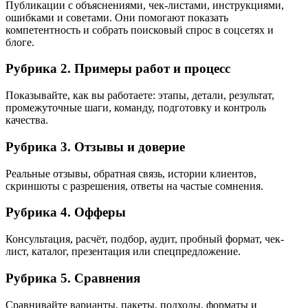
Публикации с объяснениями, чек-листами, инструкциями,
ошибками и советами. Они помогают показать
компетентность и собрать поисковый спрос в соцсетях и
блоге.
Рубрика 2. Примеры работ и процесс
Показывайте, как вы работаете: этапы, детали, результат,
промежуточные шаги, команду, подготовку и контроль
качества.
Рубрика 3. Отзывы и доверие
Реальные отзывы, обратная связь, истории клиентов,
скриншоты с разрешения, ответы на частые сомнения.
Рубрика 4. Офферы
Консультация, расчёт, подбор, аудит, пробный формат, чек-
лист, каталог, презентация или спецпредложение.
Рубрика 5. Сравнения
Сравнивайте варианты, пакеты, подходы, форматы и