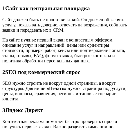
1
Сайт как центральная площадка
Сайт должен быть не просто визиткой. Он должен объяснять
услугу, показывать доверие, отвечать на возражения, собирать
заявки и передавать их в CRM.
На сайте нужны: первый экран с конкретным оффером,
описание услуг и направлений, цены или ориентиры
стоимости, примеры работ, кейсы или подтверждения опыта,
этапы, отзывы, FAQ, форма заявки, быстрые контакты и
политика обработки персональных данных.
2
SEO под коммерческий спрос
SEO нужно строить не вокруг одной страницы, а вокруг
структуры. Для ниши
«Печать»
нужны страницы под услуги,
цены, вопросы, сравнения, регионы и типовые сценарии
клиента.
3
Яндекс Директ
Контекстная реклама помогает быстро проверить спрос и
получить первые заявки. Важно разделять кампании по