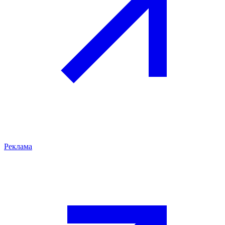
Реклама