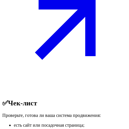
✅
Чек-лист
Проверьте, готова ли ваша система продвижения:
есть сайт или посадочная страница;