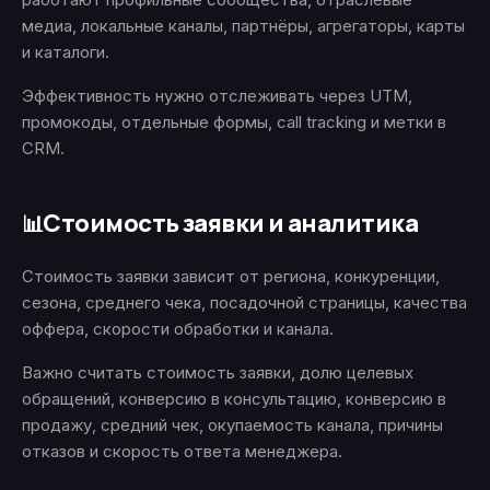
медиа, локальные каналы, партнёры, агрегаторы, карты
и каталоги.
Эффективность нужно отслеживать через UTM,
промокоды, отдельные формы, call tracking и метки в
CRM.
Стоимость заявки и аналитика
📊
Стоимость заявки зависит от региона, конкуренции,
сезона, среднего чека, посадочной страницы, качества
оффера, скорости обработки и канала.
Важно считать стоимость заявки, долю целевых
обращений, конверсию в консультацию, конверсию в
продажу, средний чек, окупаемость канала, причины
отказов и скорость ответа менеджера.