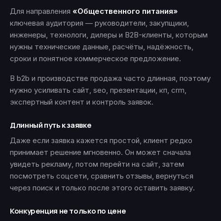
Для направления
«Общественного питания»
ключевая аудитория — руководители, закупщики,
инженеры, технологи, дилеры и B2B-клиенты, которым
нужны технические данные, расчёты, надёжность,
сроки и понятное коммерческое предложение.
В b2b и производстве продажа часто длинная, поэтому
нужно усиливать сайт, seo, презентации, кп, crm,
экспертный контент и контроль заявок.
Длинный путь к заявке
Даже если заявка кажется простой, клиент редко
принимает решение мгновенно. Он может сначала
увидеть рекламу, потом перейти на сайт, затем
посмотреть соцсети, сравнить отзывы, вернуться
через поиск и только после этого оставить заявку.
Конкуренция не только по цене