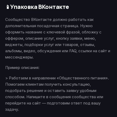
Упаковка ВКонтакте
📱
Сообщество ВКонтакте должно работать как
дополнительная посадочная страница. Нужно
оформить название с ключевой фразой, обложку с
оффером, описание услуг, кнопку заявки, меню,
виджеты, подборки услуг или товаров, отзывы,
альбомы, видео, обсуждения или FAQ, ссылки на сайт и
мессенджеры.
Пример описания:
> Работаем в направлении «Общественного питания».
Помогаем клиентам получить консультацию,
подобрать решение и оставить заявку удобным
способом. Напишите в сообщения сообщества или
перейдите на сайт — подготовим ответ под вашу
задачу.