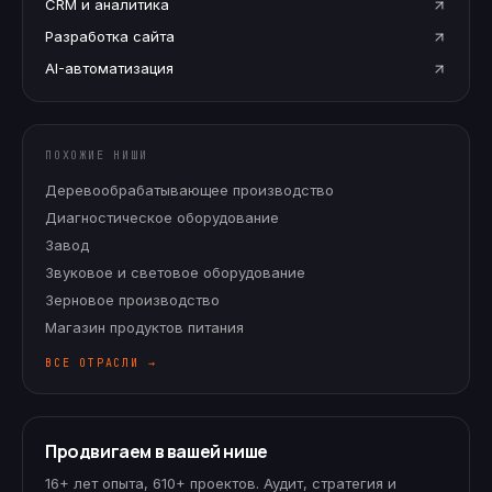
CRM и аналитика
Разработка сайта
AI-автоматизация
ПОХОЖИЕ НИШИ
Деревообрабатывающее производство
Диагностическое оборудование
Завод
Звуковое и световое оборудование
Зерновое производство
Магазин продуктов питания
ВСЕ ОТРАСЛИ →
Продвигаем в вашей нише
16+ лет опыта, 610+ проектов. Аудит, стратегия и