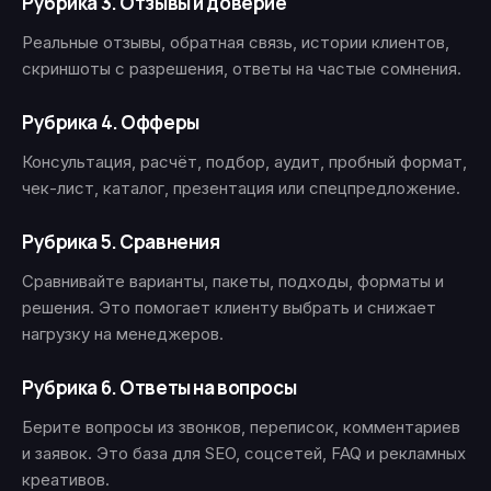
Рубрика 3. Отзывы и доверие
Реальные отзывы, обратная связь, истории клиентов,
скриншоты с разрешения, ответы на частые сомнения.
Рубрика 4. Офферы
Консультация, расчёт, подбор, аудит, пробный формат,
чек-лист, каталог, презентация или спецпредложение.
Рубрика 5. Сравнения
Сравнивайте варианты, пакеты, подходы, форматы и
решения. Это помогает клиенту выбрать и снижает
нагрузку на менеджеров.
Рубрика 6. Ответы на вопросы
Берите вопросы из звонков, переписок, комментариев
и заявок. Это база для SEO, соцсетей, FAQ и рекламных
креативов.