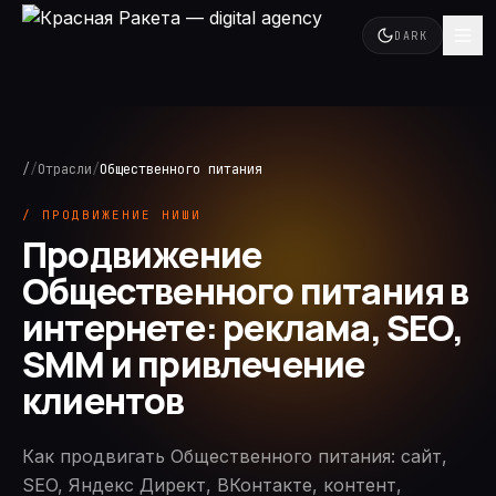
DARK
/
/
Отрасли
/
Общественного питания
/ ПРОДВИЖЕНИЕ НИШИ
Продвижение
Общественного питания в
интернете: реклама, SEO,
SMM и привлечение
клиентов
Как продвигать Общественного питания: сайт,
SEO, Яндекс Директ, ВКонтакте, контент,