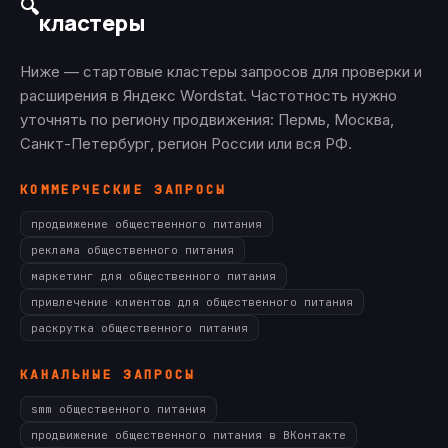
🔍
кластеры
Ниже — стартовые кластеры запросов для проверки и
расширения в Яндекс Wordstat. Частотность нужно
уточнять по региону продвижения: Пермь, Москва,
Санкт-Петербург, регион России или вся РФ.
КОММЕРЧЕСКИЕ ЗАПРОСЫ
продвижение общественного питания
реклама общественного питания
маркетинг для общественного питания
привлечение клиентов для общественного питания
раскрутка общественного питания
КАНАЛЬНЫЕ ЗАПРОСЫ
smm общественного питания
продвижение общественного питания в ВКонтакте