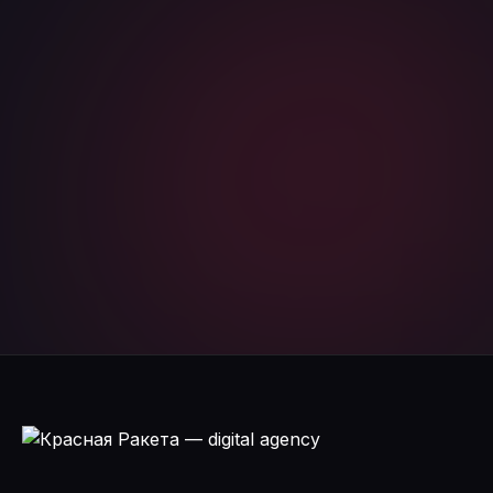
Я соглашаюсь с
политикой конфиденциальности
и даю
согласие на обработку персональных данных
Telegram
WhatsApp