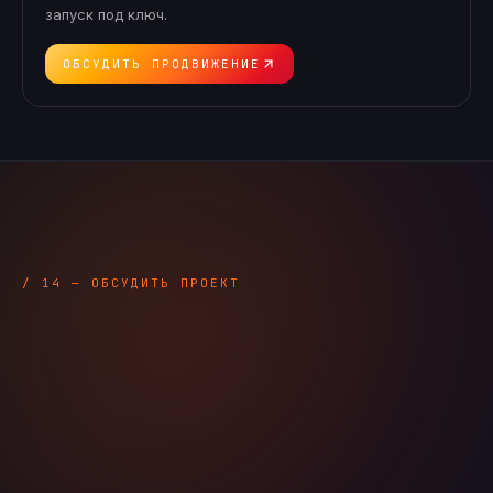
запуск под ключ.
ОБСУДИТЬ ПРОДВИЖЕНИЕ
/ 14 — ОБСУДИТЬ ПРОЕКТ