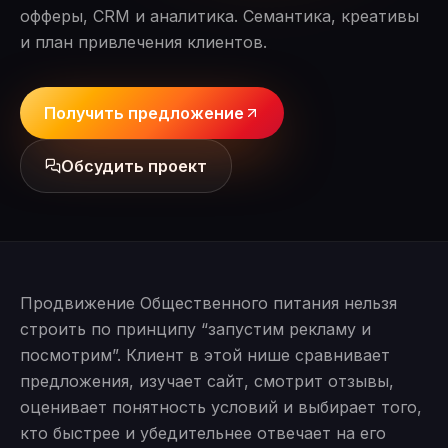
офферы, CRM и аналитика. Семантика, креативы
и план привлечения клиентов.
Получить предложение
Обсудить проект
Продвижение Общественного питания нельзя
строить по принципу “запустим рекламу и
посмотрим”. Клиент в этой нише сравнивает
предложения, изучает сайт, смотрит отзывы,
оценивает понятность условий и выбирает того,
кто быстрее и убедительнее отвечает на его