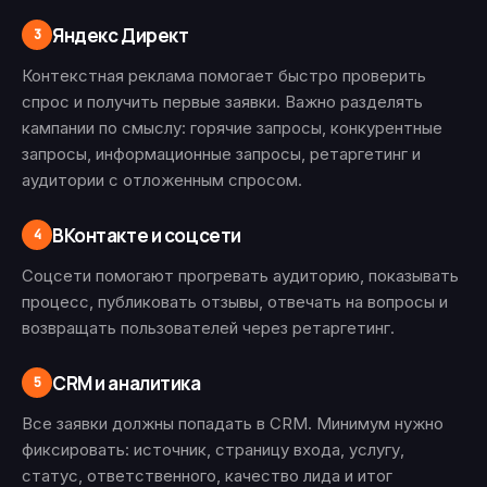
Яндекс Директ
3
Контекстная реклама помогает быстро проверить
спрос и получить первые заявки. Важно разделять
кампании по смыслу: горячие запросы, конкурентные
запросы, информационные запросы, ретаргетинг и
аудитории с отложенным спросом.
ВКонтакте и соцсети
4
Соцсети помогают прогревать аудиторию, показывать
процесс, публиковать отзывы, отвечать на вопросы и
возвращать пользователей через ретаргетинг.
CRM и аналитика
5
Все заявки должны попадать в CRM. Минимум нужно
фиксировать: источник, страницу входа, услугу,
статус, ответственного, качество лида и итог