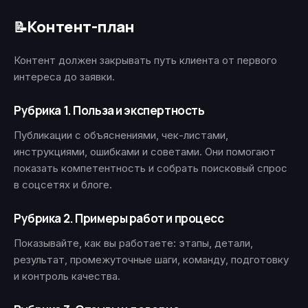
Контент-план
📝
Контент должен закрывать путь клиента от первого
интереса до заявки.
Рубрика 1. Польза и экспертность
Публикации с объяснениями, чек-листами,
инструкциями, ошибками и советами. Они помогают
показать компетентность и собрать поисковый спрос
в соцсетях и блоге.
Рубрика 2. Примеры работ и процесс
Показывайте, как вы работаете: этапы, детали,
результат, промежуточные шаги, команду, подготовку
и контроль качества.