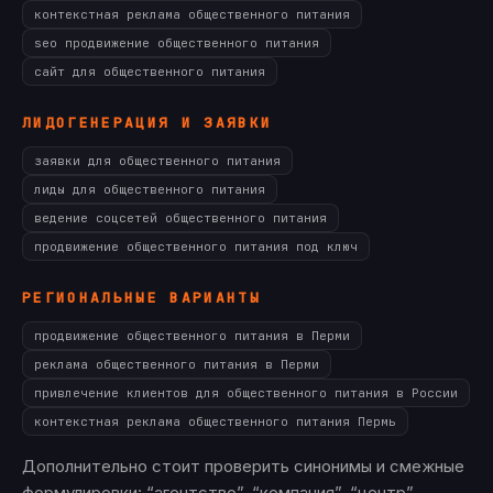
контекстная реклама общественного питания
seo продвижение общественного питания
сайт для общественного питания
ЛИДОГЕНЕРАЦИЯ И ЗАЯВКИ
заявки для общественного питания
лиды для общественного питания
ведение соцсетей общественного питания
продвижение общественного питания под ключ
РЕГИОНАЛЬНЫЕ ВАРИАНТЫ
продвижение общественного питания в Перми
реклама общественного питания в Перми
привлечение клиентов для общественного питания в России
контекстная реклама общественного питания Пермь
Дополнительно стоит проверить синонимы и смежные
формулировки: “агентство”, “компания”, “центр”,