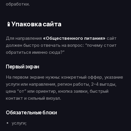
обработки.
Упаковка сайта
📱
Для направления
«Общественного питания»
сайт
должен быстро отвечать на вопрос: “почему стоит
обратиться именно сюда?”
Первый экран
На первом экране нужны: конкретный оффер, указание
услуги или направления, регион работы, 2–4 выгоды,
цена “от” или ориентир, кнопка заявки, быстрый
контакт и сильный визуал.
Обязательные блоки
услуги;