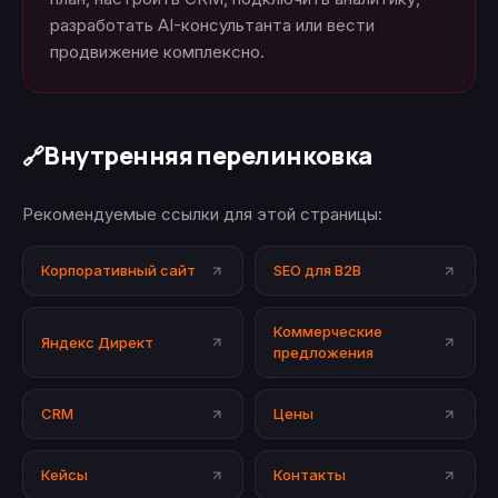
разработать AI-консультанта или вести
продвижение комплексно.
Внутренняя перелинковка
🔗
Рекомендуемые ссылки для этой страницы:
Корпоративный сайт
SEO для B2B
Коммерческие
Яндекс Директ
предложения
CRM
Цены
Кейсы
Контакты