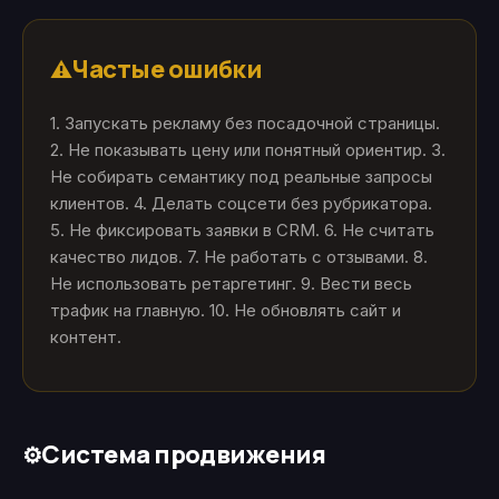
Частые ошибки
⚠️
1. Запускать рекламу без посадочной страницы.
2. Не показывать цену или понятный ориентир. 3.
Не собирать семантику под реальные запросы
клиентов. 4. Делать соцсети без рубрикатора.
5. Не фиксировать заявки в CRM. 6. Не считать
качество лидов. 7. Не работать с отзывами. 8.
Не использовать ретаргетинг. 9. Вести весь
трафик на главную. 10. Не обновлять сайт и
контент.
Система продвижения
⚙️