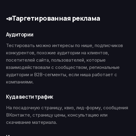
Таргетированная реклама
📣
Аудитории
Тестировать можно интересы по нише, подписчиков
конкурентов, похожие аудитории на клиентов,
посетителей сайта, пользователей, которые
взаимодействовали с сообществом, региональные
аудитории и B2B-сегменты, если ниша работает с
компаниями.
Куда вести трафик
На посадочную страницу, квиз, лид-форму, сообщения
ВКонтакте, страницу цены, консультацию или
скачивание материала.