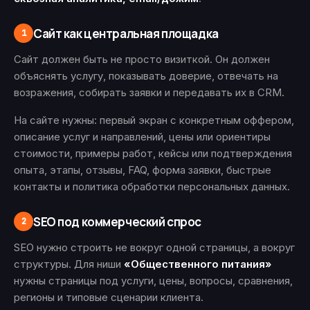
Сайт как центральная площадка
1
Сайт должен быть не просто визиткой. Он должен
объяснять услугу, показывать доверие, отвечать на
возражения, собирать заявки и передавать их в CRM.
На сайте нужны: первый экран с конкретным оффером,
описание услуг и направлений, цены или ориентиры
стоимости, примеры работ, кейсы или подтверждения
опыта, этапы, отзывы, FAQ, форма заявки, быстрые
контакты и политика обработки персональных данных.
SEO под коммерческий спрос
2
SEO нужно строить не вокруг одной страницы, а вокруг
структуры. Для ниши
«Общественного питания»
нужны страницы под услуги, цены, вопросы, сравнения,
регионы и типовые сценарии клиента.