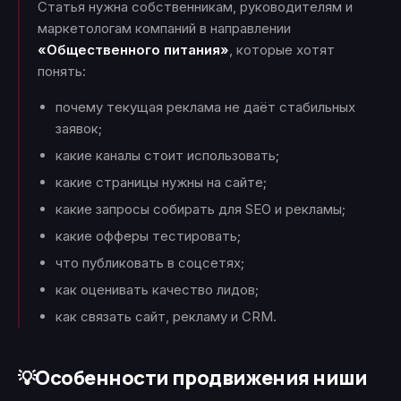
Статья нужна собственникам, руководителям и
маркетологам компаний в направлении
«Общественного питания»
, которые хотят
понять:
почему текущая реклама не даёт стабильных
заявок;
какие каналы стоит использовать;
какие страницы нужны на сайте;
какие запросы собирать для SEO и рекламы;
какие офферы тестировать;
что публиковать в соцсетях;
как оценивать качество лидов;
как связать сайт, рекламу и CRM.
Особенности продвижения ниши
💡