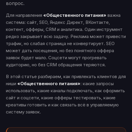
вопрос.
Для направления
«Общественного питания»
важна
система: сайт, SEO, Яндекс Директ, ВКонтакте,
контент, офферы, CRM и аналитика. Один инструмент
редко закрывает всю задачу. Реклама может привести
трафик, но слабая страница не конвертирует. SEO
может дать посещения, но без понятного оффера
заявок будет мало. Соцсети могут прогревать
аудиторию, но без CRM обращения теряются.
В этой статье разбираем, как привлекать клиентов для
ниши
«Общественного питания»
: какие запросы
использовать, какие каналы подключать, как оформить
сайт и соцсети, какие офферы тестировать, какие
креативы готовить и как связать всё в управляемую
систему заявок.