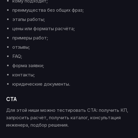
кому подходит;
преимущества без общих фраз;
этапы работы;
цены или форматы расчёта;
примеры работ;
отзывы;
FAQ;
форма заявки;
контакты;
юридические документы.
CTA
Для этой ниши можно тестировать CTA: получить КП,
запросить расчёт, получить каталог, консультация
инженера, подбор решения.