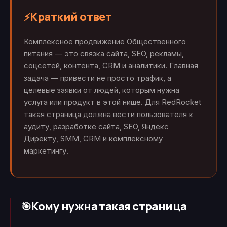
Краткий ответ
⚡
Комплексное продвижение Общественного
питания — это связка сайта, SEO, рекламы,
соцсетей, контента, CRM и аналитики. Главная
задача — привести не просто трафик, а
целевые заявки от людей, которым нужна
услуга или продукт в этой нише. Для RedRocket
такая страница должна вести пользователя к
аудиту, разработке сайта, SEO, Яндекс
Директу, SMM, CRM и комплексному
маркетингу.
Кому нужна такая страница
🎯