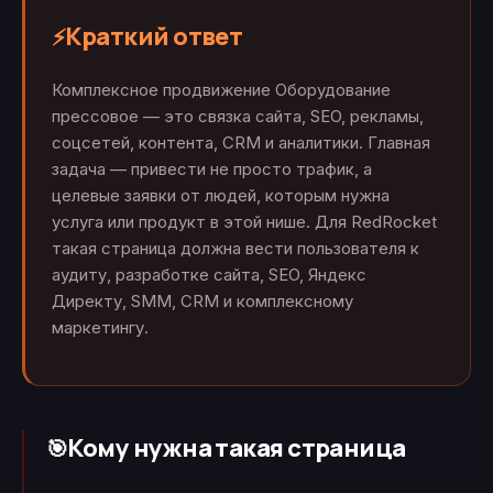
Краткий ответ
⚡
Комплексное продвижение Оборудование
прессовое — это связка сайта, SEO, рекламы,
соцсетей, контента, CRM и аналитики. Главная
задача — привести не просто трафик, а
целевые заявки от людей, которым нужна
услуга или продукт в этой нише. Для RedRocket
такая страница должна вести пользователя к
аудиту, разработке сайта, SEO, Яндекс
Директу, SMM, CRM и комплексному
маркетингу.
Кому нужна такая страница
🎯