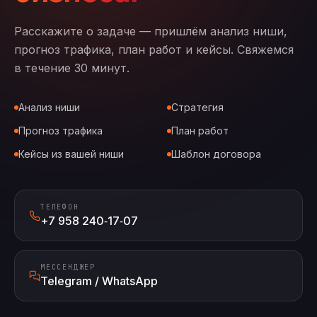
Расскажите о задаче — пришлём анализ ниши,
прогноз трафика, план работ и кейсы. Свяжемся
в течение 30 минут.
Анализ ниши
Стратегия
Прогноз трафика
План работ
Кейсы из вашей ниши
Шаблон договора
ТЕЛЕФОН
+7 958 240‑17‑07
МЕССЕНДЖЕР
Telegram / WhatsApp