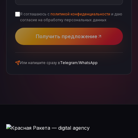
Я соглашаюсь с
политикой конфиденциальности
и даю
согласие на обработку персональных данных
Получить предложение
Или напишите сразу в
Telegram
/
WhatsApp