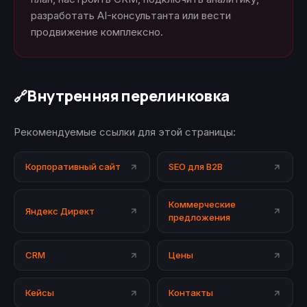
разработать AI-консультанта или вести
продвижение комплексно.
Внутренняя перелинковка
🔗
Рекомендуемые ссылки для этой страницы:
Корпоративный сайт
SEO для B2B
Коммерческие
Яндекс Директ
предложения
CRM
Цены
Кейсы
Контакты