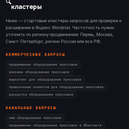
🔍
кластеры
Ниже — стартовые кластеры запросов для проверки и
расширения в Яндекс Wordstat. Частотность нужно
уточнять по региону продвижения: Пермь, Москва,
Санкт-Петербург, регион России или вся РФ.
КОММЕРЧЕСКИЕ ЗАПРОСЫ
продвижение оборудование прессовое
реклама оборудование прессовое
маркетинг для оборудование прессовое
привлечение клиентов для оборудование прессовое
раскрутка оборудование прессовое
КАНАЛЬНЫЕ ЗАПРОСЫ
smm оборудование прессовое
продвижение оборудование прессовое в ВКонтакте