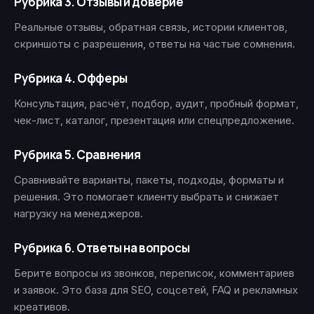
Рубрика 3. Отзывы и доверие
Реальные отзывы, обратная связь, истории клиентов,
скриншоты с разрешения, ответы на частые сомнения.
Рубрика 4. Офферы
Консультация, расчёт, подбор, аудит, пробный формат,
чек-лист, каталог, презентация или спецпредложение.
Рубрика 5. Сравнения
Сравнивайте варианты, пакеты, подходы, форматы и
решения. Это помогает клиенту выбрать и снижает
нагрузку на менеджеров.
Рубрика 6. Ответы на вопросы
Берите вопросы из звонков, переписок, комментариев
и заявок. Это база для SEO, соцсетей, FAQ и рекламных
креативов.