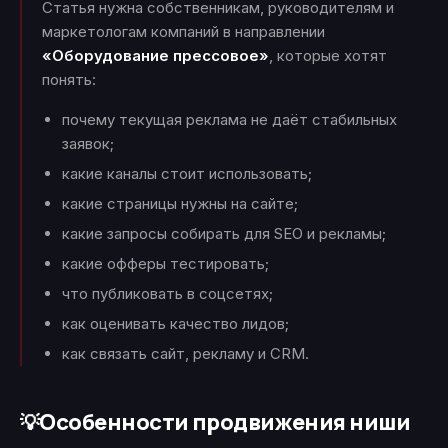
Статья нужна собственникам, руководителям и
маркетологам компаний в направлении
«Оборудование прессовое»
, которые хотят
понять:
почему текущая реклама не даёт стабильных
заявок;
какие каналы стоит использовать;
какие страницы нужны на сайте;
какие запросы собирать для SEO и рекламы;
какие офферы тестировать;
что публиковать в соцсетях;
как оценивать качество лидов;
как связать сайт, рекламу и CRM.
Особенности продвижения ниши
💡