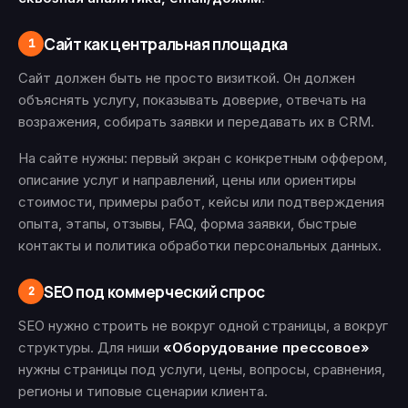
Сайт как центральная площадка
1
Сайт должен быть не просто визиткой. Он должен
объяснять услугу, показывать доверие, отвечать на
возражения, собирать заявки и передавать их в CRM.
На сайте нужны: первый экран с конкретным оффером,
описание услуг и направлений, цены или ориентиры
стоимости, примеры работ, кейсы или подтверждения
опыта, этапы, отзывы, FAQ, форма заявки, быстрые
контакты и политика обработки персональных данных.
SEO под коммерческий спрос
2
SEO нужно строить не вокруг одной страницы, а вокруг
структуры. Для ниши
«Оборудование прессовое»
нужны страницы под услуги, цены, вопросы, сравнения,
регионы и типовые сценарии клиента.