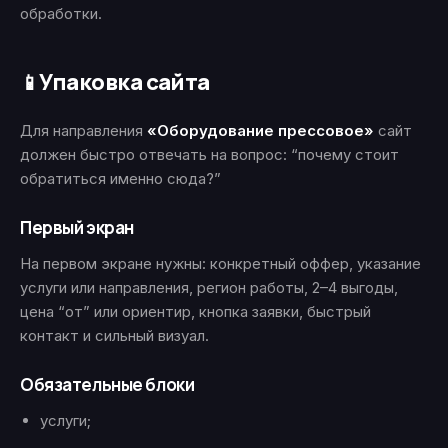
обработки.
Упаковка сайта
📱
Для направления
«Оборудование прессовое»
сайт
должен быстро отвечать на вопрос: “почему стоит
обратиться именно сюда?”
Первый экран
На первом экране нужны: конкретный оффер, указание
услуги или направления, регион работы, 2–4 выгоды,
цена “от” или ориентир, кнопка заявки, быстрый
контакт и сильный визуал.
Обязательные блоки
услуги;