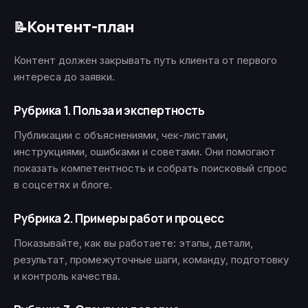
Контент-план
📝
Контент должен закрывать путь клиента от первого
интереса до заявки.
Рубрика 1. Польза и экспертность
Публикации с объяснениями, чек-листами,
инструкциями, ошибками и советами. Они помогают
показать компетентность и собрать поисковый спрос
в соцсетях и блоге.
Рубрика 2. Примеры работ и процесс
Показывайте, как вы работаете: этапы, детали,
результат, промежуточные шаги, команду, подготовку
и контроль качества.