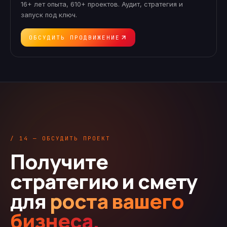
16+ лет опыта, 610+ проектов. Аудит, стратегия и
запуск под ключ.
ОБСУДИТЬ ПРОДВИЖЕНИЕ
/ 14 — ОБСУДИТЬ ПРОЕКТ
Получите
стратегию и смету
для
роста вашего
бизнеса.