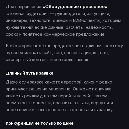
Для направления
«Оборудование прессовое»
ключевая аудитория — руководители, закупщики,
инженеры, технологи, дилеры и B2B-клиенты, которым
нужны технические данные, расчёты, надёжность,
сроки и понятное коммерческое предложение.
В b2b и производстве продажа часто длинная, поэтому
нужно усиливать сайт, seo, презентации, кп, crm,
экспертный контент и контроль заявок.
Длинный путь к заявке
Даже если заявка кажется простой, клиент редко
принимает решение мгновенно. Он может сначала
увидеть рекламу, потом перейти на сайт, затем
посмотреть соцсети, сравнить отзывы, вернуться
через поиск и только после этого оставить заявку.
Конкуренция не только по цене