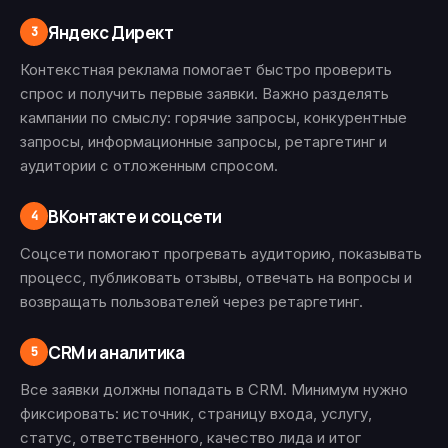
Яндекс Директ
3
Контекстная реклама помогает быстро проверить
спрос и получить первые заявки. Важно разделять
кампании по смыслу: горячие запросы, конкурентные
запросы, информационные запросы, ретаргетинг и
аудитории с отложенным спросом.
ВКонтакте и соцсети
4
Соцсети помогают прогревать аудиторию, показывать
процесс, публиковать отзывы, отвечать на вопросы и
возвращать пользователей через ретаргетинг.
CRM и аналитика
5
Все заявки должны попадать в CRM. Минимум нужно
фиксировать: источник, страницу входа, услугу,
статус, ответственного, качество лида и итог