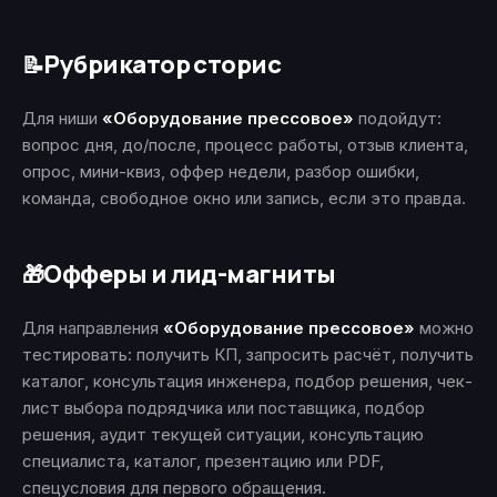
Рубрикатор сторис
📝
Для ниши
«Оборудование прессовое»
подойдут:
вопрос дня, до/после, процесс работы, отзыв клиента,
опрос, мини-квиз, оффер недели, разбор ошибки,
команда, свободное окно или запись, если это правда.
Офферы и лид-магниты
🎁
Для направления
«Оборудование прессовое»
можно
тестировать: получить КП, запросить расчёт, получить
каталог, консультация инженера, подбор решения, чек-
лист выбора подрядчика или поставщика, подбор
решения, аудит текущей ситуации, консультацию
специалиста, каталог, презентацию или PDF,
спецусловия для первого обращения.