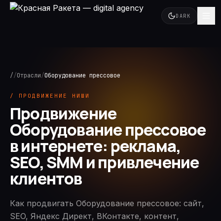
DARK
/
/
Отрасли
/
Оборудование прессовое
/ ПРОДВИЖЕНИЕ НИШИ
Продвижение
Оборудование прессовое
в интернете: реклама,
SEO, SMM и привлечение
клиентов
Как продвигать Оборудование прессовое: сайт,
SEO, Яндекс Директ, ВКонтакте, контент,