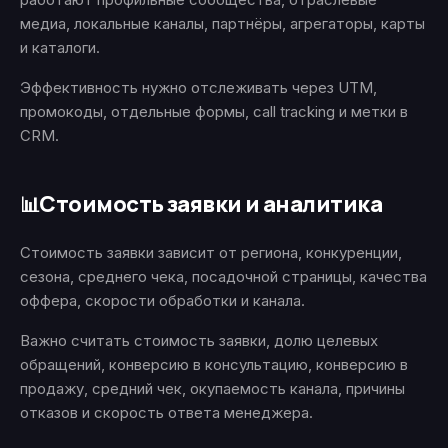
медиа, локальные каналы, партнёры, агрегаторы, карты
и каталоги.
Эффективность нужно отслеживать через UTM,
промокоды, отдельные формы, call tracking и метки в
CRM.
Стоимость заявки и аналитика
📊
Стоимость заявки зависит от региона, конкуренции,
сезона, среднего чека, посадочной страницы, качества
оффера, скорости обработки и канала.
Важно считать стоимость заявки, долю целевых
обращений, конверсию в консультацию, конверсию в
продажу, средний чек, окупаемость канала, причины
отказов и скорость ответа менеджера.