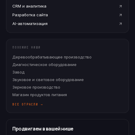
CRM и аналитика
Разработка сайта
AI-автоматизация
ПОХОЖИЕ НИШИ
Деревообрабатывающее производство
Диагностическое оборудование
Завод
Звуковое и световое оборудование
Зерновое производство
Магазин продуктов питания
ВСЕ ОТРАСЛИ →
Продвигаем в вашей нише