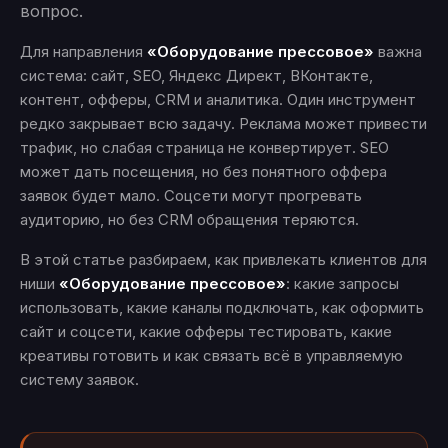
вопрос.
Для направления
«Оборудование прессовое»
важна
система: сайт, SEO, Яндекс Директ, ВКонтакте,
контент, офферы, CRM и аналитика. Один инструмент
редко закрывает всю задачу. Реклама может привести
трафик, но слабая страница не конвертирует. SEO
может дать посещения, но без понятного оффера
заявок будет мало. Соцсети могут прогревать
аудиторию, но без CRM обращения теряются.
В этой статье разбираем, как привлекать клиентов для
ниши
«Оборудование прессовое»
: какие запросы
использовать, какие каналы подключать, как оформить
сайт и соцсети, какие офферы тестировать, какие
креативы готовить и как связать всё в управляемую
систему заявок.