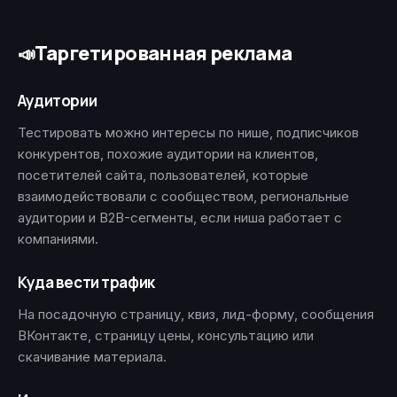
Таргетированная реклама
📣
Аудитории
Тестировать можно интересы по нише, подписчиков
конкурентов, похожие аудитории на клиентов,
посетителей сайта, пользователей, которые
взаимодействовали с сообществом, региональные
аудитории и B2B-сегменты, если ниша работает с
компаниями.
Куда вести трафик
На посадочную страницу, квиз, лид-форму, сообщения
ВКонтакте, страницу цены, консультацию или
скачивание материала.