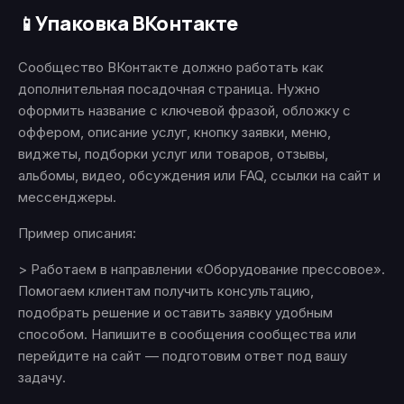
Упаковка ВКонтакте
📱
Сообщество ВКонтакте должно работать как
дополнительная посадочная страница. Нужно
оформить название с ключевой фразой, обложку с
оффером, описание услуг, кнопку заявки, меню,
виджеты, подборки услуг или товаров, отзывы,
альбомы, видео, обсуждения или FAQ, ссылки на сайт и
мессенджеры.
Пример описания:
> Работаем в направлении «Оборудование прессовое».
Помогаем клиентам получить консультацию,
подобрать решение и оставить заявку удобным
способом. Напишите в сообщения сообщества или
перейдите на сайт — подготовим ответ под вашу
задачу.