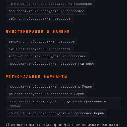
контекстная реклама оборудование прессовое
seo продвижение оборудование прессовое
сайт для оборудование прессовое
ЛИДОГЕНЕРАЦИЯ И ЗАЯВКИ
заявки для оборудование прессовое
лиды для оборудование прессовое
ведение соцсетей оборудование прессовое
продвижение оборудование прессовое под ключ
РЕГИОНАЛЬНЫЕ ВАРИАНТЫ
продвижение оборудование прессовое в Перми
реклама оборудование прессовое в Перми
привлечение клиентов для оборудование прессовое в
России
контекстная реклама оборудование прессовое Пермь
Дополнительно стоит проверить синонимы и смежные