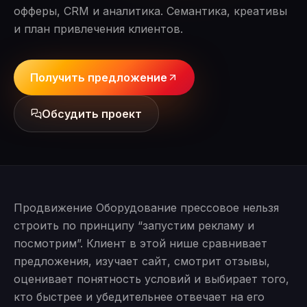
офферы, CRM и аналитика. Семантика, креативы
и план привлечения клиентов.
Получить предложение
Обсудить проект
Продвижение Оборудование прессовое нельзя
строить по принципу “запустим рекламу и
посмотрим”. Клиент в этой нише сравнивает
предложения, изучает сайт, смотрит отзывы,
оценивает понятность условий и выбирает того,
кто быстрее и убедительнее отвечает на его