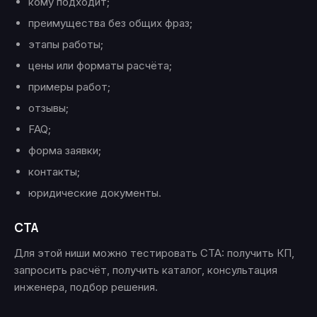
кому подходит;
преимущества без общих фраз;
этапы работы;
цены или форматы расчёта;
примеры работ;
отзывы;
FAQ;
форма заявки;
контакты;
юридические документы.
CTA
Для этой ниши можно тестировать CTA: получить КП,
запросить расчёт, получить каталог, консультация
инженера, подбор решения.