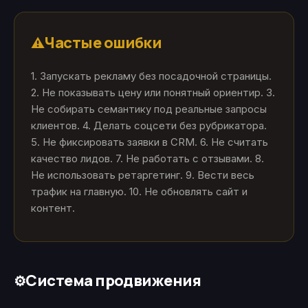
Частые ошибки
⚠️
1. Запускать рекламу без посадочной страницы.
2. Не показывать цену или понятный ориентир. 3.
Не собирать семантику под реальные запросы
клиентов. 4. Делать соцсети без рубрикатора.
5. Не фиксировать заявки в CRM. 6. Не считать
качество лидов. 7. Не работать с отзывами. 8.
Не использовать ретаргетинг. 9. Вести весь
трафик на главную. 10. Не обновлять сайт и
контент.
Система продвижения
⚙️