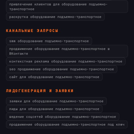
привлечение клиентов для оборудование подъемно-
транспортное
раскрутка оборудование подъемно-транспортное
КАНАЛЬНЫЕ ЗАПРОСЫ
smm оборудование подъемно-транспортное
продвижение оборудование подъемно-транспортное в
ВКонтакте
контекстная реклама оборудование подъемно-транспортное
seo продвижение оборудование подъемно-транспортное
сайт для оборудование подъемно-транспортное
ЛИДОГЕНЕРАЦИЯ И ЗАЯВКИ
заявки для оборудование подъемно-транспортное
лиды для оборудование подъемно-транспортное
ведение соцсетей оборудование подъемно-транспортное
продвижение оборудование подъемно-транспортное под ключ