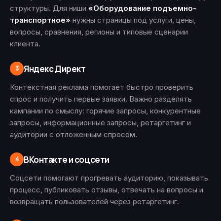
структуры. Для ниши
«Оборудование подъемно-
транспортное»
нужны страницы под услуги, цены,
вопросы, сравнения, регионы и типовые сценарии
клиента.
Яндекс Директ
3
Контекстная реклама помогает быстро проверить
спрос и получить первые заявки. Важно разделять
кампании по смыслу: горячие запросы, конкурентные
запросы, информационные запросы, ретаргетинг и
аудитории с отложенным спросом.
ВКонтакте и соцсети
4
Соцсети помогают прогревать аудиторию, показывать
процесс, публиковать отзывы, отвечать на вопросы и
возвращать пользователей через ретаргетинг.