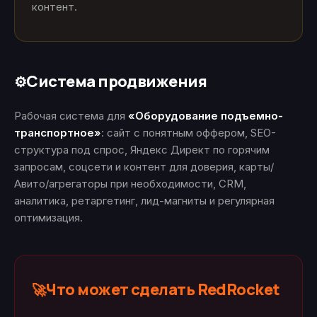
контент.
Система продвижения
⚙️
Рабочая система для
«Оборудование подъемно-
транспортное»
: сайт с понятным оффером, SEO-
структура под спрос, Яндекс Директ по горячим
запросам, соцсети и контент для доверия, карты/
Авито/агрегаторы при необходимости, CRM,
аналитика, ретаргетинг, лид-магниты и регулярная
оптимизация.
Что может сделать RedRocket
🚀