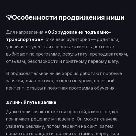
Особенности продвижения ниши
💡
Для направления
«Оборудование подъемно-
транспортное»
ключевая аудитория — родители,
ученики, студенты и взрослые клиенты, которые
выбирают по программе, результату, преподавателям,
отзывам, безопасности и понятному первому шагу.
В образовательной нише хорошо работают пробные
занятия, диагностика, открытые уроки, полезный
контент, отзывы и понятная программа обучения.
Длинный путь к заявке
Даже если заявка кажется простой, клиент редко
принимает решение мгновенно. Он может сначала
увидеть рекламу, потом перейти на сайт, затем
посмотреть соцсети, сравнить отзывы, вернуться