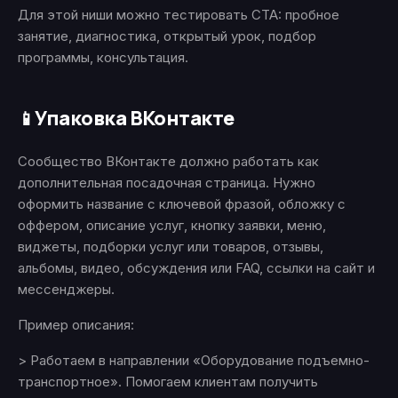
Для этой ниши можно тестировать CTA: пробное
занятие, диагностика, открытый урок, подбор
программы, консультация.
Упаковка ВКонтакте
📱
Сообщество ВКонтакте должно работать как
дополнительная посадочная страница. Нужно
оформить название с ключевой фразой, обложку с
оффером, описание услуг, кнопку заявки, меню,
виджеты, подборки услуг или товаров, отзывы,
альбомы, видео, обсуждения или FAQ, ссылки на сайт и
мессенджеры.
Пример описания:
> Работаем в направлении «Оборудование подъемно-
транспортное». Помогаем клиентам получить