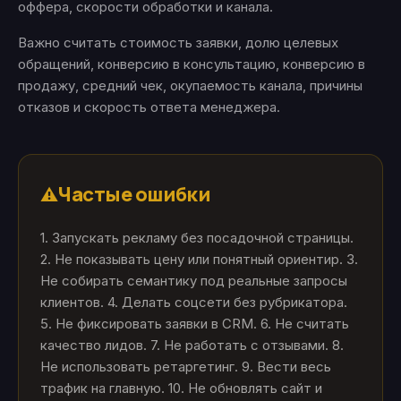
оффера, скорости обработки и канала.
Важно считать стоимость заявки, долю целевых
обращений, конверсию в консультацию, конверсию в
продажу, средний чек, окупаемость канала, причины
отказов и скорость ответа менеджера.
Частые ошибки
⚠️
1. Запускать рекламу без посадочной страницы.
2. Не показывать цену или понятный ориентир. 3.
Не собирать семантику под реальные запросы
клиентов. 4. Делать соцсети без рубрикатора.
5. Не фиксировать заявки в CRM. 6. Не считать
качество лидов. 7. Не работать с отзывами. 8.
Не использовать ретаргетинг. 9. Вести весь
трафик на главную. 10. Не обновлять сайт и