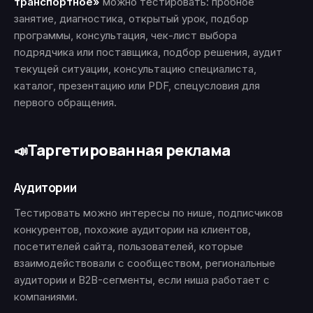
транспортное»
можно тестировать: пробное
занятие, диагностика, открытый урок, подбор
программы, консультация, чек-лист выбора
подрядчика или поставщика, подбор решения, аудит
текущей ситуации, консультацию специалиста,
каталог, презентацию или PDF, спецусловия для
первого обращения.
Таргетированная реклама
📣
Аудитории
Тестировать можно интересы по нише, подписчиков
конкурентов, похожие аудитории на клиентов,
посетителей сайта, пользователей, которые
взаимодействовали с сообществом, региональные
аудитории и B2B-сегменты, если ниша работает с
компаниями.