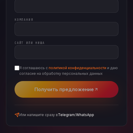
КОМПАНИЯ
САЙТ ИЛИ НИША
Я соглашаюсь с
политикой конфиденциальности
и даю
согласие на обработку персональных данных
Получить предложение
Или напишите сразу в
Telegram
/
WhatsApp