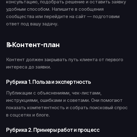
консультацию, подобрать решение и оставить заявку
удобным способом. Напишите в сообщения
сообщества или перейдите на сайт — подготовим
ответ под вашу задачу.
Контент-план
📝
Контент должен закрывать путь клиента от первого
интереса до заявки.
Рубрика 1. Польза и экспертность
Публикации с объяснениями, чек-листами,
инструкциями, ошибками и советами. Они помогают
показать компетентность и собрать поисковый спрос
в соцсетях и блоге.
Рубрика 2. Примеры работ и процесс