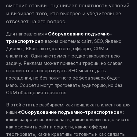
смотрит отзывы, оценивает понятность условий
и выбирает того, кто быстрее и убедительнее
отвечает на его вопрос.
Для направления
«Оборудование подъемно-
транспортное»
важна система: сайт, SEO, Яндекс
Директ, ВКонтакте, контент, офферы, CRM и
аналитика. Один инструмент редко закрывает всю
задачу. Реклама может привести трафик, но слабая
страница не конвертирует. SEO может дать
посещения, но без понятного оффера заявок будет
мало. Соцсети могут прогревать аудиторию, но без
CRM обращения теряются.
В этой статье разбираем, как привлекать клиентов для
ниши
«Оборудование подъемно-транспортное»
:
какие запросы использовать, какие каналы подключать,
как оформить сайт и соцсети, какие офферы
тестировать, какие креативы готовить и как связать