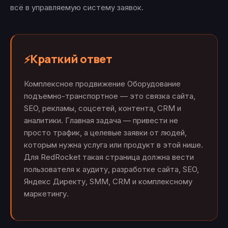
всё в управляемую систему заявок.
Краткий ответ
⚡
Комплексное продвижение Оборудование
подъемно-транспортное — это связка сайта,
SEO, рекламы, соцсетей, контента, CRM и
аналитики. Главная задача — привести не
просто трафик, а целевые заявки от людей,
которым нужна услуга или продукт в этой нише.
Для RedRocket такая страница должна вести
пользователя к аудиту, разработке сайта, SEO,
Яндекс Директу, SMM, CRM и комплексному
маркетингу.