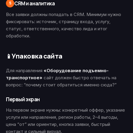
CRM и аналитика
5
Все заявки должны попадать в CRM. Минимум нужно
фиксировать: источник, страницу входа, услугу,
статус, ответственного, качество лида и итог
обработки.
Упаковка сайта
📱
Для направления
«Оборудование подъемно-
транспортное»
сайт должен быстро отвечать на
вопрос: “почему стоит обратиться именно сюда?”
Первый экран
На первом экране нужны: конкретный оффер, указание
услуги или направления, регион работы, 2–4 выгоды,
цена “от” или ориентир, кнопка заявки, быстрый
контакт и сильный визуал.