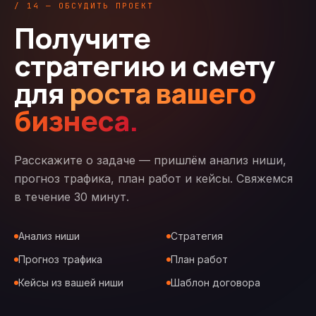
/ 14 — ОБСУДИТЬ ПРОЕКТ
Получите
стратегию и смету
для
роста вашего
бизнеса.
Расскажите о задаче — пришлём анализ ниши,
прогноз трафика, план работ и кейсы. Свяжемся
в течение 30 минут.
Анализ ниши
Стратегия
Прогноз трафика
План работ
Кейсы из вашей ниши
Шаблон договора