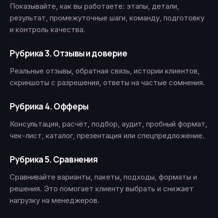
Показывайте, как вы работаете: этапы, детали,
результат, промежуточные шаги, команду, подготовку
и контроль качества.
Рубрика 3. Отзывы и доверие
Реальные отзывы, обратная связь, истории клиентов,
скриншоты с разрешения, ответы на частые сомнения.
Рубрика 4. Офферы
Консультация, расчёт, подбор, аудит, пробный формат,
чек-лист, каталог, презентация или спецпредложение.
Рубрика 5. Сравнения
Сравнивайте варианты, пакеты, подходы, форматы и
решения. Это помогает клиенту выбрать и снижает
нагрузку на менеджеров.