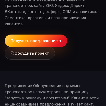
транспортное: сайт, SEO, Яндекс Директ,
ВКонтакте, контент, офферы, CRM и аналитика.
Семантика, креативы и план привлечения
клиентов.
Получить предложение
Обсудить проект
Продвижение Оборудование подъемно-
транспортное нельзя строить по принципу
“запустим рекламу и посмотрим”. Клиент в этой
нише сравнивает предложения, изучает сайт,