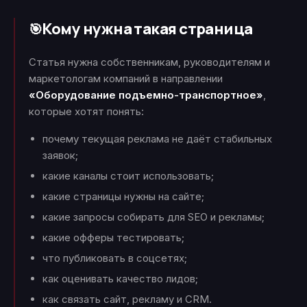
Кому нужна такая страница
🎯
Статья нужна собственникам, руководителям и
маркетологам компаний в направлении
«Оборудование подъемно-транспортное»
,
которые хотят понять:
почему текущая реклама не даёт стабильных
заявок;
какие каналы стоит использовать;
какие страницы нужны на сайте;
какие запросы собирать для SEO и рекламы;
какие офферы тестировать;
что публиковать в соцсетях;
как оценивать качество лидов;
как связать сайт, рекламу и CRM.