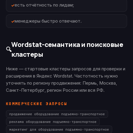
есть отчётность по лидам;
менеджеры быстро отвечают.
Wordstat-семантика и поисковые
🔍
кластеры
Ниже — стартовые кластеры запросов для проверки и
расширения в Яндекс Wordstat. Частотность нужно
уточнять по региону продвижения: Пермь, Москва,
Санкт-Петербург, регион России или вся РФ.
КОММЕРЧЕСКИЕ ЗАПРОСЫ
продвижение оборудование подъемно-транспортное
реклама оборудование подъемно-транспортное
маркетинг для оборудование подъемно-транспортное