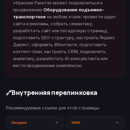
«Красная Ракета» может подключиться к
продвижению
Оборудование подъемно-
транспортное
на любом этапе: провести аудит
сайта и рекламы, собрать семантику,
разработать сайт или посадочную страницу,
подготовить SEO-структуру, настроить Яндекс
Директ, оформить ВКонтакте, подготовить
контент-план, настроить CRM, подключить
аналитику, разработать AI-консультанта или
вести продвижение комплексно.
Внутренняя перелинковка
🔗
Рекомендуемые ссылки для этой страницы:
Лендинг
SMM