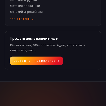
Детские праздники
Детский игровой зал
ВСЕ ОТРАСЛИ →
Продвигаем в вашей нише
16+ лет опыта, 610+ проектов. Аудит, стратегия и
запуск под ключ.
ОБСУДИТЬ ПРОДВИЖЕНИЕ