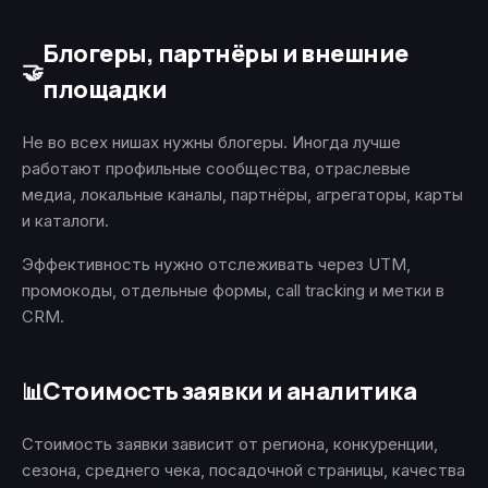
Блогеры, партнёры и внешние
🤝
площадки
Не во всех нишах нужны блогеры. Иногда лучше
работают профильные сообщества, отраслевые
медиа, локальные каналы, партнёры, агрегаторы, карты
и каталоги.
Эффективность нужно отслеживать через UTM,
промокоды, отдельные формы, call tracking и метки в
CRM.
Стоимость заявки и аналитика
📊
Стоимость заявки зависит от региона, конкуренции,
сезона, среднего чека, посадочной страницы, качества