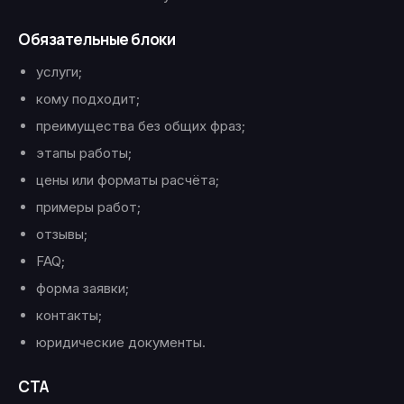
Обязательные блоки
услуги;
кому подходит;
преимущества без общих фраз;
этапы работы;
цены или форматы расчёта;
примеры работ;
отзывы;
FAQ;
форма заявки;
контакты;
юридические документы.
CTA