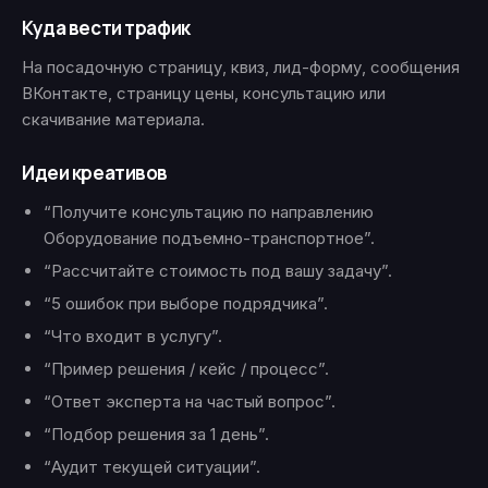
Куда вести трафик
На посадочную страницу, квиз, лид-форму, сообщения
ВКонтакте, страницу цены, консультацию или
скачивание материала.
Идеи креативов
“Получите консультацию по направлению
Оборудование подъемно-транспортное”.
“Рассчитайте стоимость под вашу задачу”.
“5 ошибок при выборе подрядчика”.
“Что входит в услугу”.
“Пример решения / кейс / процесс”.
“Ответ эксперта на частый вопрос”.
“Подбор решения за 1 день”.
“Аудит текущей ситуации”.