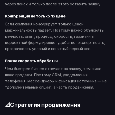
через поиск и только после этого оставить заявку.
Конкуренция не только по цене
Если компания конкурирует только ценой,
маржинальность падает. Поэтому важно объяснять
ценность: опыт, процесс, скорость, гарантии в
корректной формулировке, удобство, экспертность,
прозрачность условий и понятный первый шаг.
Важна скорость обработки
Чем быстрее бизнес отвечает на заявку, тем выше
шанс продажи. Поэтому CRM, уведомления,
телефония, мессенджеры и фиксация источника — не
“дополнительные опции”, а часть продвижения.
Стратегия продвижения
📐