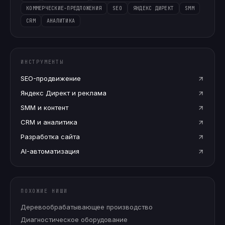
КОММЕРЧЕСКИЕ-ПРЕДЛОЖЕНИЯ
SEO
ЯНДЕКС ДИРЕКТ
SMM
CRM
АНАЛИТИКА
ИНСТРУМЕНТЫ
SEO-продвижение
Яндекс Директ и реклама
SMM и контент
CRM и аналитика
Разработка сайта
AI-автоматизация
ПОХОЖИЕ НИШИ
Деревообрабатывающее производство
Диагностическое оборудование