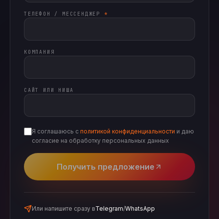
ТЕЛЕФОН / МЕССЕНДЖЕР
*
КОМПАНИЯ
САЙТ ИЛИ НИША
Я соглашаюсь с
политикой конфиденциальности
и даю
согласие на обработку персональных данных
Получить предложение
Или напишите сразу в
Telegram
/
WhatsApp