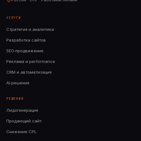
УСЛУГИ
Стратегия и аналитика
Разработка сайтов
SEO‑продвижение
Реклама и performance
CRM и автоматизация
AI‑решения
РЕШЕНИЯ
Лидогенерация
Продающий сайт
Снижение CPL