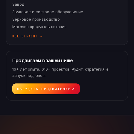
Завод
Звуковое и световое оборудование
Зерновое производство
Магазин продуктов питания
ВСЕ ОТРАСЛИ →
Продвигаем в вашей нише
16+ лет опыта, 610+ проектов. Аудит, стратегия и
запуск под ключ.
ОБСУДИТЬ ПРОДВИЖЕНИЕ