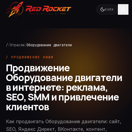
DARK
/
/
Отрасли
/
Оборудование двигатели
/ ПРОДВИЖЕНИЕ НИШИ
Продвижение
Оборудование двигатели
в интернете: реклама,
SEO, SMM и привлечение
клиентов
Как продвигать Оборудование двигатели: сайт,
SEO, Яндекс Директ, ВКонтакте, контент,