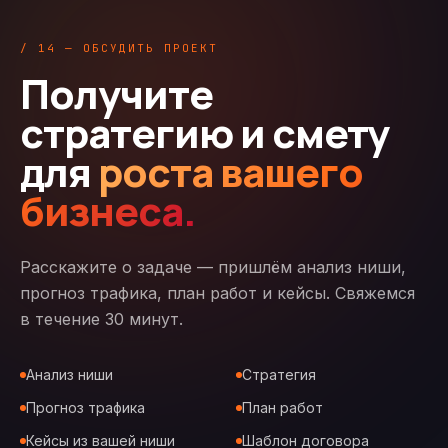
/ 14 — ОБСУДИТЬ ПРОЕКТ
Получите
стратегию и смету
для
роста вашего
бизнеса.
Расскажите о задаче — пришлём анализ ниши,
прогноз трафика, план работ и кейсы. Свяжемся
в течение 30 минут.
Анализ ниши
Стратегия
Прогноз трафика
План работ
Кейсы из вашей ниши
Шаблон договора