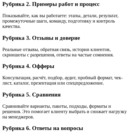
Рубрика 2. Примеры работ и процесс
Показывайте, как вы работаете: этапы, детали, результат,
промежуточные шаги, команду, подготовку и контроль
качества.
Рубрика 3. Отзывы и доверие
Реальные отзывы, обратная связь, истории клиентов,
скриншоты с разрешения, ответы на частые сомнения.
Рубрика 4. Офферы
Консультация, расчёт, подбор, аудит, пробный формат, чек-
лист, каталог, презентация или спецпредложение.
Рубрика 5. Сравнения
Сравнивайте варианты, пакеты, подходы, форматы и
решения. Это помогает клиенту выбрать и снижает нагрузку
на менеджеров.
Рубрика 6. Ответы на вопросы