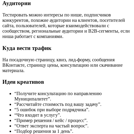
Аудитории
Тестировать можно интересы по нише, подписчиков
конкурентов, похожие аудитории на клиентов, посетителей
сайта, пользователей, которые взаимодействовали с
сообществом, региональные аудитории и B2B-сегменты, если
ниша работает с компаниями.
Куда вести трафик
На посадочную страницу, квиз, лид-форму, сообщения
ВКонтакте, страницу цены, консультацию или скачивание
материала.
Идеи креативов
“Получите консультацию по направлению
Муниципалитет”.
“Рассчитайте стоимость под вашу задачу”.
“5 ошибок при выборе подрядчика”.
“Что входит в услугу”.
“Пример решения / кейс / процесс”.
“Ответ эксперта на частый вопрос”.
“Подбор решения за 1 день”.