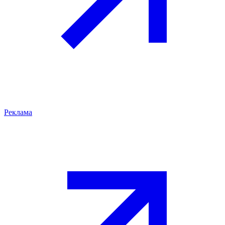
Реклама