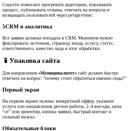
Соцсети помогают прогревать аудиторию, показывать
процесс, публиковать отзывы, отвечать на вопросы и
возвращать пользователей через ретаргетинг.
5
CRM и аналитика
Все заявки должны попадать в CRM. Минимум нужно
фиксировать: источник, страницу входа, услугу, статус,
ответственного, качество лида и итог обработки.
📱
Упаковка сайта
Для направления
«Муниципалитет»
сайт должен быстро
отвечать на вопрос: “почему стоит обратиться именно сюда?”
Первый экран
На первом экране нужны: конкретный оффер, указание
услуги или направления, регион работы, 2–4 выгоды, цена
“от” или ориентир, кнопка заявки, быстрый контакт и
сильный визуал.
Обязательные блоки