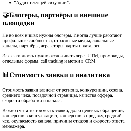
“Аудит текущей ситуации”.
🤝
Блогеры, партнёры и внешние
площадки
Не во всех нишах нужны блогеры. Иногда лучше работают
профильные сообщества, отраслевые медиа, локальные
каналы, партнёры, агрегаторы, карты и каталоги.
Эффективность нужно отслеживать через UTM, промокоды,
отдельные формы, call tracking и метки в CRM.
📊
Стоимость заявки и аналитика
Стоимость заявки зависит от региона, конкуренции, сезона,
среднего чека, посадочной страницы, качества оффера,
скорости обработки и канала.
Важно считать стоимость заявки, долю целевых обращений,
конверсию в консультацию, конверсию в продажу, средний
чек, окупаемость канала, причины отказов и скорость ответа
менеджера.