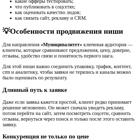
какие офферы тестировать;
что публиковать в соцсетях;
как оценивать качество лидов;
как связать сайт, рекламу и CRM.
💡
Особенности продвижения ниши
Для направления
«Муниципалитет»
ключевая аудитория —
клиенты, которые сравнивают предложения, цену, доверие,
отзывы, удобство связи и понятность первого шага.
Для этой ниши важно соединить упаковку, трафик, контент,
crm и аналитику, чтобы заявки не терялись и каналы можно
было оценивать по результату.
Длинный путь к заявке
Даже если заявка кажется простой, клиент редко принимает
решение мгновенно. Он может сначала увидеть рекламу,
потом перейти на сайт, затем посмотреть соцсети, сравнить
отзывы, вернуться через поиск и только после этого оставить
заявку.
Конкуренция не только по цене