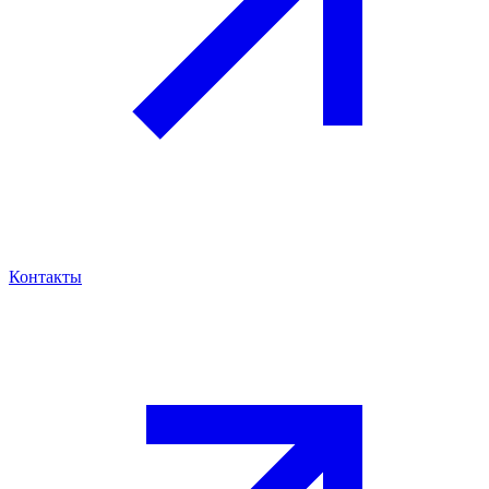
Контакты