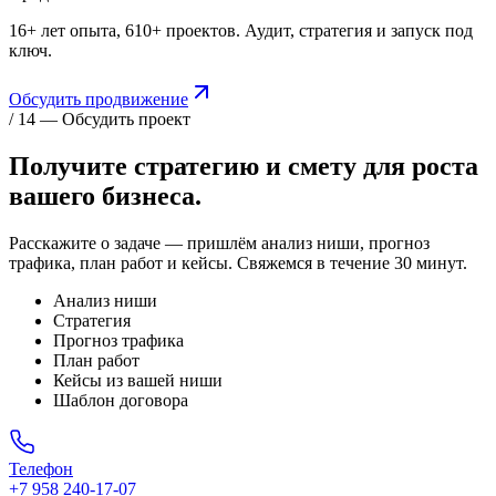
16+ лет опыта, 610+ проектов. Аудит, стратегия и запуск под
ключ.
Обсудить продвижение
/ 14 — Обсудить проект
Получите стратегию и смету для
роста
вашего бизнеса.
Расскажите о задаче — пришлём анализ ниши, прогноз
трафика, план работ и кейсы. Свяжемся в течение 30 минут.
Анализ ниши
Стратегия
Прогноз трафика
План работ
Кейсы из вашей ниши
Шаблон договора
Телефон
+7 958 240‑17‑07