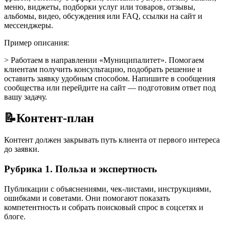
меню, виджеты, подборки услуг или товаров, отзывы,
альбомы, видео, обсуждения или FAQ, ссылки на сайт и
мессенджеры.
Пример описания:
> Работаем в направлении «Муниципалитет». Помогаем
клиентам получить консультацию, подобрать решение и
оставить заявку удобным способом. Напишите в сообщения
сообщества или перейдите на сайт — подготовим ответ под
вашу задачу.
📝
Контент-план
Контент должен закрывать путь клиента от первого интереса
до заявки.
Рубрика 1. Польза и экспертность
Публикации с объяснениями, чек-листами, инструкциями,
ошибками и советами. Они помогают показать
компетентность и собрать поисковый спрос в соцсетях и
блоге.