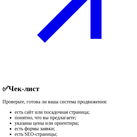
✅
Чек-лист
Проверьте, готова ли ваша система продвижения:
есть сайт или посадочная страница;
понятно, что вы предлагаете;
указаны цены или ориентиры;
есть формы заявки;
есть SEO-страницы;