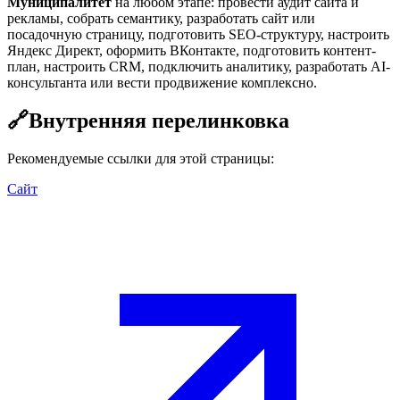
Муниципалитет
на любом этапе: провести аудит сайта и
рекламы, собрать семантику, разработать сайт или
посадочную страницу, подготовить SEO-структуру, настроить
Яндекс Директ, оформить ВКонтакте, подготовить контент-
план, настроить CRM, подключить аналитику, разработать AI-
консультанта или вести продвижение комплексно.
🔗
Внутренняя перелинковка
Рекомендуемые ссылки для этой страницы:
Сайт