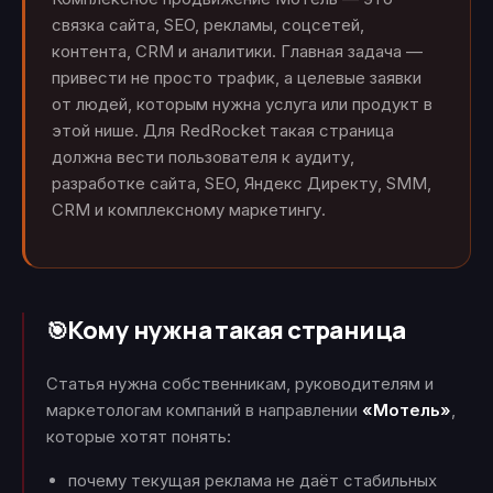
связка сайта, SEO, рекламы, соцсетей,
контента, CRM и аналитики. Главная задача —
привести не просто трафик, а целевые заявки
от людей, которым нужна услуга или продукт в
этой нише. Для RedRocket такая страница
должна вести пользователя к аудиту,
разработке сайта, SEO, Яндекс Директу, SMM,
CRM и комплексному маркетингу.
Кому нужна такая страница
🎯
Статья нужна собственникам, руководителям и
маркетологам компаний в направлении
«Мотель»
,
которые хотят понять:
почему текущая реклама не даёт стабильных