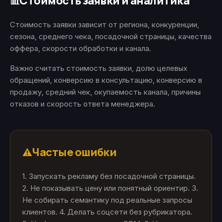
Стоимость заявки и аналитика
📊
Стоимость заявки зависит от региона, конкуренции,
сезона, среднего чека, посадочной страницы, качества
оффера, скорости обработки и канала.
Важно считать стоимость заявки, долю целевых
обращений, конверсию в консультацию, конверсию в
продажу, средний чек, окупаемость канала, причины
отказов и скорость ответа менеджера.
Частые ошибки
⚠️
1. Запускать рекламу без посадочной страницы.
2. Не показывать цену или понятный ориентир. 3.
Не собирать семантику под реальные запросы
клиентов. 4. Делать соцсети без рубрикатора.