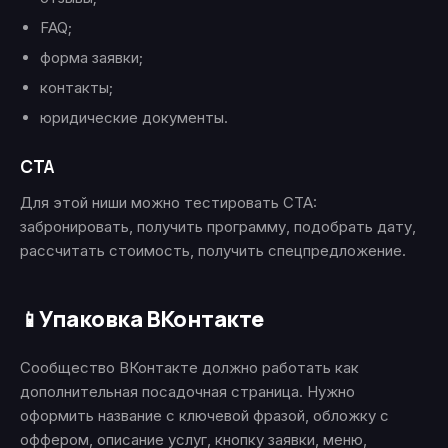
FAQ;
форма заявки;
контакты;
юридические документы.
CTA
Для этой ниши можно тестировать CTA:
забронировать, получить программу, подобрать дату,
рассчитать стоимость, получить спецпредложение.
Упаковка ВКонтакте
📱
Сообщество ВКонтакте должно работать как
дополнительная посадочная страница. Нужно
оформить название с ключевой фразой, обложку с
оффером, описание услуг, кнопку заявки, меню,