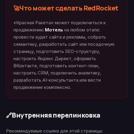
Что может сделать RedRocket
🚀
«Красная Ракета» может подключиться к
продвижению
Мотель
на любом этапе:
провести аудит сайта и рекламы, собрать
семантику, разработать сайт или посадочную
страницу, подготовить SEO-структуру,
настроить Яндекс Директ, оформить
ВКонтакте, подготовить контент-план,
настроить CRM, подключить аналитику,
разработать AI-консультанта или вести
продвижение комплексно.
Внутренняя перелинковка
🔗
Рекомендуемые ссылки для этой страницы: