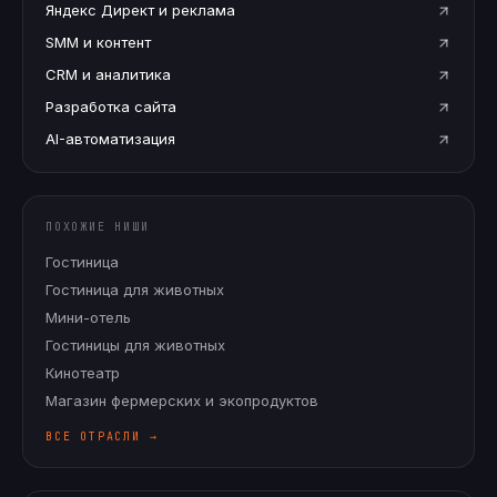
Яндекс Директ и реклама
SMM и контент
CRM и аналитика
Разработка сайта
AI-автоматизация
ПОХОЖИЕ НИШИ
Гостиница
Гостиница для животных
Мини-отель
Гостиницы для животных
Кинотеатр
Магазин фермерских и экопродуктов
ВСЕ ОТРАСЛИ →