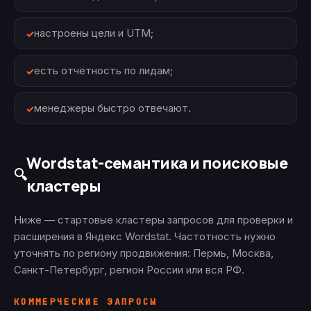
настроены цели и UTM;
есть отчётность по лидам;
менеджеры быстро отвечают.
Wordstat-семантика и поисковые
🔍
кластеры
Ниже — стартовые кластеры запросов для проверки и
расширения в Яндекс Wordstat. Частотность нужно
уточнять по региону продвижения: Пермь, Москва,
Санкт-Петербург, регион России или вся РФ.
КОММЕРЧЕСКИЕ ЗАПРОСЫ