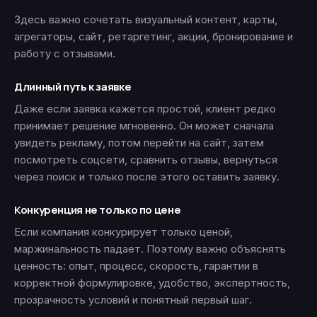
Здесь важно сочетать визуальный контент, карты,
агрегаторы, сайт, ретаргетинг, акции, бронирование и
работу с отзывами.
Длинный путь к заявке
Даже если заявка кажется простой, клиент редко
принимает решение мгновенно. Он может сначала
увидеть рекламу, потом перейти на сайт, затем
посмотреть соцсети, сравнить отзывы, вернуться
через поиск и только после этого оставить заявку.
Конкуренция не только по цене
Если компания конкурирует только ценой,
маржинальность падает. Поэтому важно объяснять
ценность: опыт, процесс, скорость, гарантии в
корректной формулировке, удобство, экспертность,
прозрачность условий и понятный первый шаг.