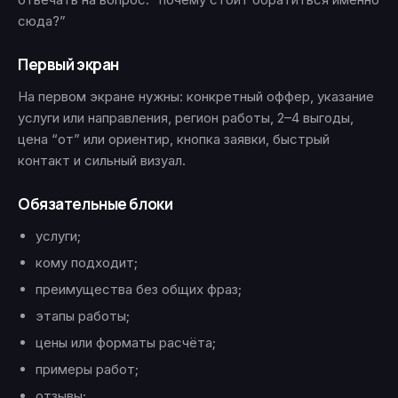
сюда?”
Первый экран
На первом экране нужны: конкретный оффер, указание
услуги или направления, регион работы, 2–4 выгоды,
цена “от” или ориентир, кнопка заявки, быстрый
контакт и сильный визуал.
Обязательные блоки
услуги;
кому подходит;
преимущества без общих фраз;
этапы работы;
цены или форматы расчёта;
примеры работ;
отзывы;