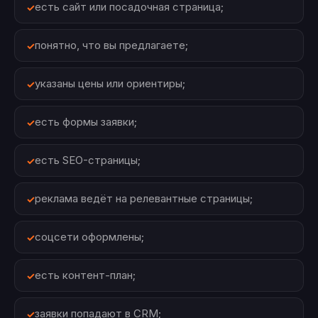
есть сайт или посадочная страница;
понятно, что вы предлагаете;
указаны цены или ориентиры;
есть формы заявки;
есть SEO-страницы;
реклама ведёт на релевантные страницы;
соцсети оформлены;
есть контент-план;
заявки попадают в CRM;