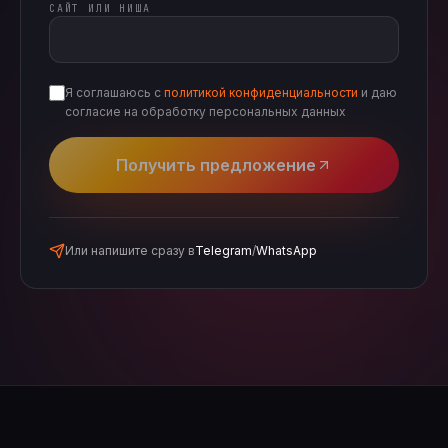
САЙТ ИЛИ НИША
Я соглашаюсь с
политикой конфиденциальности
и даю
согласие на обработку персональных данных
Получить предложение
Или напишите сразу в
Telegram
/
WhatsApp