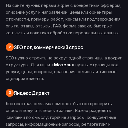
На сайте нужны: первый экран с конкретным оффером,
описание услуг и направлений, цены или ориентиры
стоимости, примеры работ, кейсы или подтверждения
опыта, этапы, отзывы, FAQ, форма заявки, быстрые
контакты и политика обработки персональных данных.
SEO под коммерческий спрос
2
SEO нужно строить не вокруг одной страницы, а вокруг
структуры. Для ниши
«Мотель»
нужны страницы под
услуги, цены, вопросы, сравнения, регионы и типовые
сценарии клиента.
Яндекс Директ
3
Контекстная реклама помогает быстро проверить
спрос и получить первые заявки. Важно разделять
кампании по смыслу: горячие запросы, конкурентные
запросы, информационные запросы, ретаргетинг и