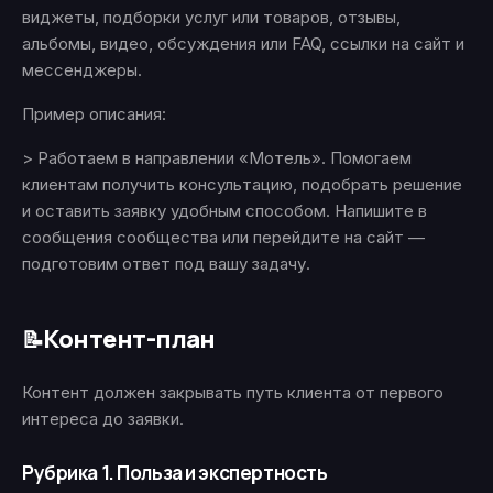
виджеты, подборки услуг или товаров, отзывы,
альбомы, видео, обсуждения или FAQ, ссылки на сайт и
мессенджеры.
Пример описания:
> Работаем в направлении «Мотель». Помогаем
клиентам получить консультацию, подобрать решение
и оставить заявку удобным способом. Напишите в
сообщения сообщества или перейдите на сайт —
подготовим ответ под вашу задачу.
Контент-план
📝
Контент должен закрывать путь клиента от первого
интереса до заявки.
Рубрика 1. Польза и экспертность