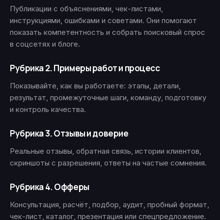
Публикации с объяснениями, чек-листами,
инструкциями, ошибками и советами. Они помогают
показать компетентность и собрать поисковый спрос
в соцсетях и блоге.
Рубрика 2. Примеры работ и процесс
Показывайте, как вы работаете: этапы, детали,
результат, промежуточные шаги, команду, подготовку
и контроль качества.
Рубрика 3. Отзывы и доверие
Реальные отзывы, обратная связь, истории клиентов,
скриншоты с разрешения, ответы на частые сомнения.
Рубрика 4. Офферы
Консультация, расчёт, подбор, аудит, пробный формат,
чек-лист, каталог, презентация или спецпредложение.