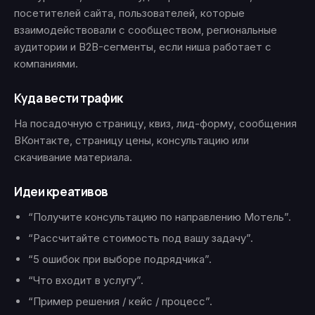
посетителей сайта, пользователей, которые
взаимодействовали с сообществом, региональные
аудитории и B2B-сегменты, если ниша работает с
компаниями.
Куда вести трафик
На посадочную страницу, квиз, лид-форму, сообщения
ВКонтакте, страницу цены, консультацию или
скачивание материала.
Идеи креативов
“Получите консультацию по направлению Мотель”.
“Рассчитайте стоимость под вашу задачу”.
“5 ошибок при выборе подрядчика”.
“Что входит в услугу”.
“Пример решения / кейс / процесс”.