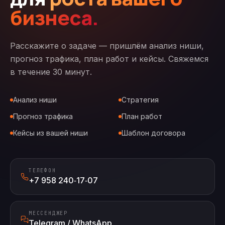
бизнеса.
Расскажите о задаче — пришлём анализ ниши,
прогноз трафика, план работ и кейсы. Свяжемся
в течение 30 минут.
Анализ ниши
Стратегия
Прогноз трафика
План работ
Кейсы из вашей ниши
Шаблон договора
ТЕЛЕФОН
+7 958 240‑17‑07
МЕССЕНДЖЕР
Telegram / WhatsApp