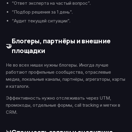
“Ответ эксперта на частый вопрос”.
“Подбор решения за 1 день”.
“Аудит текущей ситуации”.
Блогеры, партнёры и внешние
🤝
площадки
Не во всех нишах нужны блогеры. Иногда лучше
работают профильные сообщества, отраслевые
медиа, локальные каналы, партнёры, агрегаторы, карты
и каталоги.
Эффективность нужно отслеживать через UTM,
промокоды, отдельные формы, call tracking и метки в
CRM.