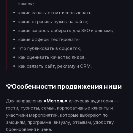
заявок;
какие каналы стоит использовать;
какие страницы нужны на сайте;
какие запросы собирать для SEO и рекламы;
какие офферы тестировать;
что публиковать в соцсетях;
как оценивать качество лидов;
как связать сайт, рекламу и CRM.
Особенности продвижения ниши
💡
Для направления
«Мотель»
ключевая аудитория —
гости, туристы, семьи, корпоративные клиенты и
участники мероприятий, которые выбирают по
эмоциям, программе, визуалу, отзывам, удобству
бронирования и цене.