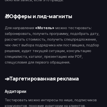
Офферы и лид-магниты
🎁
Для направления
«Мотель»
можно тестировать:
забронировать, получить программу, подобрать дату,
рассчитать стоимость, получить спецпредложение,
чек-лист выбора подрядчика или поставщика, подбор
решения, аудит текущей ситуации, консультацию
специалиста, каталог, презентацию или PDF,
спецусловия для первого обращения.
Таргетированная реклама
📣
Аудитории
Тестировать можно интересы по нише, подписчиков
конкурентов, похожие аудитории на клиентов,