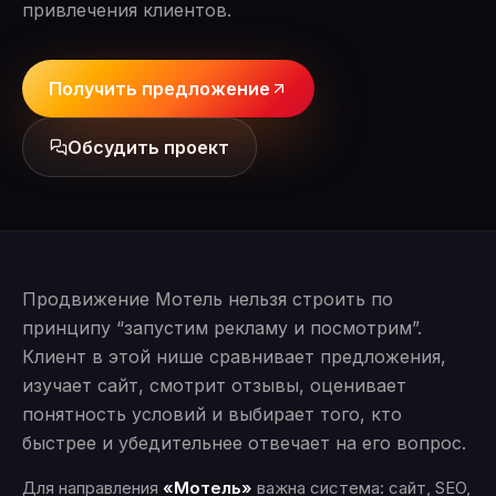
привлечения клиентов.
Получить предложение
Обсудить проект
Продвижение Мотель нельзя строить по
принципу “запустим рекламу и посмотрим”.
Клиент в этой нише сравнивает предложения,
изучает сайт, смотрит отзывы, оценивает
понятность условий и выбирает того, кто
быстрее и убедительнее отвечает на его вопрос.
Для направления
«Мотель»
важна система: сайт, SEO,