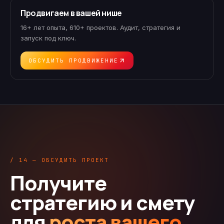
Продвигаем в вашей нише
16+ лет опыта, 610+ проектов. Аудит, стратегия и
запуск под ключ.
ОБСУДИТЬ ПРОДВИЖЕНИЕ
/ 14 — ОБСУДИТЬ ПРОЕКТ
Получите
стратегию и смету
для
роста вашего