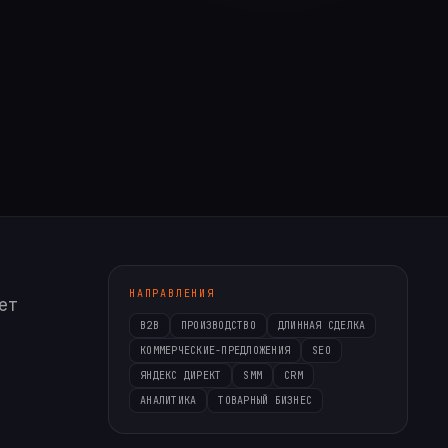
НАПРАВЛЕНИЯ
ет
B2B
ПРОИЗВОДСТВО
ДЛИННАЯ СДЕЛКА
КОММЕРЧЕСКИЕ-ПРЕДЛОЖЕНИЯ
SEO
ЯНДЕКС ДИРЕКТ
SMM
CRM
АНАЛИТИКА
ТОВАРНЫЙ БИЗНЕС