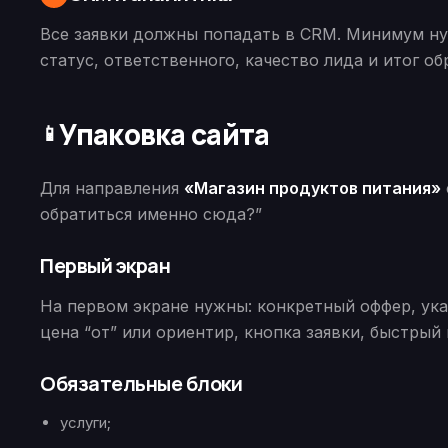
Все заявки должны попадать в CRM. Минимум нуж
статус, ответственного, качество лида и итог об
Упаковка сайта
📱
Для направления
«Магазин продуктов питания»
обратиться именно сюда?”
Первый экран
На первом экране нужны: конкретный оффер, указ
цена “от” или ориентир, кнопка заявки, быстрый 
Обязательные блоки
услуги;