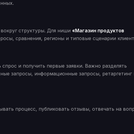
анных.
 вокруг структуры. Для ниши
«Магазин продуктов
росы, сравнения, регионы и типовые сценарии клиент
 спрос и получить первые заявки. Важно разделять
тные запросы, информационные запросы, ретаргетинг 
ывать процесс, публиковать отзывы, отвечать на воп