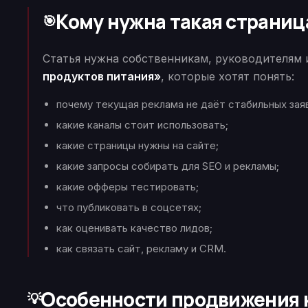
Кому нужна такая страниц
🎯
Статья нужна собственникам, руководителям
продуктов питания»
, которые хотят понять:
почему текущая реклама не даёт стабильных зая
какие каналы стоит использовать;
какие страницы нужны на сайте;
какие запросы собирать для SEO и рекламы;
какие офферы тестировать;
что публиковать в соцсетях;
как оценивать качество лидов;
как связать сайт, рекламу и CRM.
Особенности продвижения
💡