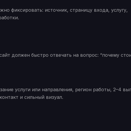
но фиксировать: источник, страницу входа, услугу,
работки.
сайт должен быстро отвечать на вопрос: “почему сто
ание услуги или направления, регион работы, 2–4 вы
контакт и сильный визуал.