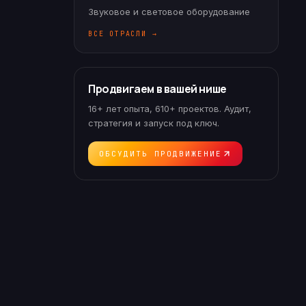
Звуковое и световое оборудование
ВСЕ ОТРАСЛИ →
Продвигаем в вашей нише
16+ лет опыта, 610+ проектов. Аудит,
стратегия и запуск под ключ.
ОБСУДИТЬ ПРОДВИЖЕНИЕ