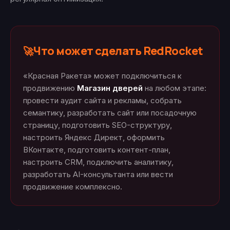
Что может сделать RedRocket
🚀
«Красная Ракета» может подключиться к
продвижению
Магазин дверей
на любом этапе:
провести аудит сайта и рекламы, собрать
семантику, разработать сайт или посадочную
страницу, подготовить SEO-структуру,
настроить Яндекс Директ, оформить
ВКонтакте, подготовить контент-план,
настроить CRM, подключить аналитику,
разработать AI-консультанта или вести
продвижение комплексно.