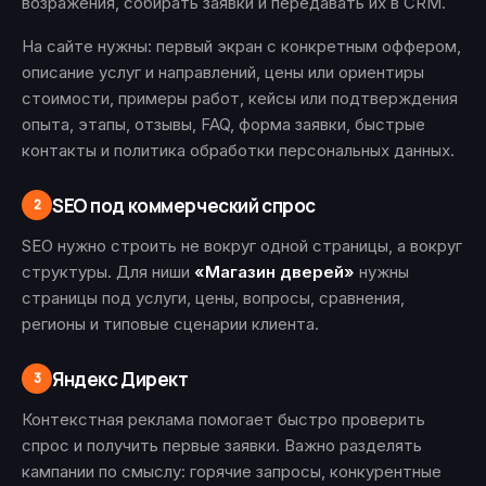
возражения, собирать заявки и передавать их в CRM.
На сайте нужны: первый экран с конкретным оффером,
описание услуг и направлений, цены или ориентиры
стоимости, примеры работ, кейсы или подтверждения
опыта, этапы, отзывы, FAQ, форма заявки, быстрые
контакты и политика обработки персональных данных.
SEO под коммерческий спрос
2
SEO нужно строить не вокруг одной страницы, а вокруг
структуры. Для ниши
«Магазин дверей»
нужны
страницы под услуги, цены, вопросы, сравнения,
регионы и типовые сценарии клиента.
Яндекс Директ
3
Контекстная реклама помогает быстро проверить
спрос и получить первые заявки. Важно разделять
кампании по смыслу: горячие запросы, конкурентные