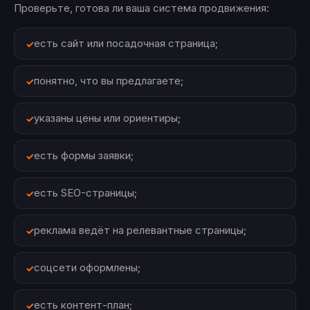
Проверьте, готова ли ваша система продвижения:
есть сайт или посадочная страница;
понятно, что вы предлагаете;
указаны цены или ориентиры;
есть формы заявки;
есть SEO-страницы;
реклама ведёт на релевантные страницы;
соцсети оформлены;
есть контент-план;