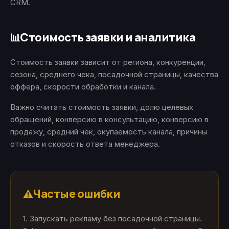
CRM.
Стоимость заявки и аналитика
📊
Стоимость заявки зависит от региона, конкуренции,
сезона, среднего чека, посадочной страницы, качества
оффера, скорости обработки и канала.
Важно считать стоимость заявки, долю целевых
обращений, конверсию в консультацию, конверсию в
продажу, средний чек, окупаемость канала, причины
отказов и скорость ответа менеджера.
Частые ошибки
⚠️
1. Запускать рекламу без посадочной страницы.