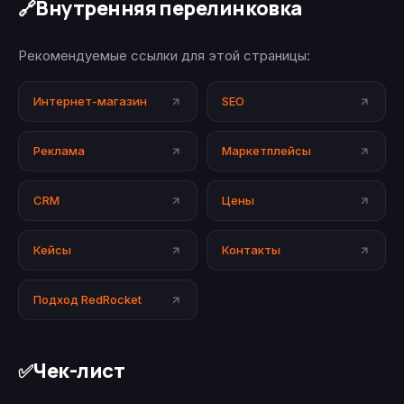
Внутренняя перелинковка
🔗
Рекомендуемые ссылки для этой страницы:
Интернет-магазин
SEO
Реклама
Маркетплейсы
CRM
Цены
Кейсы
Контакты
Подход RedRocket
Чек-лист
✅