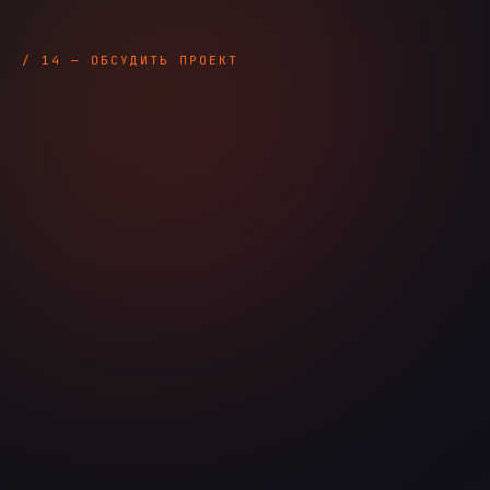
/ 14 — ОБСУДИТЬ ПРОЕКТ