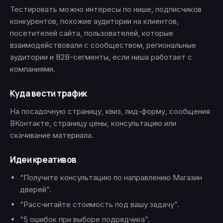
Тестировать можно интересы по нише, подписчиков
конкурентов, похожие аудитории на клиентов,
посетителей сайта, пользователей, которые
взаимодействовали с сообществом, региональные
аудитории и B2B-сегменты, если ниша работает с
компаниями.
Куда вести трафик
На посадочную страницу, квиз, лид-форму, сообщения
ВКонтакте, страницу цены, консультацию или
скачивание материала.
Идеи креативов
“Получите консультацию по направлению Магазин
дверей”.
“Рассчитайте стоимость под вашу задачу”.
“5 ошибок при выборе подрядчика”.