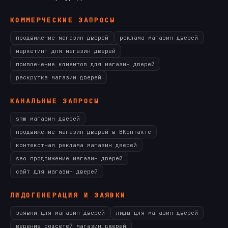
КОММЕРЧЕСКИЕ ЗАПРОСЫ
продвижение магазин дверей
реклама магазин дверей
маркетинг для магазин дверей
привлечение клиентов для магазин дверей
раскрутка магазин дверей
КАНАЛЬНЫЕ ЗАПРОСЫ
smm магазин дверей
продвижение магазин дверей в ВКонтакте
контекстная реклама магазин дверей
seo продвижение магазин дверей
сайт для магазин дверей
ЛИДОГЕНЕРАЦИЯ И ЗАЯВКИ
заявки для магазин дверей
лиды для магазин дверей
ведение соцсетей магазин дверей