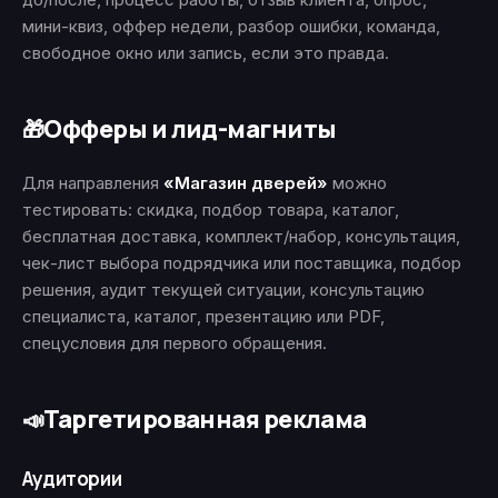
мини-квиз, оффер недели, разбор ошибки, команда,
свободное окно или запись, если это правда.
Офферы и лид-магниты
🎁
Для направления
«Магазин дверей»
можно
тестировать: скидка, подбор товара, каталог,
бесплатная доставка, комплект/набор, консультация,
чек-лист выбора подрядчика или поставщика, подбор
решения, аудит текущей ситуации, консультацию
специалиста, каталог, презентацию или PDF,
спецусловия для первого обращения.
Таргетированная реклама
📣
Аудитории