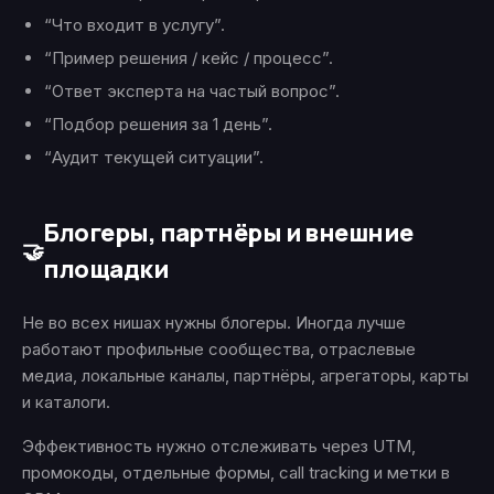
“Что входит в услугу”.
“Пример решения / кейс / процесс”.
“Ответ эксперта на частый вопрос”.
“Подбор решения за 1 день”.
“Аудит текущей ситуации”.
Блогеры, партнёры и внешние
🤝
площадки
Не во всех нишах нужны блогеры. Иногда лучше
работают профильные сообщества, отраслевые
медиа, локальные каналы, партнёры, агрегаторы, карты
и каталоги.
Эффективность нужно отслеживать через UTM,
промокоды, отдельные формы, call tracking и метки в