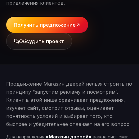
привлечения клиентов.
Получить предложение
Обсудить проект
Продвижение Магазин дверей нельзя строить по
принципу “запустим рекламу и посмотрим”.
Клиент в этой нише сравнивает предложения,
изучает сайт, смотрит отзывы, оценивает
понятность условий и выбирает того, кто
быстрее и убедительнее отвечает на его вопрос.
Для направления
«Магазин дверей»
важна система: