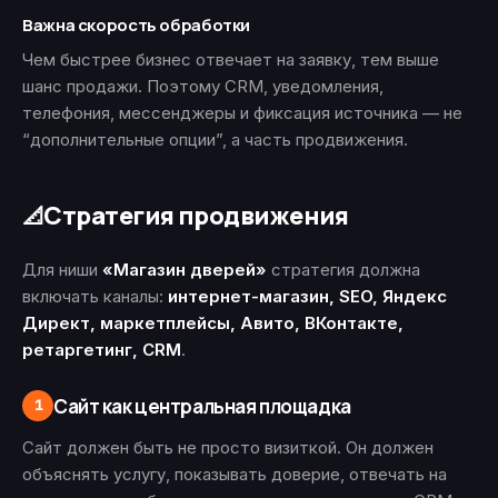
Важна скорость обработки
Чем быстрее бизнес отвечает на заявку, тем выше
шанс продажи. Поэтому CRM, уведомления,
телефония, мессенджеры и фиксация источника — не
“дополнительные опции”, а часть продвижения.
Стратегия продвижения
📐
Для ниши
«Магазин дверей»
стратегия должна
включать каналы:
интернет-магазин, SEO, Яндекс
Директ, маркетплейсы, Авито, ВКонтакте,
ретаргетинг, CRM
.
Сайт как центральная площадка
1
Сайт должен быть не просто визиткой. Он должен
объяснять услугу, показывать доверие, отвечать на