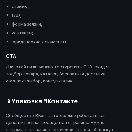
отзывы;
FAQ;
форма заявки;
контакты;
юридические документы.
CTA
Для этой ниши можно тестировать CTA: скидка,
подбор товара, каталог, бесплатная доставка,
комплект/набор, консультация.
Упаковка ВКонтакте
📱
Сообщество ВКонтакте должно работать как
дополнительная посадочная страница. Нужно
оформить название с ключевой фразой, обложку с