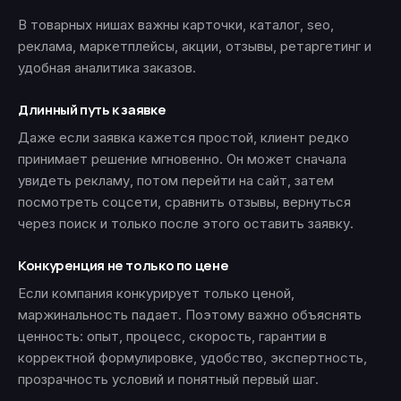
В товарных нишах важны карточки, каталог, seo,
реклама, маркетплейсы, акции, отзывы, ретаргетинг и
удобная аналитика заказов.
Длинный путь к заявке
Даже если заявка кажется простой, клиент редко
принимает решение мгновенно. Он может сначала
увидеть рекламу, потом перейти на сайт, затем
посмотреть соцсети, сравнить отзывы, вернуться
через поиск и только после этого оставить заявку.
Конкуренция не только по цене
Если компания конкурирует только ценой,
маржинальность падает. Поэтому важно объяснять
ценность: опыт, процесс, скорость, гарантии в
корректной формулировке, удобство, экспертность,
прозрачность условий и понятный первый шаг.