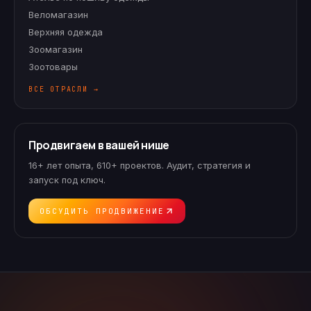
Веломагазин
Верхняя одежда
Зоомагазин
Зоотовары
ВСЕ ОТРАСЛИ →
Продвигаем в вашей нише
16+ лет опыта, 610+ проектов. Аудит, стратегия и
запуск под ключ.
ОБСУДИТЬ ПРОДВИЖЕНИЕ