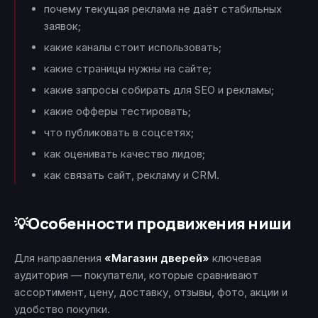
почему текущая реклама не даёт стабильных
заявок;
какие каналы стоит использовать;
какие страницы нужны на сайте;
какие запросы собирать для SEO и рекламы;
какие офферы тестировать;
что публиковать в соцсетях;
как оценивать качество лидов;
как связать сайт, рекламу и CRM.
Особенности продвижения ниши
💡
Для направления
«Магазин дверей»
ключевая
аудитория — покупатели, которые сравнивают
ассортимент, цену, доставку, отзывы, фото, акции и
удобство покупки.