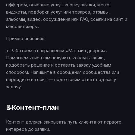
оффером, описание услуг, кнопку заявки, меню,
виджеты, подборки услуг или товаров, отзывы,
альбомы, видео, обсуждения или FAQ, ссылки на сайт и
мессенджеры.
Пример описания:
> Работаем в направлении «Магазин дверей».
Помогаем клиентам получить консультацию,
подобрать решение и оставить заявку удобным
способом. Напишите в сообщения сообщества или
перейдите на сайт — подготовим ответ под вашу
задачу.
Контент-план
📝
Контент должен закрывать путь клиента от первого
интереса до заявки.