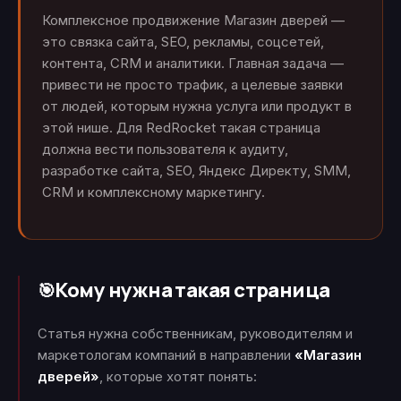
Комплексное продвижение Магазин дверей —
это связка сайта, SEO, рекламы, соцсетей,
контента, CRM и аналитики. Главная задача —
привести не просто трафик, а целевые заявки
от людей, которым нужна услуга или продукт в
этой нише. Для RedRocket такая страница
должна вести пользователя к аудиту,
разработке сайта, SEO, Яндекс Директу, SMM,
CRM и комплексному маркетингу.
Кому нужна такая страница
🎯
Статья нужна собственникам, руководителям и
маркетологам компаний в направлении
«Магазин
дверей»
, которые хотят понять: