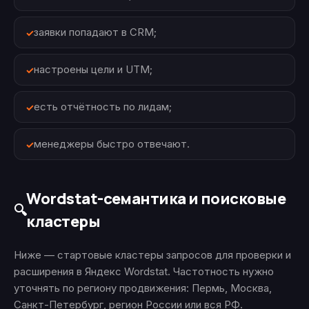
заявки попадают в CRM;
настроены цели и UTM;
есть отчётность по лидам;
менеджеры быстро отвечают.
Wordstat-семантика и поисковые
🔍
кластеры
Ниже — стартовые кластеры запросов для проверки и
расширения в Яндекс Wordstat. Частотность нужно
уточнять по региону продвижения: Пермь, Москва,
Санкт-Петербург, регион России или вся РФ.