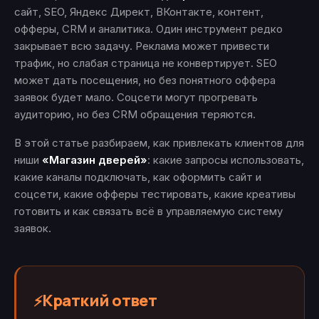
сайт, SEO, Яндекс Директ, ВКонтакте, контент,
офферы, CRM и аналитика. Один инструмент редко
закрывает всю задачу. Реклама может привести
трафик, но слабая страница не конвертирует. SEO
может дать посещения, но без понятного оффера
заявок будет мало. Соцсети могут прогревать
аудиторию, но без CRM обращения теряются.
В этой статье разбираем, как привлекать клиентов для
ниши
«Магазин дверей»
: какие запросы использовать,
какие каналы подключать, как оформить сайт и
соцсети, какие офферы тестировать, какие креативы
готовить и как связать всё в управляемую систему
заявок.
Краткий ответ
⚡