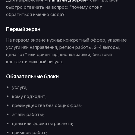
быстро отвечать на вопрос: “почему стоит
обратиться именно сюда?”
Первый экран
На первом экране нужны: конкретный оффер, указание
услуги или направления, регион работы, 2–4 выгоды,
цена “от” или ориентир, кнопка заявки, быстрый
контакт и сильный визуал.
Обязательные блоки
услуги;
кому подходит;
преимущества без общих фраз;
этапы работы;
цены или форматы расчёта;
примеры работ;