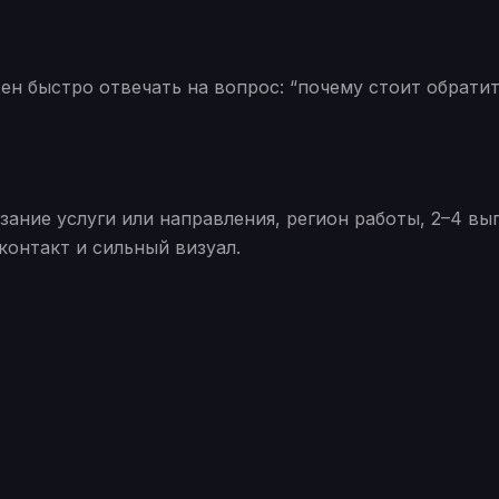
ен быстро отвечать на вопрос: “почему стоит обрати
ание услуги или направления, регион работы, 2–4 вы
контакт и сильный визуал.