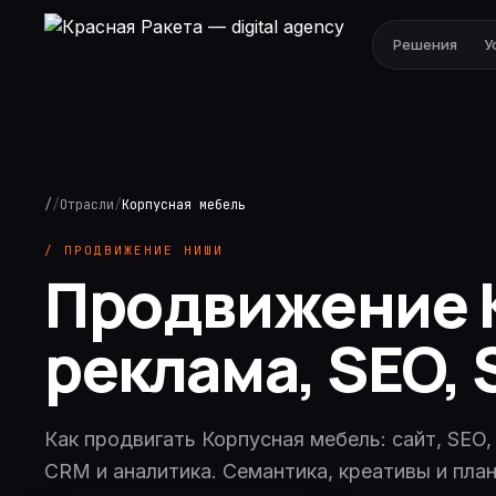
Решения
У
/
/
Отрасли
/
Корпусная мебель
/ ПРОДВИЖЕНИЕ НИШИ
Продвижение К
реклама, SEO,
Как продвигать Корпусная мебель: сайт, SEO,
CRM и аналитика. Семантика, креативы и план