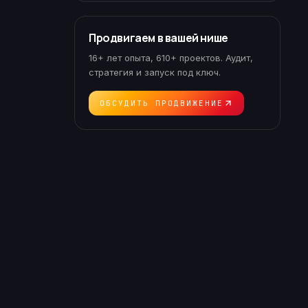
Продвигаем в вашей нише
16+ лет опыта, 610+ проектов. Аудит,
стратегия и запуск под ключ.
ОБСУДИТЬ ПРОДВИЖЕНИЕ