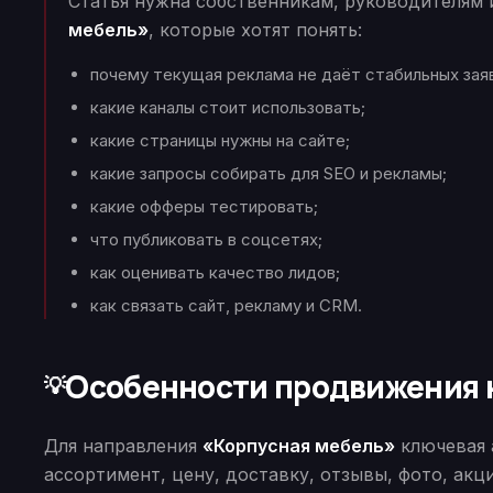
Статья нужна собственникам, руководителям
мебель»
, которые хотят понять:
почему текущая реклама не даёт стабильных зая
какие каналы стоит использовать;
какие страницы нужны на сайте;
какие запросы собирать для SEO и рекламы;
какие офферы тестировать;
что публиковать в соцсетях;
как оценивать качество лидов;
как связать сайт, рекламу и CRM.
Особенности продвижения
💡
Для направления
«Корпусная мебель»
ключевая 
ассортимент, цену, доставку, отзывы, фото, акц