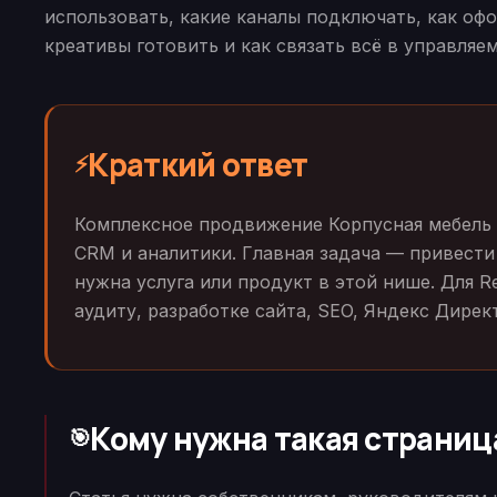
использовать, какие каналы подключать, как офо
креативы готовить и как связать всё в управляе
Краткий ответ
⚡
Комплексное продвижение Корпусная мебель —
CRM и аналитики. Главная задача — привести
нужна услуга или продукт в этой нише. Для R
аудиту, разработке сайта, SEO, Яндекс Дире
Кому нужна такая страниц
🎯