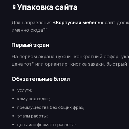
Упаковка сайта
📱
Для направления
«Корпусная мебель»
сайт долж
именно сюда?”
Первый экран
На первом экране нужны: конкретный оффер, указ
цена “от” или ориентир, кнопка заявки, быстрый 
Обязательные блоки
услуги;
кому подходит;
преимущества без общих фраз;
этапы работы;
цены или форматы расчёта;