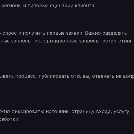
 регионы и типовые сценарии клиента.
 спрос и получить первые заявки. Важно разделять
тные запросы, информационные запросы, ретаргетинг 
ывать процесс, публиковать отзывы, отвечать на воп
но фиксировать: источник, страницу входа, услугу,
работки.