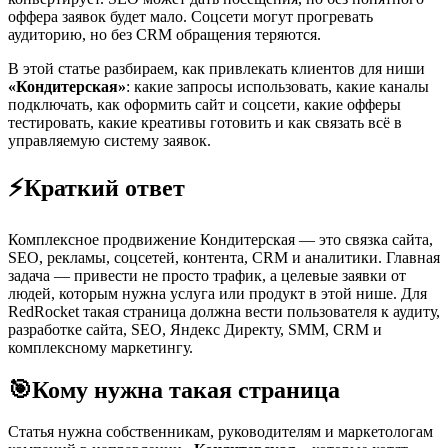
оффера заявок будет мало. Соцсети могут прогревать
аудиторию, но без CRM обращения теряются.
В этой статье разбираем, как привлекать клиентов для ниши
«Кондитерская»
: какие запросы использовать, какие каналы
подключать, как оформить сайт и соцсети, какие офферы
тестировать, какие креативы готовить и как связать всё в
управляемую систему заявок.
⚡
Краткий ответ
Комплексное продвижение Кондитерская — это связка сайта,
SEO, рекламы, соцсетей, контента, CRM и аналитики. Главная
задача — привести не просто трафик, а целевые заявки от
людей, которым нужна услуга или продукт в этой нише. Для
RedRocket такая страница должна вести пользователя к аудиту,
разработке сайта, SEO, Яндекс Директу, SMM, CRM и
комплексному маркетингу.
🎯
Кому нужна такая страница
Статья нужна собственникам, руководителям и маркетологам