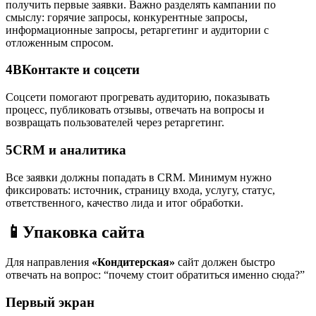
получить первые заявки. Важно разделять кампании по
смыслу: горячие запросы, конкурентные запросы,
информационные запросы, ретаргетинг и аудитории с
отложенным спросом.
4
ВКонтакте и соцсети
Соцсети помогают прогревать аудиторию, показывать
процесс, публиковать отзывы, отвечать на вопросы и
возвращать пользователей через ретаргетинг.
5
CRM и аналитика
Все заявки должны попадать в CRM. Минимум нужно
фиксировать: источник, страницу входа, услугу, статус,
ответственного, качество лида и итог обработки.
📱
Упаковка сайта
Для направления
«Кондитерская»
сайт должен быстро
отвечать на вопрос: “почему стоит обратиться именно сюда?”
Первый экран