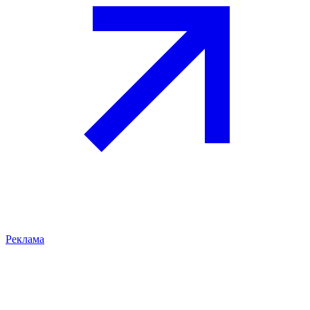
Реклама