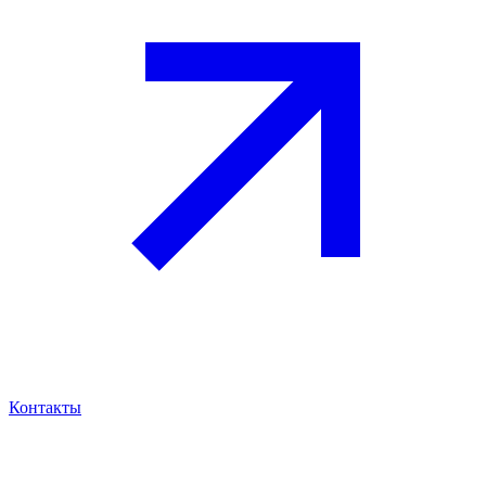
Контакты