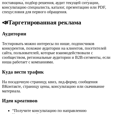
поставщика, подбор решения, аудит текущей ситуации,
консультацию специалиста, каталог, презентацию или PDF,
спецусловия для первого обращения.
📣
Таргетированная реклама
Аудитории
Тестировать можно интересы по нише, подписчиков
конкурентов, похожие аудитории на клиентов, посетителей
сайта, пользователей, которые взаимодействовали с
сообществом, региональные аудитории и B2B-сегменты, если
ниша работает с компаниями.
Куда вести трафик
На посадочную страницу, квиз, лид-форму, сообщения
ВКонтакте, страницу цены, консультацию или скачивание
материала.
Идеи креативов
“Получите консультацию по направлению