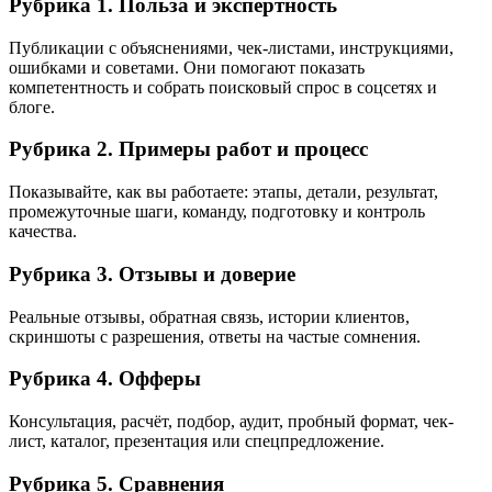
Рубрика 1. Польза и экспертность
Публикации с объяснениями, чек-листами, инструкциями,
ошибками и советами. Они помогают показать
компетентность и собрать поисковый спрос в соцсетях и
блоге.
Рубрика 2. Примеры работ и процесс
Показывайте, как вы работаете: этапы, детали, результат,
промежуточные шаги, команду, подготовку и контроль
качества.
Рубрика 3. Отзывы и доверие
Реальные отзывы, обратная связь, истории клиентов,
скриншоты с разрешения, ответы на частые сомнения.
Рубрика 4. Офферы
Консультация, расчёт, подбор, аудит, пробный формат, чек-
лист, каталог, презентация или спецпредложение.
Рубрика 5. Сравнения