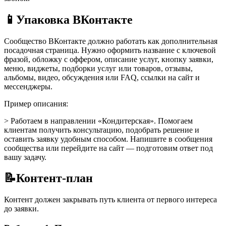
📱
Упаковка ВКонтакте
Сообщество ВКонтакте должно работать как дополнительная
посадочная страница. Нужно оформить название с ключевой
фразой, обложку с оффером, описание услуг, кнопку заявки,
меню, виджеты, подборки услуг или товаров, отзывы,
альбомы, видео, обсуждения или FAQ, ссылки на сайт и
мессенджеры.
Пример описания:
> Работаем в направлении «Кондитерская». Помогаем
клиентам получить консультацию, подобрать решение и
оставить заявку удобным способом. Напишите в сообщения
сообщества или перейдите на сайт — подготовим ответ под
вашу задачу.
📝
Контент-план
Контент должен закрывать путь клиента от первого интереса
до заявки.