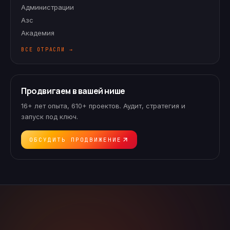
Администрации
Азс
Академия
ВСЕ ОТРАСЛИ →
Продвигаем в вашей нише
16+ лет опыта, 610+ проектов. Аудит, стратегия и
запуск под ключ.
ОБСУДИТЬ ПРОДВИЖЕНИЕ