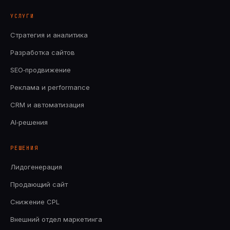
УСЛУГИ
Стратегия и аналитика
Разработка сайтов
SEO‑продвижение
Реклама и performance
CRM и автоматизация
AI‑решения
РЕШЕНИЯ
Лидогенерация
Продающий сайт
Снижение CPL
Внешний отдел маркетинга