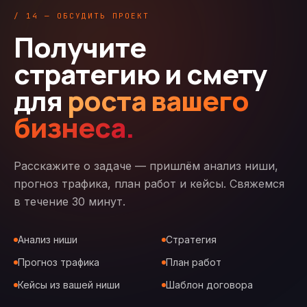
/ 14 — ОБСУДИТЬ ПРОЕКТ
Получите
стратегию и смету
для
роста вашего
бизнеса.
Расскажите о задаче — пришлём анализ ниши,
прогноз трафика, план работ и кейсы. Свяжемся
в течение 30 минут.
Анализ ниши
Стратегия
Прогноз трафика
План работ
Кейсы из вашей ниши
Шаблон договора