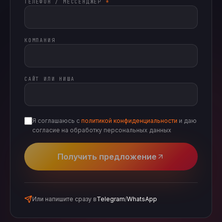
ТЕЛЕФОН / МЕССЕНДЖЕР
*
КОМПАНИЯ
САЙТ ИЛИ НИША
Я соглашаюсь с
политикой конфиденциальности
и даю
согласие на обработку персональных данных
Получить предложение
Или напишите сразу в
Telegram
/
WhatsApp