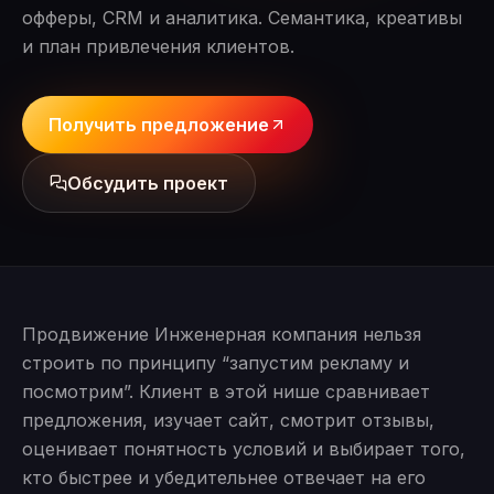
офферы, CRM и аналитика. Семантика, креативы
и план привлечения клиентов.
Получить предложение
Обсудить проект
Продвижение Инженерная компания нельзя
строить по принципу “запустим рекламу и
посмотрим”. Клиент в этой нише сравнивает
предложения, изучает сайт, смотрит отзывы,
оценивает понятность условий и выбирает того,
кто быстрее и убедительнее отвечает на его