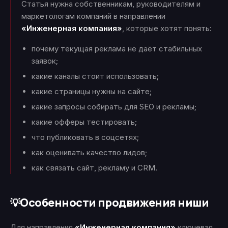
Статья нужна собственникам, руководителям и
маркетологам компаний в направлении
«Инженерная компания»
, которые хотят понять:
почему текущая реклама не даёт стабильных
заявок;
какие каналы стоит использовать;
какие страницы нужны на сайте;
какие запросы собирать для SEO и рекламы;
какие офферы тестировать;
что публиковать в соцсетях;
как оценивать качество лидов;
как связать сайт, рекламу и CRM.
Особенности продвижения ниши
💡
Для направления
«Инженерная компания»
ключевая