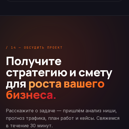
/ 14 — ОБСУДИТЬ ПРОЕКТ
Получите
стратегию и смету
для
роста вашего
бизнеса.
Расскажите о задаче — пришлём анализ ниши,
прогноз трафика, план работ и кейсы. Свяжемся
в течение 30 минут.