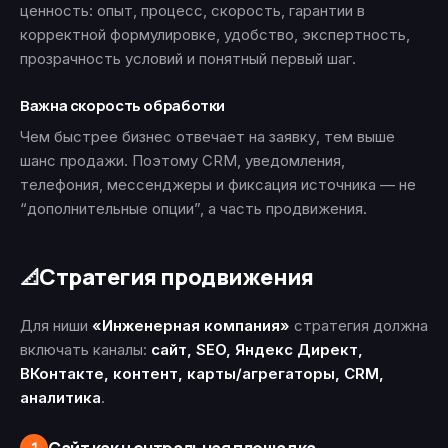
ценность: опыт, процесс, скорость, гарантии в
корректной формулировке, удобство, экспертность,
прозрачность условий и понятный первый шаг.
Важна скорость обработки
Чем быстрее бизнес отвечает на заявку, тем выше
шанс продажи. Поэтому CRM, уведомления,
телефония, мессенджеры и фиксация источника — не
“дополнительные опции”, а часть продвижения.
Стратегия продвижения
📐
Для ниши
«Инженерная компания»
стратегия должна
включать каналы:
сайт, SEO, Яндекс Директ,
ВКонтакте, контент, карты/агрегаторы, CRM,
аналитика
.