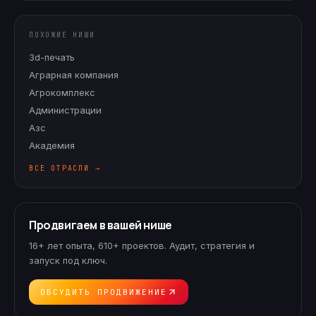
ПОХОЖИЕ НИШИ
3d-печать
Аграрная компания
Агрокомплекс
Администрации
Азс
Академия
ВСЕ ОТРАСЛИ →
Продвигаем в вашей нише
16+ лет опыта, 610+ проектов. Аудит, стратегия и
запуск под ключ.
ОБСУДИТЬ ПРОДВИЖЕНИЕ