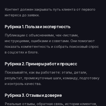
Контент должен закрывать путь клиента от первого
интереса до заявки.
Рубрика 1. Польза и экспертность
Публикации с объяснениями, чек-листами,
инструкциями, ошибками и советами. Они помогают
показать компетентность и собрать поисковый спрос
в соцсетях и блоге.
Рубрика 2. Примеры работ и процесс
Показывайте, как вы работаете: этапы, детали,
результат, промежуточные шаги, команду, подготовку
и контроль качества.
Рубрика 3. Отзывы и доверие
Реальные отзывы, обратная связь, истории клиентов,