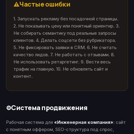
Частые ошибки
⚠️
1. Запускать рекламу без посадочной страницы.
2. Не показывать цену или понятный ориентир. 3.
Не собирать семантику под реальные запросы
клиентов. 4. Делать соцсети без рубрикатора.
5. Не фиксировать заявки в CRM. 6. Не считать
качество лидов. 7. Не работать с отзывами. 8.
Не использовать ретаргетинг. 9. Вести весь
трафик на главную. 10. Не обновлять сайт и
контент.
Система продвижения
⚙️
Рабочая система для
«Инженерная компания»
: сайт
с понятным оффером, SEO-структура под спрос,