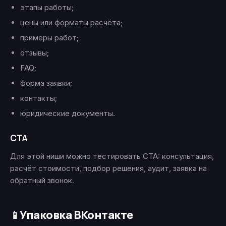
этапы работы;
цены или форматы расчёта;
примеры работ;
отзывы;
FAQ;
форма заявки;
контакты;
юридические документы.
CTA
Для этой ниши можно тестировать CTA: консультация,
расчёт стоимости, подбор решения, аудит, заявка на
обратный звонок.
Упаковка ВКонтакте
📱