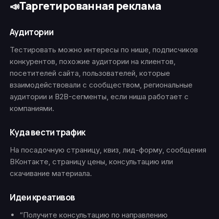
Таргетированная реклама
📣
Аудитории
Тестировать можно интересы по нише, подписчиков
конкурентов, похожие аудитории на клиентов,
посетителей сайта, пользователей, которые
взаимодействовали с сообществом, региональные
аудитории и B2B-сегменты, если ниша работает с
компаниями.
Куда вести трафик
На посадочную страницу, квиз, лид-форму, сообщения
ВКонтакте, страницу цены, консультацию или
скачивание материала.
Идеи креативов
“Получите консультацию по направлению