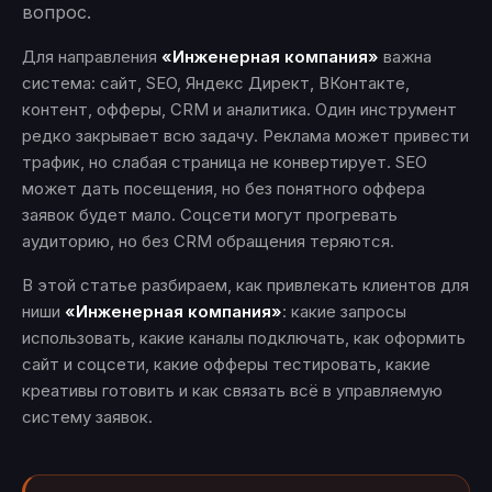
вопрос.
Для направления
«Инженерная компания»
важна
система: сайт, SEO, Яндекс Директ, ВКонтакте,
контент, офферы, CRM и аналитика. Один инструмент
редко закрывает всю задачу. Реклама может привести
трафик, но слабая страница не конвертирует. SEO
может дать посещения, но без понятного оффера
заявок будет мало. Соцсети могут прогревать
аудиторию, но без CRM обращения теряются.
В этой статье разбираем, как привлекать клиентов для
ниши
«Инженерная компания»
: какие запросы
использовать, какие каналы подключать, как оформить
сайт и соцсети, какие офферы тестировать, какие
креативы готовить и как связать всё в управляемую
систему заявок.