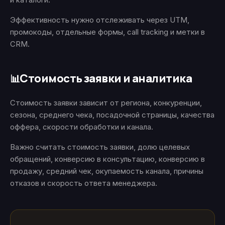
Эффективность нужно отслеживать через UTM,
промокоды, отдельные формы, call tracking и метки в
CRM.
Стоимость заявки и аналитика
📊
Стоимость заявки зависит от региона, конкуренции,
сезона, среднего чека, посадочной страницы, качества
оффера, скорости обработки и канала.
Важно считать стоимость заявки, долю целевых
обращений, конверсию в консультацию, конверсию в
продажу, средний чек, окупаемость канала, причины
отказов и скорость ответа менеджера.