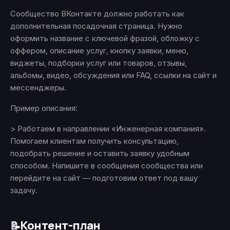
Сообщество ВКонтакте должно работать как
дополнительная посадочная страница. Нужно
оформить название с ключевой фразой, обложку с
оффером, описание услуг, кнопку заявки, меню,
виджеты, подборки услуг или товаров, отзывы,
альбомы, видео, обсуждения или FAQ, ссылки на сайт и
мессенджеры.
Пример описания:
> Работаем в направлении «Инженерная компания».
Помогаем клиентам получить консультацию,
подобрать решение и оставить заявку удобным
способом. Напишите в сообщения сообщества или
перейдите на сайт — подготовим ответ под вашу
задачу.
Контент-план
📝