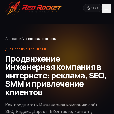
DARK
/
/
Отрасли
/
Инженерная компания
/ ПРОДВИЖЕНИЕ НИШИ
Продвижение
Инженерная компания в
интернете: реклама, SEO,
SMM и привлечение
клиентов
Как продвигать Инженерная компания: сайт,
SEO, Яндекс Директ, ВКонтакте, контент,