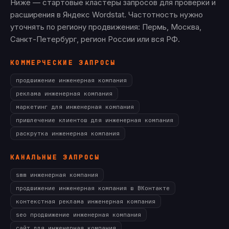
Ниже — стартовые кластеры запросов для проверки и
расширения в Яндекс Wordstat. Частотность нужно
уточнять по региону продвижения: Пермь, Москва,
Санкт-Петербург, регион России или вся РФ.
КОММЕРЧЕСКИЕ ЗАПРОСЫ
продвижение инженерная компания
реклама инженерная компания
маркетинг для инженерная компания
привлечение клиентов для инженерная компания
раскрутка инженерная компания
КАНАЛЬНЫЕ ЗАПРОСЫ
smm инженерная компания
продвижение инженерная компания в ВКонтакте
контекстная реклама инженерная компания
seo продвижение инженерная компания
сайт для инженерная компания