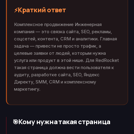
Краткий ответ
⚡
Комплексное продвижение Инженерная
компания — это связка сайта, SEO, рекламы,
соцсетей, контента, CRM и аналитики. Главная
задача — привести не просто трафик, а
целевые заявки от людей, которым нужна
услуга или продукт в этой нише. Для RedRocket
такая страница должна вести пользователя к
аудиту, разработке сайта, SEO, Яндекс
Директу, SMM, CRM и комплексному
маркетингу.
Кому нужна такая страница
🎯