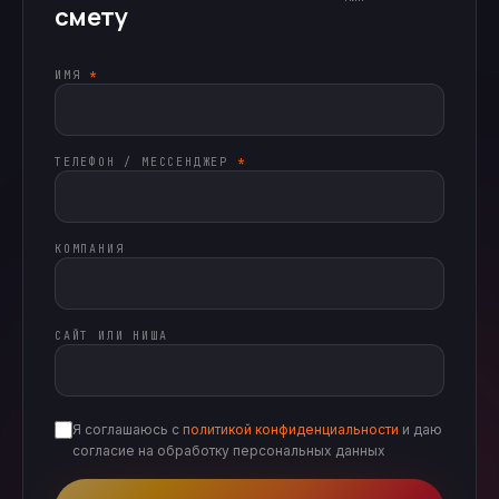
смету
ИМЯ
*
ТЕЛЕФОН / МЕССЕНДЖЕР
*
КОМПАНИЯ
САЙТ ИЛИ НИША
Я соглашаюсь с
политикой конфиденциальности
и даю
согласие на обработку персональных данных