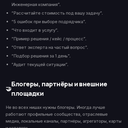
Инженерная компания”.
“Рассчитайте стоимость под вашу задачу”.
“5 ошибок при выборе подрядчика”.
“Что входит в услугу”.
“Пример решения / кейс / процесс”.
“Ответ эксперта на частый вопрос”.
“Подбор решения за 1 день”.
“Аудит текущей ситуации”.
Блогеры, партнёры и внешние
🤝
площадки
Не во всех нишах нужны блогеры. Иногда лучше
работают профильные сообщества, отраслевые
медиа, локальные каналы, партнёры, агрегаторы, карты
и каталоги.