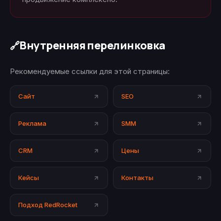
Внутренняя перелинковка
🔗
Рекомендуемые ссылки для этой страницы:
Сайт
SEO
Реклама
SMM
CRM
Цены
Кейсы
Контакты
Подход RedRocket