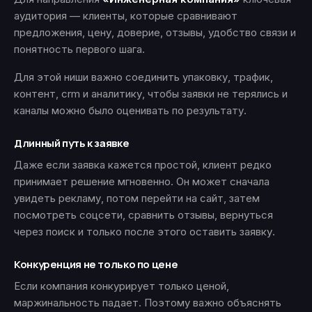
аудитория — клиенты, которые сравнивают
предложения, цену, доверие, отзывы, удобство связи и
понятность первого шага.
Для этой ниши важно соединить упаковку, трафик,
контент, crm и аналитику, чтобы заявки не терялись и
каналы можно было оценивать по результату.
Длинный путь к заявке
Даже если заявка кажется простой, клиент редко
принимает решение мгновенно. Он может сначала
увидеть рекламу, потом перейти на сайт, затем
посмотреть соцсети, сравнить отзывы, вернуться
через поиск и только после этого оставить заявку.
Конкуренция не только по цене
Если компания конкурирует только ценой,
маржинальность падает. Поэтому важно объяснять