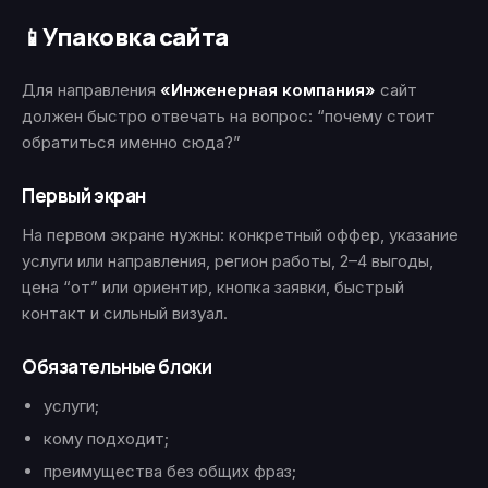
Упаковка сайта
📱
Для направления
«Инженерная компания»
сайт
должен быстро отвечать на вопрос: “почему стоит
обратиться именно сюда?”
Первый экран
На первом экране нужны: конкретный оффер, указание
услуги или направления, регион работы, 2–4 выгоды,
цена “от” или ориентир, кнопка заявки, быстрый
контакт и сильный визуал.
Обязательные блоки
услуги;
кому подходит;
преимущества без общих фраз;