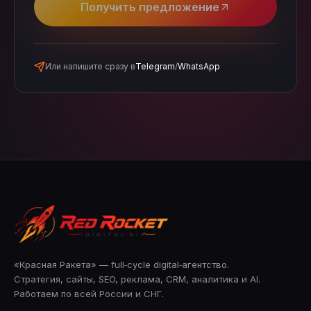
Получить предложение
Или напишите сразу в
Telegram
/
WhatsApp
«Красная Ракета» — full‑cycle digital‑агентство.
Стратегия, сайты, SEO, реклама, CRM, аналитика и AI.
Работаем по всей России и СНГ.