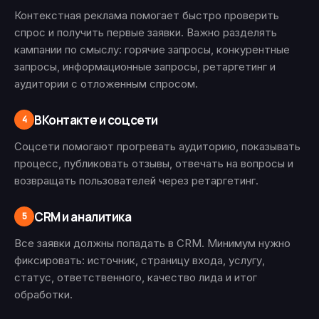
Контекстная реклама помогает быстро проверить
спрос и получить первые заявки. Важно разделять
кампании по смыслу: горячие запросы, конкурентные
запросы, информационные запросы, ретаргетинг и
аудитории с отложенным спросом.
ВКонтакте и соцсети
4
Соцсети помогают прогревать аудиторию, показывать
процесс, публиковать отзывы, отвечать на вопросы и
возвращать пользователей через ретаргетинг.
CRM и аналитика
5
Все заявки должны попадать в CRM. Минимум нужно
фиксировать: источник, страницу входа, услугу,
статус, ответственного, качество лида и итог
обработки.