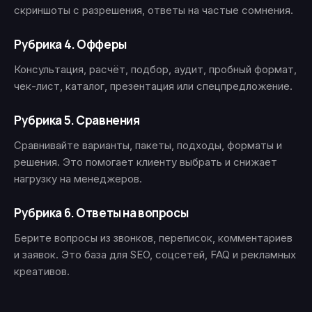
скриншоты с разрешения, ответы на частые сомнения.
Рубрика 4. Офферы
Консультация, расчёт, подбор, аудит, пробный формат,
чек-лист, каталог, презентация или спецпредложение.
Рубрика 5. Сравнения
Сравнивайте варианты, пакеты, подходы, форматы и
решения. Это помогает клиенту выбрать и снижает
нагрузку на менеджеров.
Рубрика 6. Ответы на вопросы
Берите вопросы из звонков, переписок, комментариев
и заявок. Это база для SEO, соцсетей, FAQ и рекламных
креативов.