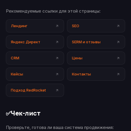
Рекомендуемые ссылки для этой страницы:
Лендинг
SEO
Яндекс Директ
SERM и отзывы
CRM
Цены
Кейсы
Контакты
Подход RedRocket
Чек-лист
✅
Проверьте, готова ли ваша система продвижения: