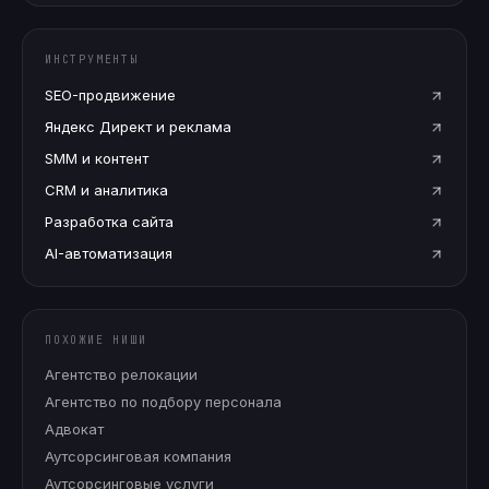
ИНСТРУМЕНТЫ
SEO-продвижение
Яндекс Директ и реклама
SMM и контент
CRM и аналитика
Разработка сайта
AI-автоматизация
ПОХОЖИЕ НИШИ
Агентство релокации
Агентство по подбору персонала
Адвокат
Аутсорсинговая компания
Аутсорсинговые услуги