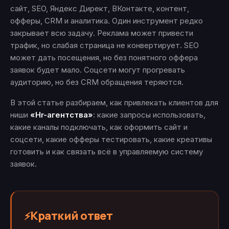
сайт, SEO, Яндекс Директ, ВКонтакте, контент,
офферы, CRM и аналитика. Один инструмент редко
закрывает всю задачу. Реклама может привести
трафик, но слабая страница не конвертирует. SEO
может дать посещения, но без понятного оффера
заявок будет мало. Соцсети могут прогревать
аудиторию, но без CRM обращения теряются.
В этой статье разбираем, как привлекать клиентов для
ниши
«Hr-агентства»
: какие запросы использовать,
какие каналы подключать, как оформить сайт и
соцсети, какие офферы тестировать, какие креативы
готовить и как связать всё в управляемую систему
заявок.
Краткий ответ
⚡