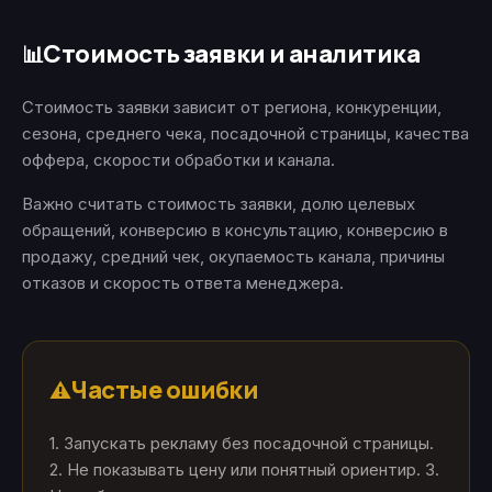
Стоимость заявки и аналитика
📊
Стоимость заявки зависит от региона, конкуренции,
сезона, среднего чека, посадочной страницы, качества
оффера, скорости обработки и канала.
Важно считать стоимость заявки, долю целевых
обращений, конверсию в консультацию, конверсию в
продажу, средний чек, окупаемость канала, причины
отказов и скорость ответа менеджера.
Частые ошибки
⚠️
1. Запускать рекламу без посадочной страницы.
2. Не показывать цену или понятный ориентир. 3.