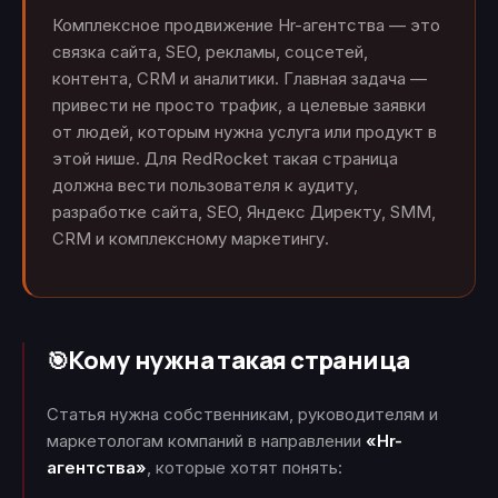
Комплексное продвижение Hr-агентства — это
связка сайта, SEO, рекламы, соцсетей,
контента, CRM и аналитики. Главная задача —
привести не просто трафик, а целевые заявки
от людей, которым нужна услуга или продукт в
этой нише. Для RedRocket такая страница
должна вести пользователя к аудиту,
разработке сайта, SEO, Яндекс Директу, SMM,
CRM и комплексному маркетингу.
Кому нужна такая страница
🎯
Статья нужна собственникам, руководителям и
маркетологам компаний в направлении
«Hr-
агентства»
, которые хотят понять: