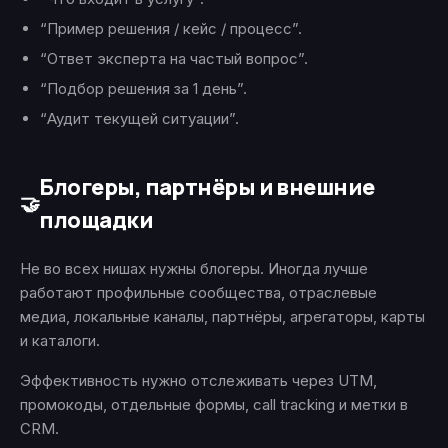
“Пример решения / кейс / процесс”.
“Ответ эксперта на частый вопрос”.
“Подбор решения за 1 день”.
“Аудит текущей ситуации”.
Блогеры, партнёры и внешние
🤝
площадки
Не во всех нишах нужны блогеры. Иногда лучше
работают профильные сообщества, отраслевые
медиа, локальные каналы, партнёры, агрегаторы, карты
и каталоги.
Эффективность нужно отслеживать через UTM,
промокоды, отдельные формы, call tracking и метки в
CRM.