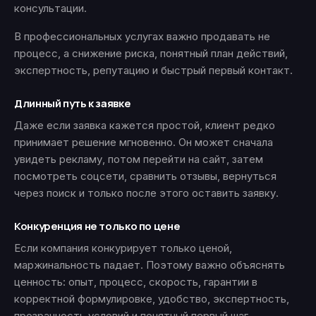
консультации.
В профессиональных услугах важно продавать не
процесс, а снижение риска, понятный план действий,
экспертность, репутацию и быстрый первый контакт.
Длинный путь к заявке
Даже если заявка кажется простой, клиент редко
принимает решение мгновенно. Он может сначала
увидеть рекламу, потом перейти на сайт, затем
посмотреть соцсети, сравнить отзывы, вернуться
через поиск и только после этого оставить заявку.
Конкуренция не только по цене
Если компания конкурирует только ценой,
маржинальность падает. Поэтому важно объяснять
ценность: опыт, процесс, скорость, гарантии в
корректной формулировке, удобство, экспертность,
прозрачность условий и понятный первый шаг.