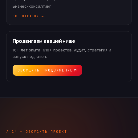
Бизнес-консалтинг
ВСЕ ОТРАСЛИ →
Продвигаем в вашей нише
16+ лет опыта, 610+ проектов. Аудит, стратегия и
запуск под ключ.
ОБСУДИТЬ ПРОДВИЖЕНИЕ
/ 14 — ОБСУДИТЬ ПРОЕКТ