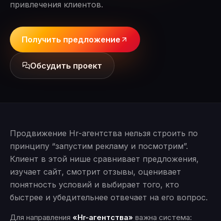
привлечения клиентов.
Получить предложение
Обсудить проект
Продвижение Hr-агентства нельзя строить по
принципу “запустим рекламу и посмотрим”.
Клиент в этой нише сравнивает предложения,
изучает сайт, смотрит отзывы, оценивает
понятность условий и выбирает того, кто
быстрее и убедительнее отвечает на его вопрос.
Для направления
«Hr-агентства»
важна система: