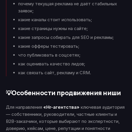
почему текущая реклама не даёт стабильных
заявок;
какие каналы стоит использовать;
какие страницы нужны на сайте;
какие запросы собирать для SEO и рекламы;
какие офферы тестировать;
что публиковать в соцсетях;
как оценивать качество лидов;
как связать сайт, рекламу и CRM.
Особенности продвижения ниши
💡
Для направления
«Hr-агентства»
ключевая аудитория
— собственники, руководители, частные клиенты и
B2B-заказчики, которые выбирают по экспертности,
доверию, кейсам, цене, репутации и понятности