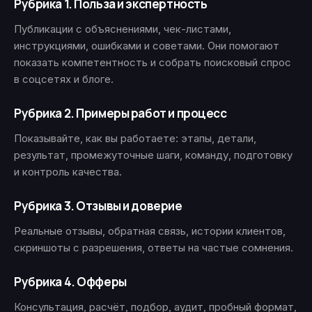
Рубрика 1. Польза и экспертность
Публикации с объяснениями, чек-листами,
инструкциями, ошибками и советами. Они помогают
показать компетентность и собрать поисковый спрос
в соцсетях и блоге.
Рубрика 2. Примеры работ и процесс
Показывайте, как вы работаете: этапы, детали,
результат, промежуточные шаги, команду, подготовку
и контроль качества.
Рубрика 3. Отзывы и доверие
Реальные отзывы, обратная связь, истории клиентов,
скриншоты с разрешения, ответы на частые сомнения.
Рубрика 4. Офферы
Консультация, расчёт, подбор, аудит, пробный формат,