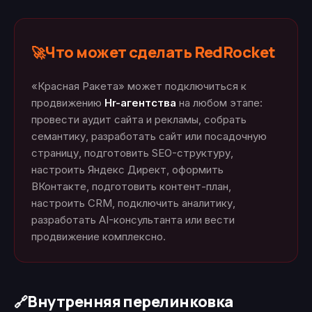
Что может сделать RedRocket
🚀
«Красная Ракета» может подключиться к
продвижению
Hr-агентства
на любом этапе:
провести аудит сайта и рекламы, собрать
семантику, разработать сайт или посадочную
страницу, подготовить SEO-структуру,
настроить Яндекс Директ, оформить
ВКонтакте, подготовить контент-план,
настроить CRM, подключить аналитику,
разработать AI-консультанта или вести
продвижение комплексно.
Внутренняя перелинковка
🔗