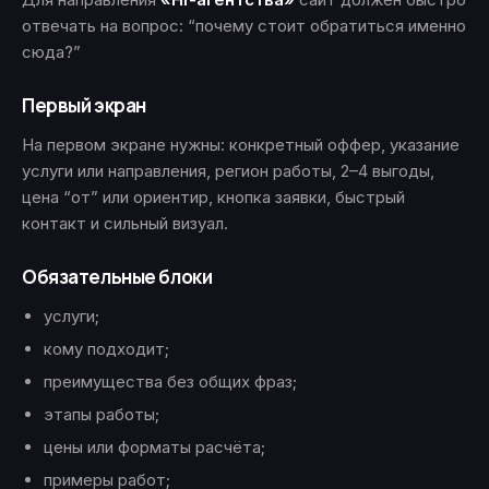
отвечать на вопрос: “почему стоит обратиться именно
сюда?”
Первый экран
На первом экране нужны: конкретный оффер, указание
услуги или направления, регион работы, 2–4 выгоды,
цена “от” или ориентир, кнопка заявки, быстрый
контакт и сильный визуал.
Обязательные блоки
услуги;
кому подходит;
преимущества без общих фраз;
этапы работы;
цены или форматы расчёта;
примеры работ;