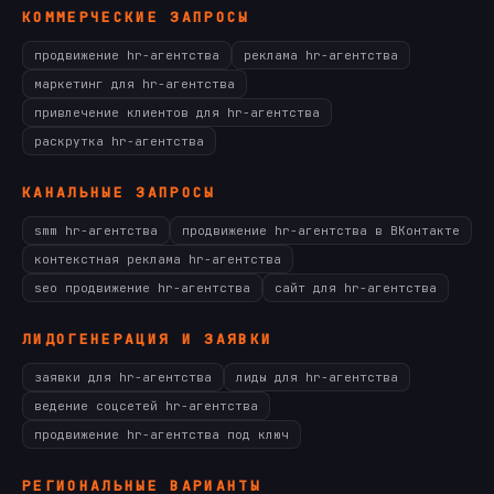
КОММЕРЧЕСКИЕ ЗАПРОСЫ
продвижение hr-агентства
реклама hr-агентства
маркетинг для hr-агентства
привлечение клиентов для hr-агентства
раскрутка hr-агентства
КАНАЛЬНЫЕ ЗАПРОСЫ
smm hr-агентства
продвижение hr-агентства в ВКонтакте
контекстная реклама hr-агентства
seo продвижение hr-агентства
сайт для hr-агентства
ЛИДОГЕНЕРАЦИЯ И ЗАЯВКИ
заявки для hr-агентства
лиды для hr-агентства
ведение соцсетей hr-агентства
продвижение hr-агентства под ключ
РЕГИОНАЛЬНЫЕ ВАРИАНТЫ