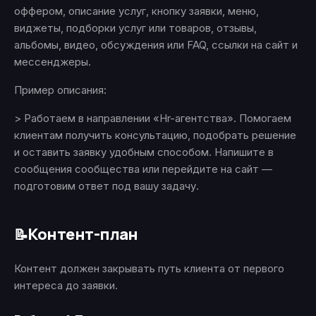
оффером, описание услуг, кнопку заявки, меню,
виджеты, подборки услуг или товаров, отзывы,
альбомы, видео, обсуждения или FAQ, ссылки на сайт и
мессенджеры.
Пример описания:
> Работаем в направлении «Hr-агентства». Помогаем
клиентам получить консультацию, подобрать решение
и оставить заявку удобным способом. Напишите в
сообщения сообщества или перейдите на сайт —
подготовим ответ под вашу задачу.
Контент-план
📝
Контент должен закрывать путь клиента от первого
интереса до заявки.