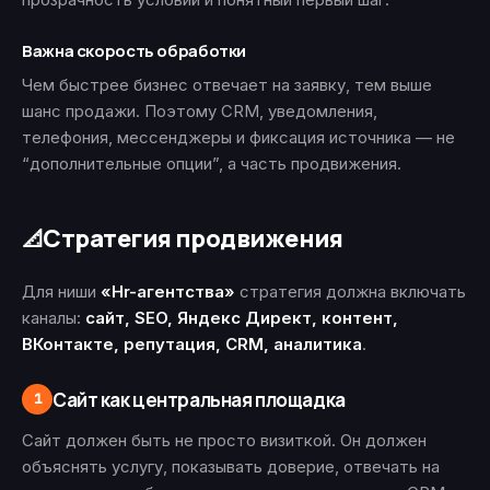
Важна скорость обработки
Чем быстрее бизнес отвечает на заявку, тем выше
шанс продажи. Поэтому CRM, уведомления,
телефония, мессенджеры и фиксация источника — не
“дополнительные опции”, а часть продвижения.
Стратегия продвижения
📐
Для ниши
«Hr-агентства»
стратегия должна включать
каналы:
сайт, SEO, Яндекс Директ, контент,
ВКонтакте, репутация, CRM, аналитика
.
Сайт как центральная площадка
1
Сайт должен быть не просто визиткой. Он должен
объяснять услугу, показывать доверие, отвечать на