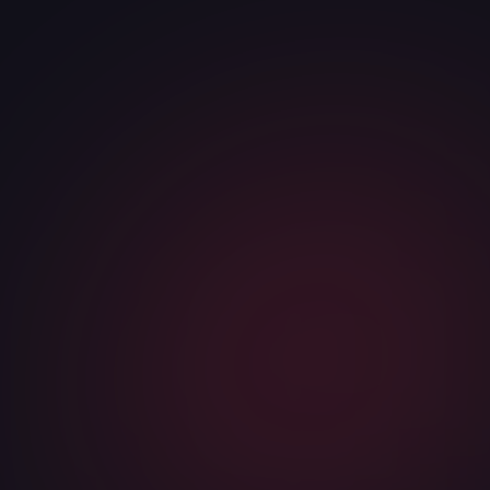
КОМПАНИЯ
САЙТ ИЛИ НИША
Я соглашаюсь с
политикой конфиденциальности
и даю
согласие на обработку персональных данных
Telegram
WhatsApp