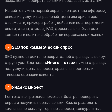
возражения, собирать заявки и передавать их в CRM.
На сайте нужны: первый экран с конкретным оффером,
описание услуг и направлений, цены или ориентиры
стоимости, примеры работ, кейсы или подтверждения
опыта, этапы, отзывы, FAQ, форма заявки, быстрые
контакты и политика обработки персональных данных.
SEO под коммерческий спрос
2
SEO нужно строить не вокруг одной страницы, а вокруг
структуры. Для ниши
«Hr-агентства»
нужны страницы
под услуги, цены, вопросы, сравнения, регионы и
типовые сценарии клиента.
Яндекс Директ
3
Контекстная реклама помогает быстро проверить
спрос и получить первые заявки. Важно разделять
кампании по смыслу: горячие запросы, конкурентные