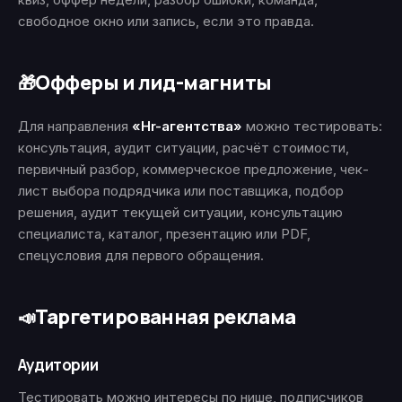
свободное окно или запись, если это правда.
Офферы и лид-магниты
🎁
Для направления
«Hr-агентства»
можно тестировать:
консультация, аудит ситуации, расчёт стоимости,
первичный разбор, коммерческое предложение, чек-
лист выбора подрядчика или поставщика, подбор
решения, аудит текущей ситуации, консультацию
специалиста, каталог, презентацию или PDF,
спецусловия для первого обращения.
Таргетированная реклама
📣
Аудитории
Тестировать можно интересы по нише, подписчиков