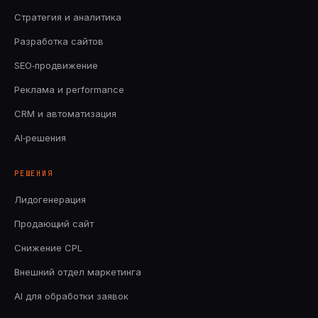
Стратегия и аналитика
Разработка сайтов
SEO‑продвижение
Реклама и performance
CRM и автоматизация
AI‑решения
РЕШЕНИЯ
Лидогенерация
Продающий сайт
Снижение CPL
Внешний отдел маркетинга
AI для обработки заявок