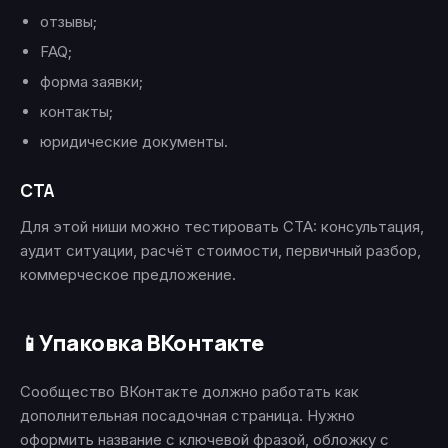
отзывы;
FAQ;
форма заявки;
контакты;
юридические документы.
CTA
Для этой ниши можно тестировать CTA: консультация,
аудит ситуации, расчёт стоимости, первичный разбор,
коммерческое предложение.
Упаковка ВКонтакте
📱
Сообщество ВКонтакте должно работать как
дополнительная посадочная страница. Нужно
оформить название с ключевой фразой, обложку с