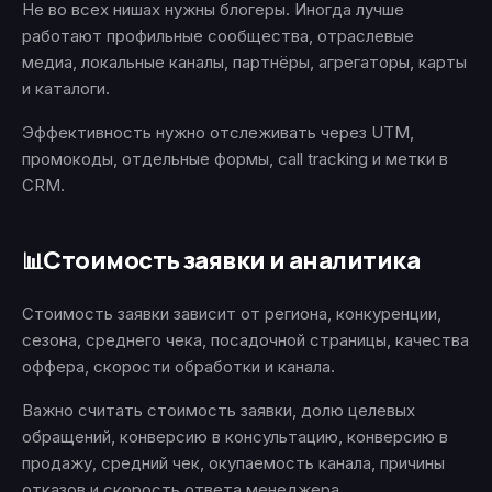
Не во всех нишах нужны блогеры. Иногда лучше
работают профильные сообщества, отраслевые
медиа, локальные каналы, партнёры, агрегаторы, карты
и каталоги.
Эффективность нужно отслеживать через UTM,
промокоды, отдельные формы, call tracking и метки в
CRM.
Стоимость заявки и аналитика
📊
Стоимость заявки зависит от региона, конкуренции,
сезона, среднего чека, посадочной страницы, качества
оффера, скорости обработки и канала.
Важно считать стоимость заявки, долю целевых
обращений, конверсию в консультацию, конверсию в
продажу, средний чек, окупаемость канала, причины
отказов и скорость ответа менеджера.