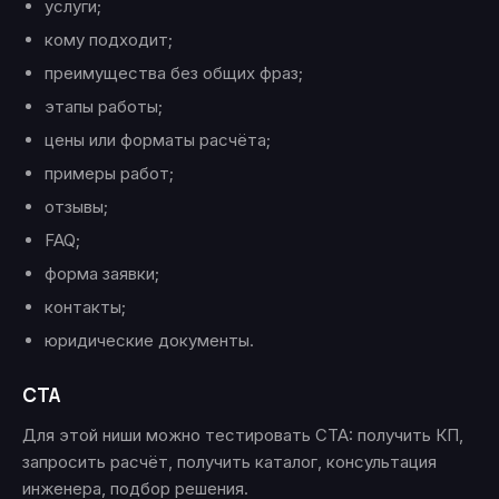
услуги;
кому подходит;
преимущества без общих фраз;
этапы работы;
цены или форматы расчёта;
примеры работ;
отзывы;
FAQ;
форма заявки;
контакты;
юридические документы.
CTA
Для этой ниши можно тестировать CTA: получить КП,
запросить расчёт, получить каталог, консультация
инженера, подбор решения.