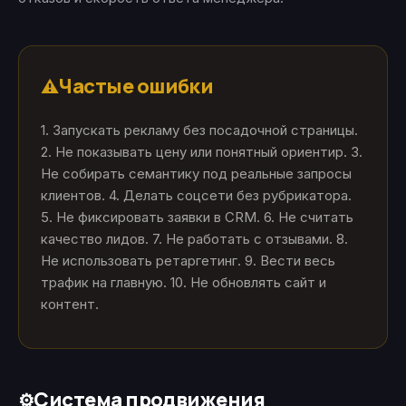
Частые ошибки
⚠️
1. Запускать рекламу без посадочной страницы.
2. Не показывать цену или понятный ориентир. 3.
Не собирать семантику под реальные запросы
клиентов. 4. Делать соцсети без рубрикатора.
5. Не фиксировать заявки в CRM. 6. Не считать
качество лидов. 7. Не работать с отзывами. 8.
Не использовать ретаргетинг. 9. Вести весь
трафик на главную. 10. Не обновлять сайт и
контент.
Система продвижения
⚙️