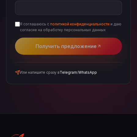
Я соглашаюсь с
политикой конфиденциальности
и даю
согласие на обработку персональных данных
Получить предложение
Или напишите сразу в
Telegram
/
WhatsApp