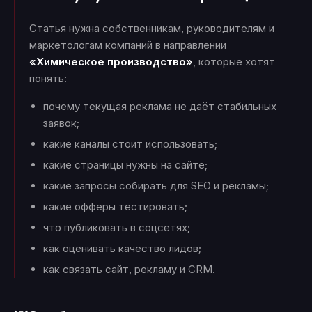
Статья нужна собственникам, руководителям и
маркетологам компаний в направлении
«Химическое производство»
, которые хотят
понять:
почему текущая реклама не даёт стабильных
заявок;
какие каналы стоит использовать;
какие страницы нужны на сайте;
какие запросы собирать для SEO и рекламы;
какие офферы тестировать;
что публиковать в соцсетях;
как оценивать качество лидов;
как связать сайт, рекламу и CRM.