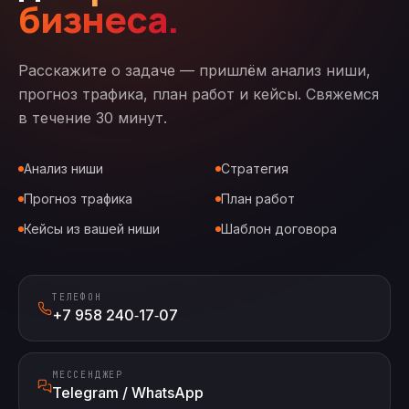
бизнеса.
Расскажите о задаче — пришлём анализ ниши,
прогноз трафика, план работ и кейсы. Свяжемся
в течение 30 минут.
Анализ ниши
Стратегия
Прогноз трафика
План работ
Кейсы из вашей ниши
Шаблон договора
ТЕЛЕФОН
+7 958 240‑17‑07
МЕССЕНДЖЕР
Telegram / WhatsApp