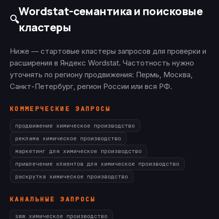
Wordstat-семантика и поисковые
🔍
кластеры
Ниже — стартовые кластеры запросов для проверки и
расширения в Яндекс Wordstat. Частотность нужно
уточнять по региону продвижения: Пермь, Москва,
Санкт-Петербург, регион России или вся РФ.
КОММЕРЧЕСКИЕ ЗАПРОСЫ
продвижение химическое производство
реклама химическое производство
маркетинг для химическое производство
привлечение клиентов для химическое производство
раскрутка химическое производство
КАНАЛЬНЫЕ ЗАПРОСЫ
smm химическое производство