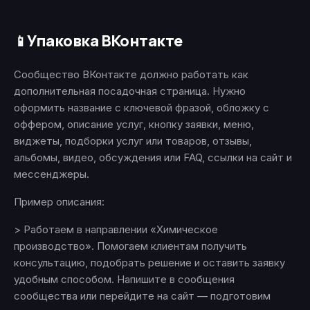
Упаковка ВКонтакте
📱
Сообщество ВКонтакте должно работать как
дополнительная посадочная страница. Нужно
оформить название с ключевой фразой, обложку с
оффером, описание услуг, кнопку заявки, меню,
виджеты, подборки услуг или товаров, отзывы,
альбомы, видео, обсуждения или FAQ, ссылки на сайт и
мессенджеры.
Пример описания:
> Работаем в направлении «Химическое
производство». Помогаем клиентам получить
консультацию, подобрать решение и оставить заявку
удобным способом. Напишите в сообщения
сообщества или перейдите на сайт — подготовим