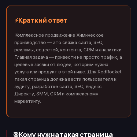
Краткий ответ
⚡
Комплексное продвижение Химическое
производство — это связка сайта, SEO,
рекламы, соцсетей, контента, CRM и аналитики.
Главная задача — привести не просто трафик, а
целевые заявки от людей, которым нужна
услуга или продукт в этой нише. Для RedRocket
такая страница должна вести пользователя к
аудиту, разработке сайта, SEO, Яндекс
Директу, SMM, CRM и комплексному
маркетингу.
Кому нужна такая страница
🎯