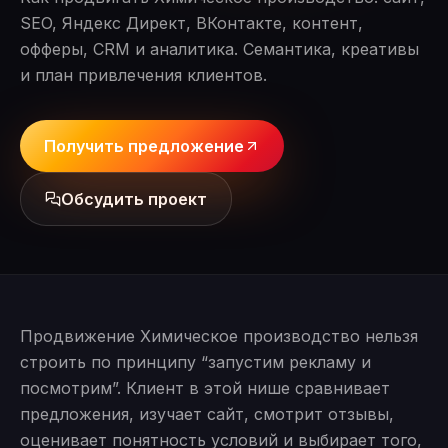
SEO, Яндекс Директ, ВКонтакте, контент,
офферы, CRM и аналитика. Семантика, креативы
и план привлечения клиентов.
Получить предложение
Обсудить проект
Продвижение Химическое производство нельзя
строить по принципу “запустим рекламу и
посмотрим”. Клиент в этой нише сравнивает
предложения, изучает сайт, смотрит отзывы,
оценивает понятность условий и выбирает того,