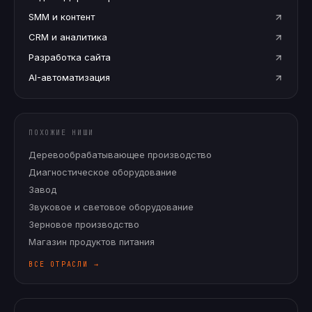
SMM и контент
CRM и аналитика
Разработка сайта
AI-автоматизация
ПОХОЖИЕ НИШИ
Деревообрабатывающее производство
Диагностическое оборудование
Завод
Звуковое и световое оборудование
Зерновое производство
Магазин продуктов питания
ВСЕ ОТРАСЛИ →