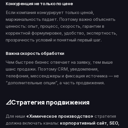
Конкуренция не только по цене
Если компания конкурирует только ценой,
маржинальность падает. Поэтому важно объяснять
ценность: опыт, процесс, скорость, гарантии в
корректной формулировке, удобство, экспертность,
прозрачность условий и понятный первый шаг.
Важна скорость обработки
Чем быстрее бизнес отвечает на заявку, тем выше
шанс продажи. Поэтому CRM, уведомления,
телефония, мессенджеры и фиксация источника — не
“дополнительные опции”, а часть продвижения.
Стратегия продвижения
📐
Для ниши
«Химическое производство»
стратегия
должна включать каналы:
корпоративный сайт, SEO,