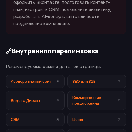
оформить ВКонтакте, подготовить контент-
план, настроить CRM, подключить аналитику,
разработать AI-консультанта или вести
продвижение комплексно.
Внутренняя перелинковка
🔗
Рекомендуемые ссылки для этой страницы:
Корпоративный сайт
SEO для B2B
Коммерческие
Яндекс Директ
предложения
CRM
Цены