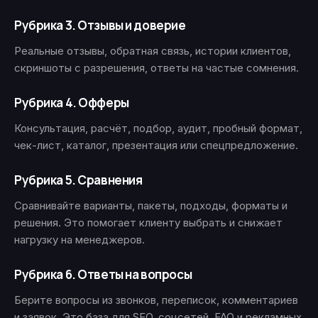
Рубрика 3. Отзывы и доверие
Реальные отзывы, обратная связь, истории клиентов,
скриншоты с разрешения, ответы на частые сомнения.
Рубрика 4. Офферы
Консультация, расчёт, подбор, аудит, пробный формат,
чек-лист, каталог, презентация или спецпредложение.
Рубрика 5. Сравнения
Сравнивайте варианты, пакеты, подходы, форматы и
решения. Это помогает клиенту выбрать и снижает
нагрузку на менеджеров.
Рубрика 6. Ответы на вопросы
Берите вопросы из звонков, переписок, комментариев
и заявок. Это база для SEO, соцсетей, FAQ и рекламных