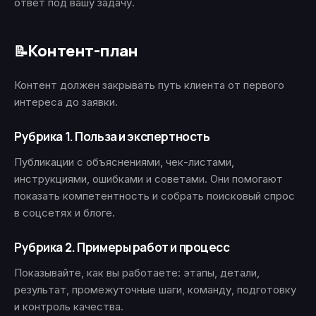
ответ под вашу задачу.
Контент-план
📝
Контент должен закрывать путь клиента от первого
интереса до заявки.
Рубрика 1. Польза и экспертность
Публикации с объяснениями, чек-листами,
инструкциями, ошибками и советами. Они помогают
показать компетентность и собрать поисковый спрос
в соцсетях и блоге.
Рубрика 2. Примеры работ и процесс
Показывайте, как вы работаете: этапы, детали,
результат, промежуточные шаги, команду, подготовку
и контроль качества.