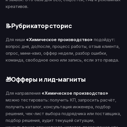
креативов.
Рубрикатор сторис
📝
Для ниши
«Химическое производство»
подойдут:
вопрос дня, до/после, процесс работы, отзыв клиента,
опрос, мини-квиз, оффер недели, разбор ошибки,
команда, свободное окно или запись, если это правда.
Офферы и лид-магниты
🎁
Для направления
«Химическое производство»
можно тестировать: получить КП, запросить расчёт,
получить каталог, консультация инженера, подбор
решения, чек-лист выбора подрядчика или поставщика,
подбор решения, аудит текущей ситуации,