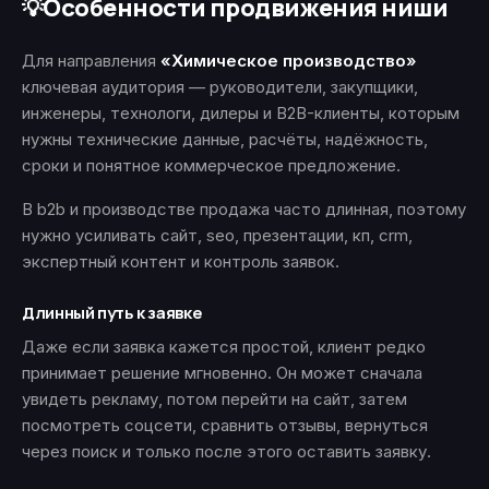
Особенности продвижения ниши
💡
Для направления
«Химическое производство»
ключевая аудитория — руководители, закупщики,
инженеры, технологи, дилеры и B2B-клиенты, которым
нужны технические данные, расчёты, надёжность,
сроки и понятное коммерческое предложение.
В b2b и производстве продажа часто длинная, поэтому
нужно усиливать сайт, seo, презентации, кп, crm,
экспертный контент и контроль заявок.
Длинный путь к заявке
Даже если заявка кажется простой, клиент редко
принимает решение мгновенно. Он может сначала
увидеть рекламу, потом перейти на сайт, затем
посмотреть соцсети, сравнить отзывы, вернуться
через поиск и только после этого оставить заявку.