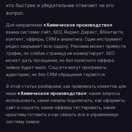
кто быстрее и убедительнее отвечает на его
вопрос.
Для направления
«Химическое производство»
важна система: сайт, SEO, Яндекс Директ, ВКонтакте,
контент, офферы, CRM и аналитика. Один инструмент
редко закрывает всю задачу. Реклама может привести
трафик, но слабая страница не конвертирует. SEO
может дать посещения, но без понятного оффера
заявок будет мало. Соцсети могут прогревать
аудиторию, но без CRM обращения теряются.
В этой статье разбираем, как привлекать клиентов для
ниши
«Химическое производство»
: какие запросы
использовать, какие каналы подключать, как оформить
сайт и соцсети, какие офферы тестировать, какие
креативы готовить и как связать всё в управляемую
систему заявок.