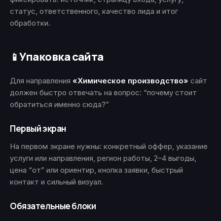
статус, ответственного, качество лида и итог
обработки.
Упаковка сайта
📱
Для направления
«Химическое производство»
сайт
должен быстро отвечать на вопрос: “почему стоит
обратиться именно сюда?”
Первый экран
На первом экране нужны: конкретный оффер, указание
услуги или направления, регион работы, 2–4 выгоды,
цена “от” или ориентир, кнопка заявки, быстрый
контакт и сильный визуал.
Обязательные блоки