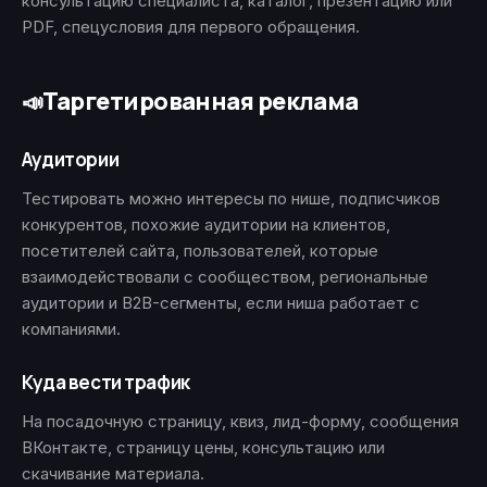
консультацию специалиста, каталог, презентацию или
PDF, спецусловия для первого обращения.
Таргетированная реклама
📣
Аудитории
Тестировать можно интересы по нише, подписчиков
конкурентов, похожие аудитории на клиентов,
посетителей сайта, пользователей, которые
взаимодействовали с сообществом, региональные
аудитории и B2B-сегменты, если ниша работает с
компаниями.
Куда вести трафик
На посадочную страницу, квиз, лид-форму, сообщения
ВКонтакте, страницу цены, консультацию или
скачивание материала.