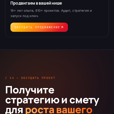
Продвигаем в вашей нише
16+ лет опыта, 610+ проектов. Аудит, стратегия и
запуск под ключ.
ОБСУДИТЬ ПРОДВИЖЕНИЕ
/ 14 — ОБСУДИТЬ ПРОЕКТ
Получите
стратегию и смету
для
роста вашего