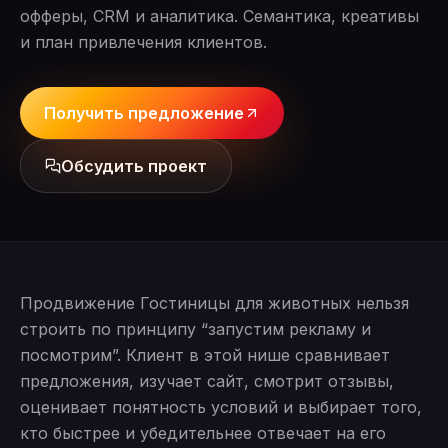
офферы, CRM и аналитика. Семантика, креативы
и план привлечения клиентов.
Получить предложение
Обсудить проект
Продвижение Гостиницы для животных нельзя
строить по принципу “запустим рекламу и
посмотрим”. Клиент в этой нише сравнивает
предложения, изучает сайт, смотрит отзывы,
оценивает понятность условий и выбирает того,
кто быстрее и убедительнее отвечает на его