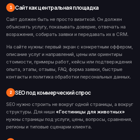
Сайт как центральная площадка
1
Сайт должен быть не просто визиткой. Он должен
объяснять услугу, показывать доверие, отвечать на
возражения, собирать заявки и передавать их в CRM.
На сайте нужны: первый экран с конкретным оффером,
описание услуг и направлений, цены или ориентиры
стоимости, примеры работ, кейсы или подтверждения
опыта, этапы, отзывы, FAQ, форма заявки, быстрые
контакты и политика обработки персональных данных.
SEO под коммерческий спрос
2
SEO нужно строить не вокруг одной страницы, а вокруг
структуры. Для ниши
«Гостиницы для животных»
нужны страницы под услуги, цены, вопросы, сравнения,
регионы и типовые сценарии клиента.