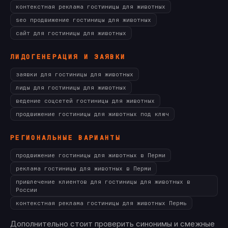
контекстная реклама гостиницы для животных
seo продвижение гостиницы для животных
сайт для гостиницы для животных
ЛИДОГЕНЕРАЦИЯ И ЗАЯВКИ
заявки для гостиницы для животных
лиды для гостиницы для животных
ведение соцсетей гостиницы для животных
продвижение гостиницы для животных под ключ
РЕГИОНАЛЬНЫЕ ВАРИАНТЫ
продвижение гостиницы для животных в Перми
реклама гостиницы для животных в Перми
привлечение клиентов для гостиницы для животных в
России
контекстная реклама гостиницы для животных Пермь
Дополнительно стоит проверить синонимы и смежные