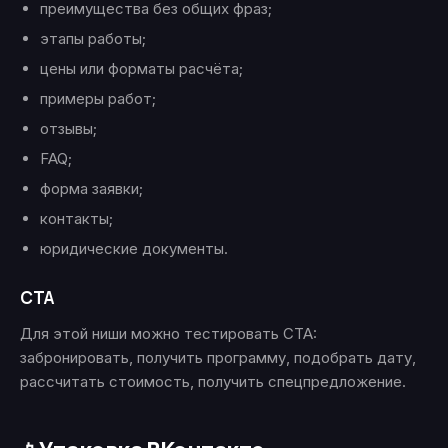
преимущества без общих фраз;
этапы работы;
цены или форматы расчёта;
примеры работ;
отзывы;
FAQ;
форма заявки;
контакты;
юридические документы.
CTA
Для этой ниши можно тестировать CTA:
забронировать, получить программу, подобрать дату,
рассчитать стоимость, получить спецпредложение.