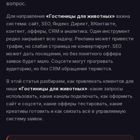
вопрос.
Для направления
«Гостиницы для животных»
важна
система: сайт, SEO, Яндекс Директ, ВКонтакте,
контент, офферы, CRM и аналитика. Один инструмент
редко закрывает всю задачу. Реклама может привести
трафик, но слабая страница не конвертирует. SEO
может дать посещения, но без понятного оффера
заявок будет мало. Соцсети могут прогревать
аудиторию, но без CRM обращения теряются.
В этой статье разбираем, как привлекать клиентов для
ниши
«Гостиницы для животных»
: какие запросы
использовать, какие каналы подключать, как оформить
сайт и соцсети, какие офферы тестировать, какие
креативы готовить и как связать всё в управляемую
систему заявок.