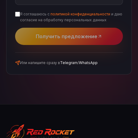
Я соглашаюсь с
политикой конфиденциальности
и даю
согласие на обработку персональных данных
Получить предложение
Или напишите сразу в
Telegram
/
WhatsApp