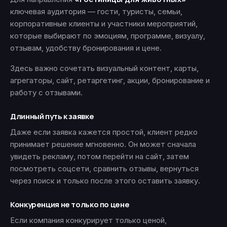
ключевая аудитория — гости, туристы, семьи,
корпоративные клиенты и участники мероприятий,
которые выбирают по эмоциям, программе, визуалу,
отзывам, удобству бронирования и цене.
Здесь важно сочетать визуальный контент, карты,
агрегаторы, сайт, ретаргетинг, акции, бронирование и
работу с отзывами.
Длинный путь к заявке
Даже если заявка кажется простой, клиент редко
принимает решение мгновенно. Он может сначала
увидеть рекламу, потом перейти на сайт, затем
посмотреть соцсети, сравнить отзывы, вернуться
через поиск и только после этого оставить заявку.
Конкуренция не только по цене
Если компания конкурирует только ценой,