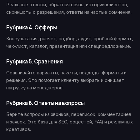
Реальные отзывы, обратная связь, истории клиентов,
скриншоты с разрешения, ответы на частые сомнения.
Рубрика 4. Офферы
Консультация, расчёт, подбор, аудит, пробный формат,
чек-лист, каталог, презентация или спецпредложение.
Рубрика 5. Сравнения
Сравнивайте варианты, пакеты, подходы, форматы и
решения. Это помогает клиенту выбрать и снижает
нагрузку на менеджеров.
Рубрика 6. Ответы на вопросы
Берите вопросы из звонков, переписок, комментариев
и заявок. Это база для SEO, соцсетей, FAQ и рекламных
креативов.