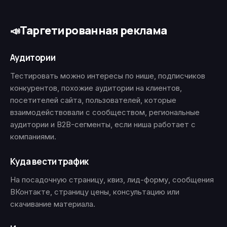
Таргетированная реклама
📣
Аудитории
Тестировать можно интересы по нише, подписчиков
конкурентов, похожие аудитории на клиентов,
посетителей сайта, пользователей, которые
взаимодействовали с сообществом, региональные
аудитории и B2B-сегменты, если ниша работает с
компаниями.
Куда вести трафик
На посадочную страницу, квиз, лид-форму, сообщения
ВКонтакте, страницу цены, консультацию или
скачивание материала.