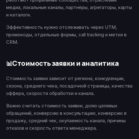
медиа, локальные каналы, партнёры, агрегаторы, карты
и каталоги.
Эффективность нужно отслеживать через UTM,
промокоды, отдельные формы, call tracking и метки в
CRM.
Стоимость заявки и аналитика
📊
Стоимость заявки зависит от региона, конкуренции,
сезона, среднего чека, посадочной страницы, качества
оффера, скорости обработки и канала.
Важно считать стоимость заявки, долю целевых
обращений, конверсию в консультацию, конверсию в
продажу, средний чек, окупаемость канала, причины
отказов и скорость ответа менеджера.