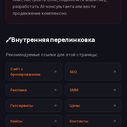
разработать AI-консультанта или вести
продвижение комплексно.
Внутренняя перелинковка
🔗
Рекомендуемые ссылки для этой страницы:
Сайт с
SEO
бронированием
Реклама
SMM
Геосервисы
Цены
Кейсы
Контакты