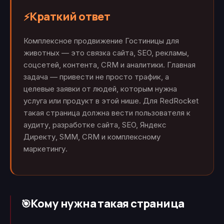
Краткий ответ
⚡
Комплексное продвижение Гостиницы для
животных — это связка сайта, SEO, рекламы,
соцсетей, контента, CRM и аналитики. Главная
задача — привести не просто трафик, а
целевые заявки от людей, которым нужна
услуга или продукт в этой нише. Для RedRocket
такая страница должна вести пользователя к
аудиту, разработке сайта, SEO, Яндекс
Директу, SMM, CRM и комплексному
маркетингу.
Кому нужна такая страница
🎯