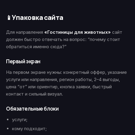
Упаковка сайта
📱
Для направления
«Гостиницы для животных»
сайт
должен быстро отвечать на вопрос: “почему стоит
обратиться именно сюда?”
Первый экран
На первом экране нужны: конкретный оффер, указание
услуги или направления, регион работы, 2–4 выгоды,
цена “от” или ориентир, кнопка заявки, быстрый
контакт и сильный визуал.
Обязательные блоки
услуги;
кому подходит;