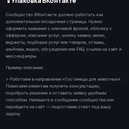
Упаковка ВКонтакте
📱
Сообщество ВКонтакте должно работать как
дополнительная посадочная страница. Нужно
оформить название с ключевой фразой, обложку с
оффером, описание услуг, кнопку заявки, меню,
виджеты, подборки услуг или товаров, отзывы,
альбомы, видео, обсуждения или FAQ, ссылки на сайт и
мессенджеры.
Пример описания:
> Работаем в направлении «Гостиницы для животных».
Помогаем клиентам получить консультацию,
подобрать решение и оставить заявку удобным
способом. Напишите в сообщения сообщества или
перейдите на сайт — подготовим ответ под вашу
задачу.