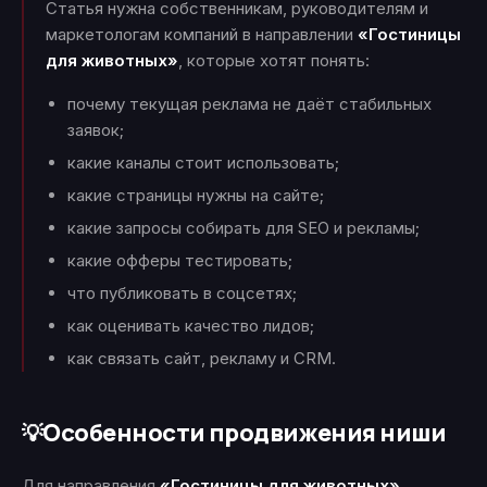
Статья нужна собственникам, руководителям и
маркетологам компаний в направлении
«Гостиницы
для животных»
, которые хотят понять:
почему текущая реклама не даёт стабильных
заявок;
какие каналы стоит использовать;
какие страницы нужны на сайте;
какие запросы собирать для SEO и рекламы;
какие офферы тестировать;
что публиковать в соцсетях;
как оценивать качество лидов;
как связать сайт, рекламу и CRM.
Особенности продвижения ниши
💡
Для направления
«Гостиницы для животных»