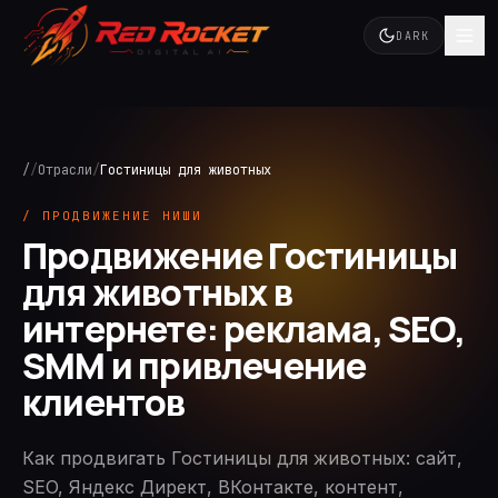
DARK
/
/
Отрасли
/
Гостиницы для животных
/ ПРОДВИЖЕНИЕ НИШИ
Продвижение Гостиницы
для животных в
интернете: реклама, SEO,
SMM и привлечение
клиентов
Как продвигать Гостиницы для животных: сайт,
SEO, Яндекс Директ, ВКонтакте, контент,