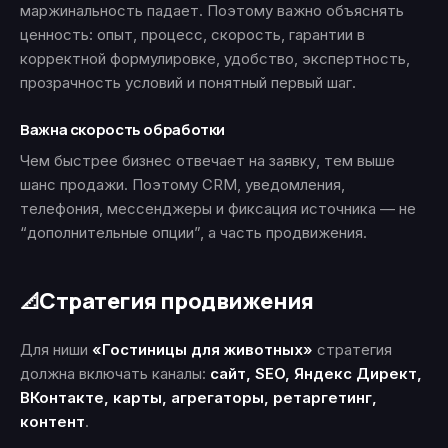
маржинальность падает. Поэтому важно объяснять
ценность: опыт, процесс, скорость, гарантии в
корректной формулировке, удобство, экспертность,
прозрачность условий и понятный первый шаг.
Важна скорость обработки
Чем быстрее бизнес отвечает на заявку, тем выше
шанс продажи. Поэтому CRM, уведомления,
телефония, мессенджеры и фиксация источника — не
“дополнительные опции”, а часть продвижения.
Стратегия продвижения
📐
Для ниши
«Гостиницы для животных»
стратегия
должна включать каналы:
сайт, SEO, Яндекс Директ,
ВКонтакте, карты, агрегаторы, ретаргетинг,
контент
.