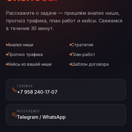
Расскажите о задаче — пришлём анализ ниши,
прогноз трафика, план работ и кейсы. Свяжемся
в течение 30 минут.
Анализ ниши
Стратегия
Прогноз трафика
План работ
Кейсы из вашей ниши
Шаблон договора
ТЕЛЕФОН
+7 958 240‑17‑07
МЕССЕНДЖЕР
Telegram / WhatsApp