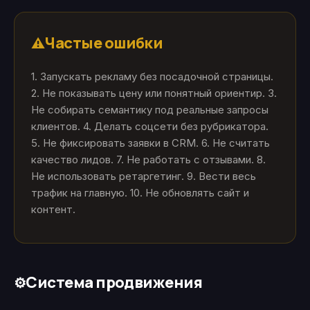
Частые ошибки
⚠️
1. Запускать рекламу без посадочной страницы.
2. Не показывать цену или понятный ориентир. 3.
Не собирать семантику под реальные запросы
клиентов. 4. Делать соцсети без рубрикатора.
5. Не фиксировать заявки в CRM. 6. Не считать
качество лидов. 7. Не работать с отзывами. 8.
Не использовать ретаргетинг. 9. Вести весь
трафик на главную. 10. Не обновлять сайт и
контент.
Система продвижения
⚙️