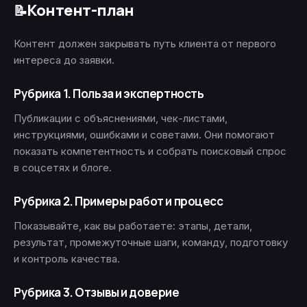
Контент-план
📝
Контент должен закрывать путь клиента от первого
интереса до заявки.
Рубрика 1. Польза и экспертность
Публикации с объяснениями, чек-листами,
инструкциями, ошибками и советами. Они помогают
показать компетентность и собрать поисковый спрос
в соцсетях и блоге.
Рубрика 2. Примеры работ и процесс
Показывайте, как вы работаете: этапы, детали,
результат, промежуточные шаги, команду, подготовку
и контроль качества.
Рубрика 3. Отзывы и доверие