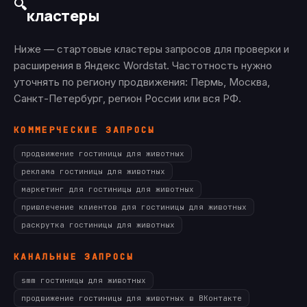
🔍
кластеры
Ниже — стартовые кластеры запросов для проверки и
расширения в Яндекс Wordstat. Частотность нужно
уточнять по региону продвижения: Пермь, Москва,
Санкт-Петербург, регион России или вся РФ.
КОММЕРЧЕСКИЕ ЗАПРОСЫ
продвижение гостиницы для животных
реклама гостиницы для животных
маркетинг для гостиницы для животных
привлечение клиентов для гостиницы для животных
раскрутка гостиницы для животных
КАНАЛЬНЫЕ ЗАПРОСЫ
smm гостиницы для животных
продвижение гостиницы для животных в ВКонтакте