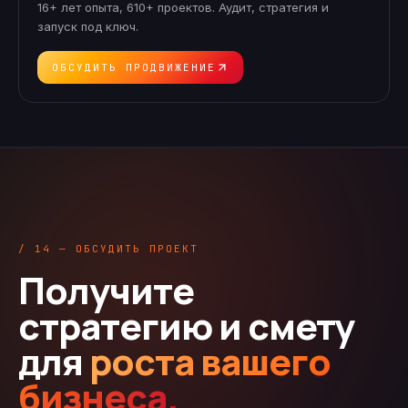
16+ лет опыта, 610+ проектов. Аудит, стратегия и
запуск под ключ.
ОБСУДИТЬ ПРОДВИЖЕНИЕ
/ 14 — ОБСУДИТЬ ПРОЕКТ
Получите
стратегию и смету
для
роста вашего
бизнеса.