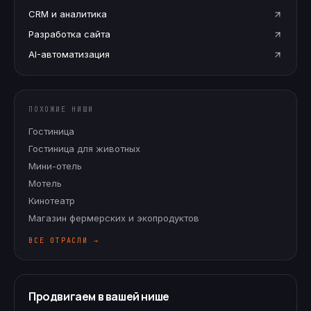
CRM и аналитика
Разработка сайта
AI-автоматизация
ПОХОЖИЕ НИШИ
Гостиница
Гостиница для животных
Мини-отель
Мотель
Кинотеатр
Магазин фермерских и экопродуктов
ВСЕ ОТРАСЛИ →
Продвигаем в вашей нише