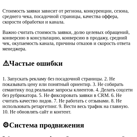
Стоимость заявки зависит от региона, конкуренции, сезона,
среднего чека, посадочной страницы, качества оффера,
скорости обработки и канала.
Важно считать стоимость заявки, долю целевых обращений,
конверсию в консультацию, конверсию в продажу, средний
чек, окупаемость канала, причины отказов и скорость ответа
менеджера.
⚠️
Частые ошибки
1. Запускать рекламу без посадочной страницы. 2. Не
показывать цену или понятный ориентир. 3. Не собирать
семантику под реальные запросы клиентов. 4. Делать соцсети
без рубрикатора. 5. Не фиксировать заявки в CRM. 6. Не
считать качество лидов. 7. Не работать с отзывами. 8. Не
использовать ретаргетинг. 9. Вести весь трафик на главную.
10. Не обновлять сайт и контент.
⚙️
Система продвижения