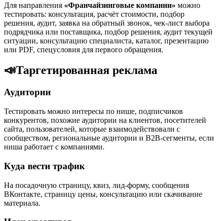
Для направления
«Франчайзинговые компании»
можно
тестировать: консультация, расчёт стоимости, подбор
решения, аудит, заявка на обратный звонок, чек-лист выбора
подрядчика или поставщика, подбор решения, аудит текущей
ситуации, консультацию специалиста, каталог, презентацию
или PDF, спецусловия для первого обращения.
📣
Таргетированная реклама
Аудитории
Тестировать можно интересы по нише, подписчиков
конкурентов, похожие аудитории на клиентов, посетителей
сайта, пользователей, которые взаимодействовали с
сообществом, региональные аудитории и B2B-сегменты, если
ниша работает с компаниями.
Куда вести трафик
На посадочную страницу, квиз, лид-форму, сообщения
ВКонтакте, страницу цены, консультацию или скачивание
материала.