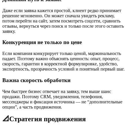
Даже если заявка кажется простой, клиент редко принимает
решение мгновенно. Он может сначала увидеть рекламу,
потом перейти на сайт, затем посмотреть соцсети, сравнить
отзывы, вернуться через поиск и только после этого оставить
заявку.
Конкуренция не только по цене
Если компания конкурирует только ценой, маржинальность
падает. Поэтому важно объяснять ценность: опыт, процесс,
скорость, гарантии в корректной формулировке, удобство,
экспертность, прозрачность условий и понятный первый шаг.
Важна скорость обработки
Чем быстрее бизнес отвечает на заявку, тем выше шанс
продажи. Поэтому CRM, уведомления, телефония,
мессенджеры и фиксация источника — не “дополнительные
опции”, а часть продвижения.
📐
Стратегия продвижения