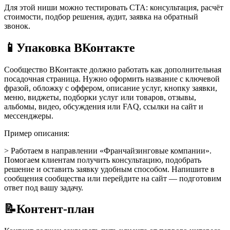
Для этой ниши можно тестировать CTA: консультация, расчёт
стоимости, подбор решения, аудит, заявка на обратный
звонок.
📱
Упаковка ВКонтакте
Сообщество ВКонтакте должно работать как дополнительная
посадочная страница. Нужно оформить название с ключевой
фразой, обложку с оффером, описание услуг, кнопку заявки,
меню, виджеты, подборки услуг или товаров, отзывы,
альбомы, видео, обсуждения или FAQ, ссылки на сайт и
мессенджеры.
Пример описания:
> Работаем в направлении «Франчайзинговые компании».
Помогаем клиентам получить консультацию, подобрать
решение и оставить заявку удобным способом. Напишите в
сообщения сообщества или перейдите на сайт — подготовим
ответ под вашу задачу.
📝
Контент-план