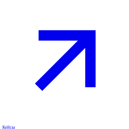
Кейсы