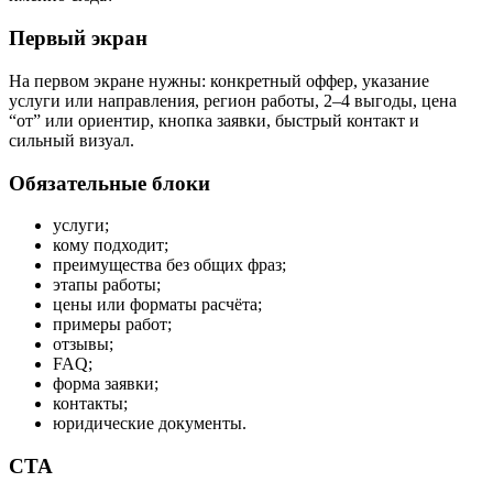
Первый экран
На первом экране нужны: конкретный оффер, указание
услуги или направления, регион работы, 2–4 выгоды, цена
“от” или ориентир, кнопка заявки, быстрый контакт и
сильный визуал.
Обязательные блоки
услуги;
кому подходит;
преимущества без общих фраз;
этапы работы;
цены или форматы расчёта;
примеры работ;
отзывы;
FAQ;
форма заявки;
контакты;
юридические документы.
CTA