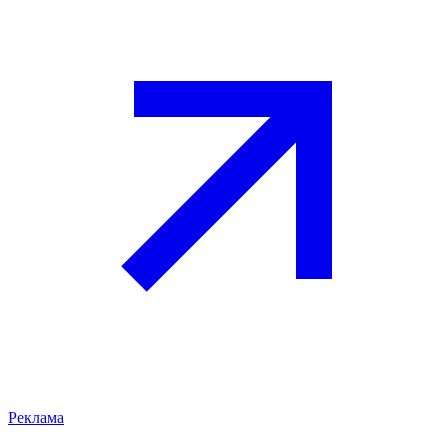
Реклама