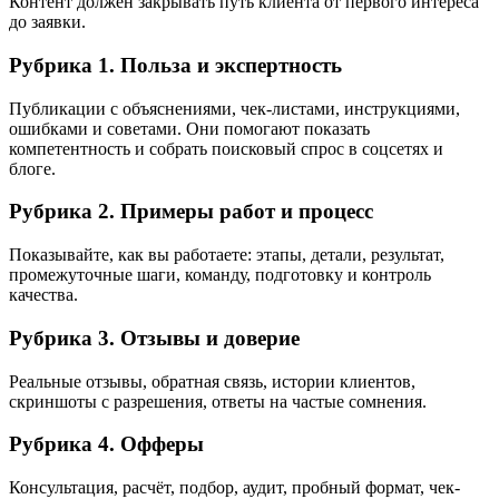
Контент должен закрывать путь клиента от первого интереса
до заявки.
Рубрика 1. Польза и экспертность
Публикации с объяснениями, чек-листами, инструкциями,
ошибками и советами. Они помогают показать
компетентность и собрать поисковый спрос в соцсетях и
блоге.
Рубрика 2. Примеры работ и процесс
Показывайте, как вы работаете: этапы, детали, результат,
промежуточные шаги, команду, подготовку и контроль
качества.
Рубрика 3. Отзывы и доверие
Реальные отзывы, обратная связь, истории клиентов,
скриншоты с разрешения, ответы на частые сомнения.
Рубрика 4. Офферы
Консультация, расчёт, подбор, аудит, пробный формат, чек-