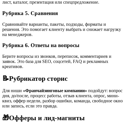
лист, каталог, презентация или спецпредложение.
Рубрика 5. Сравнения
Сравнивайте варианты, пакеты, подходы, форматы и
решения. Это помогает клиенту выбрать и снижает нагрузку
на менеджеров.
Рубрика 6. Ответы на вопросы
Берите вопросы из звонков, переписок, комментариев и
заявок. Это база для SEO, соцсетей, FAQ и рекламных
креативов.
📝
Рубрикатор сторис
Для ниши
«Франчайзинговые компании»
подойдут: вопрос
дня, до/после, процесс работы, отзыв клиента, опрос, мини-
квиз, оффер недели, разбор ошибки, команда, свободное окно
или запись, если это правда.
🎁
Офферы и лид-магниты