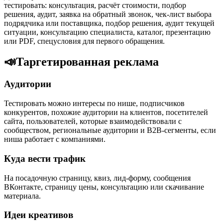
тестировать: консультация, расчёт стоимости, подбор
решения, аудит, заявка на обратный звонок, чек-лист выбора
подрядчика или поставщика, подбор решения, аудит текущей
ситуации, консультацию специалиста, каталог, презентацию
или PDF, спецусловия для первого обращения.
📣
Таргетированная реклама
Аудитории
Тестировать можно интересы по нише, подписчиков
конкурентов, похожие аудитории на клиентов, посетителей
сайта, пользователей, которые взаимодействовали с
сообществом, региональные аудитории и B2B-сегменты, если
ниша работает с компаниями.
Куда вести трафик
На посадочную страницу, квиз, лид-форму, сообщения
ВКонтакте, страницу цены, консультацию или скачивание
материала.
Идеи креативов