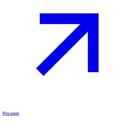
Реклама