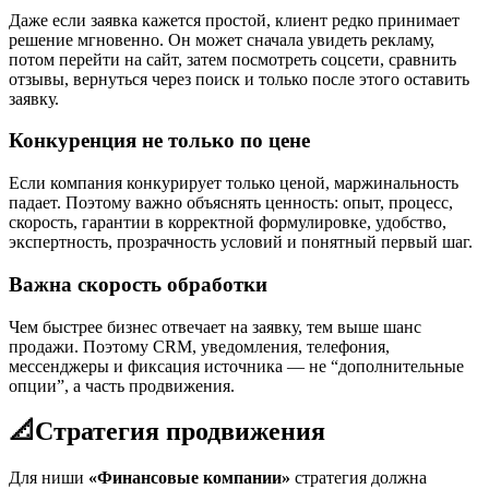
Даже если заявка кажется простой, клиент редко принимает
решение мгновенно. Он может сначала увидеть рекламу,
потом перейти на сайт, затем посмотреть соцсети, сравнить
отзывы, вернуться через поиск и только после этого оставить
заявку.
Конкуренция не только по цене
Если компания конкурирует только ценой, маржинальность
падает. Поэтому важно объяснять ценность: опыт, процесс,
скорость, гарантии в корректной формулировке, удобство,
экспертность, прозрачность условий и понятный первый шаг.
Важна скорость обработки
Чем быстрее бизнес отвечает на заявку, тем выше шанс
продажи. Поэтому CRM, уведомления, телефония,
мессенджеры и фиксация источника — не “дополнительные
опции”, а часть продвижения.
📐
Стратегия продвижения
Для ниши
«Финансовые компании»
стратегия должна