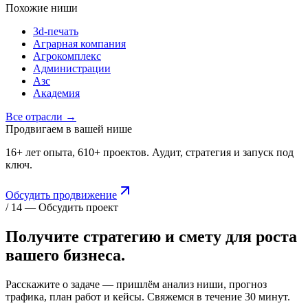
Похожие ниши
3d-печать
Аграрная компания
Агрокомплекс
Администрации
Азс
Академия
Все отрасли →
Продвигаем в вашей нише
16+ лет опыта, 610+ проектов. Аудит, стратегия и запуск под
ключ.
Обсудить продвижение
/ 14 — Обсудить проект
Получите стратегию и смету для
роста
вашего бизнеса.
Расскажите о задаче — пришлём анализ ниши, прогноз
трафика, план работ и кейсы. Свяжемся в течение 30 минут.