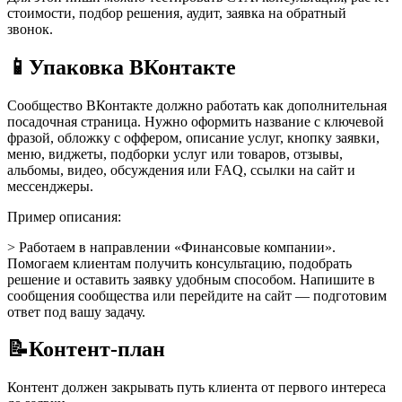
стоимости, подбор решения, аудит, заявка на обратный
звонок.
📱
Упаковка ВКонтакте
Сообщество ВКонтакте должно работать как дополнительная
посадочная страница. Нужно оформить название с ключевой
фразой, обложку с оффером, описание услуг, кнопку заявки,
меню, виджеты, подборки услуг или товаров, отзывы,
альбомы, видео, обсуждения или FAQ, ссылки на сайт и
мессенджеры.
Пример описания:
> Работаем в направлении «Финансовые компании».
Помогаем клиентам получить консультацию, подобрать
решение и оставить заявку удобным способом. Напишите в
сообщения сообщества или перейдите на сайт — подготовим
ответ под вашу задачу.
📝
Контент-план
Контент должен закрывать путь клиента от первого интереса