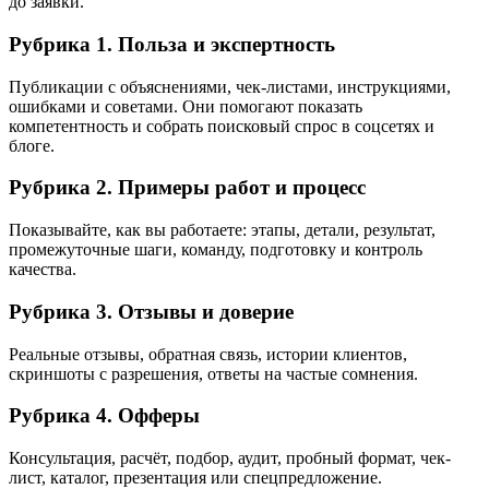
до заявки.
Рубрика 1. Польза и экспертность
Публикации с объяснениями, чек-листами, инструкциями,
ошибками и советами. Они помогают показать
компетентность и собрать поисковый спрос в соцсетях и
блоге.
Рубрика 2. Примеры работ и процесс
Показывайте, как вы работаете: этапы, детали, результат,
промежуточные шаги, команду, подготовку и контроль
качества.
Рубрика 3. Отзывы и доверие
Реальные отзывы, обратная связь, истории клиентов,
скриншоты с разрешения, ответы на частые сомнения.
Рубрика 4. Офферы
Консультация, расчёт, подбор, аудит, пробный формат, чек-
лист, каталог, презентация или спецпредложение.