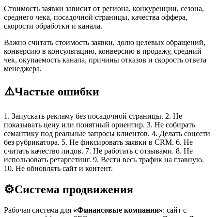
Стоимость заявки зависит от региона, конкуренции, сезона,
среднего чека, посадочной страницы, качества оффера,
скорости обработки и канала.
Важно считать стоимость заявки, долю целевых обращений,
конверсию в консультацию, конверсию в продажу, средний
чек, окупаемость канала, причины отказов и скорость ответа
менеджера.
⚠️
Частые ошибки
1. Запускать рекламу без посадочной страницы. 2. Не
показывать цену или понятный ориентир. 3. Не собирать
семантику под реальные запросы клиентов. 4. Делать соцсети
без рубрикатора. 5. Не фиксировать заявки в CRM. 6. Не
считать качество лидов. 7. Не работать с отзывами. 8. Не
использовать ретаргетинг. 9. Вести весь трафик на главную.
10. Не обновлять сайт и контент.
⚙️
Система продвижения
Рабочая система для
«Финансовые компании»
: сайт с