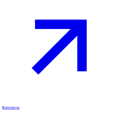
Контакты