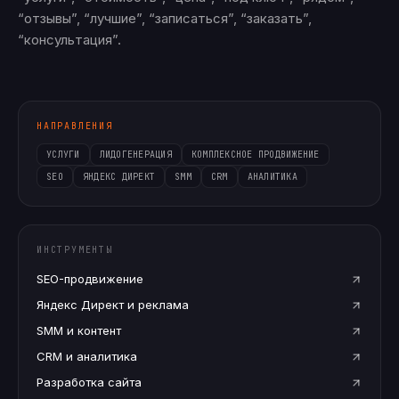
“отзывы”, “лучшие”, “записаться”, “заказать”,
“консультация”.
НАПРАВЛЕНИЯ
УСЛУГИ
ЛИДОГЕНЕРАЦИЯ
КОМПЛЕКСНОЕ ПРОДВИЖЕНИЕ
SEO
ЯНДЕКС ДИРЕКТ
SMM
CRM
АНАЛИТИКА
ИНСТРУМЕНТЫ
SEO-продвижение
Яндекс Директ и реклама
SMM и контент
CRM и аналитика
Разработка сайта