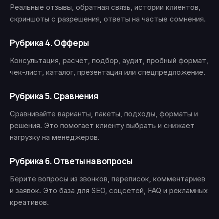
Реальные отзывы, обратная связь, истории клиентов,
скриншоты с разрешения, ответы на частые сомнения.
Рубрика 4. Офферы
Консультация, расчёт, подбор, аудит, пробный формат,
чек-лист, каталог, презентация или спецпредложение.
Рубрика 5. Сравнения
Сравнивайте варианты, пакеты, подходы, форматы и
решения. Это помогает клиенту выбрать и снижает
нагрузку на менеджеров.
Рубрика 6. Ответы на вопросы
Берите вопросы из звонков, переписок, комментариев
и заявок. Это база для SEO, соцсетей, FAQ и рекламных
креативов.