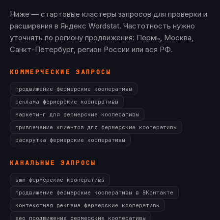
Ниже — стартовые кластеры запросов для проверки и
расширения в Яндекс Wordstat. Частотность нужно
уточнять по региону продвижения: Пермь, Москва,
Санкт-Петербург, регион России или вся РФ.
КОММЕРЧЕСКИЕ ЗАПРОСЫ
продвижение фермерские кооперативы
реклама фермерские кооперативы
маркетинг для фермерские кооперативы
привлечение клиентов для фермерские кооперативы
раскрутка фермерские кооперативы
КАНАЛЬНЫЕ ЗАПРОСЫ
smm фермерские кооперативы
продвижение фермерские кооперативы в ВКонтакте
контекстная реклама фермерские кооперативы
seo продвижение фермерские кооперативы