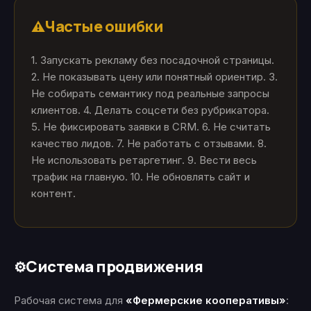
Частые ошибки
⚠️
1. Запускать рекламу без посадочной страницы.
2. Не показывать цену или понятный ориентир. 3.
Не собирать семантику под реальные запросы
клиентов. 4. Делать соцсети без рубрикатора.
5. Не фиксировать заявки в CRM. 6. Не считать
качество лидов. 7. Не работать с отзывами. 8.
Не использовать ретаргетинг. 9. Вести весь
трафик на главную. 10. Не обновлять сайт и
контент.
Система продвижения
⚙️
Рабочая система для
«Фермерские кооперативы»
: