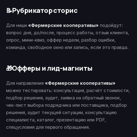
Рубрикатор сторис
📝
Для ниши
«Фермерские кооперативы»
подойдут:
вопрос дня, до/после, процесс работы, отзыв клиента,
опрос, мини-квиз, оффер недели, разбор ошибки,
команда, свободное окно или запись, если это правда.
Офферы и лид-магниты
🎁
Для направления
«Фермерские кооперативы»
можно тестировать: консультация, расчёт стоимости,
подбор решения, аудит, заявка на обратный звонок,
чек-лист выбора подрядчика или поставщика, подбор
решения, аудит текущей ситуации, консультацию
специалиста, каталог, презентацию или PDF,
спецусловия для первого обращения.