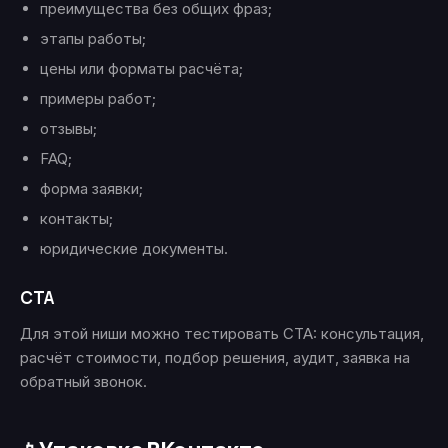
преимущества без общих фраз;
этапы работы;
цены или форматы расчёта;
примеры работ;
отзывы;
FAQ;
форма заявки;
контакты;
юридические документы.
CTA
Для этой ниши можно тестировать CTA: консультация,
расчёт стоимости, подбор решения, аудит, заявка на
обратный звонок.