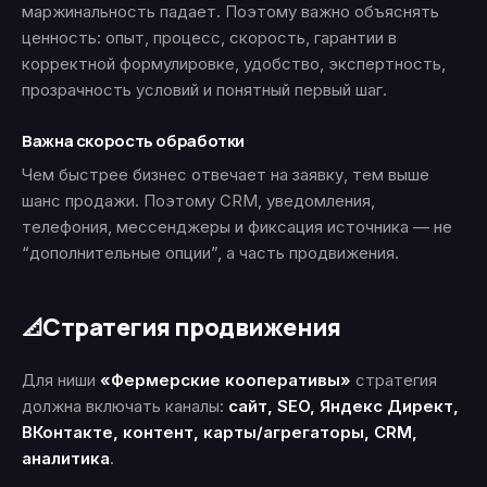
маржинальность падает. Поэтому важно объяснять
ценность: опыт, процесс, скорость, гарантии в
корректной формулировке, удобство, экспертность,
прозрачность условий и понятный первый шаг.
Важна скорость обработки
Чем быстрее бизнес отвечает на заявку, тем выше
шанс продажи. Поэтому CRM, уведомления,
телефония, мессенджеры и фиксация источника — не
“дополнительные опции”, а часть продвижения.
Стратегия продвижения
📐
Для ниши
«Фермерские кооперативы»
стратегия
должна включать каналы:
сайт, SEO, Яндекс Директ,
ВКонтакте, контент, карты/агрегаторы, CRM,
аналитика
.