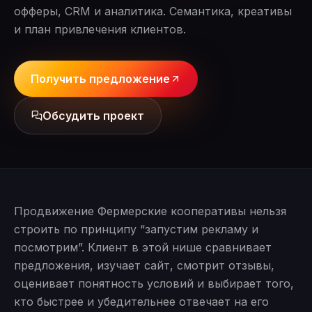
офферы, CRM и аналитика. Семантика, креативы
и план привлечения клиентов.
Получить предложение
Обсудить проект
Продвижение Фермерские кооперативы нельзя
строить по принципу “запустим рекламу и
посмотрим”. Клиент в этой нише сравнивает
предложения, изучает сайт, смотрит отзывы,
оценивает понятность условий и выбирает того,
кто быстрее и убедительнее отвечает на его