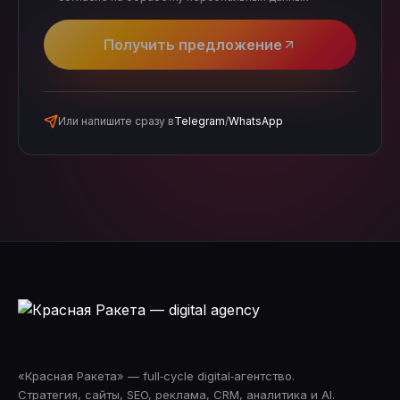
Получить предложение
Или напишите сразу в
Telegram
/
WhatsApp
«Красная Ракета» — full‑cycle digital‑агентство.
Стратегия, сайты, SEO, реклама, CRM, аналитика и AI.