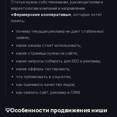
Статья нужна собственникам, руководителям и
маркетологам компаний в направлении
«Фермерские кооперативы»
, которые хотят
понять:
почему текущая реклама не даёт стабильных
заявок;
какие каналы стоит использовать;
какие страницы нужны на сайте;
какие запросы собирать для SEO и рекламы;
какие офферы тестировать;
что публиковать в соцсетях;
как оценивать качество лидов;
как связать сайт, рекламу и CRM.
Особенности продвижения ниши
💡