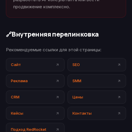
продвижение комплексно.
Внутренняя перелинковка
🔗
Рекомендуемые ссылки для этой страницы:
Сайт
SEO
Реклама
SMM
CRM
Цены
Кейсы
Контакты
Подход RedRocket