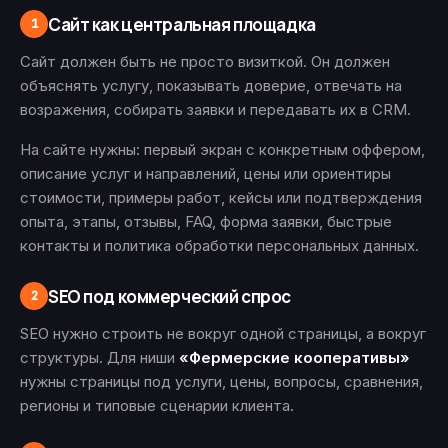
Сайт как центральная площадка
1
Сайт должен быть не просто визиткой. Он должен
объяснять услугу, показывать доверие, отвечать на
возражения, собирать заявки и передавать их в CRM.
На сайте нужны: первый экран с конкретным оффером,
описание услуг и направлений, цены или ориентиры
стоимости, примеры работ, кейсы или подтверждения
опыта, этапы, отзывы, FAQ, форма заявки, быстрые
контакты и политика обработки персональных данных.
SEO под коммерческий спрос
2
SEO нужно строить не вокруг одной страницы, а вокруг
структуры. Для ниши
«Фермерские кооперативы»
нужны страницы под услуги, цены, вопросы, сравнения,
регионы и типовые сценарии клиента.