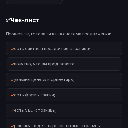
Чек-лист
✅
Проверьте, готова ли ваша система продвижения:
есть сайт или посадочная страница;
понятно, что вы предлагаете;
указаны цены или ориентиры;
есть формы заявки;
есть SEO-страницы;
реклама ведёт на релевантные страницы;