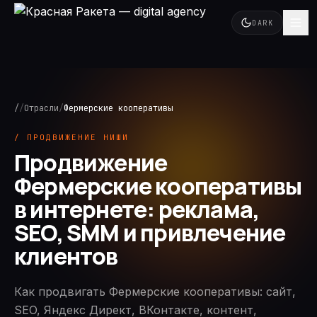
DARK
/
/
Отрасли
/
Фермерские кооперативы
/ ПРОДВИЖЕНИЕ НИШИ
Продвижение
Фермерские кооперативы
в интернете: реклама,
SEO, SMM и привлечение
клиентов
Как продвигать Фермерские кооперативы: сайт,
SEO, Яндекс Директ, ВКонтакте, контент,