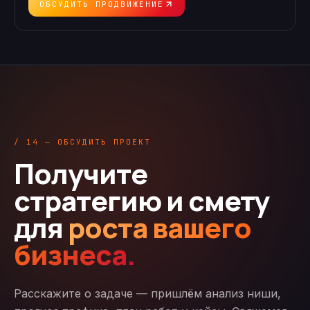
ОБСУДИТЬ ПРОДВИЖЕНИЕ
/ 14 — ОБСУДИТЬ ПРОЕКТ
Получите
стратегию и смету
для
роста вашего
бизнеса.
Расскажите о задаче — пришлём анализ ниши,