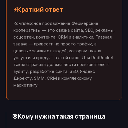
Краткий ответ
⚡
Комплексное продвижение Фермерские
кооперативы — это связка сайта, SEO, рекламы,
соцсетей, контента, CRM и аналитики. Главная
задача — привести не просто трафик, а
целевые заявки от людей, которым нужна
услуга или продукт в этой нише. Для RedRocket
такая страница должна вести пользователя к
аудиту, разработке сайта, SEO, Яндекс
Директу, SMM, CRM и комплексному
маркетингу.
Кому нужна такая страница
🎯