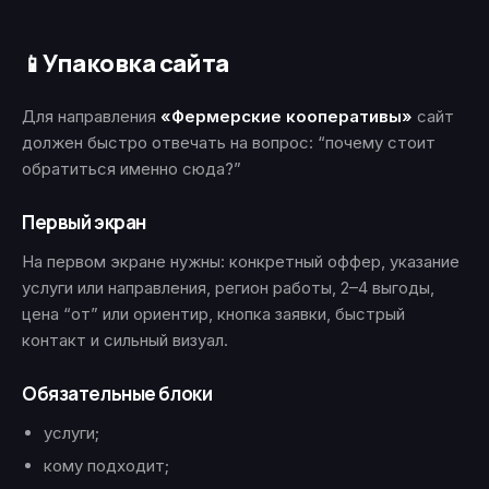
Упаковка сайта
📱
Для направления
«Фермерские кооперативы»
сайт
должен быстро отвечать на вопрос: “почему стоит
обратиться именно сюда?”
Первый экран
На первом экране нужны: конкретный оффер, указание
услуги или направления, регион работы, 2–4 выгоды,
цена “от” или ориентир, кнопка заявки, быстрый
контакт и сильный визуал.
Обязательные блоки
услуги;
кому подходит;