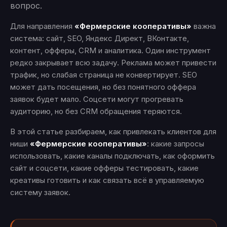
вопрос.
Для направления
«Фермерские кооперативы»
важна
система: сайт, SEO, Яндекс Директ, ВКонтакте,
контент, офферы, CRM и аналитика. Один инструмент
редко закрывает всю задачу. Реклама может привести
трафик, но слабая страница не конвертирует. SEO
может дать посещения, но без понятного оффера
заявок будет мало. Соцсети могут прогревать
аудиторию, но без CRM обращения теряются.
В этой статье разбираем, как привлекать клиентов для
ниши
«Фермерские кооперативы»
: какие запросы
использовать, какие каналы подключать, как оформить
сайт и соцсети, какие офферы тестировать, какие
креативы готовить и как связать всё в управляемую
систему заявок.