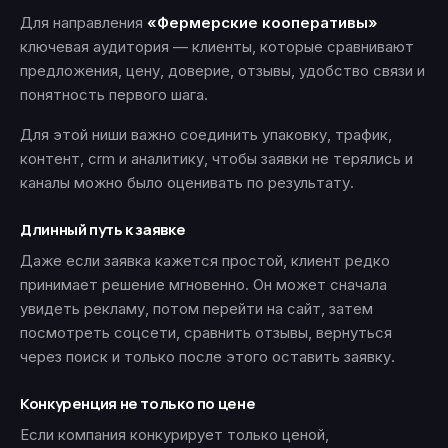
Для направления
«Фермерские кооперативы»
ключевая аудитория — клиенты, которые сравнивают
предложения, цену, доверие, отзывы, удобство связи и
понятность первого шага.
Для этой ниши важно соединить упаковку, трафик,
контент, crm и аналитику, чтобы заявки не терялись и
каналы можно было оценивать по результату.
Длинный путь к заявке
Даже если заявка кажется простой, клиент редко
принимает решение мгновенно. Он может сначала
увидеть рекламу, потом перейти на сайт, затем
посмотреть соцсети, сравнить отзывы, вернуться
через поиск и только после этого оставить заявку.
Конкуренция не только по цене
Если компания конкурирует только ценой,