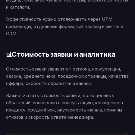
и каталоги.
Эффективность нужно отслеживать через UTM,
промокоды, отдельные формы, call tracking и метки в
CRM.
Стоимость заявки и аналитика
📊
Стоимость заявки зависит от региона, конкуренции,
сезона, среднего чека, посадочной страницы, качества
оффера, скорости обработки и канала.
Важно считать стоимость заявки, долю целевых
обращений, конверсию в консультацию, конверсию в
продажу, средний чек, окупаемость канала, причины
отказов и скорость ответа менеджера.