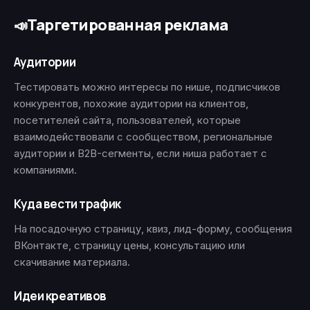
Таргетированная реклама
📣
Аудитории
Тестировать можно интересы по нише, подписчиков
конкурентов, похожие аудитории на клиентов,
посетителей сайта, пользователей, которые
взаимодействовали с сообществом, региональные
аудитории и B2B-сегменты, если ниша работает с
компаниями.
Куда вести трафик
На посадочную страницу, квиз, лид-форму, сообщения
ВКонтакте, страницу цены, консультацию или
скачивание материала.
Идеи креативов