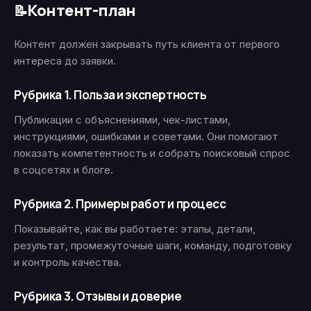
Контент-план
📝
Контент должен закрывать путь клиента от первого
интереса до заявки.
Рубрика 1. Польза и экспертность
Публикации с объяснениями, чек-листами,
инструкциями, ошибками и советами. Они помогают
показать компетентность и собрать поисковый спрос
в соцсетях и блоге.
Рубрика 2. Примеры работ и процесс
Показывайте, как вы работаете: этапы, детали,
результат, промежуточные шаги, команду, подготовку
и контроль качества.
Рубрика 3. Отзывы и доверие