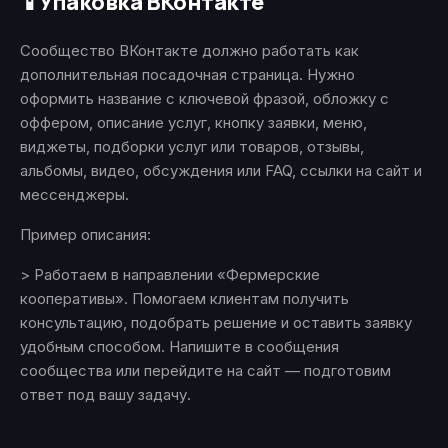
Упаковка ВКонтакте
📱
Сообщество ВКонтакте должно работать как
дополнительная посадочная страница. Нужно
оформить название с ключевой фразой, обложку с
оффером, описание услуг, кнопку заявки, меню,
виджеты, подборки услуг или товаров, отзывы,
альбомы, видео, обсуждения или FAQ, ссылки на сайт и
мессенджеры.
Пример описания:
> Работаем в направлении «Фермерские
кооперативы». Помогаем клиентам получить
консультацию, подобрать решение и оставить заявку
удобным способом. Напишите в сообщения
сообщества или перейдите на сайт — подготовим
ответ под вашу задачу.