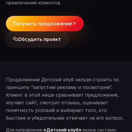
привлечения клиентов.
Получить предложение
Обсудить проект
Продвижение Детский клуб нельзя строить по
принципу “запустим рекламу и посмотрим”.
Клиент в этой нише сравнивает предложения,
изучает сайт, смотрит отзывы, оценивает
понятность условий и выбирает того, кто
быстрее и убедительнее отвечает на его вопрос.
Для направления
«Детский клуб»
важна система: