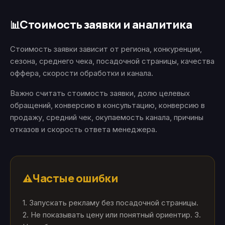
Стоимость заявки и аналитика
📊
Стоимость заявки зависит от региона, конкуренции,
сезона, среднего чека, посадочной страницы, качества
оффера, скорости обработки и канала.
Важно считать стоимость заявки, долю целевых
обращений, конверсию в консультацию, конверсию в
продажу, средний чек, окупаемость канала, причины
отказов и скорость ответа менеджера.
Частые ошибки
⚠️
1. Запускать рекламу без посадочной страницы.
2. Не показывать цену или понятный ориентир. 3.