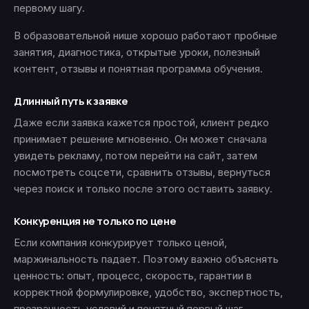
первому шагу.
В образовательной нише хорошо работают пробные
занятия, диагностика, открытые уроки, полезный
контент, отзывы и понятная программа обучения.
Длинный путь к заявке
Даже если заявка кажется простой, клиент редко
принимает решение мгновенно. Он может сначала
увидеть рекламу, потом перейти на сайт, затем
посмотреть соцсети, сравнить отзывы, вернуться
через поиск и только после этого оставить заявку.
Конкуренция не только по цене
Если компания конкурирует только ценой,
маржинальность падает. Поэтому важно объяснять
ценность: опыт, процесс, скорость, гарантии в
корректной формулировке, удобство, экспертность,
прозрачность условий и понятный первый шаг.