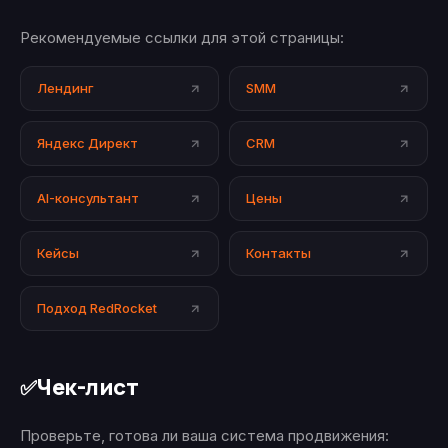
Рекомендуемые ссылки для этой страницы:
Лендинг
SMM
Яндекс Директ
CRM
AI-консультант
Цены
Кейсы
Контакты
Подход RedRocket
Чек-лист
✅
Проверьте, готова ли ваша система продвижения: