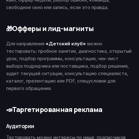
свободное окно или запись, если это правда.
Офферы и лид-магниты
🎁
Для направления
«Детский клуб»
можно
тестировать: пробное занятие, диагностика, открытый
урок, подбор программы, консультация, чек-лист
выбора подрядчика или поставщика, подбор решения,
аудит текущей ситуации, консультацию специалиста,
каталог, презентацию или PDF, спецусловия для
первого обращения.
Таргетированная реклама
📣
Аудитории
Тестировать можно интересы по нише, подписчиков