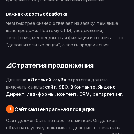
Важна скорость обработки
Чем быстрее бизнес отвечает на заявку, тем выше
шанс продажи. Поэтому CRM, уведомления,
телефония, мессенджеры и фиксация источника — не
“дополнительные опции”, а часть продвижения.
Стратегия продвижения
📐
Для ниши
«Детский клуб»
стратегия должна
включать каналы:
сайт, SEO, ВКонтакте, Яндекс
Директ, лид-формы, контент, CRM, ретаргетинг
.
Сайт как центральная площадка
1
Сайт должен быть не просто визиткой. Он должен
объяснять услугу, показывать доверие, отвечать на