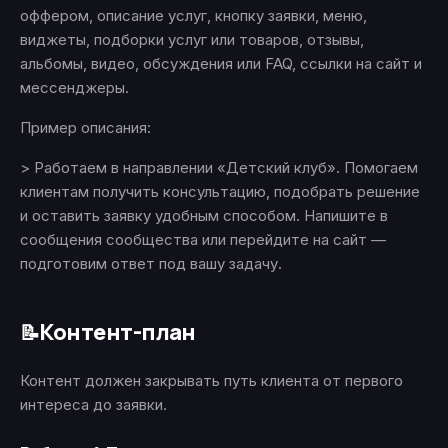
оффером, описание услуг, кнопку заявки, меню,
виджеты, подборки услуг или товаров, отзывы,
альбомы, видео, обсуждения или FAQ, ссылки на сайт и
мессенджеры.
Пример описания:
> Работаем в направлении «Детский клуб». Помогаем
клиентам получить консультацию, подобрать решение
и оставить заявку удобным способом. Напишите в
сообщения сообщества или перейдите на сайт —
подготовим ответ под вашу задачу.
Контент-план
📝
Контент должен закрывать путь клиента от первого
интереса до заявки.