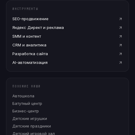
ИНСТРУМЕНТЫ
SEO-продвижение
Яндекс Директ и реклама
SMM и контент
CRM и аналитика
Разработка сайта
AI-автоматизация
ПОХОЖИЕ НИШИ
Автошкола
Батутный центр
Бизнес-центр
Детские игрушки
Детские праздники
Детский игровой зал