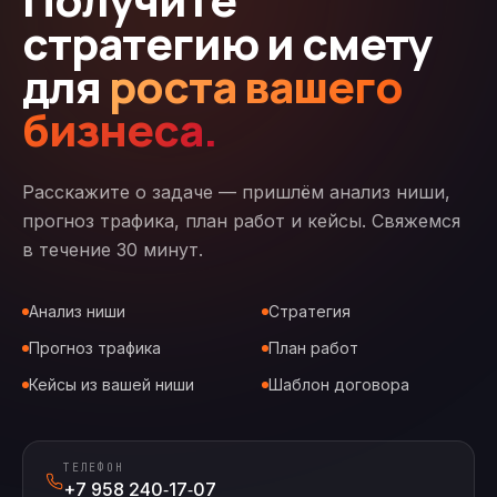
стратегию и смету
для
роста вашего
бизнеса.
Расскажите о задаче — пришлём анализ ниши,
прогноз трафика, план работ и кейсы. Свяжемся
в течение 30 минут.
Анализ ниши
Стратегия
Прогноз трафика
План работ
Кейсы из вашей ниши
Шаблон договора
ТЕЛЕФОН
+7 958 240‑17‑07