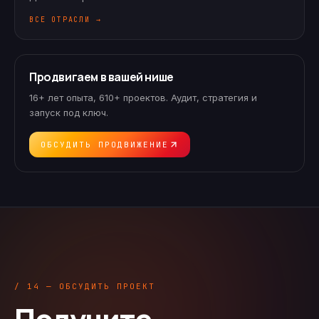
ВСЕ ОТРАСЛИ →
Продвигаем в вашей нише
16+ лет опыта, 610+ проектов. Аудит, стратегия и
запуск под ключ.
ОБСУДИТЬ ПРОДВИЖЕНИЕ
/ 14 — ОБСУДИТЬ ПРОЕКТ
Получите