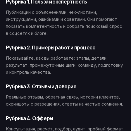
Рубрика 1. Польза и экспертность
Публикации с объяснениями, чек-листами,
инструкциями, ошибками и советами. Они помогают
показать компетентность и собрать поисковый спрос
в соцсетях и блоге.
Рубрика 2. Примеры работ и процесс
Показывайте, как вы работаете: этапы, детали,
результат, промежуточные шаги, команду, подготовку
и контроль качества.
Рубрика 3. Отзывы и доверие
Реальные отзывы, обратная связь, истории клиентов,
скриншоты с разрешения, ответы на частые сомнения.
Рубрика 4. Офферы
Консультация, расчёт, подбор, аудит, пробный формат,