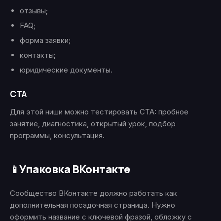
отзывы;
FAQ;
форма заявки;
контакты;
юридические документы.
CTA
Для этой ниши можно тестировать CTA: пробное
занятие, диагностика, открытый урок, подбор
программы, консультация.
Упаковка ВКонтакте
📱
Сообщество ВКонтакте должно работать как
дополнительная посадочная страница. Нужно
оформить название с ключевой фразой, обложку с