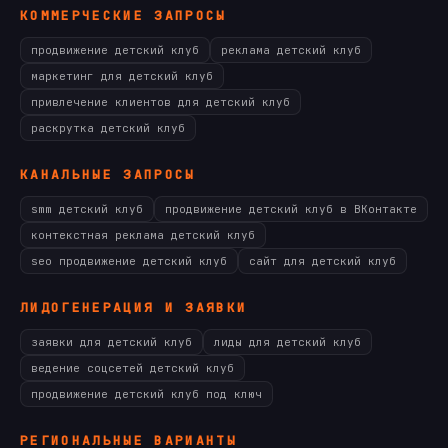
КОММЕРЧЕСКИЕ ЗАПРОСЫ
продвижение детский клуб
реклама детский клуб
маркетинг для детский клуб
привлечение клиентов для детский клуб
раскрутка детский клуб
КАНАЛЬНЫЕ ЗАПРОСЫ
smm детский клуб
продвижение детский клуб в ВКонтакте
контекстная реклама детский клуб
seo продвижение детский клуб
сайт для детский клуб
ЛИДОГЕНЕРАЦИЯ И ЗАЯВКИ
заявки для детский клуб
лиды для детский клуб
ведение соцсетей детский клуб
продвижение детский клуб под ключ
РЕГИОНАЛЬНЫЕ ВАРИАНТЫ