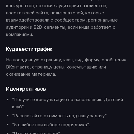
конкурентов, похожие аудитории на клиентов,
посетителей сайта, пользователей, которые
взаимодействовали с сообществом, региональные
аудитории и B2B-сегменты, если ниша работает с
компаниями.
Куда вести трафик
На посадочную страницу, квиз, лид-форму, сообщения
ВКонтакте, страницу цены, консультацию или
скачивание материала.
Идеи креативов
“Получите консультацию по направлению Детский
клуб”.
“Рассчитайте стоимость под вашу задачу”.
“5 ошибок при выборе подрядчика”.
“Что входит в услугу”.