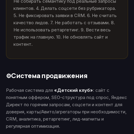
Не собирать семантику под реальные запросы
клиентов. 4. Делать соцсети без рубрикатора.
5. Не фиксировать заявки в CRM. 6. Не считать
качество лидов. 7. Не работать с отзывами. 8.
Не использовать ретаргетинг. 9. Вести весь
трафик на главную. 10. Не обновлять сайт и
контент.
Система продвижения
⚙️
Рабочая система для
«Детский клуб»
: сайт с
понятным оффером, SEO-структура под спрос, Яндекс
Директ по горячим запросам, соцсети и контент для
доверия, карты/Авито/агрегаторы при необходимости,
CRM, аналитика, ретаргетинг, лид-магниты и
регулярная оптимизация.