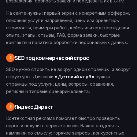
возражения, собирать заявки и передавать их в CRM.
На сайте нужны: первый экран с конкретным оффером,
описание услуг и направлений, цены или ориентиры
стоимости, примеры работ, кейсы или подтверждения
опыта, этапы, отзывы, FAQ, форма заявки, быстрые
контакты и политика обработки персональных данных.
SEO под коммерческий спрос
2
SEO нужно строить не вокруг одной страницы, а вокруг
структуры. Для ниши
«Детский клуб»
нужны
страницы под услуги, цены, вопросы, сравнения,
регионы и типовые сценарии клиента.
Яндекс Директ
3
Контекстная реклама помогает быстро проверить
спрос и получить первые заявки. Важно разделять
кампании по смыслу: горячие запросы, конкурентные