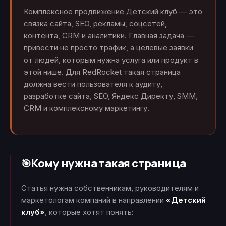
Комплексное продвижение Детский клуб — это
связка сайта, SEO, рекламы, соцсетей,
контента, CRM и аналитики. Главная задача —
привести не просто трафик, а целевые заявки
от людей, которым нужна услуга или продукт в
этой нише. Для RedRocket такая страница
должна вести пользователя к аудиту,
разработке сайта, SEO, Яндекс Директу, SMM,
CRM и комплексному маркетингу.
Кому нужна такая страница
🎯
Статья нужна собственникам, руководителям и
маркетологам компаний в направлении
«Детский
клуб»
, которые хотят понять: