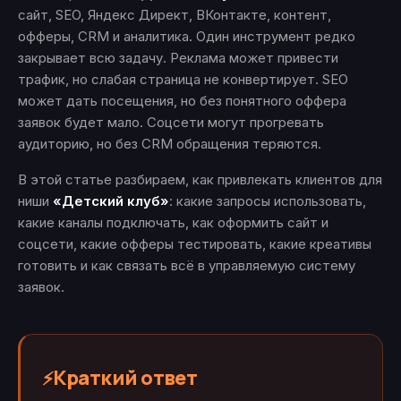
сайт, SEO, Яндекс Директ, ВКонтакте, контент,
офферы, CRM и аналитика. Один инструмент редко
закрывает всю задачу. Реклама может привести
трафик, но слабая страница не конвертирует. SEO
может дать посещения, но без понятного оффера
заявок будет мало. Соцсети могут прогревать
аудиторию, но без CRM обращения теряются.
В этой статье разбираем, как привлекать клиентов для
ниши
«Детский клуб»
: какие запросы использовать,
какие каналы подключать, как оформить сайт и
соцсети, какие офферы тестировать, какие креативы
готовить и как связать всё в управляемую систему
заявок.
Краткий ответ
⚡