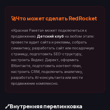
Что может сделать RedRocket
🚀
«Красная Ракета» может подключиться к
продвижению
Детский клуб
на любом этапе:
провести аудит сайта и рекламы, собрать
семантику, разработать сайт или посадочную
страницу, подготовить SEO-структуру,
настроить Яндекс Директ, оформить
ВКонтакте, подготовить контент-план,
настроить CRM, подключить аналитику,
разработать AI-консультанта или вести
продвижение комплексно.
Внутренняя перелинковка
🔗