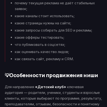
почему текущая реклама не даёт стабильных
заявок;
какие каналы стоит использовать;
какие страницы нужны на сайте;
какие запросы собирать для SEO и рекламы;
какие офферы тестировать;
что публиковать в соцсетях;
как оценивать качество лидов;
как связать сайт, рекламу и CRM.
Особенности продвижения ниши
💡
Для направления
«Детский клуб»
ключевая
аудитория — родители, ученики, студенты и взрослые
клиенты, которые выбирают по программе, результату,
преподавателям, отзывам, безопасности и понятному