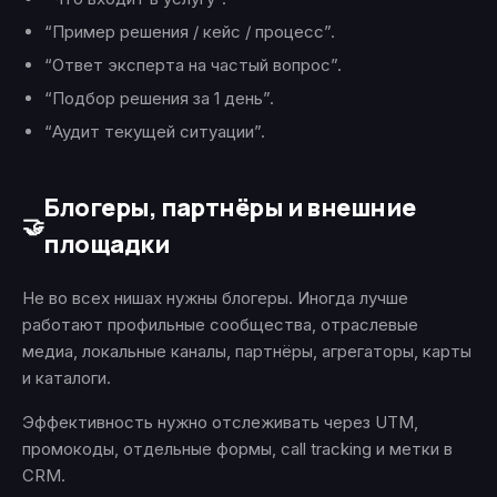
“Пример решения / кейс / процесс”.
“Ответ эксперта на частый вопрос”.
“Подбор решения за 1 день”.
“Аудит текущей ситуации”.
Блогеры, партнёры и внешние
🤝
площадки
Не во всех нишах нужны блогеры. Иногда лучше
работают профильные сообщества, отраслевые
медиа, локальные каналы, партнёры, агрегаторы, карты
и каталоги.
Эффективность нужно отслеживать через UTM,
промокоды, отдельные формы, call tracking и метки в
CRM.