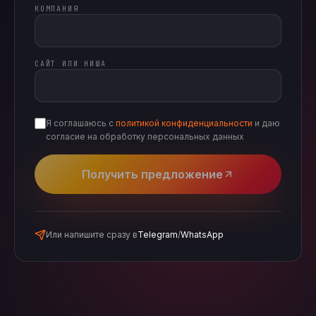
КОМПАНИЯ
САЙТ ИЛИ НИША
Я соглашаюсь с
политикой конфиденциальности
и даю
согласие на обработку персональных данных
Получить предложение
Или напишите сразу в
Telegram
/
WhatsApp