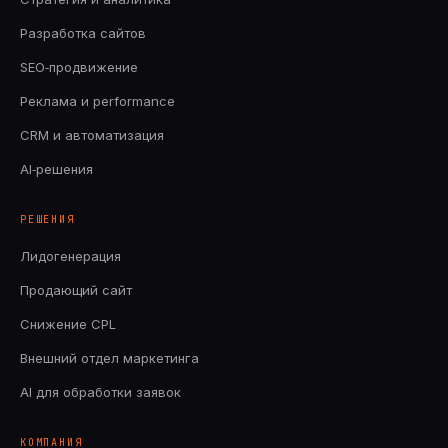
Разработка сайтов
SEO‑продвижение
Реклама и performance
CRM и автоматизация
AI‑решения
РЕШЕНИЯ
Лидогенерация
Продающий сайт
Снижение CPL
Внешний отдел маркетинга
AI для обработки заявок
КОМПАНИЯ