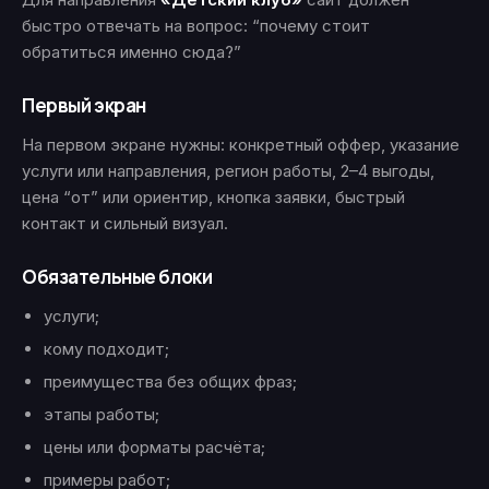
быстро отвечать на вопрос: “почему стоит
обратиться именно сюда?”
Первый экран
На первом экране нужны: конкретный оффер, указание
услуги или направления, регион работы, 2–4 выгоды,
цена “от” или ориентир, кнопка заявки, быстрый
контакт и сильный визуал.
Обязательные блоки
услуги;
кому подходит;
преимущества без общих фраз;
этапы работы;
цены или форматы расчёта;
примеры работ;