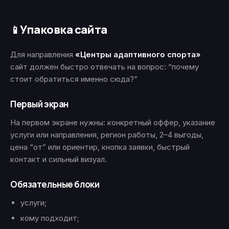
Упаковка сайта
📱
Для направления
«Центры адаптивного спорта»
сайт должен быстро отвечать на вопрос: “почему
стоит обратиться именно сюда?”
Первый экран
На первом экране нужны: конкретный оффер, указание
услуги или направления, регион работы, 2–4 выгоды,
цена “от” или ориентир, кнопка заявки, быстрый
контакт и сильный визуал.
Обязательные блоки
услуги;
кому подходит;