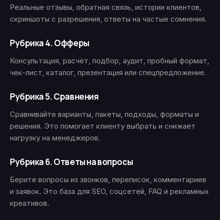
Реальные отзывы, обратная связь, истории клиентов,
скриншоты с разрешения, ответы на частые сомнения.
Рубрика 4. Офферы
Консультация, расчёт, подбор, аудит, пробный формат,
чек-лист, каталог, презентация или спецпредложение.
Рубрика 5. Сравнения
Сравнивайте варианты, пакеты, подходы, форматы и
решения. Это помогает клиенту выбрать и снижает
нагрузку на менеджеров.
Рубрика 6. Ответы на вопросы
Берите вопросы из звонков, переписок, комментариев
и заявок. Это база для SEO, соцсетей, FAQ и рекламных
креативов.