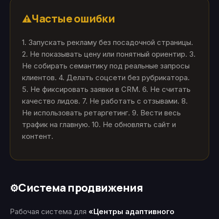
Частые ошибки
⚠️
1. Запускать рекламу без посадочной страницы.
2. Не показывать цену или понятный ориентир. 3.
Не собирать семантику под реальные запросы
клиентов. 4. Делать соцсети без рубрикатора.
5. Не фиксировать заявки в CRM. 6. Не считать
качество лидов. 7. Не работать с отзывами. 8.
Не использовать ретаргетинг. 9. Вести весь
трафик на главную. 10. Не обновлять сайт и
контент.
Система продвижения
⚙️
Рабочая система для
«Центры адаптивного