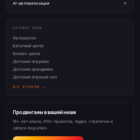
AI-автоматизация
ПОХОЖИЕ НИШИ
Автошкола
Батутный центр
Бизнес-центр
Детские игрушки
Детские праздники
Детский игровой зал
ВСЕ ОТРАСЛИ →
Продвигаем в вашей нише
16+ лет опыта, 610+ проектов. Аудит, стратегия и
запуск под ключ.