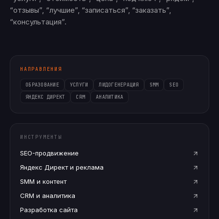
“отзывы”, “лучшие”, “записаться”, “заказать”,
“консультация”.
НАПРАВЛЕНИЯ
ОБРАЗОВАНИЕ
УСЛУГИ
ЛИДОГЕНЕРАЦИЯ
SMM
SEO
ЯНДЕКС ДИРЕКТ
CRM
АНАЛИТИКА
ИНСТРУМЕНТЫ
SEO-продвижение
Яндекс Директ и реклама
SMM и контент
CRM и аналитика
Разработка сайта