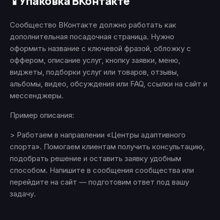
Упаковка ВКонтакте
📱
Сообщество ВКонтакте должно работать как
дополнительная посадочная страница. Нужно
оформить название с ключевой фразой, обложку с
оффером, описание услуг, кнопку заявки, меню,
виджеты, подборки услуг или товаров, отзывы,
альбомы, видео, обсуждения или FAQ, ссылки на сайт и
мессенджеры.
Пример описания:
> Работаем в направлении «Центры адаптивного
спорта». Помогаем клиентам получить консультацию,
подобрать решение и оставить заявку удобным
способом. Напишите в сообщения сообщества или
перейдите на сайт — подготовим ответ под вашу
задачу.