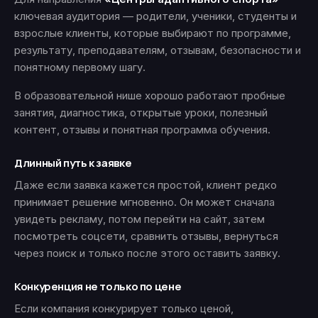
ключевая аудитория — родители, ученики, студенты и
взрослые клиенты, которые выбирают по программе,
результату, преподавателям, отзывам, безопасности и
понятному первому шагу.
В образовательной нише хорошо работают пробные
занятия, диагностика, открытые уроки, полезный
контент, отзывы и понятная программа обучения.
Длинный путь к заявке
Даже если заявка кажется простой, клиент редко
принимает решение мгновенно. Он может сначала
увидеть рекламу, потом перейти на сайт, затем
посмотреть соцсети, сравнить отзывы, вернуться
через поиск и только после этого оставить заявку.
Конкуренция не только по цене
Если компания конкурирует только ценой,