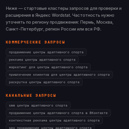
Ниже — стартовые кластеры запросов для проверки и
расширения в Яндекс Wordstat. Частотность нужно
уточнять по региону продвижения: Пермь, Москва,
Санкт-Петербург, регион России или вся РФ.
КОММЕРЧЕСКИЕ ЗАПРОСЫ
продвижение центры адаптивного спорта
реклама центры адаптивного спорта
маркетинг для центры адаптивного спорта
привлечение клиентов для центры адаптивного спорта
раскрутка центры адаптивного спорта
КАНАЛЬНЫЕ ЗАПРОСЫ
smm центры адаптивного спорта
продвижение центры адаптивного спорта в ВКонтакте
контекстная реклама центры адаптивного спорта
seo продвижение центры адаптивного спорта