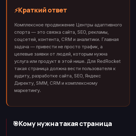
Краткий ответ
⚡
Комплексное продвижение Центры адаптивного
спорта — это связка сайта, SEO, рекламы,
соцсетей, контента, CRM и аналитики. Главная
задача — привести не просто трафик, а
целевые заявки от людей, которым нужна
услуга или продукт в этой нише. Для RedRocket
такая страница должна вести пользователя к
аудиту, разработке сайта, SEO, Яндекс
Директу, SMM, CRM и комплексному
маркетингу.
Кому нужна такая страница
🎯