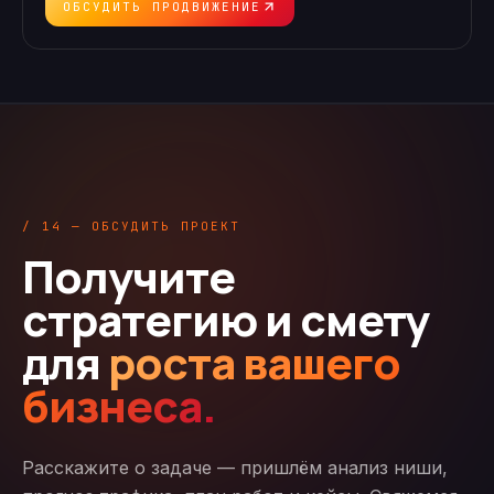
ОБСУДИТЬ ПРОДВИЖЕНИЕ
/ 14 — ОБСУДИТЬ ПРОЕКТ
Получите
стратегию и смету
для
роста вашего
бизнеса.
Расскажите о задаче — пришлём анализ ниши,