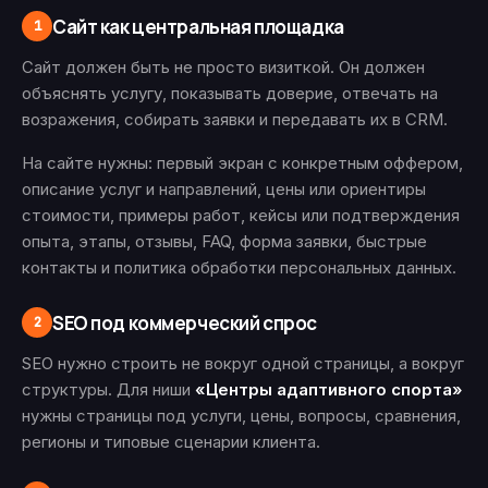
Сайт как центральная площадка
1
Сайт должен быть не просто визиткой. Он должен
объяснять услугу, показывать доверие, отвечать на
возражения, собирать заявки и передавать их в CRM.
На сайте нужны: первый экран с конкретным оффером,
описание услуг и направлений, цены или ориентиры
стоимости, примеры работ, кейсы или подтверждения
опыта, этапы, отзывы, FAQ, форма заявки, быстрые
контакты и политика обработки персональных данных.
SEO под коммерческий спрос
2
SEO нужно строить не вокруг одной страницы, а вокруг
структуры. Для ниши
«Центры адаптивного спорта»
нужны страницы под услуги, цены, вопросы, сравнения,
регионы и типовые сценарии клиента.