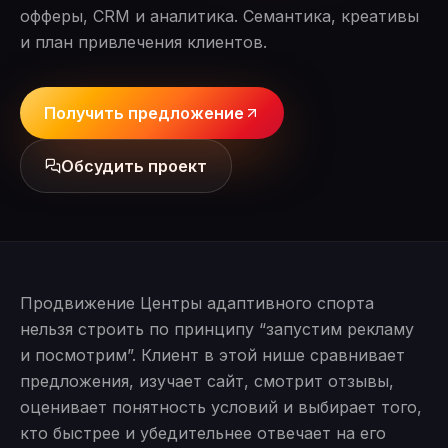
офферы, CRM и аналитика. Семантика, креативы
и план привлечения клиентов.
Получить предложение
Обсудить проект
Продвижение Центры адаптивного спорта
нельзя строить по принципу “запустим рекламу
и посмотрим”. Клиент в этой нише сравнивает
предложения, изучает сайт, смотрит отзывы,
оценивает понятность условий и выбирает того,
кто быстрее и убедительнее отвечает на его