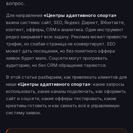
вопрос.
Для направления
«Центры адаптивного спорта»
важна система: сайт, SEO, Яндекс Директ, ВКонтакте,
контент, офферы, CRM и аналитика. Один инструмент
редко закрывает всю задачу. Реклама может привести
трафик, но слабая страница не конвертирует. SEO
может дать посещения, но без понятного оффера
заявок будет мало. Соцсети могут прогревать
аудиторию, но без CRM обращения теряются.
В этой статье разбираем, как привлекать клиентов для
ниши
«Центры адаптивного спорта»
: какие запросы
использовать, какие каналы подключать, как оформить
сайт и соцсети, какие офферы тестировать, какие
креативы готовить и как связать всё в управляемую
систему заявок.