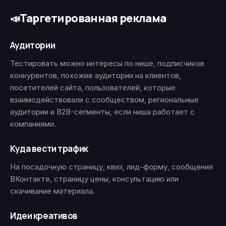
Таргетированная реклама
📣
Аудитории
Тестировать можно интересы по нише, подписчиков
конкурентов, похожие аудитории на клиентов,
посетителей сайта, пользователей, которые
взаимодействовали с сообществом, региональные
аудитории и B2B-сегменты, если ниша работает с
компаниями.
Куда вести трафик
На посадочную страницу, квиз, лид-форму, сообщения
ВКонтакте, страницу цены, консультацию или
скачивание материала.
Идеи креативов