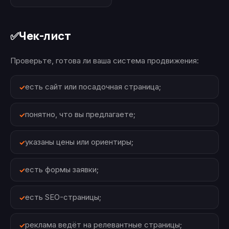
Чек-лист
✅
Проверьте, готова ли ваша система продвижения:
есть сайт или посадочная страница;
понятно, что вы предлагаете;
указаны цены или ориентиры;
есть формы заявки;
есть SEO-страницы;
реклама ведёт на релевантные страницы;