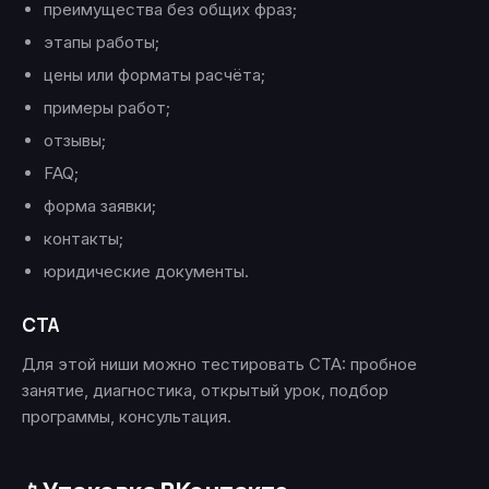
преимущества без общих фраз;
этапы работы;
цены или форматы расчёта;
примеры работ;
отзывы;
FAQ;
форма заявки;
контакты;
юридические документы.
CTA
Для этой ниши можно тестировать CTA: пробное
занятие, диагностика, открытый урок, подбор
программы, консультация.