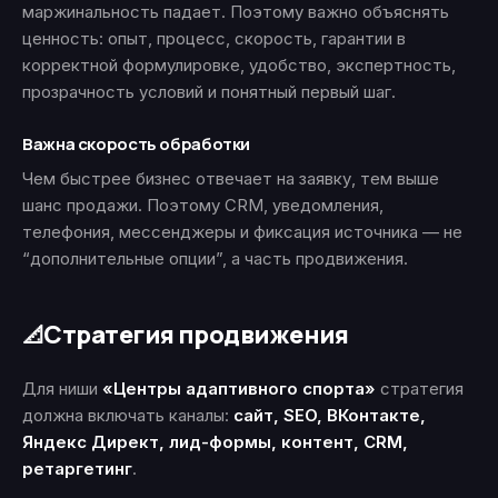
маржинальность падает. Поэтому важно объяснять
ценность: опыт, процесс, скорость, гарантии в
корректной формулировке, удобство, экспертность,
прозрачность условий и понятный первый шаг.
Важна скорость обработки
Чем быстрее бизнес отвечает на заявку, тем выше
шанс продажи. Поэтому CRM, уведомления,
телефония, мессенджеры и фиксация источника — не
“дополнительные опции”, а часть продвижения.
Стратегия продвижения
📐
Для ниши
«Центры адаптивного спорта»
стратегия
должна включать каналы:
сайт, SEO, ВКонтакте,
Яндекс Директ, лид-формы, контент, CRM,
ретаргетинг
.