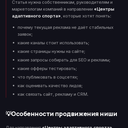
Статья нужна собственникам, руководителям и
маркетологам компаний в направлении
«Центры
адаптивного спорта»
, которые хотят понять:
почему текущая реклама не даёт стабильных
заявок;
какие каналы стоит использовать;
какие страницы нужны на сайте;
какие запросы собирать для SEO и рекламы;
какие офферы тестировать;
что публиковать в соцсетях;
как оценивать качество лидов;
как связать сайт, рекламу и CRM.
Особенности продвижения ниши
💡
Для направления
«Центры адаптивного спорта»