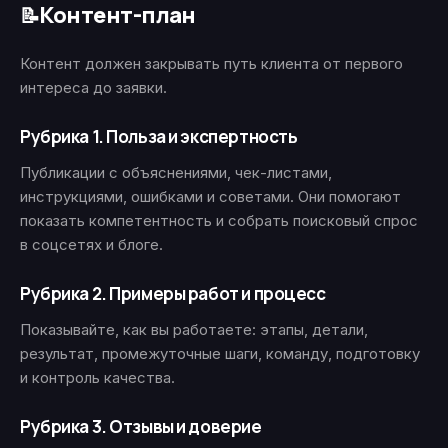
Контент-план
📝
Контент должен закрывать путь клиента от первого
интереса до заявки.
Рубрика 1. Польза и экспертность
Публикации с объяснениями, чек-листами,
инструкциями, ошибками и советами. Они помогают
показать компетентность и собрать поисковый спрос
в соцсетях и блоге.
Рубрика 2. Примеры работ и процесс
Показывайте, как вы работаете: этапы, детали,
результат, промежуточные шаги, команду, подготовку
и контроль качества.
Рубрика 3. Отзывы и доверие