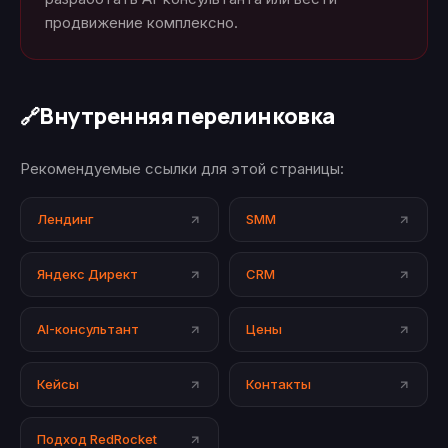
продвижение комплексно.
Внутренняя перелинковка
🔗
Рекомендуемые ссылки для этой страницы:
Лендинг
SMM
Яндекс Директ
CRM
AI-консультант
Цены
Кейсы
Контакты
Подход RedRocket