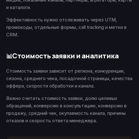
и каталоги.
Эффективность нужно отслеживать через UTM,
промокоды, отдельные формы, call tracking и метки в
CRM.
Стоимость заявки и аналитика
📊
Стоимость заявки зависит от региона, конкуренции,
сезона, среднего чека, посадочной страницы, качества
оффера, скорости обработки и канала.
Важно считать стоимость заявки, долю целевых
обращений, конверсию в консультацию, конверсию в
продажу, средний чек, окупаемость канала, причины
отказов и скорость ответа менеджера.